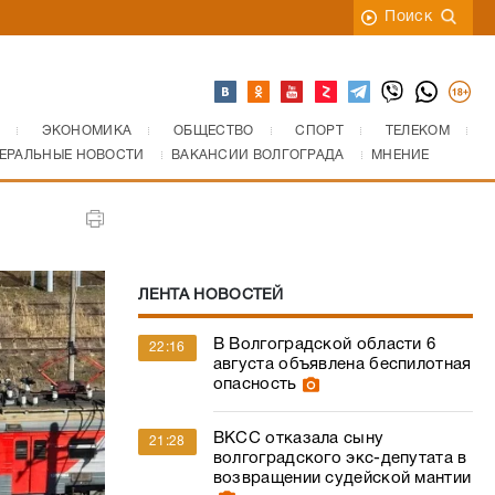
Поиск
ЭКОНОМИКА
ОБЩЕСТВО
СПОРТ
ТЕЛЕКОМ
ЕРАЛЬНЫЕ НОВОСТИ
ВАКАНСИИ ВОЛГОГРАДА
МНЕНИЕ
ЛЕНТА НОВОСТЕЙ
В Волгоградской области 6
22:16
августа объявлена беспилотная
опасность
ВКСС отказала сыну
21:28
волгоградского экс-депутата в
возвращении судейской мантии