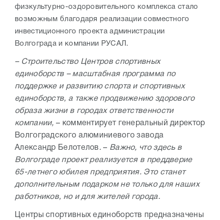
физкультурно-оздоровительного комплекса стало
возможным благодаря реализации совместного
инвестиционного проекта администрации
Волгограда и компании РУСАЛ.
– Строительство Центров спортивных
единоборств – масштабная программа по
поддержке и развитию спорта и спортивных
единоборств, а также продвижению здорового
образа жизни в городах ответственности
компании,
– комментирует генеральный директор
Волгоградского алюминиевого завода
Александр Белотелов. –
Важно, что здесь в
Волгограде проект реализуется в преддверие
65-летнего юбилея предприятия. Это станет
дополнительным подарком не только для наших
работников, но и для жителей города.
Центры спортивных единоборств предназначены