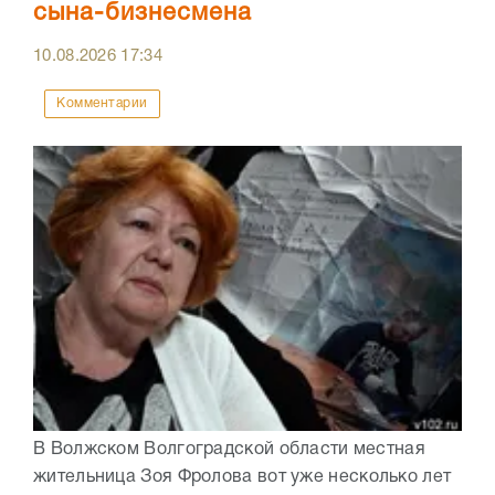
сына-бизнесмена
10.08.2026
17:34
Комментарии
В Волжском Волгоградской области местная
жительница Зоя Фролова вот уже несколько лет