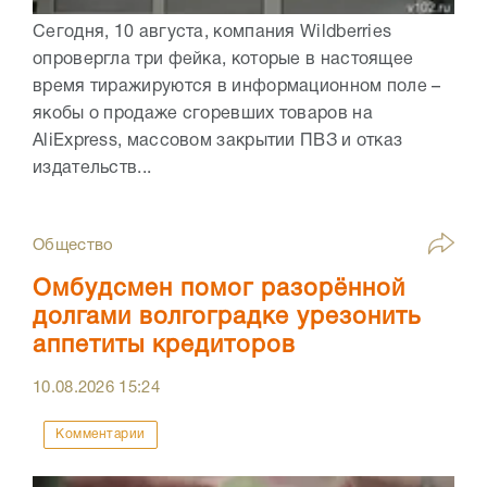
Сегодня, 10 августа, компания Wildberries
опровергла три фейка, которые в настоящее
время тиражируются в информационном поле –
якобы о продаже сгоревших товаров на
AliExpress, массовом закрытии ПВЗ и отказ
издательств...
Общество
Омбудсмен помог разорённой
долгами волгоградке урезонить
аппетиты кредиторов
10.08.2026
15:24
Комментарии