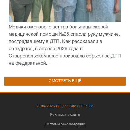
Медики ожогового центра больницы скорой
медицинской помощи №25 спасли руку мужчине,
пострадавшему в ДТП. Как рассказали в
облздраве, в апреле 2026 года в
Ставропольском крае произошло серьезное ДТП
на федеральной...
СМОТРЕТЬ ЕЩЁ
2006-2026 ООО "СВЖ"ОСТРОВ"
Реклама на сайте
Системы рекомендаций