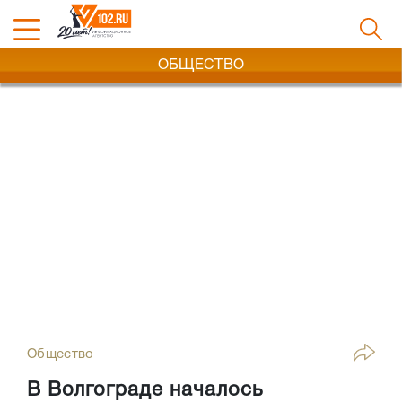
ОБЩЕСТВО
Общество
В Волгограде началось