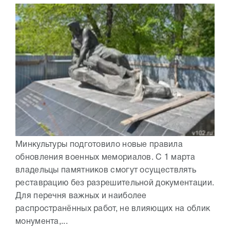
Минкультуры подготовило новые правила
обновления военных мемориалов. С 1 марта
владельцы памятников смогут осуществлять
реставрацию без разрешительной документации.
Для перечня важных и наиболее
распространённых работ, не влияющих на облик
монумента,...