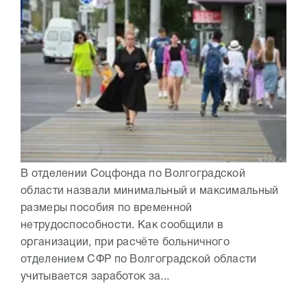
В отделении Соцфонда по Волгоградской
области назвали минимальный и максимальный
размеры пособия по временной
нетрудоспособности. Как сообщили в
организации, при расчёте больничного
отделением СФР по Волгоградской области
учитывается заработок за...