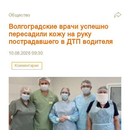
Общество
Волгоградские врачи успешно
пересадили кожу на руку
пострадавшего в ДТП водителя
10.08.2026
09:30
Комментарии