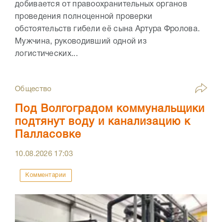
добивается от правоохранительных органов
проведения полноценной проверки
обстоятельств гибели её сына Артура Фролова.
Мужчина, руководивший одной из
логистических...
Общество
Под Волгоградом коммунальщики
подтянут воду и канализацию к
Палласовке
10.08.2026
17:03
Комментарии