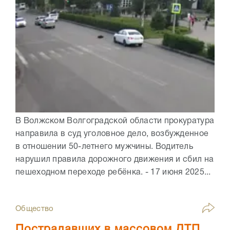
В Волжском Волгоградской области прокуратура
направила в суд уголовное дело, возбужденное
в отношении 50-летнего мужчины. Водитель
нарушил правила дорожного движения и сбил на
пешеходном переходе ребёнка. - 17 июня 2025...
Общество
Пострадавших в массовом ДТП