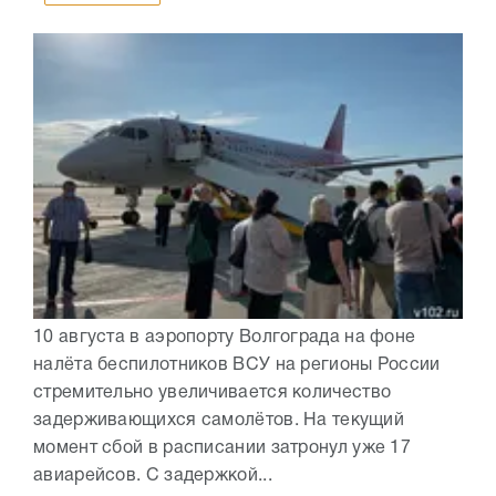
10 августа в аэропорту Волгограда на фоне
налёта беспилотников ВСУ на регионы России
стремительно увеличивается количество
задерживающихся самолётов. На текущий
момент сбой в расписании затронул уже 17
авиарейсов. С задержкой...