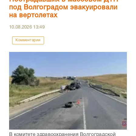
под Волгоградом эвакуировали
на вертолетах
10.08.2026
13:49
Комментарии
В комитете здравоохранения Волгоградской