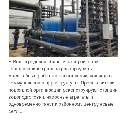
В Волгоградской области на территории
Палласовского района развернулись
масштабные работы по обновлению жилищно-
коммунальной инфраструктуры. Представители
подрядной организации реконструируют станции
водоподготовки, насосные агрегаты и
одновременно тянут к районному центру новые
сети...