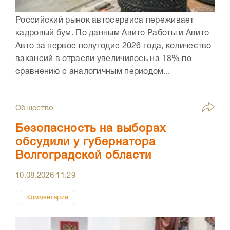
Российский рынок автосервиса переживает
кадровый бум. По данным Авито Работы и Авито
Авто за первое полугодие 2026 года, количество
вакансий в отрасли увеличилось на 18% по
сравнению с аналогичным периодом...
Общество
Безопасность на выборах
обсудили у губернатора
Волгоградской области
10.08.2026
11:29
Комментарии