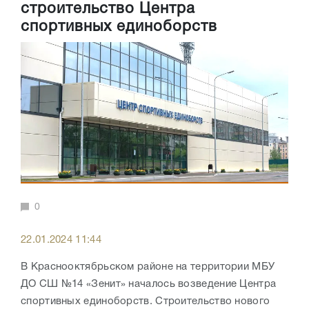
строительство Центра
спортивных единоборств
0
22.01.2024 11:44
В Краснооктябрьском районе на территории МБУ
ДО СШ №14 «Зенит» началось возведение Центра
спортивных единоборств. Строительство нового