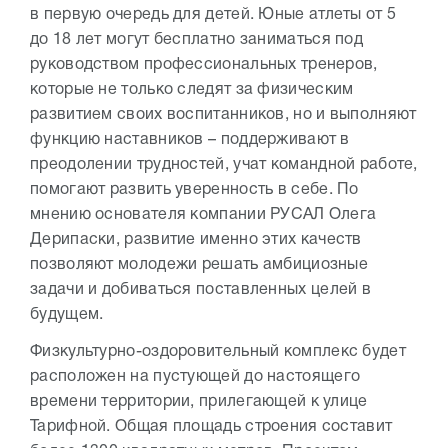
в первую очередь для детей. Юные атлеты от 5
до 18 лет могут бесплатно заниматься под
руководством профессиональных тренеров,
которые не только следят за физическим
развитием своих воспитанников, но и выполняют
функцию наставников – поддерживают в
преодолении трудностей, учат командной работе,
помогают развить уверенность в себе. По
мнению основателя компании РУСАЛ Олега
Дерипаски, развитие именно этих качеств
позволяют молодежи решать амбициозные
задачи и добиваться поставленных целей в
будущем.
Физкультурно-оздоровительный комплекс будет
расположен на пустующей до настоящего
времени территории, прилегающей к улице
Тарифной. Общая площадь строения составит