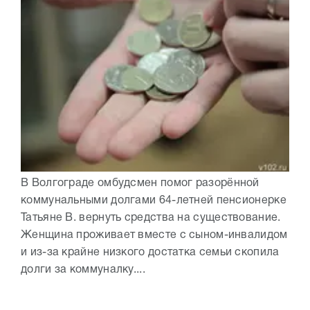
В Волгограде омбудсмен помог разорённой
коммунальными долгами 64-летней пенсионерке
Татьяне В. вернуть средства на существование.
Женщина проживает вместе с сыном-инвалидом
и из-за крайне низкого достатка семьи скопила
долги за коммуналку....