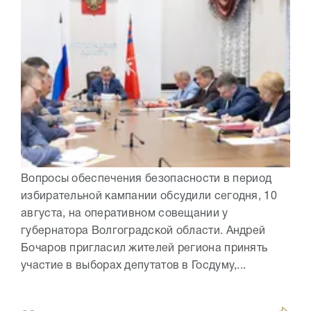
Вопросы обеспечения безопасности в период
избирательной кампании обсудили сегодня, 10
августа, на оперативном совещании у
губернатора Волгоградской области. Андрей
Бочаров пригласил жителей региона принять
участие в выборах депутатов в Госдуму,...