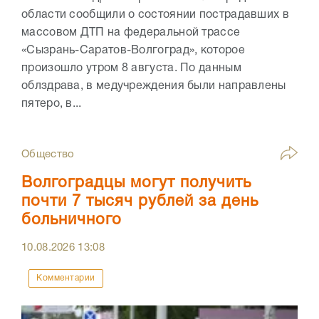
области сообщили о состоянии пострадавших в
массовом ДТП на федеральной трассе
«Сызрань-Саратов-Волгоград», которое
произошло утром 8 августа. По данным
облздрава, в медучреждения были направлены
пятеро, в...
Общество
Волгоградцы могут получить
почти 7 тысяч рублей за день
больничного
10.08.2026
13:08
Комментарии