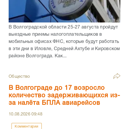
В Волгоградской области 25-27 августа пройдут
выездные приемы налогоплательщиков в
мобильных офисах ФНС, которые будут работать
в эти дни в Иловле, Средней Ахтубе и Кировском
районе Волгограда. Как...
Общество
В Волгограде до 17 возросло
количество задерживающихся из-
за налёта БПЛА авиарейсов
10.08.2026
09:48
Комментарии