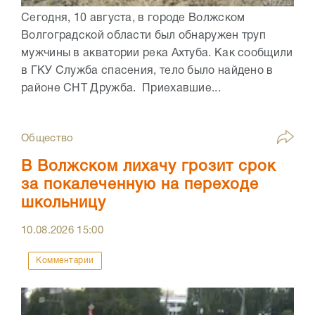
Сегодня, 10 августа, в городе Волжском
Волгоградской области был обнаружен труп
мужчины в акватории река Ахтуба. Как сообщили
в ГКУ Служба спасения, тело было найдено в
районе СНТ Дружба. Приехавшие...
Общество
В Волжском лихачу грозит срок
за покалеченную на переходе
школьницу
10.08.2026
15:00
Комментарии