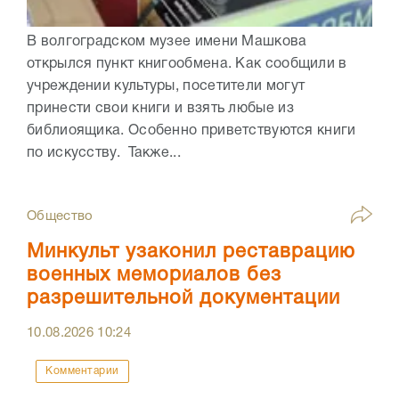
В волгоградском музее имени Машкова
открылся пункт книгообмена. Как сообщили в
учреждении культуры, посетители могут
принести свои книги и взять любые из
библиоящика. Особенно приветствуются книги
по искусству. Также...
Общество
Минкульт узаконил реставрацию
военных мемориалов без
разрешительной документации
10.08.2026
10:24
Комментарии