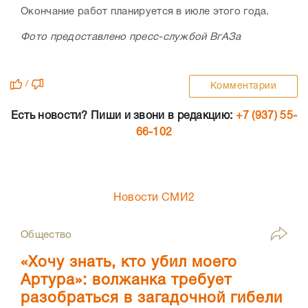
Окончание работ планируется в июле этого года.
Фото предоставлено пресс-службой ВгАЗа
/
Комментарии
Есть новости? Пиши и звони в редакцию:
+7 (937) 55-
66-102
Новости СМИ2
Общество
«Хочу знать, кто убил моего
Артура»: волжанка требует
разобраться в загадочной гибели