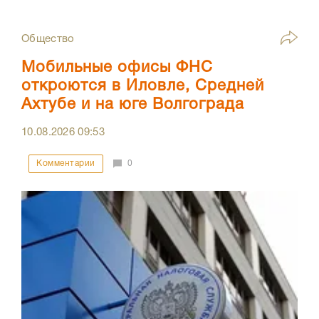
Общество
Мобильные офисы ФНС
откроются в Иловле, Средней
Ахтубе и на юге Волгограда
10.08.2026
09:53
Комментарии
0