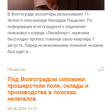
В Волгограде волонтёры разыскивают 71-
летнего пенсионера Геннадия Пащенко. По
информации волгоградского отделения
поискового отряда «ЛизаАлерт», мужчина
бесследно пропал, покинув свою квартиру 7
августа. Перед исчезновением пожилой человек
был одет в...
Общество
Под Волгоградом силовики
прошерстили поля, склады и
производства в поисках
нелегалов
08.08.2026
10:15