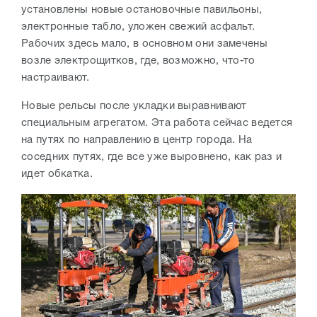
установлены новые остановочные павильоны,
электронные табло, уложен свежий асфальт.
Рабочих здесь мало, в основном они замечены
возле электрощитков, где, возможно, что-то
настраивают.
Новые рельсы после укладки выравнивают
специальным агрегатом. Эта работа сейчас ведется
на путях по направлению в центр города. На
соседних путях, где все уже выровнено, как раз и
идет обкатка.