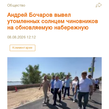
Общество
Андрей Бочаров вывел
утомленных солнцем чиновников
на обновляемую набережную
08.08.2026
12:12
Комментарии