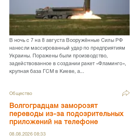
В ночь с 7 на 8 августа Вооружённые Силы РФ
нанесли массированный удар по предприятиям
Украины. Поражены были производство,
задействованное в создании ракет «Фламинго»,
крупная база ГСМ в Киеве, а...
Общество
Волгоградцам заморозят
переводы из-за подозрительных
приложений на телефоне
08.08.2026
08:33