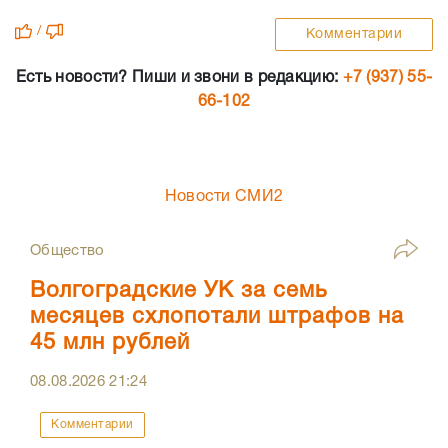
/
Комментарии
Есть новости? Пиши и звони в редакцию:
+7 (937) 55-
66-102
Новости СМИ2
Общество
Волгоградские УК за семь
месяцев схлопотали штрафов на
45 млн рублей
08.08.2026
21:24
Комментарии