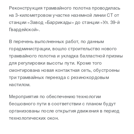
Реконструкция трамвайного полотна проводилась
на 3-километровом участке наземной линии СТ от
станции «Завод «Баррикады» до станции «Ул. 39-й
Гвардейской».
В перечень выполненных работ, по данным
горадминистрации, вошло строительство нового
трамвайного полотна и укладка балластной призмы
для регулировки высоты пути. Кроме того
смонтирована новая контактная сеть, обустроены
три трамвайных переезда с резинокордовым
настилом.
Мероприятия по обеспечению технологии
бесшовного пути в соответствии с планом будут
организованы после открытия движения в период
технологических окон.