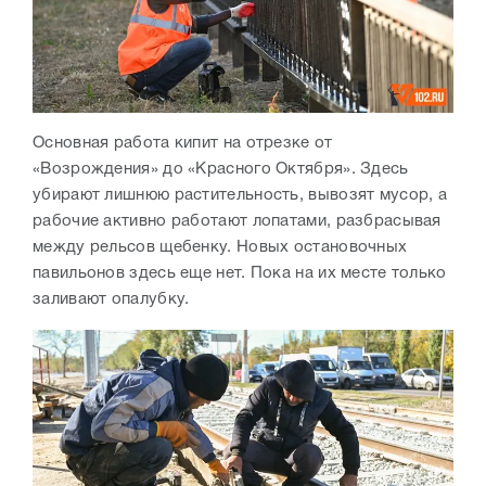
Основная работа кипит на отрезке от
«Возрождения» до «Красного Октября». Здесь
убирают лишнюю растительность, вывозят мусор, а
рабочие активно работают лопатами, разбрасывая
между рельсов щебенку. Новых остановочных
павильонов здесь еще нет. Пока на их месте только
заливают опалубку.