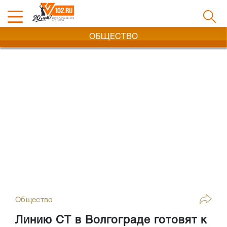
ОБЩЕСТВО
Общество
Линию СТ в Волгограде готовят к