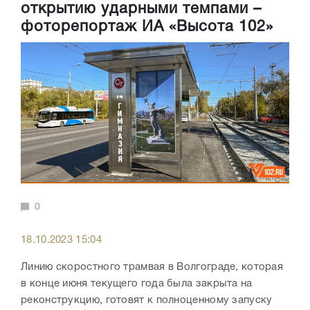
открытию ударными темпами –
фоторепортаж ИА «Высота 102»
0
18.10.2023 15:04
Линию скоростного трамвая в Волгограде, которая
в конце июня текущего года была закрыта на
реконструкцию, готовят к полноценному запуску