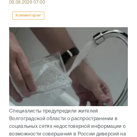
08.08.2026
07:00
Комментарии
Специалисты предупредили жителей
Волгоградской области о распространении в
социальных сетях недостоверной информации о
возможности совершения в России диверсий на