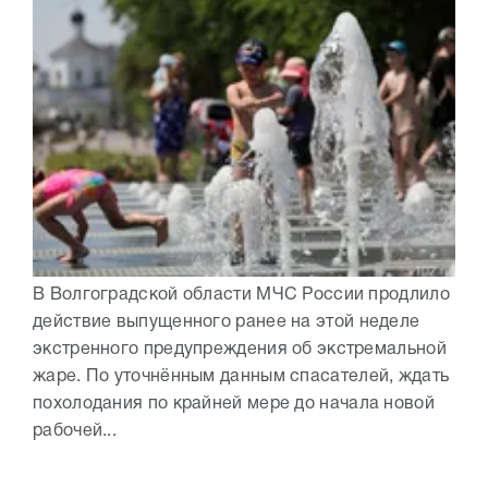
В Волгоградской области МЧС России продлило
действие выпущенного ранее на этой неделе
экстренного предупреждения об экстремальной
жаре. По уточнённым данным спасателей, ждать
похолодания по крайней мере до начала новой
рабочей...