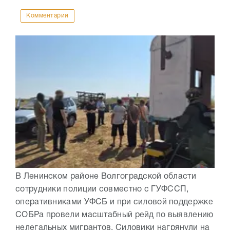
Комментарии
В Ленинском районе Волгоградской области
сотрудники полиции совместно с ГУФССП,
оперативниками УФСБ и при силовой поддержке
СОБРа провели масштабный рейд по выявлению
нелегальных мигрантов. Силовики нагрянули на