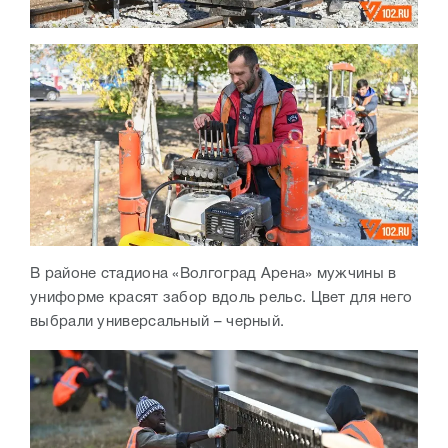
В районе стадиона «Волгоград Арена» мужчины в
униформе красят забор вдоль рельс. Цвет для него
выбрали универсальный – черный.