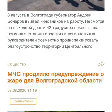
8 августа в Волгограде губернатор Андрей
Бочаров вызвал чиновников на работу. Несмотря
на выходной день и 42-градусное пекло, глава
региона заставил городских и региональных
руководителей совместно проинспектировать
благоустройство территории Центрального...
Общество
МЧС продлило предупреждение о
жаре для Волгоградской области
08.08.2026
11:19
Комментарии