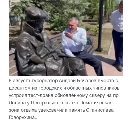
8 августа губернатор Андрей Бочаров вместе с
десантом из городских и областных чиновников
устроил тест-драйв обновлённому скверу на пр.
Ленина у Центрального рынка. Тематическая
зона отдыха увековечила память Станислава
Говорухина...