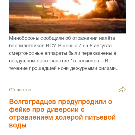
Минобороны сообщили об отражении налёта
беспилотников ВСУ. В ночь с 7 на 8 августа
смертоносные аппараты были перехвачены в
воздушном пространстве 15 регионов. - В
течение прошедшей ночи дежурными силами...
Общество
Волгоградцев предупредили о
фейке про диверсии с
отравлением холерой питьевой
воды