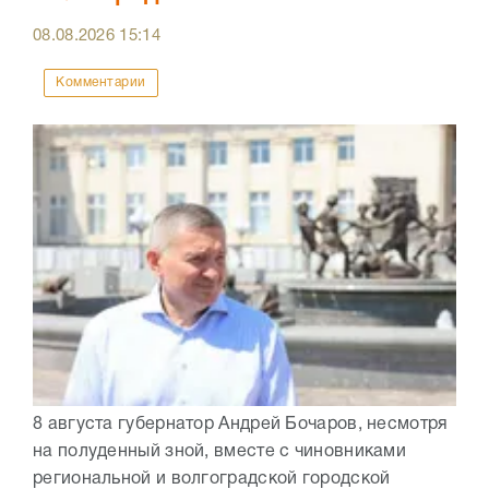
08.08.2026
15:14
Комментарии
8 августа губернатор Андрей Бочаров, несмотря
на полуденный зной, вместе с чиновниками
региональной и волгоградской городской