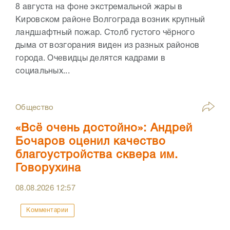
8 августа на фоне экстремальной жары в
Кировском районе Волгограда возник крупный
ландшафтный пожар. Столб густого чёрного
дыма от возгорания виден из разных районов
города. Очевидцы делятся кадрами в
социальных...
Общество
«Всё очень достойно»: Андрей
Бочаров оценил качество
благоустройства сквера им.
Говорухина
08.08.2026
12:57
Комментарии