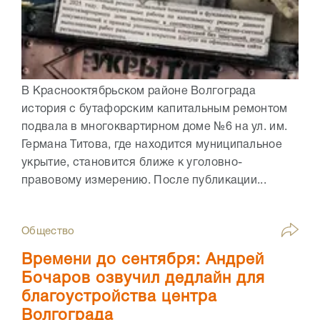
В Краснооктябрьском районе Волгограда
история с бутафорским капитальным ремонтом
подвала в многоквартирном доме №6 на ул. им.
Германа Титова, где находится муниципальное
укрытие, становится ближе к уголовно-
правовому измерению. После публикации...
Общество
Времени до сентября: Андрей
Бочаров озвучил дедлайн для
благоустройства центра
Волгограда