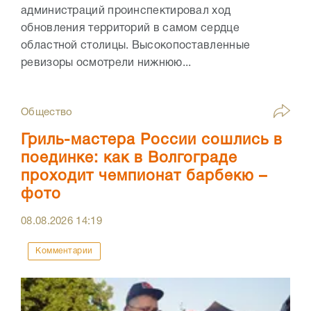
администраций проинспектировал ход
обновления территорий в самом сердце
областной столицы. Высокопоставленные
ревизоры осмотрели нижнюю...
Общество
Гриль-мастера России сошлись в
поединке: как в Волгограде
проходит чемпионат барбекю –
фото
08.08.2026
14:19
Комментарии