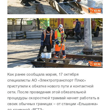
Как ранее сообщала мэрия, 17 октября
специалисты АО «Электротранспорт Плюс»
приступили к обкатке нового пути и контактной
сети. После проведения этой обязательной
процедуры скоростной трамвай начнет работать в
своих обычных границах – от станции «Ельшанка»