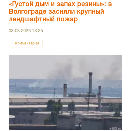
«Густой дым и запах резины»: в
Волгограде засняли крупный
ландшафтный пожар
08.08.2026
13:25
Комментарии