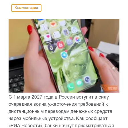
Комментарии
С 1 марта 2027 года в России вступит в силу
очередная волна ужесточения требований к
дистанционным переводам денежных средств
через мобильные устройства. Как сообщает
«РИА Новости», банки начнут присматриваться