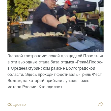
Главной гастрономической площадкой Поволжья
в эти выходные стала база отдыха «Река&Песок»
в Среднеахтубинском районе Волгоградской
области. Здесь проходит фестиваль «Гриль Фест
Волга», на который прибыли лучшие гриль-
матера России. Кто сделает...
Общество