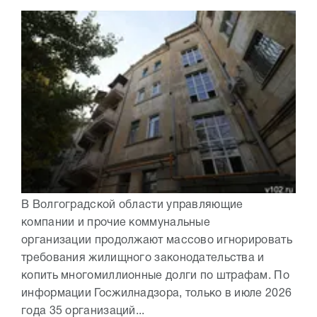
В Волгоградской области управляющие
компании и прочие коммунальные
организации продолжают массово игнорировать
требования жилищного законодательства и
копить многомиллионные долги по штрафам. По
информации Госжилнадзора, только в июле 2026
года 35 организаций...