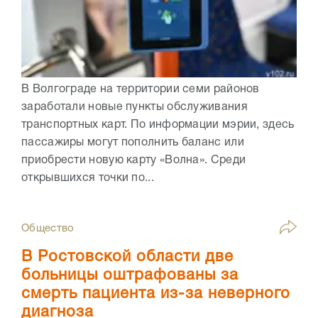
В Волгограде на территории семи районов
заработали новые пункты обслуживания
транспортных карт. По информации мэрии, здесь
пассажиры могут пополнить баланс или
приобрести новую карту «Волна». Среди
открывшихся точки по...
Общество
В Ростовской области две
больницы оштрафованы за
смерть пациента из-за неверного
диагноза