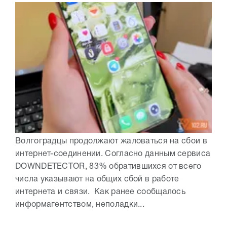
Волгоградцы продолжают жаловаться на сбои в
интернет-соединении. Согласно данным сервиса
DOWNDETECTOR, 83% обратившихся от всего
числа указывают на общих сбой в работе
интернета и связи. Как ранее сообщалось
информагентством, неполадки...