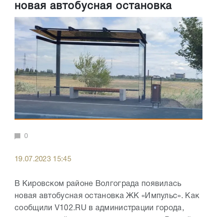
новая автобусная остановка
0
19.07.2023 15:45
В Кировском районе Волгограда появилась
новая автобусная остановка ЖК «Импульс». Как
сообщили V102.RU в администрации города,