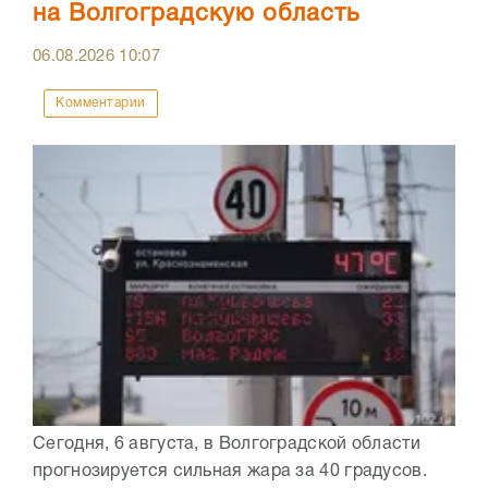
на Волгоградскую область
06.08.2026
10:07
Комментарии
Сегодня, 6 августа, в Волгоградской области
прогнозируется сильная жара за 40 градусов.