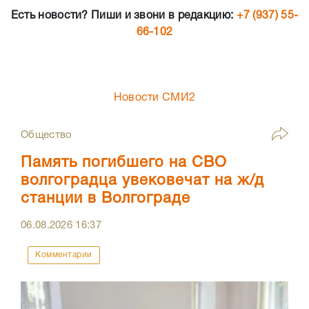
Есть новости? Пиши и звони в редакцию:
+7 (937) 55-
66-102
Новости СМИ2
Общество
Память погибшего на СВО
волгоградца увековечат на ж/д
станции в Волгограде
06.08.2026
16:37
Комментарии