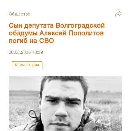
Общество
Сын депутата Волгоградской
облдумы Алексей Пополитов
погиб на СВО
06.08.2026
13:39
Комментарии