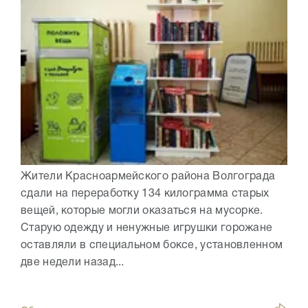
Жители Красноармейского района Волгограда
сдали на переработку 134 килограмма старых
вещей, которые могли оказаться на мусорке.
Старую одежду и ненужные игрушки горожане
оставляли в специальном боксе, установленном
две недели назад...