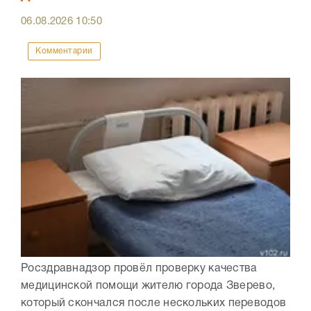
06.08.2026
10:50
Комментарии
Росздравнадзор провёл проверку качества
медицинской помощи жителю города Зверево,
который скончался после нескольких переводов