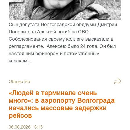
Сын депутата Волгоградской облдумы Дмитрий
Пополитова Алексей погиб на СВО.
Соболезнования своему коллеге высказали в
регпарламенте. Алексею было 24 года. Он был
настоящим офицером и потомственным
казаком,...
Общество
«Людей в терминале очень
много»: в аэропорту Волгограда
начались массовые задержки
рейсов
06.08.2026
13:15