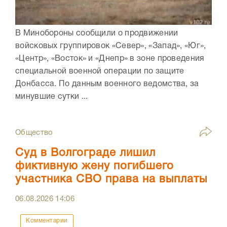
В Минобороны сообщили о продвижении
войсковых группировок «Север», «Запад», «Юг»,
«Центр», «Восток» и «Днепр» в зоне проведения
специальной военной операции по защите
Донбасса. По данным военного ведомства, за
минувшие сутки ...
Общество
Суд в Волгограде лишил
фиктивную жену погибшего
участника СВО права на выплаты
06.08.2026
14:06
Комментарии