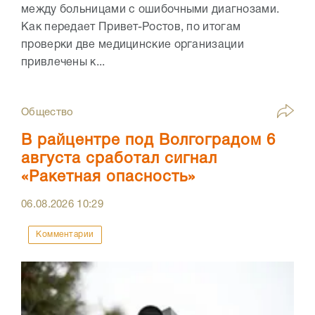
между больницами с ошибочными диагнозами.
Как передает Привет-Ростов, по итогам
проверки две медицинские организации
привлечены к...
Общество
В райцентре под Волгоградом 6
августа сработал сигнал
«Ракетная опасность»
06.08.2026
10:29
Комментарии