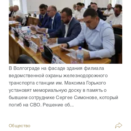
В Волгограде на фасаде здания филиала
ведомственной охраны железнодорожного
транспорта станции им. Максима Горького
установят мемориальную доску в память о
бывшем сотруднике Сергее Симонове, который
погиб на СВО. Решение об...
Общество