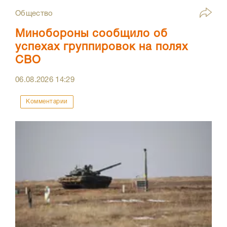
Общество
Минобороны сообщило об
успехах группировок на полях
СВО
06.08.2026
14:29
Комментарии