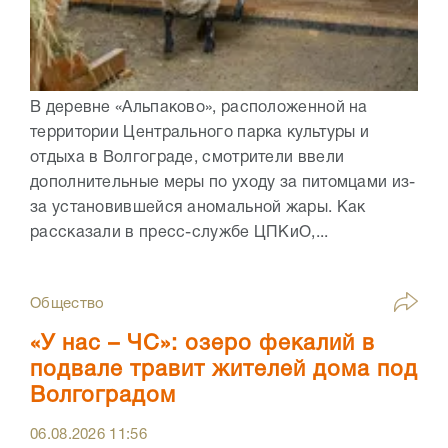
В деревне «Альпаково», расположенной на
территории Центрального парка культуры и
отдыха в Волгограде, смотрители ввели
дополнительные меры по уходу за питомцами из-
за установившейся аномальной жары. Как
рассказали в пресс-службе ЦПКиО,...
Общество
«У нас – ЧС»: озеро фекалий в
подвале травит жителей дома под
Волгоградом
06.08.2026
11:56