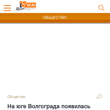
ОБЩЕСТВО
Общество
На юге Волгограда появилась