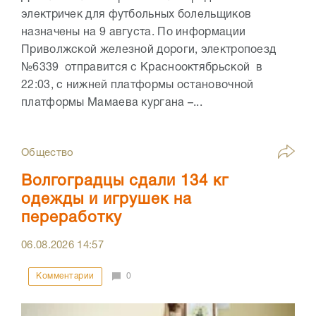
электричек для футбольных болельщиков
назначены на 9 августа. По информации
Приволжской железной дороги, электропоезд
№6339 отправится с Краснооктябрьской в
22:03, с нижней платформы остановочной
платформы Мамаева кургана –...
Общество
Волгоградцы сдали 134 кг
одежды и игрушек на
переработку
06.08.2026
14:57
Комментарии
0