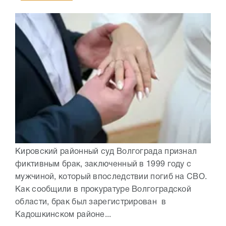
Кировский районный суд Волгограда признал
фиктивным брак, заключенный в 1999 году с
мужчиной, который впоследствии погиб на СВО.
Как сообщили в прокуратуре Волгоградской
области, брак был зарегистрирован в
Кадошкинском районе...