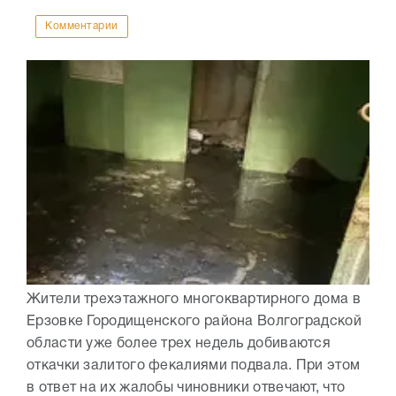
Комментарии
Жители трехэтажного многоквартирного дома в
Ерзовке Городищенского района Волгоградской
области уже более трех недель добиваются
откачки залитого фекалиями подвала. При этом
в ответ на их жалобы чиновники отвечают, что