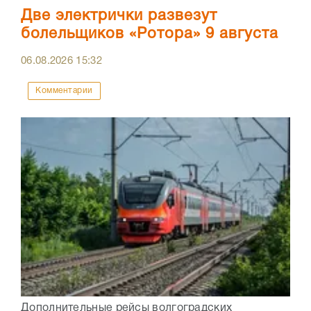
Две электрички развезут
болельщиков «Ротора» 9 августа
06.08.2026
15:32
Комментарии
Дополнительные рейсы волгоградских