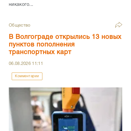
никакого...
Общество
В Волгограде открылись 13 новых
пунктов пополнения
транспортных карт
06.08.2026
11:11
Комментарии