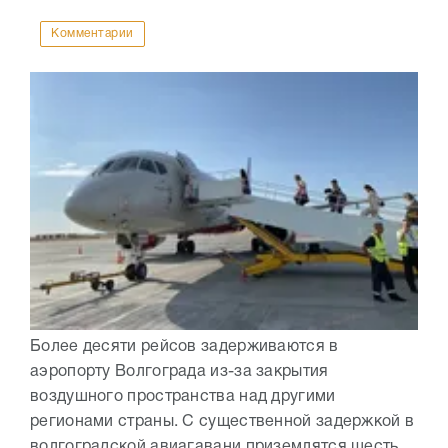
Комментарии
Более десяти рейсов задерживаются в
аэропорту Волгограда из-за закрытия
воздушного пространства над другими
регионами страны. С существенной задержкой в
волгоградской авиагавани приземлятся шесть