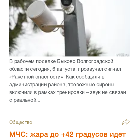
В рабочем поселке Быково Волгоградской
области сегодня, 6 августа, прозвучал сигнал
«Ракетной опасности» Как сообщили в
администрации района, тревожные сирены
включили в рамках тренировки – звук не связан
с реальной...
Общество
МЧС: жара до +42 градусов идет