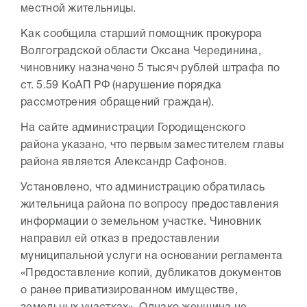
местной жительницы.
Как сообщила старший помощник прокурора
Волгоградской области Оксана Черединина,
чиновнику назначено 5 тысяч рублей штрафа по
ст. 5.59 КоАП РФ (нарушение порядка
рассмотрения обращений граждан).
На сайте администрации Городищенского
района указано, что первым заместителем главы
района является Александр Сафонов.
Установлено, что администрацию обратилась
жительница района по вопросу предоставления
информации о земельном участке. Чиновник
направил ей отказ в предоставлении
муниципальной услуги на основании регламента
«Предоставление копий, дубликатов документов
о ранее приватизированном имуществе,