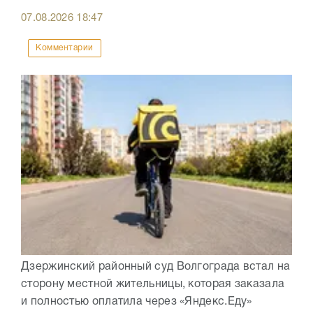
07.08.2026
18:47
Комментарии
Дзержинский районный суд Волгограда встал на
сторону местной жительницы, которая заказала
и полностью оплатила через «Яндекс.Еду»