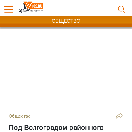
ОБЩЕСТВО
Общество
Под Волгоградом районного