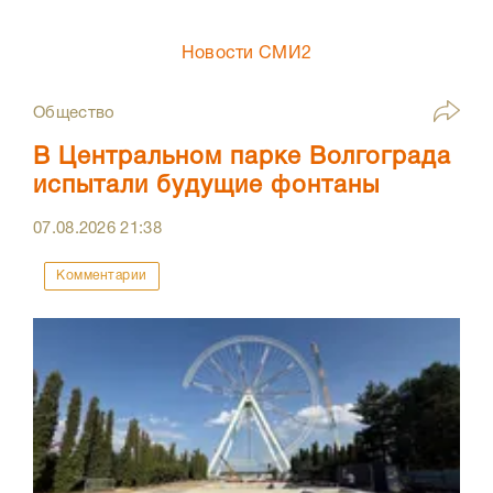
Новости СМИ2
Общество
В Центральном парке Волгограда
испытали будущие фонтаны
07.08.2026
21:38
Комментарии