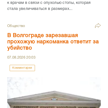
к врачам в связи с опухолью стопы, которая
стала увеличиваться в размерах...
Общество
В Волгограде зарезавшая
прохожую наркоманка ответит за
убийство
07.08.2026
20:03
Комментарии