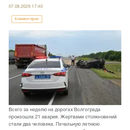
07.08.2026
17:40
Комментарии
Всего за неделю на дорогах Волгограда
произошла 21 авария. Жертвами столкновений
стали два человека. Печальную летнюю