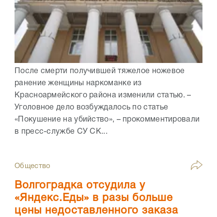
После смерти получившей тяжелое ножевое
ранение женщины наркоманке из
Красноармейского района изменили статью. –
Уголовное дело возбуждалось по статье
«Покушение на убийство», – прокомментировали
в пресс-службе СУ СК...
Общество
Волгоградка отсудила у
«Яндекс.Еды» в разы больше
цены недоставленного заказа