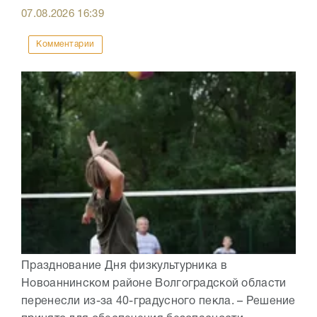
07.08.2026
16:39
Комментарии
Празднование Дня физкультурника в
Новоаннинском районе Волгоградской области
перенесли из-за 40-градусного пекла. – Решение