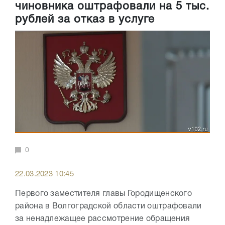
чиновника оштрафовали на 5 тыс.
рублей за отказ в услуге
0
22.03.2023 10:45
Первого заместителя главы Городищенского
района в Волгоградской области оштрафовали
за ненадлежащее рассмотрение обращения