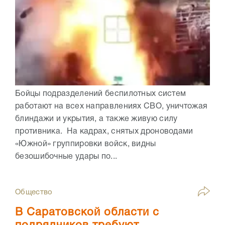
Бойцы подразделений беспилотных систем
работают на всех направлениях СВО, уничтожая
блиндажи и укрытия, а также живую силу
противника. На кадрах, снятых дроноводами
«Южной» группировки войск, видны
безошибочные удары по...
Общество
В Саратовской области с