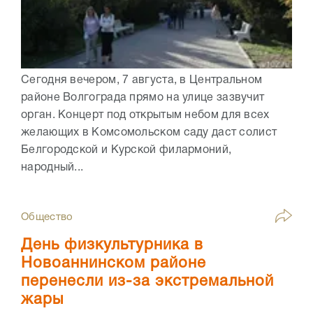
Сегодня вечером, 7 августа, в Центральном
районе Волгограда прямо на улице зазвучит
орган. Концерт под открытым небом для всех
желающих в Комсомольском саду даст солист
Белгородской и Курской филармоний,
народный...
Общество
День физкультурника в
Новоаннинском районе
перенесли из-за экстремальной
жары