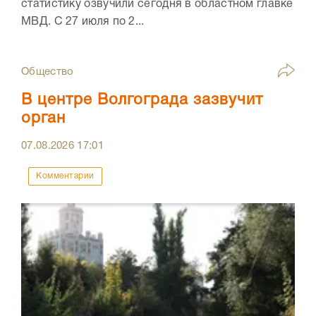
статистику озвучили сегодня в областном главке
МВД. С 27 июля по 2...
Общество
В центре Волгограда зазвучит
орган
07.08.2026
17:01
Комментарии