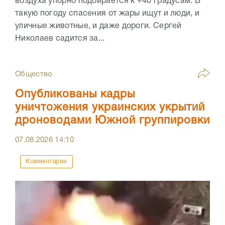
воздуха упорно подбирается к +40 градусам. В
такую погоду спасения от жары ищут и люди, и
уличные животные, и даже дороги. Сергей
Николаев садится за...
Общество
Опубликованы кадры
уничтожения украинских укрытий
дроноводами Южной группировки
07.08.2026
14:10
Комментарии