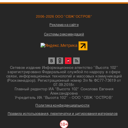
2006-2026 ООО "СВЖ"ОСТРОВ"
Реклама на сайте
Системы рекомендаций
Сетевое издание Информационное агентство "Высота 102"
зарегистрировано Федеральной службой по надзору в сфере
связи, информационных технологий и массовых коммуникаций
(Роскомнадзор). Регистрационный номер Эл № ФС77-73619 от
07.09.2018г.
Главный редактор ИА "Высота 102" Соколова Евгения
Александровна
Учредитель ИА "Высота 102" - ООО "СВЖ "ОСТРОВ"
Политика конфиденциальности
Правила использования, перепечатки и цитирования материалов