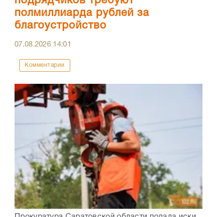
подрядчиков требуют
полмиллиарда рублей за
благоустройство
07.08.2026
14:01
Комментарии