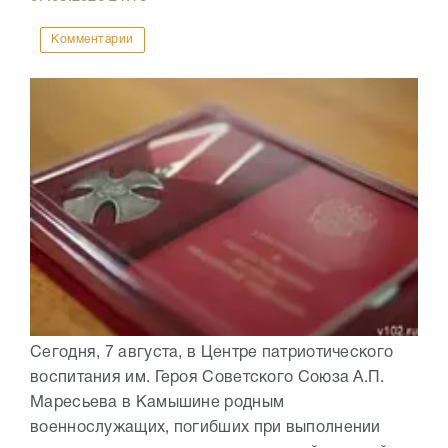
Комментарии
Сегодня, 7 августа, в Центре патриотического
воспитания им. Героя Советского Союза А.П.
Маресьева в Камышине родным
военнослужащих, погибших при выполнении