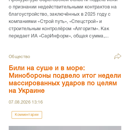
Прокуратура Саратовской области подала иски
о признании недействительными контрактов на
благоустройство, заключённых в 2025 году с
компаниями «Строй путь», «Спецстрой» и
строительным контролёром «Алгоритм». Как
передает ИА «СарИнформ», общая сумма,...
Общество
Били на суше и в море:
Минобороны подвело итог недели
массированных ударов по целям
на Украине
07.08.2026
13:16
Комментарии