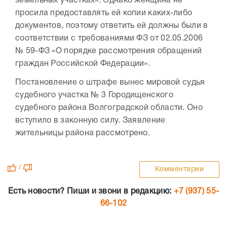
земельных участках». Однако женщина не
просила предоставлять ей копии каких-либо
документов, поэтому ответить ей должны были в
соответствии с требованиями ФЗ от 02.05.2006
№ 59-ФЗ «О порядке рассмотрения обращений
граждан Российской Федерации».
Постановление о штрафе вынес мировой судья
судебного участка № 3 Городищенского
судебного района Волгоградской области. Оно
вступило в законную силу. Заявление
жительницы района рассмотрено.
/
Комментарии
Есть новости? Пиши и звони в редакцию:
+7 (937) 55-
66-102