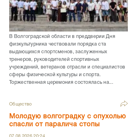
В Волгоградской области в преддверии Дня
физкультурника чествовали порядка ста
выдающихся спортсменов, заслуженных
тренеров, руководителей спортивных
учреждений, ветеранов отрасли и специалистов
сферы физической культуры и спорта.
Торжественная церемония состоялась на...
Общество
Молодую волгоградку с опухолью
спасли от паралича стопы
07.08.2026
20:24