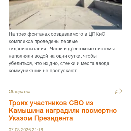
На трех фонтанах создаваемого в ЦПКиО
комплекса проведены первые
гидроиспытания. Чаши и дренажные системы
наполняли водой на одни сутки, чтобы
убедиться, что их дно, стенки и места ввода
коммуникаций не пропускают...
Общество
Троих участников СВО из
Камышина наградили посмертно
Указом Президента
07.08.2026
21:18