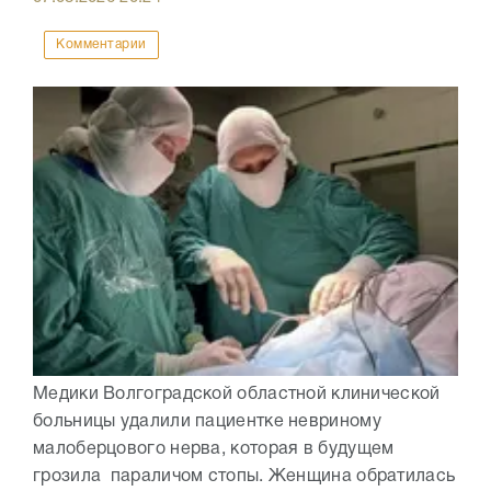
Комментарии
Медики Волгоградской областной клинической
больницы удалили пациентке невриному
малоберцового нерва, которая в будущем
грозила параличом стопы. Женщина обратилась