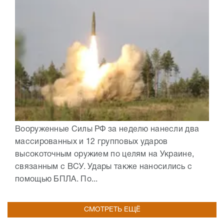
Вооруженные Силы РФ за неделю нанесли два
массированных и 12 групповых ударов
высокоточным оружием по целям на Украине,
связанным с ВСУ. Удары также наносились с
помощью БПЛА. По...
СМОТРЕТЬ ЕЩЁ