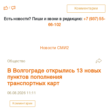
/
Комментарии
Есть новости? Пиши и звони в редакцию:
+7 (937) 55-
66-102
Новости СМИ2
Общество
В Волгограде открылись 13 новых
пунктов пополнения
транспортных карт
06.08.2026
11:11
Комментарии