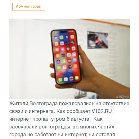
Комментарии
Жители Волгограда пожаловались на отсутствие
связи и интернета. Как сообщает V102.RU,
интернет пропал утром 6 августа. Как
рассказали волгоградцы, во многих частях
города не работает ни интернет, ни сотовая