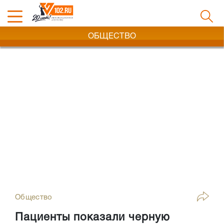
ОБЩЕСТВО
Общество
Пациенты показали черную