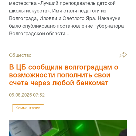
мастерства «Лучший преподаватель детской
школы искусств». Ими стали педагоги из
Волгограда, Иловли и Светлого Яра. Накануне
было опубликовано постановление губернатора
Волгоградской области...
Общество
В ЦБ сообщили волгоградцам о
возможности пополнить свои
счета через любой банкомат
06.08.2026
07:52
Комментарии