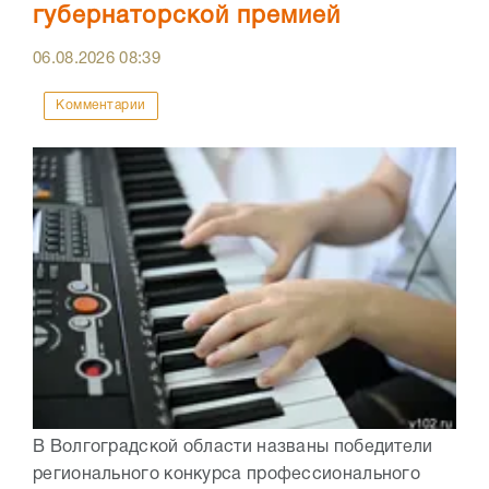
губернаторской премией
06.08.2026
08:39
Комментарии
В Волгоградской области названы победители
регионального конкурса профессионального