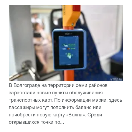
В Волгограде на территории семи районов
заработали новые пункты обслуживания
транспортных карт. По информации мэрии, здесь
пассажиры могут пополнить баланс или
приобрести новую карту «Волна». Среди
открывшихся точки по...