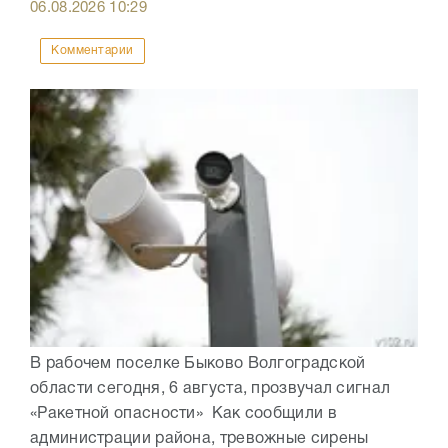
06.08.2026
10:29
Комментарии
В рабочем поселке Быково Волгоградской
области сегодня, 6 августа, прозвучал сигнал
«Ракетной опасности» Как сообщили в
администрации района, тревожные сирены