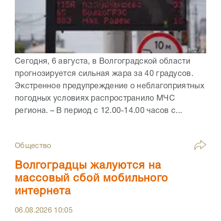
Сегодня, 6 августа, в Волгоградской области
прогнозируется сильная жара за 40 градусов.
Экстренное предупреждение о неблагоприятных
погодных условиях распространило МЧС
региона. – В период с 12.00-14.00 часов с...
Общество
Волгоградцы жалуются на
массовый сбой мобильного
интернета
06.08.2026
10:05