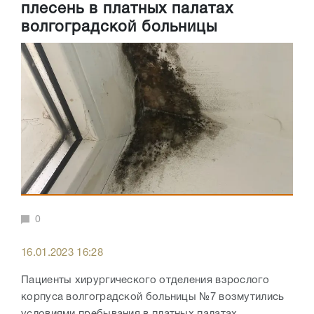
плесень в платных палатах
волгоградской больницы
0
16.01.2023 16:28
Пациенты хирургического отделения взрослого
корпуса волгоградской больницы №7 возмутились
условиями пребывания в платных палатах