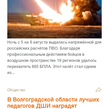
Ночь с 5 на 6 августа выдалась напряжённой для
российских расчётов ПВО. Благодаря
профессиональным действиям бойцов в
воздушном пространстве 19 регионов удалось
перехватить 605 БПЛА. Этот налёт стал одним
из...
Общество
В Волгоградской области лучших
педагогов ДШИ наградят