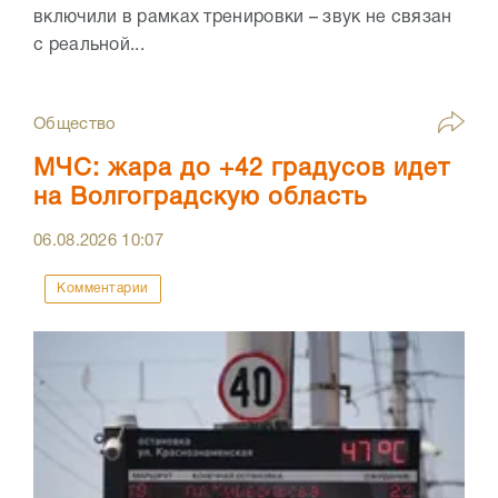
включили в рамках тренировки – звук не связан
с реальной...
Общество
МЧС: жара до +42 градусов идет
на Волгоградскую область
06.08.2026
10:07
Комментарии