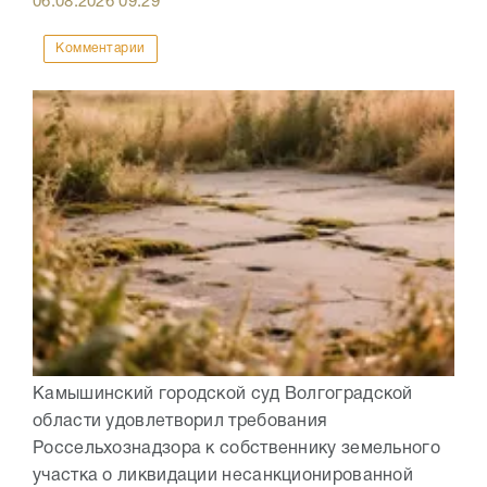
06.08.2026
09:29
Комментарии
Камышинский городской суд Волгоградской
области удовлетворил требования
Россельхознадзора к собственнику земельного
участка о ликвидации несанкционированной