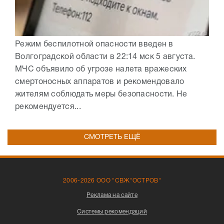
Режим беспилотной опасности введен в
Волгоградской области в 22:14 мск 5 августа.
МЧС объявило об угрозе налета вражеских
смертоносных аппаратов и рекомендовало
жителям соблюдать меры безопасности. Не
рекомендуется...
СМОТРЕТЬ ЕЩЁ
2006-2026 ООО "СВЖ"ОСТРОВ"
Реклама на сайте
Системы рекомендаций