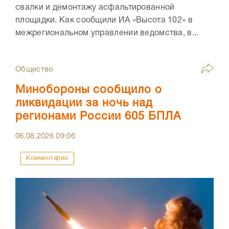
свалки и демонтажу асфальтированной
площадки. Как сообщили ИА «Высота 102» в
межрегиональном управлении ведомства, в...
Общество
Минобороны сообщило о
ликвидации за ночь над
регионами России 605 БПЛА
06.08.2026
09:06
Комментарии