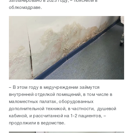
запланировано в 2023 году, – пояснили в
облкомздраве.
– В этом году в медучреждении займутся
внутренней отделкой помещений, в том числе в
маломестных палатах, оборудованных
дополнительной техникой, в частности, душевой
кабиной, и рассчитанной на 1-2 пациентов, –
продолжили в ведомстве.