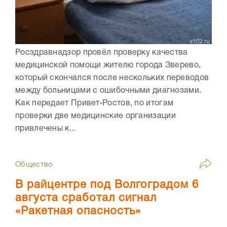
Росздравнадзор провёл проверку качества
медицинской помощи жителю города Зверево,
который скончался после нескольких переводов
между больницами с ошибочными диагнозами.
Как передает Привет-Ростов, по итогам
проверки две медицинские организации
привлечены к...
Общество
В райцентре под Волгоградом 6
августа сработал сигнал
«Ракетная опасность»