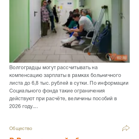
Волгоградцы могут рассчитывать на
компенсацию зарплаты в рамках больничного
листа до 6,8 тыс. рублей в сутки. По информации
Социального фонда такие ограничения
действуют при расчёте, величины пособий в
2026 году....
Общество