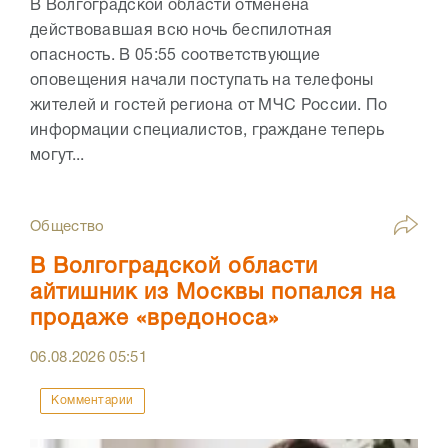
В Волгоградской области отменена
действовавшая всю ночь беспилотная
опасность. В 05:55 соответствующие
оповещения начали поступать на телефоны
жителей и гостей региона от МЧС России. По
информации специалистов, граждане теперь
могут...
Общество
В Волгоградской области
айтишник из Москвы попался на
продаже «вредоноса»
06.08.2026
05:51
Комментарии