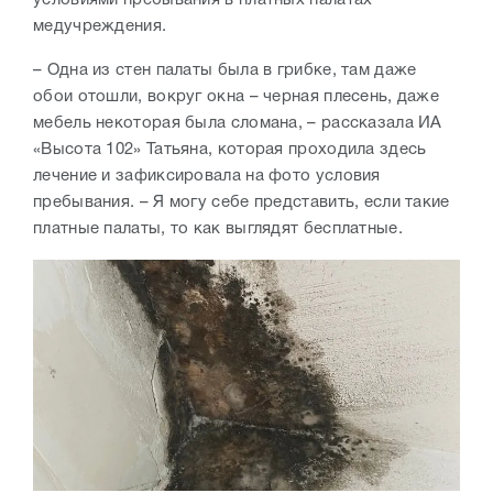
медучреждения.
– Одна из стен палаты была в грибке, там даже
обои отошли, вокруг окна – черная плесень, даже
мебель некоторая была сломана, – рассказала ИА
«Высота 102» Татьяна, которая проходила здесь
лечение и зафиксировала на фото условия
пребывания. – Я могу себе представить, если такие
платные палаты, то как выглядят бесплатные.