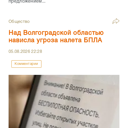
предложением...
Общество
Над Волгоградской областью
нависла угроза налета БПЛА
05.08.2026
22:28
Комментарии