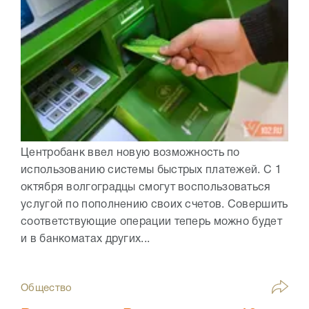
Центробанк ввел новую возможность по
использованию системы быстрых платежей. С 1
октября волгоградцы смогут воспользоваться
услугой по пополнению своих счетов. Совершить
соответствующие операции теперь можно будет
и в банкоматах других...
Общество