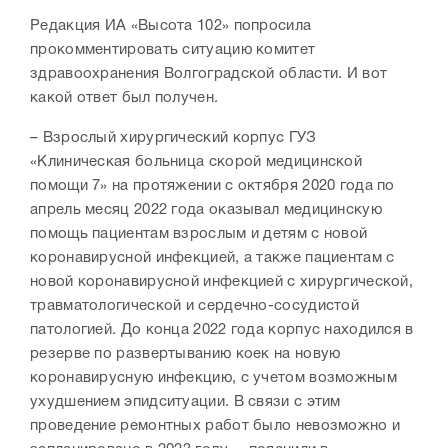
Редакция ИА «Высота 102» попросила
прокомментировать ситуацию комитет
здравоохранения Волгоградской области. И вот
какой ответ был получен.
– Взрослый хирургический корпус ГУЗ
«Клиническая больница скорой медицинской
помощи 7» на протяжении с октября 2020 года по
апрель месяц 2022 года оказывал медицинскую
помощь пациентам взрослым и детям с новой
коронавирусной инфекцией, а также пациентам с
новой коронавирусной инфекцией с хирургической,
травматологической и сердечно-сосудистой
патологией. До конца 2022 года корпус находился в
резерве по развертыванию коек на новую
коронавирусную инфекцию, с учетом возможным
ухудшением эпидситуации.
В связи с этим
проведение ремонтных работ было невозможно и