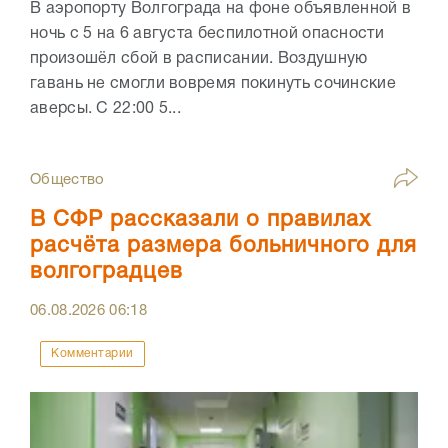
В аэропорту Волгограда на фоне объявленной в
ночь с 5 на 6 августа беспилотной опасности
произошёл сбой в расписании. Воздушную
гавань не смогли вовремя покинуть сочинские
аверсы. С 22:00 5...
Общество
В СФР рассказали о правилах
расчёта размера больничного для
волгоградцев
06.08.2026
06:18
Комментарии