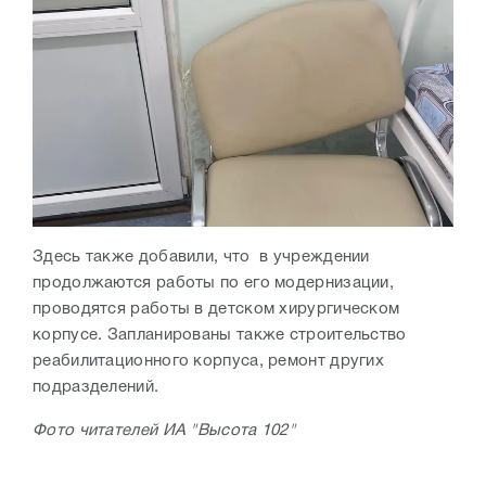
Здесь также добавили, что в учреждении
продолжаются работы по его модернизации,
проводятся работы в детском хирургическом
корпусе. Запланированы также строительство
реабилитационного корпуса, ремонт других
подразделений.
Фото читателей ИА "Высота 102"