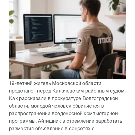
19-летний житель Московской области
предстанет перед Калачевским районным судом.
Как рассказали в прокуратуре Волгоградской
области, молодой человек обвиняется в
распространении вредоносной компьютерной
программы. Айтишник в стремлении заработать
разместил объявление в соцсетях с