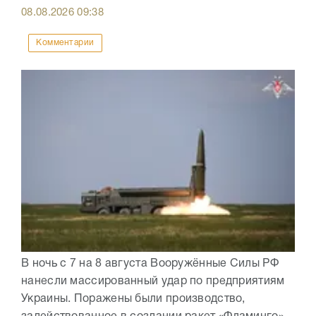
08.08.2026
09:38
Комментарии
В ночь с 7 на 8 августа Вооружённые Силы РФ
нанесли массированный удар по предприятиям
Украины. Поражены были производство,