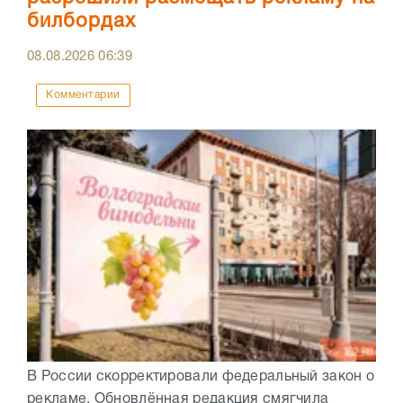
билбордах
08.08.2026
06:39
Комментарии
В России скорректировали федеральный закон о
рекламе. Обновлённая редакция смягчила