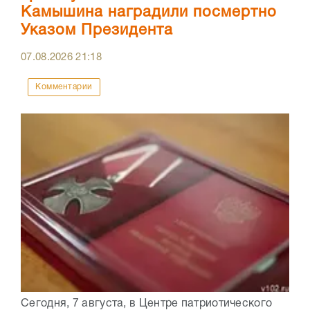
Камышина наградили посмертно
Указом Президента
07.08.2026
21:18
Комментарии
Сегодня, 7 августа, в Центре патриотического