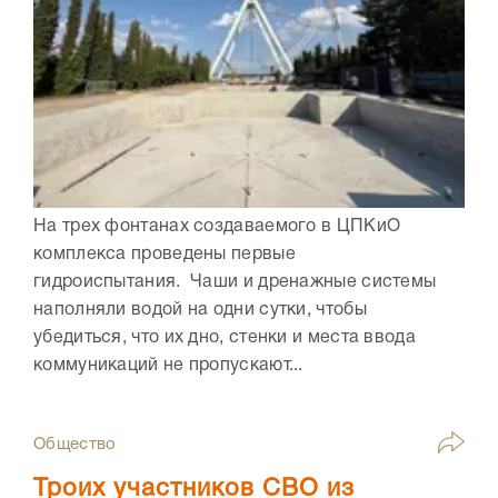
На трех фонтанах создаваемого в ЦПКиО
комплекса проведены первые
гидроиспытания. Чаши и дренажные системы
наполняли водой на одни сутки, чтобы
убедиться, что их дно, стенки и места ввода
коммуникаций не пропускают...
Общество
Троих участников СВО из