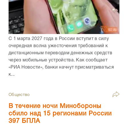
С 1 марта 2027 года в России вступит в силу
очередная волна ужесточения требований к
дистанционным переводам денежных средств
через мобильные устройства. Как сообщает
«РИА Новости», банки начнут присматриваться
к...
Общество
В течение ночи Минобороны
сбило над 15 регионами России
397 БПЛА