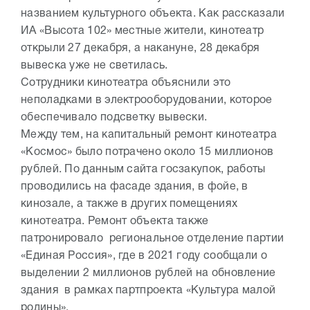
названием культурного объекта. Как рассказали
ИА «Высота 102» местные жители, кинотеатр
открыли 27 декабря, а накануне, 28 декабря
вывеска уже не светилась.
Сотрудники кинотеатра объяснили это
неполадками в электрооборудовании, которое
обеспечивало подсветку вывески.
Между тем, на капитальный ремонт кинотеатра
«Космос» было потрачено около 15 миллионов
рублей. По данным сайта госзакупок, работы
проводились на фасаде здания, в фойе, в
кинозале, а также в других помещениях
кинотеатра. Ремонт объекта также
патронировало региональное отделение партии
«Единая Россия», где в 2021 году сообщали о
выделении 2 миллионов рублей на обновление
здания в рамках партпроекта «Культура малой
родины».