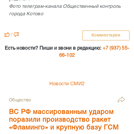
Фото телеграм-канала Общественный контроль
города Котово
/
Комментарии
Есть новости? Пиши и звони в редакцию:
+7 (937) 55-
66-102
Новости СМИ2
Общество
ВС РФ массированным ударом
поразили производство ракет
«Фламинго» и крупную базу ГСМ