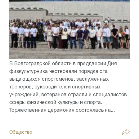
В Волгоградской области в преддверии Дня
физкультурника чествовали порядка ста
выдающихся спортсменов, заслуженных
тренеров, руководителей спортивных
учреждений, ветеранов отрасли и специалистов
сферы физической культуры и спорта.
Торжественная церемония состоялась на...
Общество