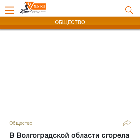
ОБЩЕСТВО
Общество
В Волгоградской области сгорела