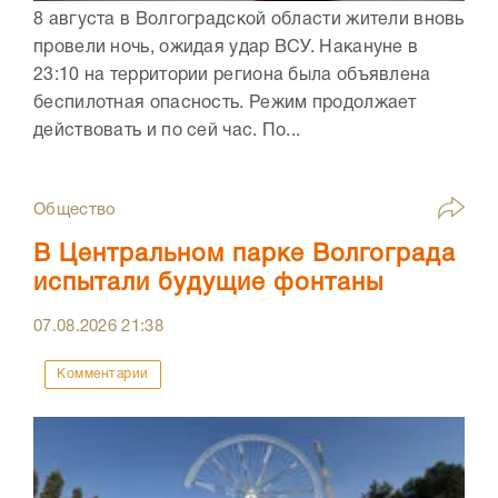
8 августа в Волгоградской области жители вновь
провели ночь, ожидая удар ВСУ. Накануне в
23:10 на территории региона была объявлена
беспилотная опасность. Режим продолжает
действовать и по сей час. По...
Общество
В Центральном парке Волгограда
испытали будущие фонтаны
07.08.2026
21:38
Комментарии