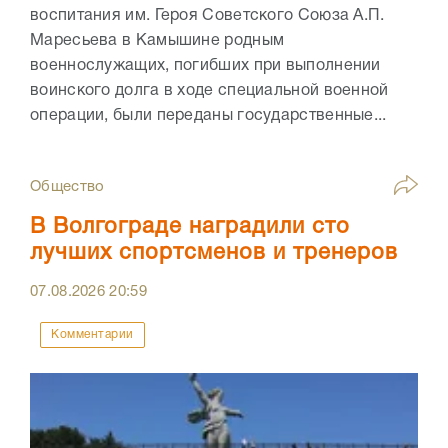
воспитания им. Героя Советского Союза А.П.
Маресьева в Камышине родным
военнослужащих, погибших при выполнении
воинского долга в ходе специальной военной
операции, были переданы государственные...
Общество
В Волгограде наградили сто
лучших спортсменов и тренеров
07.08.2026
20:59
Комментарии