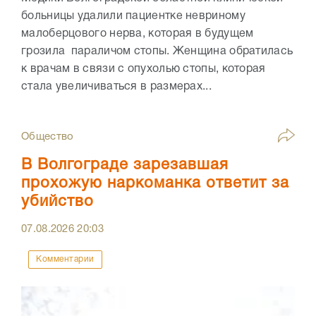
больницы удалили пациентке невриному
малоберцового нерва, которая в будущем
грозила параличом стопы. Женщина обратилась
к врачам в связи с опухолью стопы, которая
стала увеличиваться в размерах...
Общество
В Волгограде зарезавшая
прохожую наркоманка ответит за
убийство
07.08.2026
20:03
Комментарии