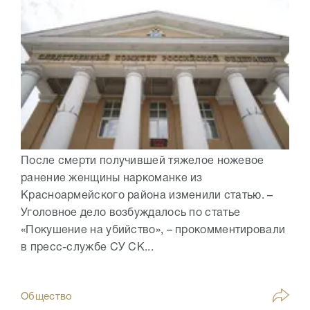
После смерти получившей тяжелое ножевое
ранение женщины наркоманке из
Красноармейского района изменили статью. –
Уголовное дело возбуждалось по статье
«Покушение на убийство», – прокомментировали
в пресс-службе СУ СК...
Общество