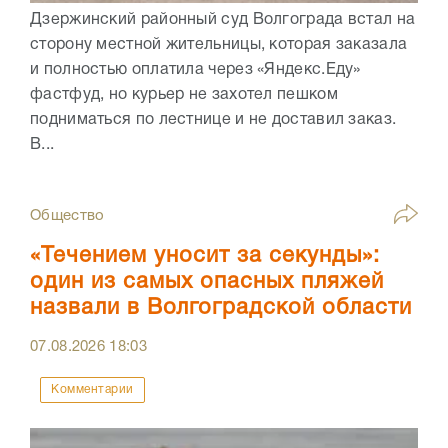
Дзержинский районный суд Волгограда встал на
сторону местной жительницы, которая заказала
и полностью оплатила через «Яндекс.Еду»
фастфуд, но курьер не захотел пешком
подниматься по лестнице и не доставил заказ.
В...
Общество
«Течением уносит за секунды»:
один из самых опасных пляжей
назвали в Волгоградской области
07.08.2026
18:03
Комментарии