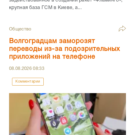
задействованное в создании ракет «Фламинго»,
крупная база ГСМ в Киеве, а...
Общество
Волгоградцам заморозят
переводы из-за подозрительных
приложений на телефоне
08.08.2026
08:33
Комментарии