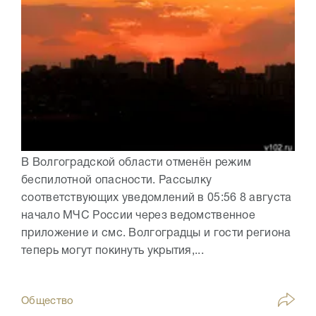
В Волгоградской области отменён режим
беспилотной опасности. Рассылку
соответствующих уведомлений в 05:56 8 августа
начало МЧС России через ведомственное
приложение и смс. Волгоградцы и гости региона
теперь могут покинуть укрытия,...
Общество