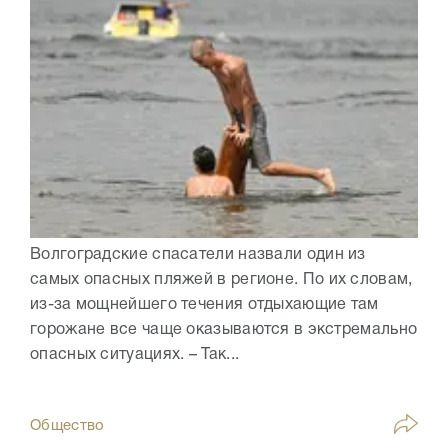
Волгоградские спасатели назвали один из
самых опасных пляжей в регионе. По их словам,
из-за мощнейшего течения отдыхающие там
горожане все чаще оказываются в экстремально
опасных ситуациях. – Так...
Общество