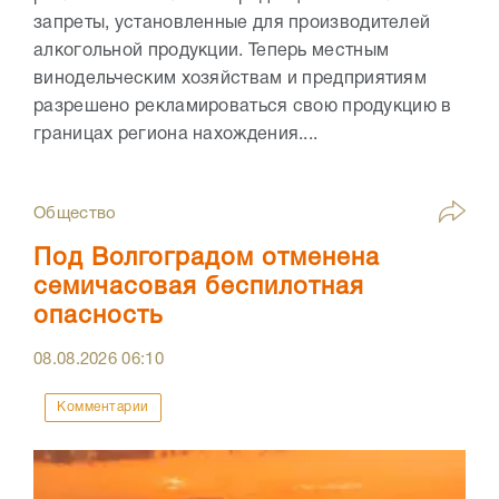
запреты, установленные для производителей
алкогольной продукции. Теперь местным
винодельческим хозяйствам и предприятиям
разрешено рекламироваться свою продукцию в
границах региона нахождения....
Общество
Под Волгоградом отменена
семичасовая беспилотная
опасность
08.08.2026
06:10
Комментарии