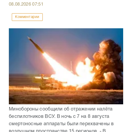
08.08.2026
07:51
Комментарии
Минобороны сообщили об отражении налёта
беспилотников ВСУ. В ночь с 7 на 8 августа
смертоносные аппараты были перехвачены в
воздушном пространстве 15 регионов. - В