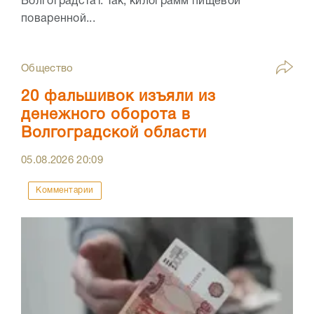
Волгоградстат. Так, килограмм пищевой
поваренной...
Общество
20 фальшивок изъяли из
денежного оборота в
Волгоградской области
05.08.2026
20:09
Комментарии