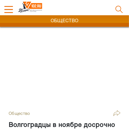
ОБЩЕСТВО
Общество
Волгоградцы в ноябре досрочно