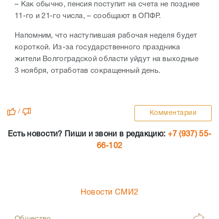
– Как обычно, пенсия поступит на счета не позднее
11-го и 21-го числа, – сообщают в ОПФР.
Напомним, что наступившая рабочая неделя будет
короткой. Из-за государственного праздника
жители Волгоградской области уйдут на выходные
3 ноября, отработав сокращенный день.
/
Комментарии
Есть новости? Пиши и звони в редакцию:
+7 (937) 55-
66-102
Новости СМИ2