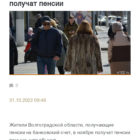
получат пенсии
0
31.10.2022 09:46
Жители Волгоградской области, получающие
пенсии на банковский счет, в ноябре получат пенсии