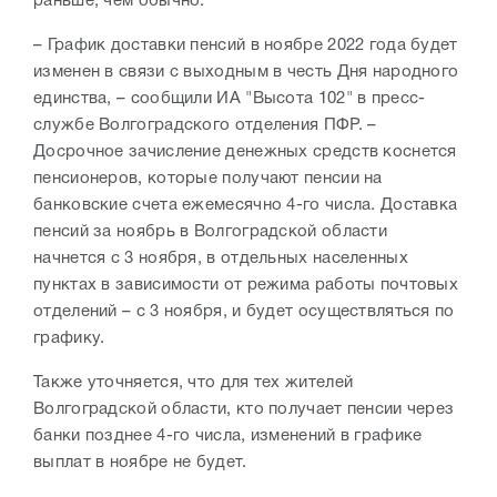
раньше, чем обычно.
– График доставки пенсий в ноябре 2022 года будет
изменен в связи с выходным в честь Дня народного
единства, – сообщили ИА "Высота 102" в пресс-
службе Волгоградского отделения ПФР. –
Досрочное зачисление денежных средств коснется
пенсионеров, которые получают пенсии на
банковские счета ежемесячно 4-го числа. Доставка
пенсий за ноябрь в Волгоградской области
начнется с 3 ноября, в
отдельных населенных
пунктах в зависимости от режима работы почтовых
отделений – с 3 ноября, и будет осуществляться по
графику.
Также уточняется, что для тех жителей
Волгоградской области, кто получает пенсии через
банки позднее 4-го числа, изменений в графике
выплат в ноябре не будет.