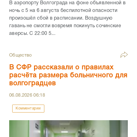
В аэропорту Волгограда на фоне объявленной в
ночь с 5 на 6 августа беспилотной опасности
произошёл сбой в расписании. Воздушную
гавань не смогли вовремя покинуть сочинские
аверсы. С 22:00 5...
Общество
В СФР рассказали о правилах
расчёта размера больничного для
волгоградцев
06.08.2026
06:18
Комментарии