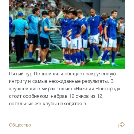
Пятый тур Первой лиги обещает закрученную
интригу и самые неожиданные результаты. В
«лучшей лиге мира» только «Нижний Новгород»
стоит особняком, набрав 12 очков из 12,
остальные же клубы находятся в...
Общество