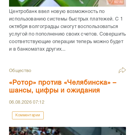
Центробанк ввел новую возможность по
использованию системы быстрых платежей. С 1
октября волгоградцы смогут воспользоваться
услугой по пополнению своих счетов. Совершить
соответствующие операции теперь можно будет
и в банкоматах других...
Общество
«Ротор» против «Челябинска» –
шансы, цифры и ожидания
06.08.2026
07:12
Комментарии