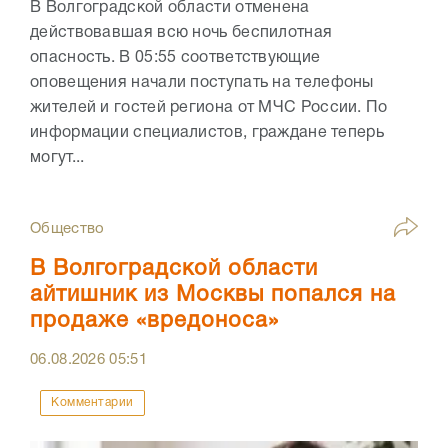
В Волгоградской области отменена
действовавшая всю ночь беспилотная
опасность. В 05:55 соответствующие
оповещения начали поступать на телефоны
жителей и гостей региона от МЧС России. По
информации специалистов, граждане теперь
могут...
Общество
В Волгоградской области
айтишник из Москвы попался на
продаже «вредоноса»
06.08.2026
05:51
Комментарии