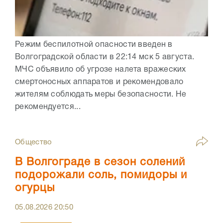
Режим беспилотной опасности введен в
Волгоградской области в 22:14 мск 5 августа.
МЧС объявило об угрозе налета вражеских
смертоносных аппаратов и рекомендовало
жителям соблюдать меры безопасности. Не
рекомендуется...
Общество
В Волгограде в сезон солений
подорожали соль, помидоры и
огурцы
05.08.2026
20:50