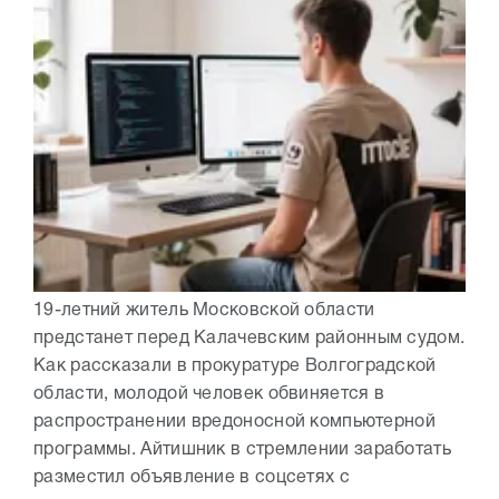
19-летний житель Московской области
предстанет перед Калачевским районным судом.
Как рассказали в прокуратуре Волгоградской
области, молодой человек обвиняется в
распространении вредоносной компьютерной
программы. Айтишник в стремлении заработать
разместил объявление в соцсетях с