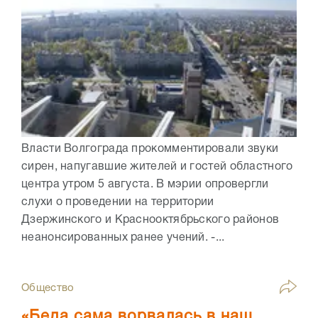
Власти Волгограда прокомментировали звуки
сирен, напугавшие жителей и гостей областного
центра утром 5 августа. В мэрии опровергли
слухи о проведении на территории
Дзержинского и Краснооктябрьского районов
неанонсированных ранее учений. -...
Общество
«Беда сама ворвалась в наш