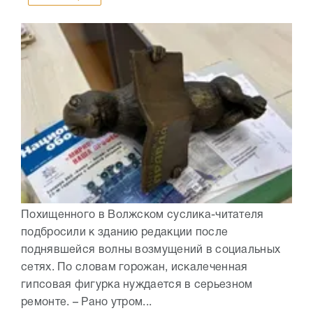
Похищенного в Волжском суслика-читателя
подбросили к зданию редакции после
поднявшейся волны возмущений в социальных
сетях. По словам горожан, искалеченная
гипсовая фигурка нуждается в серьезном
ремонте. – Рано утром...