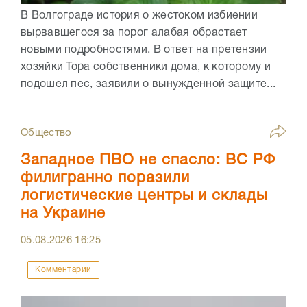
В Волгограде история о жестоком избиении
вырвавшегося за порог алабая обрастает
новыми подробностями. В ответ на претензии
хозяйки Тора собственники дома, к которому и
подошел пес, заявили о вынужденной защите...
Общество
Западное ПВО не спасло: ВС РФ
филигранно поразили
логистические центры и склады
на Украине
05.08.2026
16:25
Комментарии