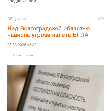
предложением...
Общество
Над Волгоградской областью
нависла угроза налета БПЛА
05.08.2026
22:28
Комментарии