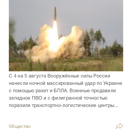
С 4 на 5 августа Вооружённые силы России
нанесли ночной массированный удар по Украине
с помощью ракет и БПЛА. Военные продавили
западное ПВО и с филигранной точностью
поразили транспортно-логистические центры...
Общество