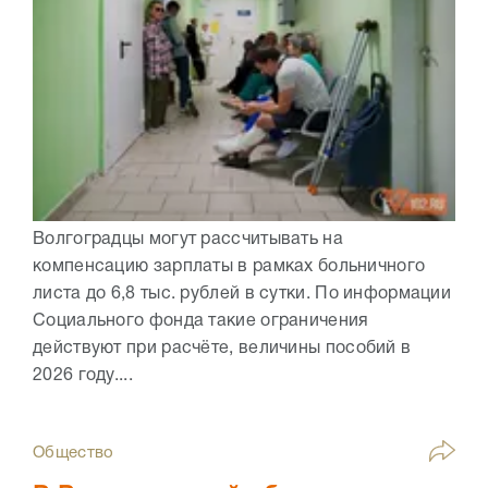
Волгоградцы могут рассчитывать на
компенсацию зарплаты в рамках больничного
листа до 6,8 тыс. рублей в сутки. По информации
Социального фонда такие ограничения
действуют при расчёте, величины пособий в
2026 году....
Общество