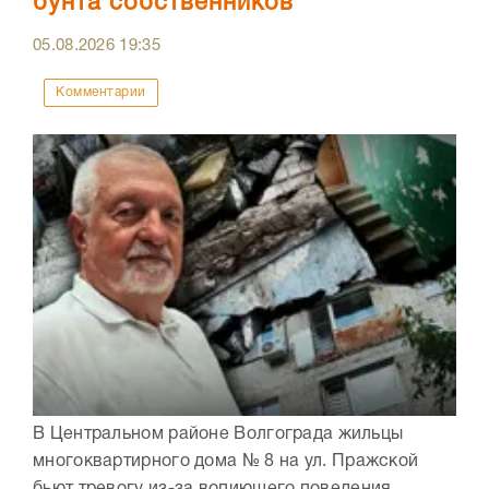
бунта собственников
05.08.2026
19:35
Комментарии
В Центральном районе Волгограда жильцы
многоквартирного дома № 8 на ул. Пражской