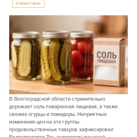
Комментарии
В Волгоградской области стремительно
дорожает соль поваренная пищевая, а также
свежие огурцы и помидоры. Неприятные
изменения цен на эти группы
продовольственных товаров зафиксировал