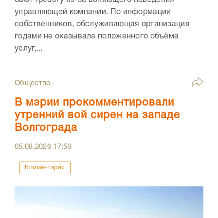
бьют тревогу из-за вопиющего поведения
управляющей компании. По информации
собственников, обслуживающая организация
годами не оказывала положенного объёма
услуг,...
Общество
В мэрии прокомментировали
утренний вой сирен на западе
Волгограда
05.08.2026
17:53
Комментарии