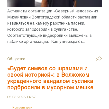
Активисты организации «Северный человек» из
Михайловки Волгоградской области заставили
извиняться на камеру работника пасеки,
которого заподозрили в хулиганстве.
Соответствующие видеоролики выложены в
паблике организации. Как утверждают...
Общество
«Будет символ со шрамами и
своей историей»: в Волжском
украденного вандалом суслика
подбросили в мусорном мешке
05.08.2026
14:57
Комментарии