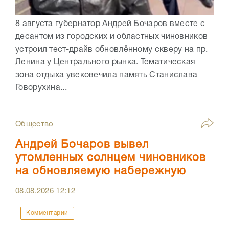
8 августа губернатор Андрей Бочаров вместе с
десантом из городских и областных чиновников
устроил тест-драйв обновлённому скверу на пр.
Ленина у Центрального рынка. Тематическая
зона отдыха увековечила память Станислава
Говорухина...
Общество
Андрей Бочаров вывел
утомленных солнцем чиновников
на обновляемую набережную
08.08.2026
12:12
Комментарии