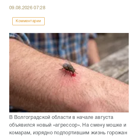
09.08.2026
07:28
Комментарии
В Волгоградской области в начале августа
объявился новый «агрессор». На смену мошке и
комарам, изрядно подпортившим жизнь горожан