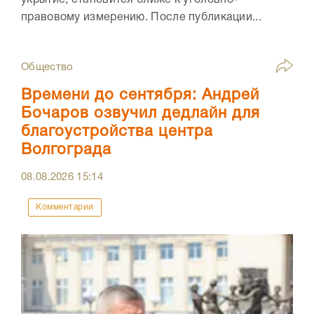
правовому измерению. После публикации...
Общество
Времени до сентября: Андрей
Бочаров озвучил дедлайн для
благоустройства центра
Волгограда
08.08.2026
15:14
Комментарии