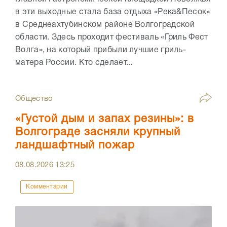
в эти выходные стала база отдыха «Река&Песок»
в Среднеахтубинском районе Волгоградской
области. Здесь проходит фестиваль «Гриль Фест
Волга», на который прибыли лучшие гриль-
матера России. Кто сделает...
Общество
«Густой дым и запах резины»: в
Волгограде засняли крупный
ландшафтный пожар
08.08.2026
13:25
Комментарии