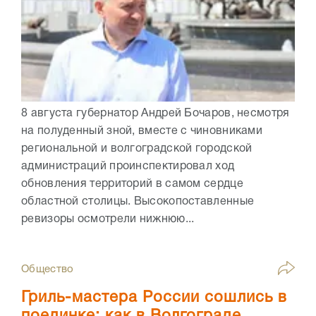
8 августа губернатор Андрей Бочаров, несмотря
на полуденный зной, вместе с чиновниками
региональной и волгоградской городской
администраций проинспектировал ход
обновления территорий в самом сердце
областной столицы. Высокопоставленные
ревизоры осмотрели нижнюю...
Общество
Гриль-мастера России сошлись в
поединке: как в Волгограде