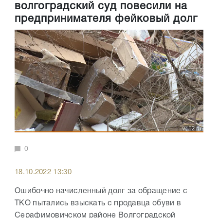
волгоградский суд повесили на
предпринимателя фейковый долг
0
18.10.2022 13:30
Ошибочно начисленный долг за обращение с
ТКО пытались взыскать с продавца обуви в
Серафимовичском районе Волгоградской