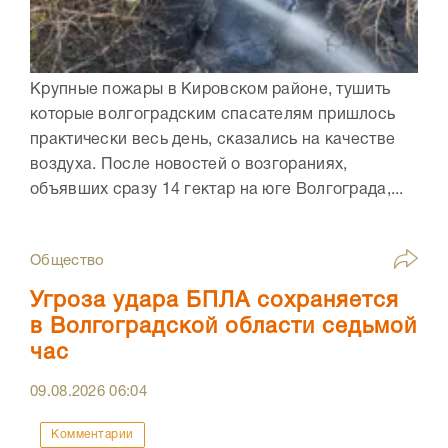
Крупные пожары в Кировском районе, тушить
которые волгоградским спасателям пришлось
практически весь день, сказались на качестве
воздуха. После новостей о возгораниях,
объявших сразу 14 гектар на юге Волгограда,...
Общество
Угроза удара БПЛА сохраняется
в Волгоградской области седьмой
час
09.08.2026
06:04
Комментарии