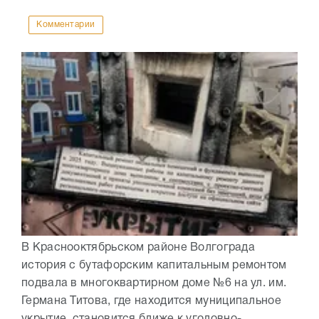
Комментарии
В Краснооктябрьском районе Волгограда
история с бутафорским капитальным ремонтом
подвала в многоквартирном доме №6 на ул. им.
Германа Титова, где находится муниципальное
укрытие, становится ближе к уголовно-