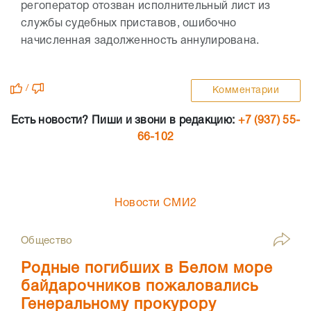
регоператор отозван исполнительный лист из
службы судебных приставов, ошибочно
начисленная задолженность аннулирована.
/
Комментарии
Есть новости? Пиши и звони в редакцию:
+7 (937) 55-
66-102
Новости СМИ2
Общество
Родные погибших в Белом море
байдарочников пожаловались
Генеральному прокурору