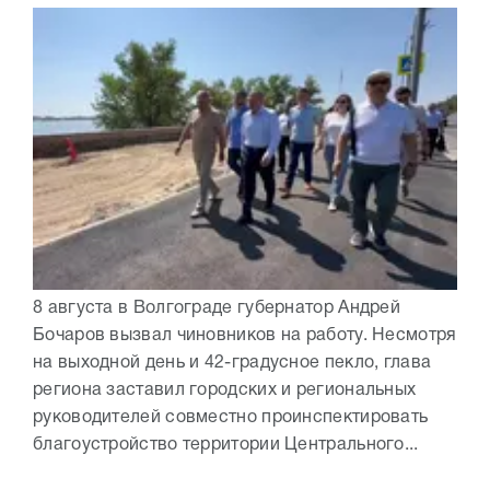
8 августа в Волгограде губернатор Андрей
Бочаров вызвал чиновников на работу. Несмотря
на выходной день и 42-градусное пекло, глава
региона заставил городских и региональных
руководителей совместно проинспектировать
благоустройство территории Центрального...