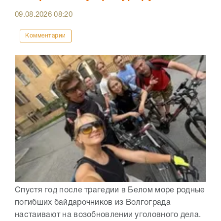
09.08.2026
08:20
Комментарии
Спустя год после трагедии в Белом море родные
погибших байдарочников из Волгограда
настаивают на возобновлении уголовного дела.