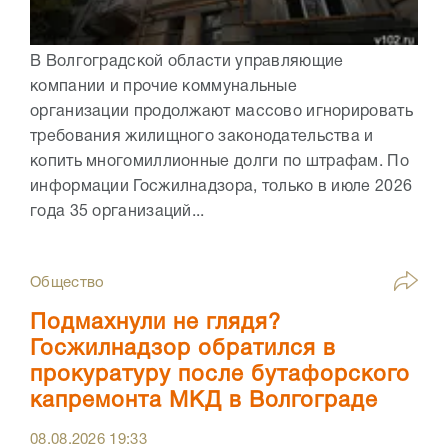
В Волгоградской области управляющие
компании и прочие коммунальные
организации продолжают массово игнорировать
требования жилищного законодательства и
копить многомиллионные долги по штрафам. По
информации Госжилнадзора, только в июле 2026
года 35 организаций...
Общество
Подмахнули не глядя?
Госжилнадзор обратился в
прокуратуру после бутафорского
капремонта МКД в Волгограде
08.08.2026
19:33