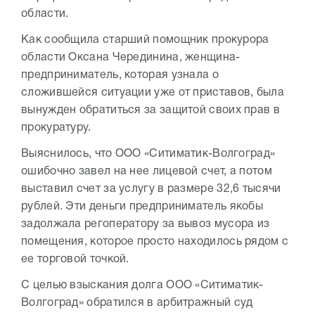
области.
Как сообщила старший помощник прокурора
области Оксана Черединина, женщина-
предприниматель, которая узнала о
сложившейся ситуации уже от приставов, была
вынужден обратиться за защитой своих прав в
прокуратуру.
Выяснилось, что ООО «Ситиматик-Волгоград»
ошибочно завел на нее лицевой счет, а потом
выставил счет за услугу в размере 32,6 тысячи
рублей. Эти деньги предприниматель якобы
задолжала регоператору за вывоз мусора из
помещения, которое просто находилось рядом с
ее торговой точкой.
С целью взыскания долга ООО «Ситиматик-
Волгоград» обратился в арбитражный суд