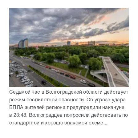
Седьмой час в Волгоградской области действует
режим беспилотной опасности. Об угрозе удара
БПЛА жителей региона предупредили накануне
в 23:48. Волгоградцев попросили действовать по
стандартной и хорошо знакомой схеме...