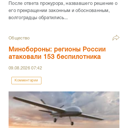
После ответа прокурора, назвавшего решение о
его прекращении законным и обоснованным,
волгоградцы обратились...
Общество
Минобороны: регионы России
атаковали 153 беспилотника
09.08.2026
07:42
Комментарии