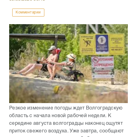
Комментарии
Резкое изменение погоды ждет Волгоградскую
область с начала новой рабочей недели. К
середине августа волгоградцы наконец ощутят
приток свежего воздуха. Уже завтра, сообщают