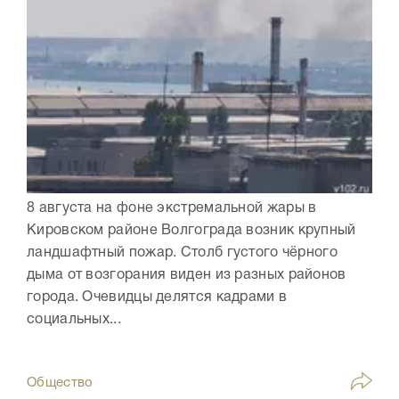
8 августа на фоне экстремальной жары в
Кировском районе Волгограда возник крупный
ландшафтный пожар. Столб густого чёрного
дыма от возгорания виден из разных районов
города. Очевидцы делятся кадрами в
социальных...
Общество