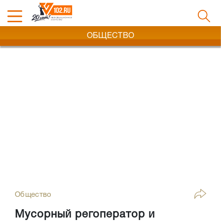
ОБЩЕСТВО
Общество
Мусорный регоператор и