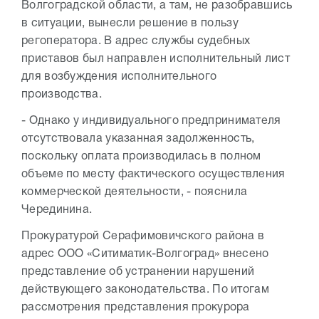
Волгоградской области, а там, не разобравшись
в ситуации, вынесли решение в пользу
регоператора. В адрес службы судебных
приставов был направлен исполнительный лист
для возбуждения исполнительного
производства.
- Однако у индивидуального предпринимателя
отсутствовала указанная задолженность,
поскольку оплата производилась в полном
объеме по месту фактического осуществления
коммерческой деятельности, - пояснила
Черединина.
Прокуратурой Серафимовичского района в
адрес ООО «Ситиматик-Волгоград» внесено
представление об устранении нарушений
действующего законодательства. По итогам
рассмотрения представления прокурора