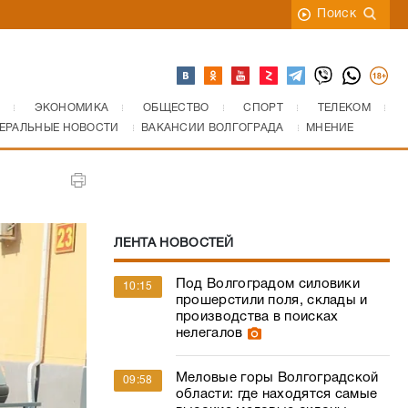
Поиск
ЭКОНОМИКА
ОБЩЕСТВО
СПОРТ
ТЕЛЕКОМ
ЕРАЛЬНЫЕ НОВОСТИ
ВАКАНСИИ ВОЛГОГРАДА
МНЕНИЕ
ЛЕНТА НОВОСТЕЙ
Под Волгоградом силовики
10:15
прошерстили поля, склады и
производства в поисках
нелегалов
Меловые горы Волгоградской
09:58
области: где находятся самые