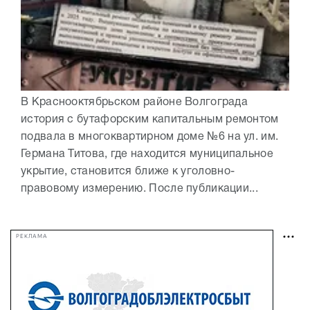
В Краснооктябрьском районе Волгограда
история с бутафорским капитальным ремонтом
подвала в многоквартирном доме №6 на ул. им.
Германа Титова, где находится муниципальное
укрытие, становится ближе к уголовно-
правовому измерению. После публикации...
РЕКЛАМА