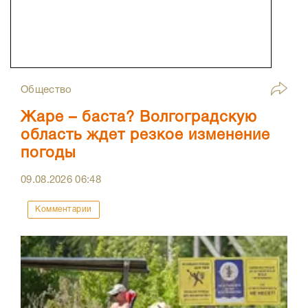
Общество
Жаре – баста? Волгоградскую
область ждет резкое изменение
погоды
09.08.2026
06:48
Комментарии