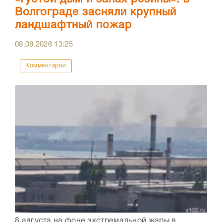
Волгограде засняли крупный
ландшафтный пожар
08.08.2026
13:25
Комментарии
8 августа на фоне экстремальной жары в