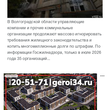
В Волгоградской области управляющие
компании и прочие коммунальные
организации продолжают массово игнорировать
требования жилищного законодательства и
копить многомиллионные долги по штрафам. По
информации Госжилнадзора, только в июле 2026
года 35 организаций...
РЕКЛАМА