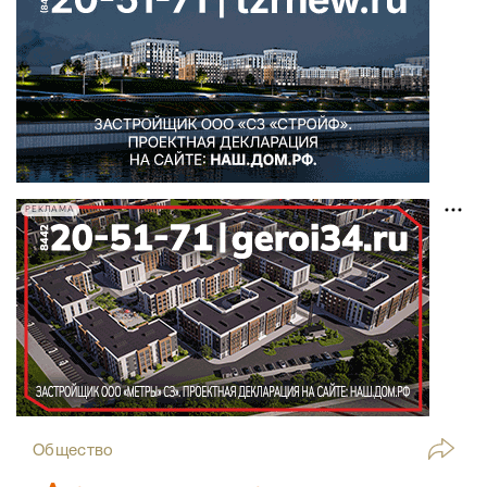
РЕКЛАМА
Общество