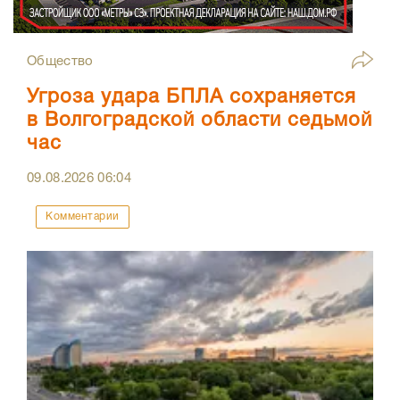
Общество
Угроза удара БПЛА сохраняется
в Волгоградской области седьмой
час
09.08.2026
06:04
Комментарии