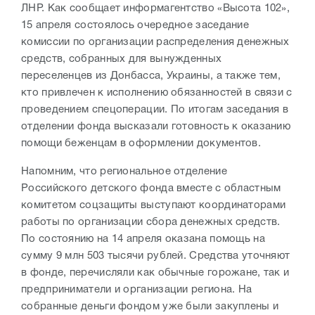
ЛНР. Как сообщает информагентство «Высота 102»,
15 апреля состоялось очередное заседание
комиссии по организации распределения денежных
средств, собранных для вынужденных
переселенцев из Донбасса, Украины, а также тем,
кто привлечен к исполнению обязанностей в связи с
проведением спецоперации. По итогам заседания в
отделении фонда высказали готовность к оказанию
помощи беженцам в оформлении документов.
Напомним, что региональное отделение
Российского детского фонда вместе с областным
комитетом соцзащиты выступают координаторами
работы по организации сбора денежных средств.
По состоянию на 14 апреля оказана помощь на
сумму 9 млн 503 тысячи рублей. Средства уточняют
в фонде, перечисляли как обычные горожане, так и
предприниматели и организации региона. На
собранные деньги фондом уже были закуплены и