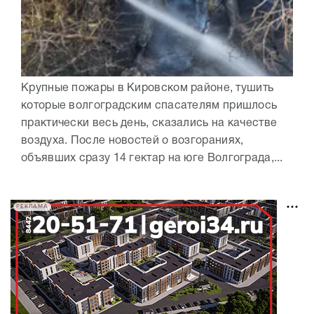
Крупные пожары в Кировском районе, тушить
которые волгоградским спасателям пришлось
практически весь день, сказались на качестве
воздуха. После новостей о возгораниях,
объявших сразу 14 гектар на юге Волгограда,...
РЕКЛАМА