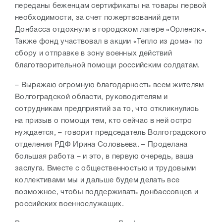
переданы беженцам сертификаты на товары первой
необходимости, за счет пожертвований д
ети
Донбасса отдохнули в городском лагере «Орленок».
Также фонд участвовал в акции «Тепло из дома» по
сбору и отправке в зону военных действий
благотворительной помощи российским солдатам.
– Выражаю огромную благодарность всем жителям
Волгоградской области, руководителям и
сотрудникам предприятий за то, что откликнулись
на призыв о помощи тем, кто сейчас в ней остро
нуждается, – говорит председатель Волгоградского
отделения РДФ Ирина Соловьева. – Проделана
большая работа – и это, в первую очередь, ваша
заслуга. Вместе с общественностью и трудовыми
коллективами мы и дальше будем делать все
возможное, чтобы поддерживать донбассовцев и
российских военнослужащих.