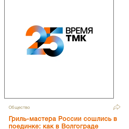
Общество
Гриль-мастера России сошлись в
поединке: как в Волгограде