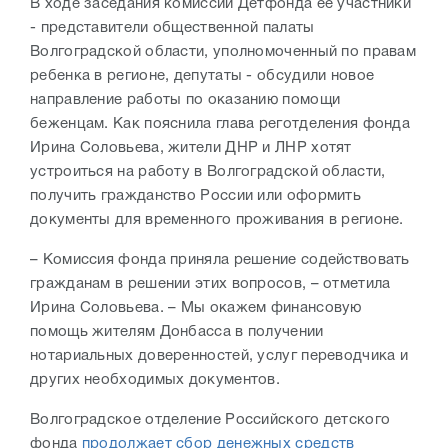
В ходе заседания комиссии Детфонда ее участники
- представители общественной палаты
Волгоградской области, уполномоченный по правам
ребенка в регионе, депутаты - обсудили новое
направление работы по оказанию помощи
беженцам. Как пояснила глава реготделения фонда
Ирина Соловьева, жители ДНР и ЛНР хотят
устроиться на работу в Волгоградской области,
получить гражданство России или оформить
документы для временного проживания в регионе.
– Комиссия фонда приняла решение содействовать
гражданам в решении этих вопросов, – отметила
Ирина Соловьева. – Мы окажем финансовую
помощь жителям Донбасса в получении
нотариальных доверенностей, услуг переводчика и
других необходимых документов.
Волгоградское отделение Российского детского
фонда
продолжает сбор денежных средств