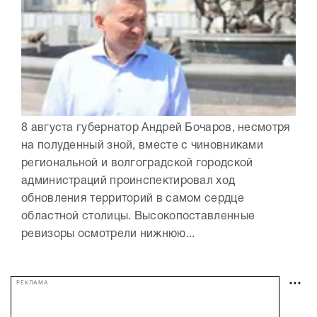
8 августа губернатор Андрей Бочаров, несмотря
на полуденный зной, вместе с чиновниками
региональной и волгоградской городской
администраций проинспектировал ход
обновления территорий в самом сердце
областной столицы. Высокопоставленные
ревизоры осмотрели нижнюю...
РЕКЛАМА