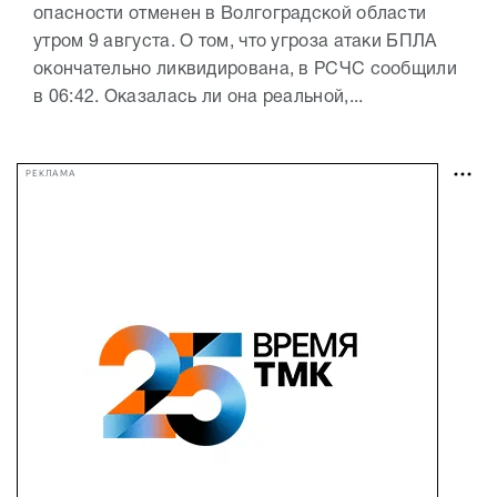
опасности отменен в Волгоградской области
утром 9 августа. О том, что угроза атаки БПЛА
окончательно ликвидирована, в РСЧС сообщили
в 06:42. Оказалась ли она реальной,...
РЕКЛАМА