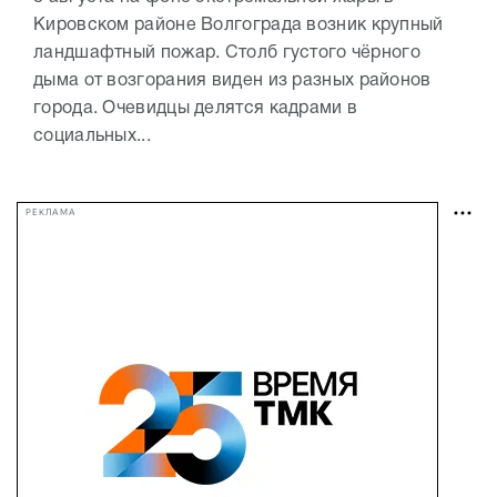
Кировском районе Волгограда возник крупный
ландшафтный пожар. Столб густого чёрного
дыма от возгорания виден из разных районов
города. Очевидцы делятся кадрами в
социальных...
РЕКЛАМА