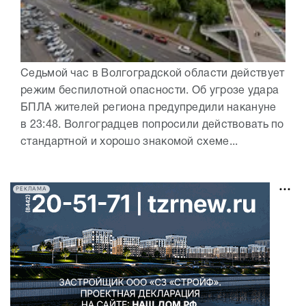
Седьмой час в Волгоградской области действует
режим беспилотной опасности. Об угрозе удара
БПЛА жителей региона предупредили накануне
в 23:48. Волгоградцев попросили действовать по
стандартной и хорошо знакомой схеме...
РЕКЛАМА