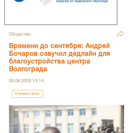
Общество
Времени до сентября: Андрей
Бочаров озвучил дедлайн для
благоустройства центра
Волгограда
08.08.2026
15:14
Комментарии