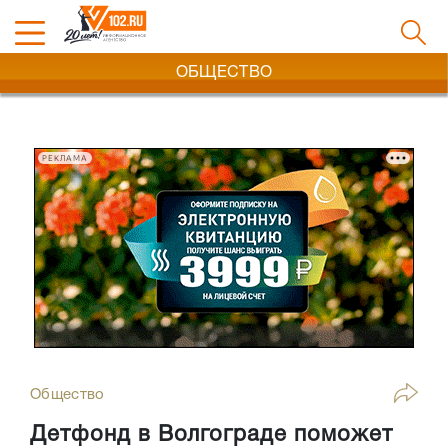
ОБЩЕСТВО
РЕКЛАМА
Общество
Детфонд в Волгограде поможет