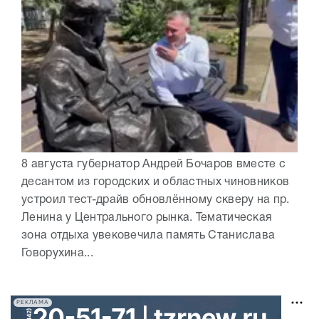
8 августа губернатор Андрей Бочаров вместе с
десантом из городских и областных чиновников
устроил тест-драйв обновлённому скверу на пр.
Ленина у Центрального рынка. Тематическая
зона отдыха увековечила память Станислава
Говорухина...
РЕКЛАМА