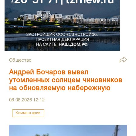
Общество
Андрей Бочаров вывел
утомленных солнцем чиновников
на обновляемую набережную
08.08.2026
12:12
Комментарии