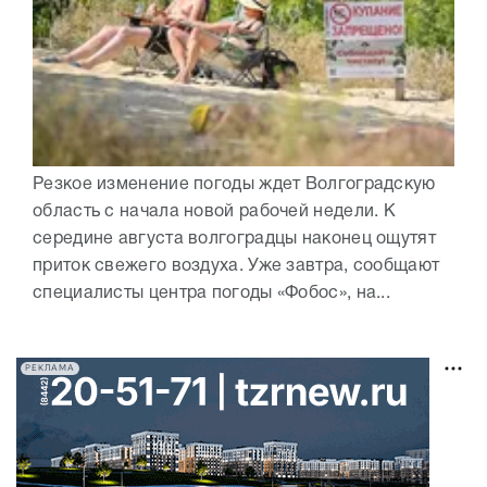
Резкое изменение погоды ждет Волгоградскую
область с начала новой рабочей недели. К
середине августа волгоградцы наконец ощутят
приток свежего воздуха. Уже завтра, сообщают
специалисты центра погоды «Фобос», на...
РЕКЛАМА