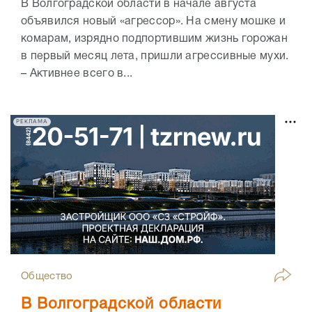
В Волгоградской области в начале августа
объявился новый «агрессор». На смену мошке и
комарам, изрядно подпортившим жизнь горожан
в первый месяц лета, пришли агрессивные мухи.
– Активнее всего в...
РЕКЛАМА
Общество
В Волгоградской области