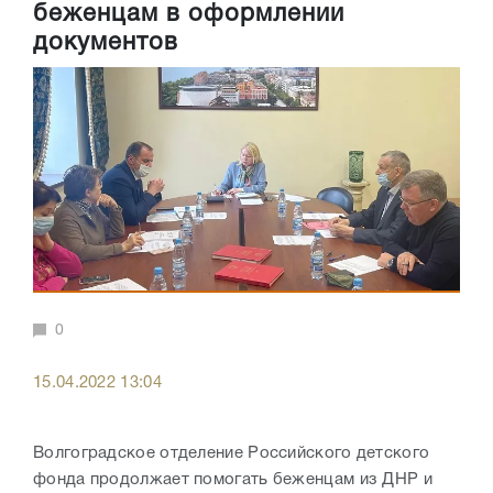
беженцам в оформлении
документов
0
15.04.2022 13:04
Волгоградское отделение Российского детского
фонда продолжает помогать беженцам из ДНР и