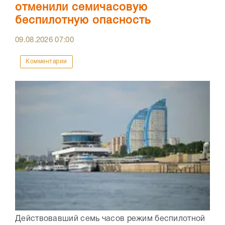
отменили семичасовую
беспилотную опасность
09.08.2026
07:00
Комментарии
Действовавший семь часов режим беспилотной