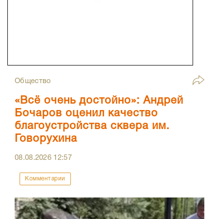
Общество
«Всё очень достойно»: Андрей
Бочаров оценил качество
благоустройства сквера им.
Говорухина
08.08.2026
12:57
Комментарии