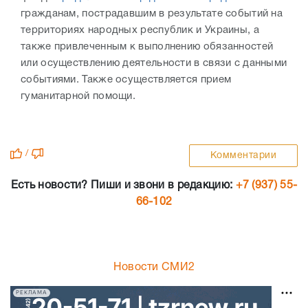
гражданам, пострадавшим в результате событий на
территориях народных республик и Украины, а
также привлеченным к выполнению обязанностей
или осуществлению деятельности в связи с данными
событиями. Также осуществляется прием
гуманитарной помощи.
/
Комментарии
Есть новости? Пиши и звони в редакцию:
+7 (937) 55-
66-102
Новости СМИ2
РЕКЛАМА