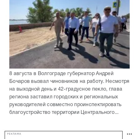
8 августа в Волгограде губернатор Андрей
Бочаров вызвал чиновников на работу. Несмотря
на выходной день и 42-градусное пекло, глава
региона заставил городских и региональных
руководителей совместно проинспектировать
благоустройство территории Центрального...
РЕКЛАМА