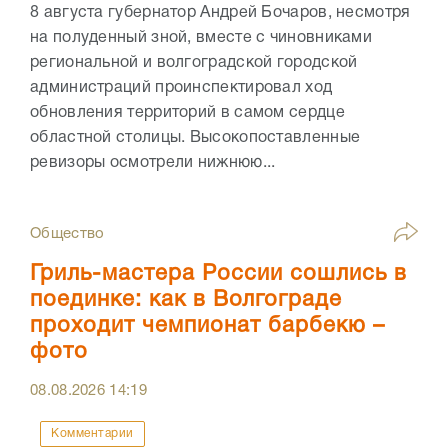
8 августа губернатор Андрей Бочаров, несмотря
на полуденный зной, вместе с чиновниками
региональной и волгоградской городской
администраций проинспектировал ход
обновления территорий в самом сердце
областной столицы. Высокопоставленные
ревизоры осмотрели нижнюю...
Общество
Гриль-мастера России сошлись в
поединке: как в Волгограде
проходит чемпионат барбекю –
фото
08.08.2026
14:19
Комментарии