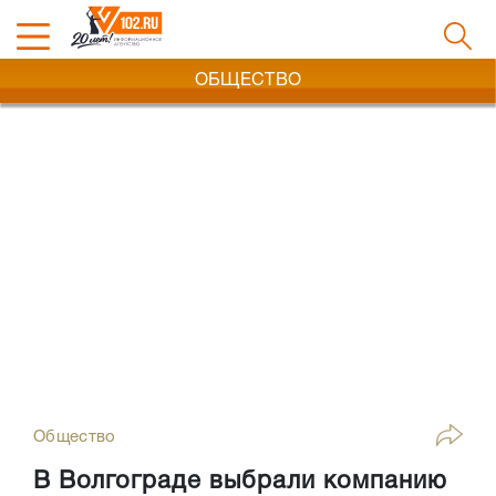
ОБЩЕСТВО
Общество
В Волгограде выбрали компанию