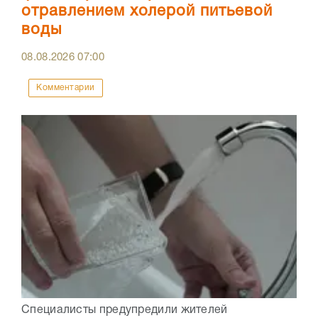
отравлением холерой питьевой
воды
08.08.2026
07:00
Комментарии
Специалисты предупредили жителей