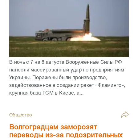
В ночь с 7 на 8 августа Вооружённые Силы РФ
нанесли массированный удар по предприятиям
Украины. Поражены были производство,
задействованное в создании ракет «Фламинго»,
крупная база ГСМ в Киеве, а...
Общество
Волгоградцам заморозят
переводы из-за подозрительных