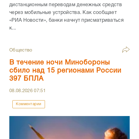
дистанционным переводам денежных средств
через мобильные устройства. Как сообщает
«РИА Новости», банки начнут присматриваться
к...
Общество
В течение ночи Минобороны
сбило над 15 регионами России
397 БПЛА
08.08.2026
07:51
Комментарии