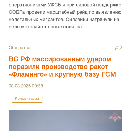
оперативниками УФСБ и при силовой поддержке
СОБРа провели масштабный рейд по выявлению
нелегальных мигрантов. Силовики нагрянули на
сельскохозяйственные поля, на...
Общество
ВС РФ массированным ударом
поразили производство ракет
«Фламинго» и крупную базу ГСМ
08.08.2026
09:38
Комментарии