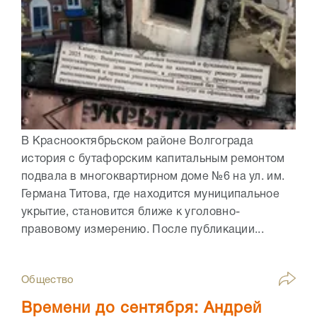
В Краснооктябрьском районе Волгограда
история с бутафорским капитальным ремонтом
подвала в многоквартирном доме №6 на ул. им.
Германа Титова, где находится муниципальное
укрытие, становится ближе к уголовно-
правовому измерению. После публикации...
Общество
Времени до сентября: Андрей