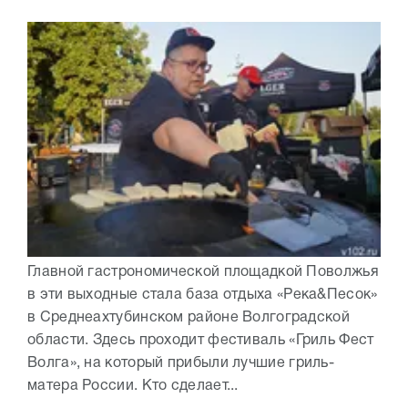
Главной гастрономической площадкой Поволжья
в эти выходные стала база отдыха «Река&Песок»
в Среднеахтубинском районе Волгоградской
области. Здесь проходит фестиваль «Гриль Фест
Волга», на который прибыли лучшие гриль-
матера России. Кто сделает...