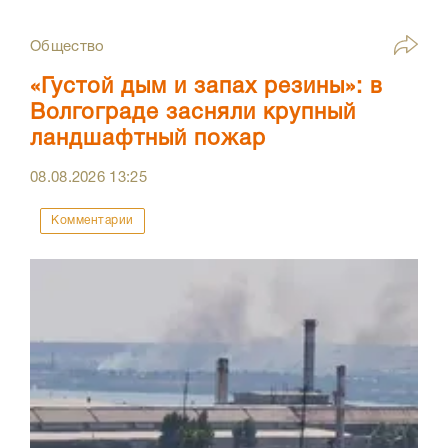
Общество
«Густой дым и запах резины»: в
Волгограде засняли крупный
ландшафтный пожар
08.08.2026
13:25
Комментарии