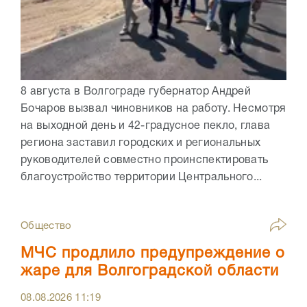
8 августа в Волгограде губернатор Андрей
Бочаров вызвал чиновников на работу. Несмотря
на выходной день и 42-градусное пекло, глава
региона заставил городских и региональных
руководителей совместно проинспектировать
благоустройство территории Центрального...
Общество
МЧС продлило предупреждение о
жаре для Волгоградской области
08.08.2026
11:19