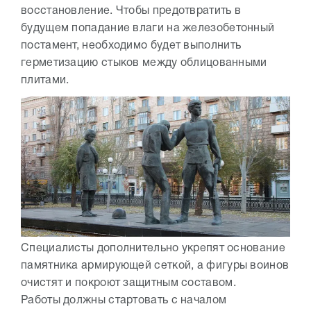
восстановление. Чтобы предотвратить в
будущем попадание влаги на железобетонный
постамент, необходимо будет выполнить
герметизацию стыков между облицованными
плитами.
Специалисты дополнительно укрепят основание
памятника армирующей сеткой, а фигуры воинов
очистят и покроют защитным составом.
Работы должны стартовать с началом