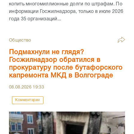
копить многомиллионные долги по штрафам. По
информации Госжилнадзора, только в июле 2026
года 35 организаций...
Общество
Подмахнули не глядя?
Госжилнадзор обратился в
прокуратуру после бутафорского
капремонта МКД в Волгограде
08.08.2026
19:33
Комментарии