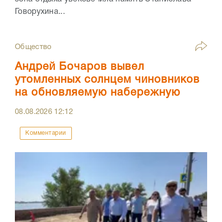
Говорухина...
Общество
Андрей Бочаров вывел
утомленных солнцем чиновников
на обновляемую набережную
08.08.2026
12:12
Комментарии