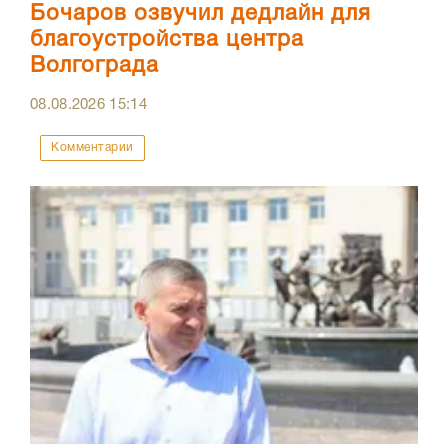
Бочаров озвучил дедлайн для
благоустройства центра
Волгограда
08.08.2026
15:14
Комментарии