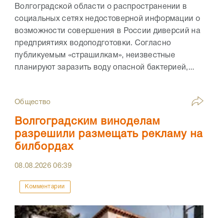
Волгоградской области о распространении в
социальных сетях недостоверной информации о
возможности совершения в России диверсий на
предприятиях водоподготовки. Согласно
публикуемым «страшилкам», неизвестные
планируют заразить воду опасной бактерией,...
Общество
Волгоградским виноделам
разрешили размещать рекламу на
билбордах
08.08.2026
06:39
Комментарии