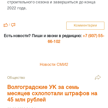
строительного сезона и завершиться до конца
2022 года.
/
Комментарии
Есть новости? Пиши и звони в редакцию:
+7 (937) 55-
66-102
Новости СМИ2
Общество
Волгоградские УК за семь
месяцев схлопотали штрафов на
45 млн рублей