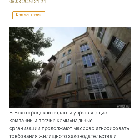
08.08.2026
21:24
Комментарии
В Волгоградской области управляющие
компании и прочие коммунальные
организации продолжают массово игнорировать
требования жилищного законодательства и