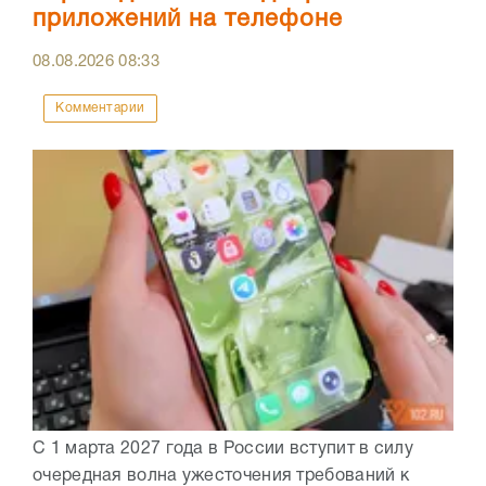
приложений на телефоне
08.08.2026
08:33
Комментарии
С 1 марта 2027 года в России вступит в силу
очередная волна ужесточения требований к