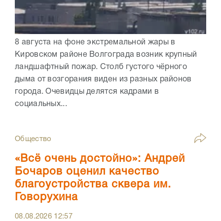
8 августа на фоне экстремальной жары в
Кировском районе Волгограда возник крупный
ландшафтный пожар. Столб густого чёрного
дыма от возгорания виден из разных районов
города. Очевидцы делятся кадрами в
социальных...
Общество
«Всё очень достойно»: Андрей
Бочаров оценил качество
благоустройства сквера им.
Говорухина
08.08.2026
12:57