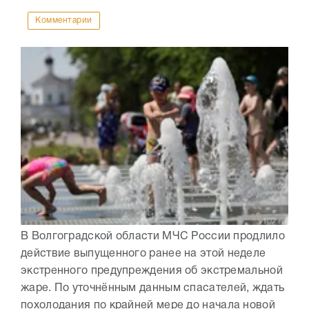
Комментарии
В Волгоградской области МЧС России продлило
действие выпущенного ранее на этой неделе
экстренного предупреждения об экстремальной
жаре. По уточнённым данным спасателей, ждать
похолодания по крайней мере до начала новой