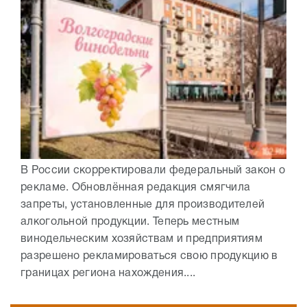
В России скорректировали федеральный закон о
рекламе. Обновлённая редакция смягчила
запреты, установленные для производителей
алкогольной продукции. Теперь местным
винодельческим хозяйствам и предприятиям
разрешено рекламироваться свою продукцию в
границах региона нахождения....