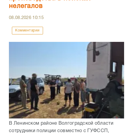
нелегалов
08.08.2026
10:15
Комментарии
В Ленинском районе Волгоградской области
сотрудники полиции совместно с ГУФССП,