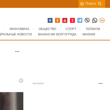
Поиск
ЭКОНОМИКА
ОБЩЕСТВО
СПОРТ
ТЕЛЕКОМ
ЕРАЛЬНЫЕ НОВОСТИ
ВАКАНСИИ ВОЛГОГРАДА
МНЕНИЕ
РЕКЛАМА