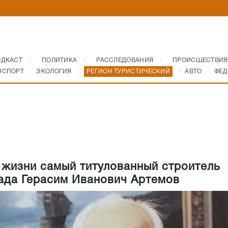
ОДКАСТ
ПОЛИТИКА
РАССЛЕДОВАНИЯ
ПРОИСШЕСТВИЯ
НСПОРТ
ЭКОЛОГИЯ
РЕГИОН ТУРИСТИЧЕСКИЙ
АВТО
ФЕД
 жизни самый титулованный строитель
ада Герасим Иванович Артемов