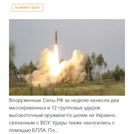
Комментарии
Вооруженные Силы РФ за неделю нанесли два
массированных и 12 групповых ударов
высокоточным оружием по целям на Украине,
связанным с ВСУ. Удары также наносились с
помощью БПЛА. По...