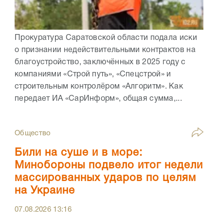
Прокуратура Саратовской области подала иски
о признании недействительными контрактов на
благоустройство, заключённых в 2025 году с
компаниями «Строй путь», «Спецстрой» и
строительным контролёром «Алгоритм». Как
передает ИА «СарИнформ», общая сумма,...
Общество
Били на суше и в море:
Минобороны подвело итог недели
массированных ударов по целям
на Украине
07.08.2026
13:16