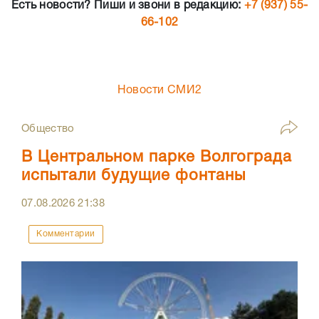
Есть новости? Пиши и звони в редакцию:
+7 (937) 55-
66-102
Новости СМИ2
Общество
В Центральном парке Волгограда
испытали будущие фонтаны
07.08.2026
21:38
Комментарии