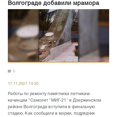
Волгограде добавили мрамора
0
17.11.2021 14:30
Работы по ремонту памятника летчикам-
качинцам "Самолет "МИГ-21" в Дзержинском
районе Волгограда вступили в финальную
стадию. Как сообщили в мэрии, подрядчик