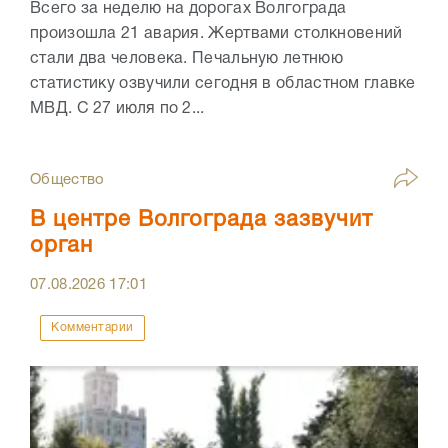
Всего за неделю на дорогах Волгограда
произошла 21 авария. Жертвами столкновений
стали два человека. Печальную летнюю
статистику озвучили сегодня в областном главке
МВД. С 27 июля по 2...
Общество
В центре Волгограда зазвучит
орган
07.08.2026
17:01
Комментарии