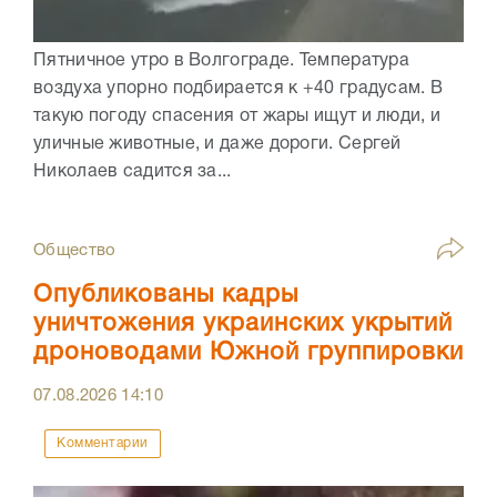
Пятничное утро в Волгограде. Температура
воздуха упорно подбирается к +40 градусам. В
такую погоду спасения от жары ищут и люди, и
уличные животные, и даже дороги. Сергей
Николаев садится за...
Общество
Опубликованы кадры
уничтожения украинских укрытий
дроноводами Южной группировки
07.08.2026
14:10
Комментарии