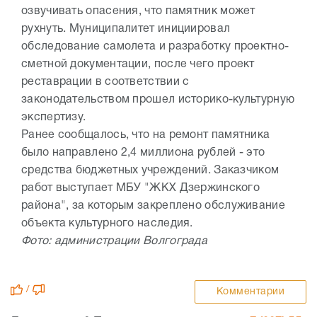
озвучивать опасения, что памятник может
рухнуть. Муниципалитет инициировал
обследование самолета и разработку проектно-
сметной документации, после чего проект
реставрации в соответствии с
законодательством прошел историко-культурную
экспертизу.
Ранее сообщалось, что на ремонт памятника
было направлено 2,4 миллиона рублей - это
средства бюджетных учреждений. Заказчиком
работ выступает МБУ "ЖКХ Дзержинского
района", за которым закреплено обслуживание
объекта культурного наследия.
Фото: администрации Волгограда
/
Комментарии