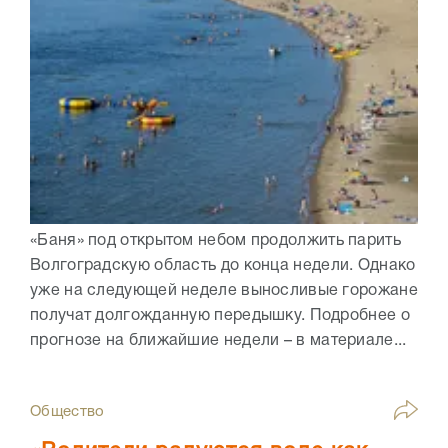
«Баня» под открытом небом продолжить парить
Волгоградскую область до конца недели. Однако
уже на следующей неделе выносливые горожане
получат долгожданную передышку. Подробнее о
прогнозе на ближайшие недели – в материале...
Общество