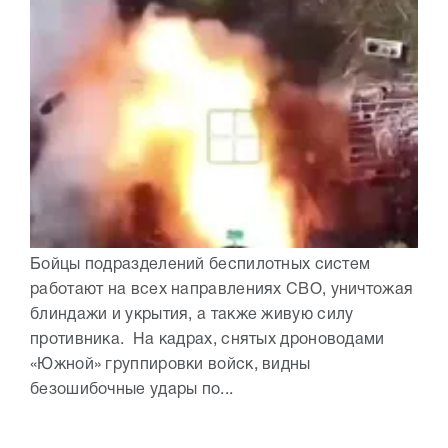
Бойцы подразделений беспилотных систем
работают на всех направлениях СВО, уничтожая
блиндажи и укрытия, а также живую силу
противника. На кадрах, снятых дроноводами
«Южной» группировки войск, видны
безошибочные удары по...