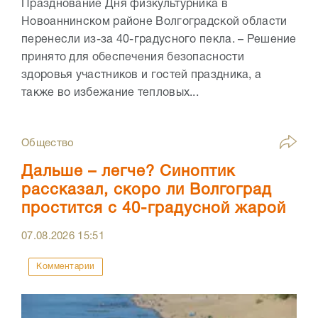
Празднование Дня физкультурника в
Новоаннинском районе Волгоградской области
перенесли из-за 40-градусного пекла. – Решение
принято для обеспечения безопасности
здоровья участников и гостей праздника, а
также во избежание тепловых...
Общество
Дальше – легче? Синоптик
рассказал, скоро ли Волгоград
простится с 40-градусной жарой
07.08.2026
15:51
Комментарии