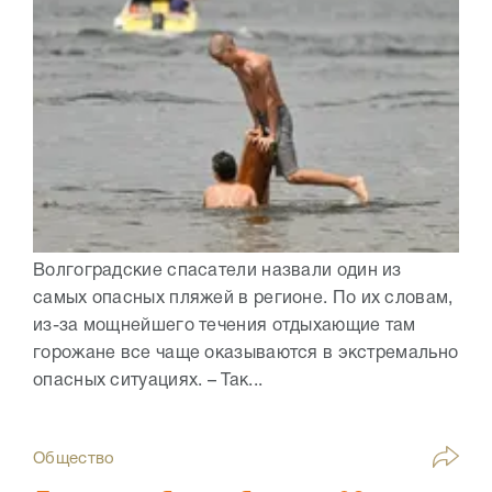
Волгоградские спасатели назвали один из
самых опасных пляжей в регионе. По их словам,
из-за мощнейшего течения отдыхающие там
горожане все чаще оказываются в экстремально
опасных ситуациях. – Так...
Общество