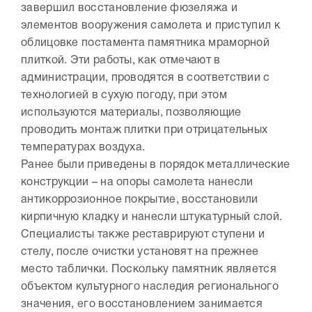
завершил восстановление фюзеляжа и
элементов вооружения самолета и приступил к
облицовке постамента памятника мраморной
плиткой. Эти работы, как отмечают в
администрации, проводятся в соответствии с
технологией в сухую погоду, при этом
используются материалы, позволяющие
проводить монтаж плитки при отрицательных
температурах воздуха.
Ранее были приведены в порядок металлические
конструкции – на опоры самолета нанесли
антикоррозионное покрытие, восстановили
кирпичную кладку и нанесли штукатурный слой.
Специалисты также реставрируют ступени и
стелу, после очистки установят на прежнее
место таблички. Поскольку памятник является
объектом культурного наследия регионального
значения, его восстановлением занимается