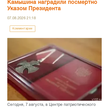
Камышина наградили посмертно
Указом Президента
07.08.2026
21:18
Комментарии
Сегодня, 7 августа, в Центре патриотического