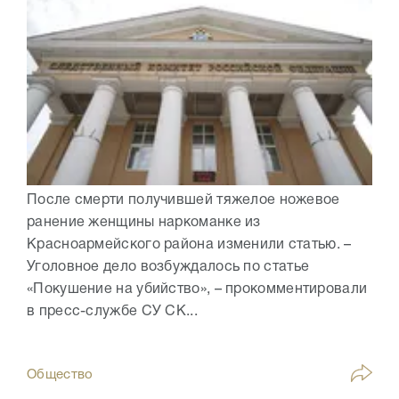
После смерти получившей тяжелое ножевое
ранение женщины наркоманке из
Красноармейского района изменили статью. –
Уголовное дело возбуждалось по статье
«Покушение на убийство», – прокомментировали
в пресс-службе СУ СК...
Общество