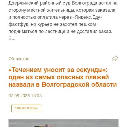
Дзержинский районный суд Волгограда встал на
сторону местной жительницы, которая заказала
и полностью оплатила через «Яндекс.Еду»
фастфуд, но курьер не захотел пешком
подниматься по лестнице и не доставил заказ.
В...
Общество
«Течением уносит за секунды»:
один из самых опасных пляжей
назвали в Волгоградской области
07.08.2026
18:03
Комментарии