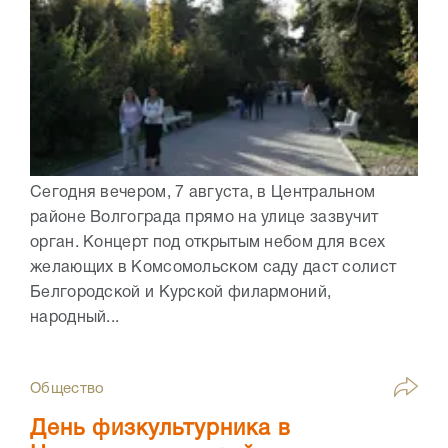
Сегодня вечером, 7 августа, в Центральном
районе Волгограда прямо на улице зазвучит
орган. Концерт под открытым небом для всех
желающих в Комсомольском саду даст солист
Белгородской и Курской филармоний,
народный...
Общество
День физкультурника в