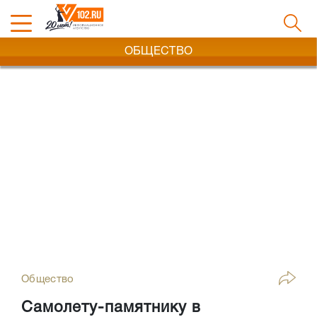
ОБЩЕСТВО
Общество
Самолету-памятнику в