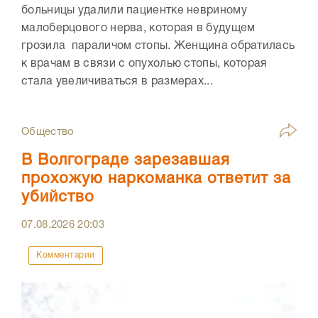
больницы удалили пациентке невриному
малоберцового нерва, которая в будущем
грозила параличом стопы. Женщина обратилась
к врачам в связи с опухолью стопы, которая
стала увеличиваться в размерах...
Общество
В Волгограде зарезавшая
прохожую наркоманка ответит за
убийство
07.08.2026
20:03
Комментарии