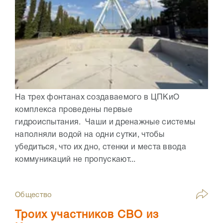
На трех фонтанах создаваемого в ЦПКиО
комплекса проведены первые
гидроиспытания. Чаши и дренажные системы
наполняли водой на одни сутки, чтобы
убедиться, что их дно, стенки и места ввода
коммуникаций не пропускают...
Общество
Троих участников СВО из