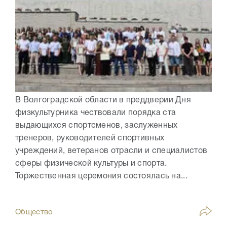
В Волгоградской области в преддверии Дня
физкультурника чествовали порядка ста
выдающихся спортсменов, заслуженных
тренеров, руководителей спортивных
учреждений, ветеранов отрасли и специалистов
сферы физической культуры и спорта.
Торжественная церемония состоялась на...
Общество