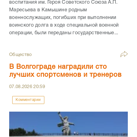
воспитания им. Героя Советского Союза А.П.
Маресьева в Камышине родным
военнослужащих, погибших при выполнении
воинского долга в ходе специальной военной
операции, были переданы государственные...
Общество
В Волгограде наградили сто
лучших спортсменов и тренеров
07.08.2026
20:59
Комментарии