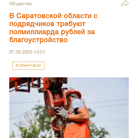
Общество
В Саратовской области с
подрядчиков требуют
полмиллиарда рублей за
благоустройство
07.08.2026
14:01
Комментарии