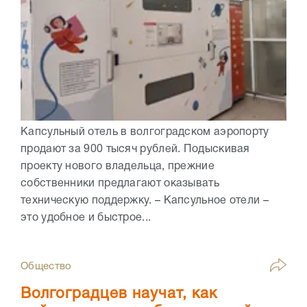
Капсульный отель в волгоградском аэропорту
продают за 900 тысяч рублей. Подыскивая
проекту нового владельца, прежние
собственники предлагают оказывать
техническую поддержку. – Капсульное отели –
это удобное и быстрое...
Общество
Волгоградцев научат, как