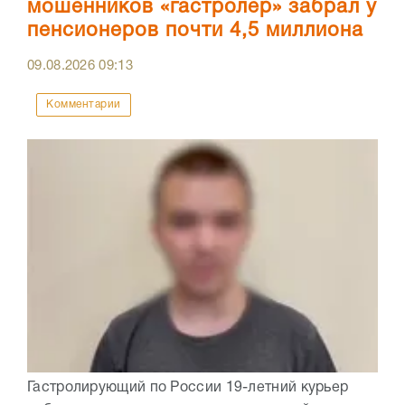
мошенников «гастролер» забрал у
пенсионеров почти 4,5 миллиона
09.08.2026
09:13
Комментарии
Гастролирующий по России 19-летний курьер