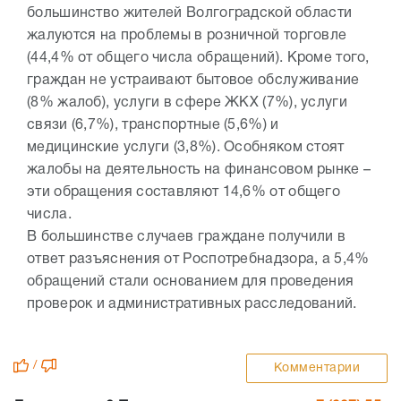
большинство жителей Волгоградской области
жалуются на проблемы в розничной торговле
(44,4% от общего числа обращений). Кроме того,
граждан не устраивают бытовое обслуживание
(8% жалоб), услуги в сфере ЖКХ (7%), услуги
связи (6,7%), транспортные (5,6%) и
медицинские услуги (3,8%). Особняком стоят
жалобы на деятельность на финансовом рынке –
эти обращения составляют 14,6% от общего
числа.
В большинстве случаев граждане получили в
ответ разъяснения от Роспотребнадзора, а 5,4%
обращений стали основанием для проведения
проверок и административных расследований.
/
Комментарии