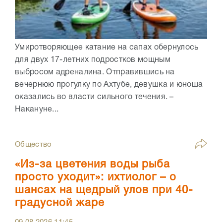
Умиротворяющее катание на сапах обернулось
для двух 17-летних подростков мощным
выбросом адреналина. Отправившись на
вечернюю прогулку по Ахтубе, девушка и юноша
оказались во власти сильного течения. –
Накануне...
Общество
«Из-за цветения воды рыба
просто уходит»: ихтиолог – о
шансах на щедрый улов при 40-
градусной жаре