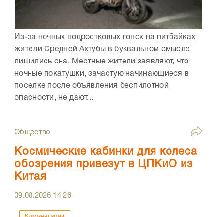
Из-за ночных подростковых гонок на питбайках
жители Средней Ахтубы в буквальном смысле
лишились сна. Местные жители заявляют, что
ночные покатушки, зачастую начинающиеся в
поселке после объявления беспилотной
опасности, не дают...
Общество
Космические кабинки для колеса
обозрения привезут в ЦПКиО из
Китая
09.08.2026
14:26
Комментарии