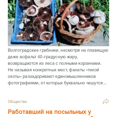
Волгоградские грибники, несмотря на плавящую
даже асфальт 40-градусную жару,
возвращаются из леса с полными корзинами.
Не называя конкретных мест, фанаты «тихой
охоты» раззадоривают единомышленников
фотографиями, от которых буквально чешутся...
Общество
Работавший на посыльных у