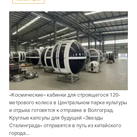
«Космические» кабинки для строящегося 120-
метрового колеса в Центральном парке культуры
и отдыха готовятся к отправке в Волгоград.
Круглые капсулы для будущей «Звезды
Сталинграда» отправятся в путь из китайского
города...