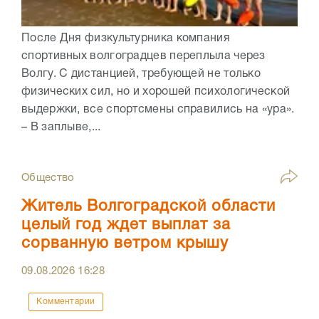
После Дня физкультурника компания
спортивных волгоградцев переплыла через
Волгу. С дистанцией, требующей не только
физических сил, но и хорошей психологической
выдержки, все спортсмены справились на «ура».
– В заплыве,...
Общество
Житель Волгоградской области
целый год ждет выплат за
сорванную ветром крышу
09.08.2026
16:28
Комментарии