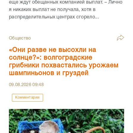
еще ждут обещанных компанией выплат. – Лично
я никаких выплат не получала, хотя в
распределительных центрах сгорело...
Общество
«Они разве не высохли на
солнце?»: волгоградские
грибники похвастались урожаем
шампиньонов и груздей
09.08.2026
09:48
Комментарии