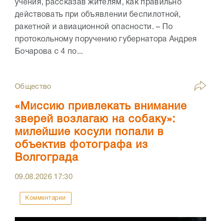
учения, рассказав жителям, как правильно
действовать при объявлении беспилотной,
ракетной и авиационной опасности. – По
протокольному поручению губернатора Андрея
Бочарова с 4 по...
Общество
«Миссию привлекать внимание
зверей возлагаю на собаку»:
милейшие косули попали в
объектив фотографа из
Волгограда
09.08.2026
17:30
Комментарии