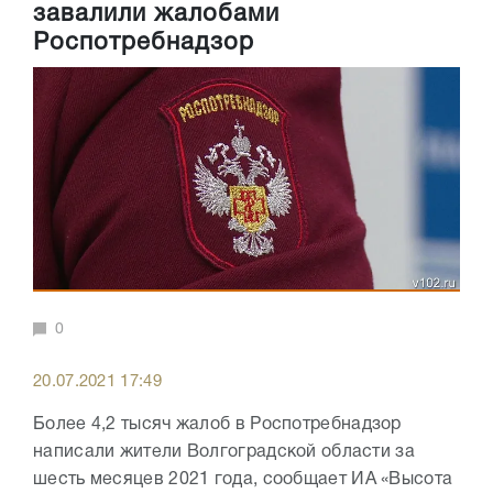
завалили жалобами
Роспотребнадзор
0
20.07.2021 17:49
Более 4,2 тысяч жалоб в Роспотребнадзор
написали жители Волгоградской области за
шесть месяцев 2021 года, сообщает ИА «Высота