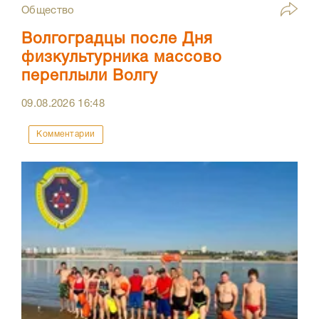
Общество
Волгоградцы после Дня
физкультурника массово
переплыли Волгу
09.08.2026
16:48
Комментарии