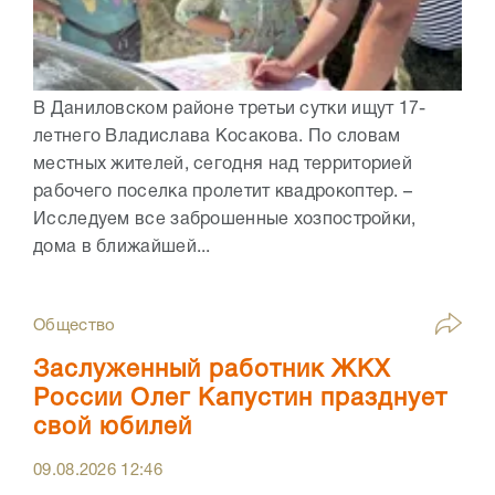
В Даниловском районе третьи сутки ищут 17-
летнего Владислава Косакова. По словам
местных жителей, сегодня над территорией
рабочего поселка пролетит квадрокоптер. –
Исследуем все заброшенные хозпостройки,
дома в ближайшей...
Общество
Заслуженный работник ЖКХ
России Олег Капустин празднует
свой юбилей
09.08.2026
12:46