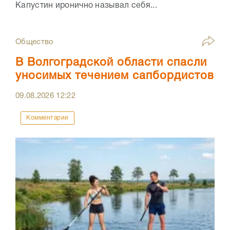
Капустин иронично называл себя...
Общество
В Волгоградской области спасли
уносимых течением сапбордистов
09.08.2026
12:22
Комментарии