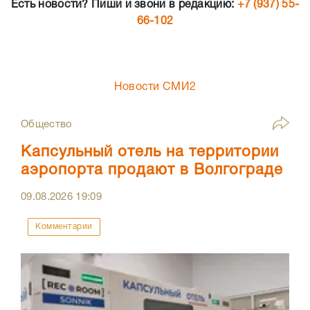
Есть новости? Пиши и звони в редакцию:
+7 (937) 55-
66-102
Новости СМИ2
Общество
Капсульный отель на территории
аэропорта продают в Волгограде
09.08.2026
19:09
Комментарии