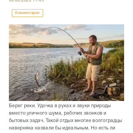
09.08.2026
11:45
Комментарии
Берег реки. Удочка в руках и звуки природы
вместо уличного шума, рабочих звонков и
бытовых задач. Такой отдых многие волгоградцы
наверняка назвали бы идеальным. Но есть ли