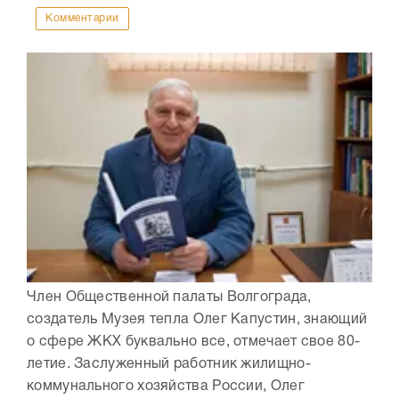
Комментарии
Член Общественной палаты Волгограда,
создатель Музея тепла Олег Капустин, знающий
о сфере ЖКХ буквально все, отмечает свое 80-
летие. Заслуженный работник жилищно-
коммунального хозяйства России, Олег