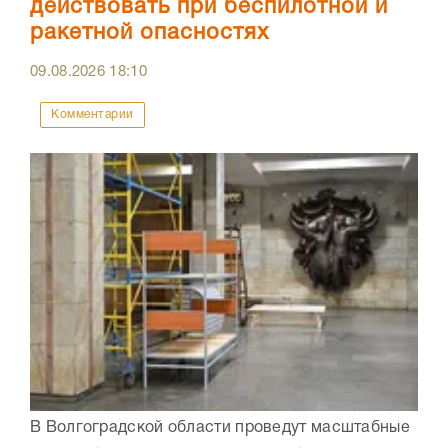
действовать при беспилотной и
ракетной опасностях
09.08.2026
18:10
Комментарии
В Волгоградской области проведут масштабные