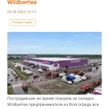
Wildberries
09.08.2026
10:13
Комментарии
Пострадавшие во время пожаров на складах
Wildberries предприниматели из Волгограда все