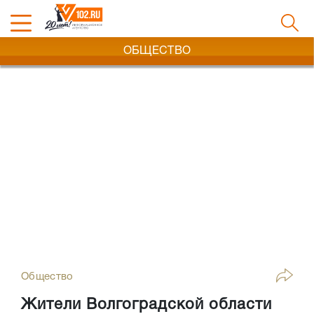
ОБЩЕСТВО
Общество
Жители Волгоградской области