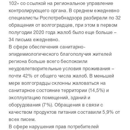
102» со ссылкой на региональное управление
контролирующего органа. В среднем ежедневно
специалисты Роспотребнадзора разбирали по 32
обращения от волгоградцев, при этом в первом
полугодии 2020 года жалоб было еще больше –
34 письма ежедневно.
В сфере обеспечения санитарно-
эпидемиологического благополучия жителей
региона больше всего беспокоили
неудовлетворительные условия проживания –
почти 42% от общего числа жалоб. В меньшей
мере волгоградцы склонны жаловаться на
санитарное состояние территории (14,5%) и
эксплуатацию помещений, зданий и
оборудования (7%). Обращения в связи с
качеством продуктов питания составили 5,9% от
всех писем.
В сфере нарушения прав потребителей