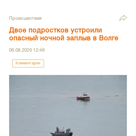
Происшествия
Двое подростков устроили
опасный ночной заплыв в Волге
06.08.2026
12:46
Комментарии