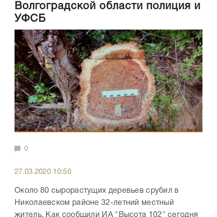
Волгоградской области полиция и
УФСБ
0
27.03.2020 10:50
Около 80 сырорастущих деревьев срубил в
Николаевском районе 32-летний местный
житель. Как сообщили ИА "Высота 102" сегодня