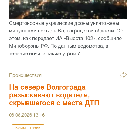
Смертоносные украинские дроны уничтожены
минувшими ночью в Волгоградской области. Об
этом, как передает ИА «Высота 102», сообщило
Минобороны РФ. По данным ведомства, в
течение ночи, а также утром 7...
Происшествия
На севере Волгограда
разыскивают водителя,
скрывшегося с места ДТП
06.08.2026
13:16
Комментарии