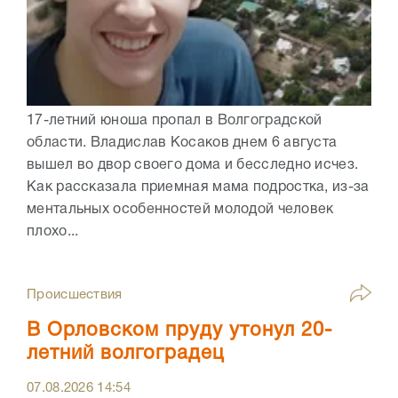
17-летний юноша пропал в Волгоградской
области. Владислав Косаков днем 6 августа
вышел во двор своего дома и бесследно исчез.
Как рассказала приемная мама подростка, из-за
ментальных особенностей молодой человек
плохо...
Происшествия
В Орловском пруду утонул 20-
летний волгоградец
07.08.2026
14:54