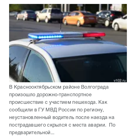
В Краснооктябрьском районе Волгограда
произошло дорожно-транспортное
происшествие с участием пешехода. Как
сообщили в ГУ МВД России по региону,
неустановленный водитель после наезда на
пострадавшего скрылся с места аварии. По
предварительной...