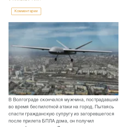
Комментарии
В Волгограде скончался мужчина, пострадавший
во время беспилотной атаки на город. Пытаясь
спасти гражданскую супругу из загоревшегося
после прилета БПЛА дома, он получил