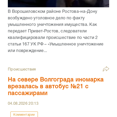
В Ворошиловском районе Ростова-на-Дону
возбуждено уголовное дело по факту
умышленного уничтожения имущества. Как
передает Привет-Ростов, следователи
квалифицировали происшествие по части 2
статьи 167 УК РФ – «Умышленное уничтожение
или повреждение...
Происшествия
На севере Волгограда иномарка
врезалась в автобус №21 с
пассажирами
04.08.2026
20:13
Комментарии