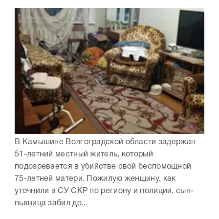
В Камышине Волгоградской области задержан
51-летний местный житель, который
подозревается в убийстве свой беспомощной
75-летней матери. Пожилую женщину, как
уточнили в СУ СКР по региону и полиции, сын-
пьяница забил до...