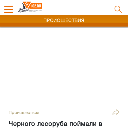
ПРОИСШЕСТВИЯ
Происшествия
Черного лесоруба поймали в