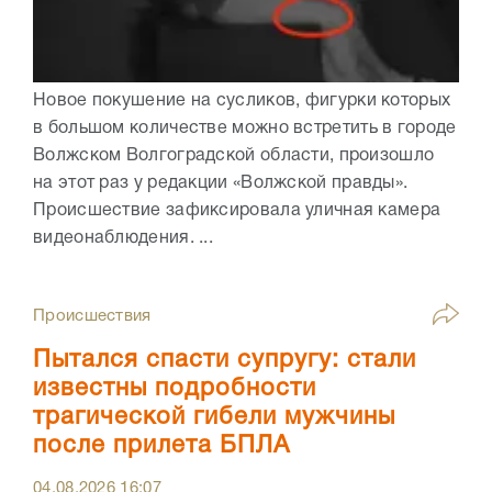
Новое покушение на сусликов, фигурки которых
в большом количестве можно встретить в городе
Волжском Волгоградской области, произошло
на этот раз у редакции «Волжской правды».
Происшествие зафиксировала уличная камера
видеонаблюдения. ...
Происшествия
Пытался спасти супругу: стали
известны подробности
трагической гибели мужчины
после прилета БПЛА
04.08.2026
16:07