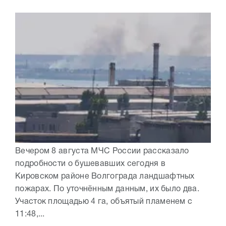
Вечером 8 августа МЧС России рассказало
подробности о бушевавших сегодня в
Кировском районе Волгограда ландшафтных
пожарах. По уточнённым данным, их было два.
Участок площадью 4 га, объятый пламенем с
11:48,...