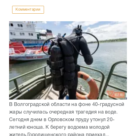
Комментарии
В Волгоградской области на фоне 40-градусной
жары случилась очередная трагедия на воде.
Сегодня днем в Орловском пруду утонул 20-
летний юноша. К берегу водоема молодой
житель Городищенского района приехал...