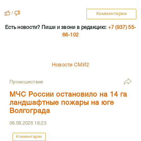
/
Комментарии
Есть новости? Пиши и звони в редакцию:
+7 (937) 55-
66-102
Новости СМИ2
Происшествия
МЧС России остановило на 14 га
ландшафтные пожары на юге
Волгограда
08.08.2026
18:23
Комментарии