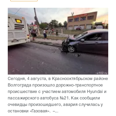
Сегодня, 4 августа, в Краснооктябрьском районе
Волгограда произошло дорожно-транспортное
происшествие с участием автомобиля Hyundai и
пассажирского автобуса №21. Как сообщили
очевидцы произошедшего, авария случилась у
остановки «Газовая». –...