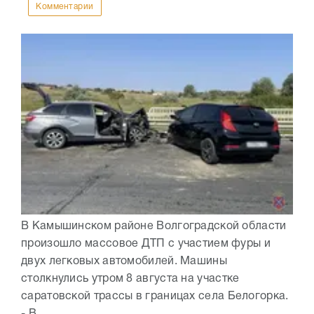
Комментарии
В Камышинском районе Волгоградской области
произошло массовое ДТП с участием фуры и
двух легковых автомобилей. Машины
столкнулись утром 8 августа на участке
саратовской трассы в границах села Белогорка.
- В...