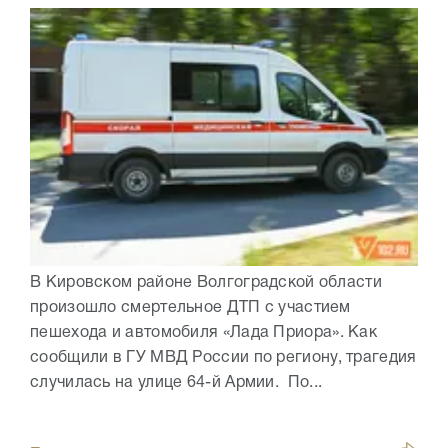
В Кировском районе Волгоградской области
произошло смертельное ДТП с участием
пешехода и автомобиля «Лада Приора». Как
сообщили в ГУ МВД России по региону, трагедия
случилась на улице 64-й Армии. По...