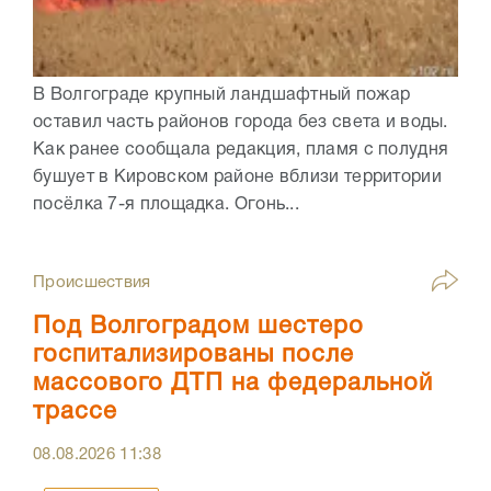
В Волгограде крупный ландшафтный пожар
оставил часть районов города без света и воды.
Как ранее сообщала редакция, пламя с полудня
бушует в Кировском районе вблизи территории
посёлка 7-я площадка. Огонь...
Происшествия
Под Волгоградом шестеро
госпитализированы после
массового ДТП на федеральной
трассе
08.08.2026
11:38