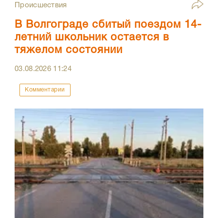
Происшествия
В Волгограде сбитый поездом 14-
летний школьник остается в
тяжелом состоянии
03.08.2026
11:24
Комментарии