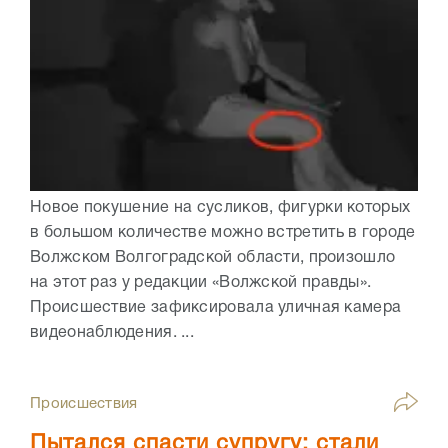
Новое покушение на сусликов, фигурки которых
в большом количестве можно встретить в городе
Волжском Волгоградской области, произошло
на этот раз у редакции «Волжской правды».
Происшествие зафиксировала уличная камера
видеонаблюдения. ...
Происшествия
Пытался спасти супругу: стали