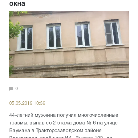
окна
0
05.05.2019 10:39
44-летний мужчина получил многочисленные
травмы, выпав со 2 этажа дома № 6 на улице
Баумана в Тракторозаводском районе