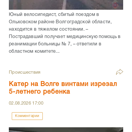
Юный велосипедист, сбитый поездом в
Ольховском районе Волгоградской области,
находится в тяжелом состоянии. –
Пострадавший получает медицинскую помощь в
реанимации больницы № 7, – ответили в
областном комитете...
Происшествия
Катер на Волге винтами изрезал
5-летнего ребенка
02.08.2026
17:00
Комментарии