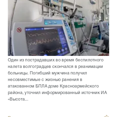
Один из пострадавших во время беспилотного
налета волгоградцев скончался в реанимации
больницы. Погибший мужчина получил
несовместимые с жизнью ранения в
атакованном БПЛА доме Красноармейского
района, уточнил информированный источник ИА
«Высота...