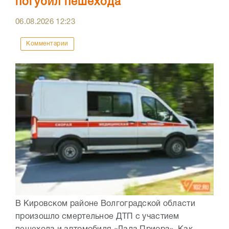
погубил пешехода
06.08.2026
12:23
Комментарии
В Кировском районе Волгоградской области
произошло смертельное ДТП с участием