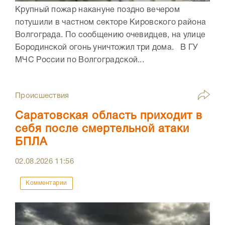
Крупный пожар накануне поздно вечером
потушили в частном секторе Кировского района
Волгограда. По сообщению очевидцев, на улице
Бородинской огонь уничтожил три дома. В ГУ
МЧС России по Волгоградской...
Происшествия
Саратовская область приходит в
себя после смертельной атаки
БПЛА
02.08.2026
11:56
Комментарии