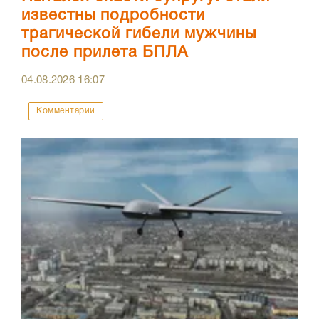
известны подробности
трагической гибели мужчины
после прилета БПЛА
04.08.2026
16:07
Комментарии