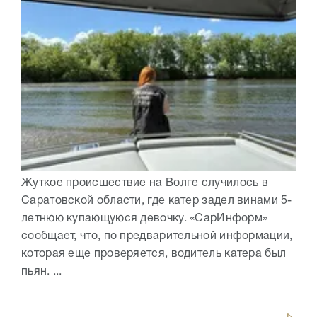
Жуткое происшествие на Волге случилось в
Саратовской области, где катер задел винами 5-
летнюю купающуюся девочку. «СарИнформ»
сообщает, что, по предварительной информации,
которая еще проверяется, водитель катера был
пьян. ...