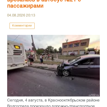
врезалась в автобус №21 с
пассажирами
04.08.2026
20:13
Комментарии
Сегодня, 4 августа, в Краснооктябрьском районе
Волгограда произошло дорожно-транспортное