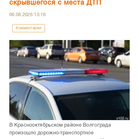
скрывшегося с места ДТП
06.08.2026
13:16
Комментарии
В Краснооктябрьском районе Волгограда
произошло дорожно-транспортное