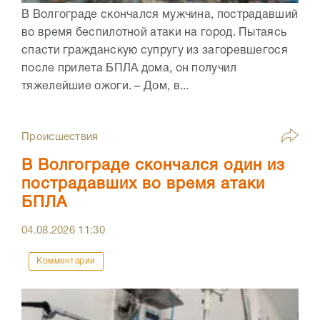
В Волгограде скончался мужчина, пострадавший
во время беспилотной атаки на город. Пытаясь
спасти гражданскую супругу из загоревшегося
после прилета БПЛА дома, он получил
тяжелейшие ожоги. – Дом, в...
Происшествия
В Волгограде скончался один из
пострадавших во время атаки
БПЛА
04.08.2026
11:30
Комментарии