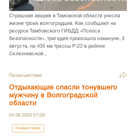
Страшная авария в Тамовской области унесла
жизни троих волгоградцев. Как сообщают на
ресурсе Тамбовского ГИБДД «Полоса
безопасности», трагедия произошла накануне, 3
августа, на 435 км трассы Р-22 в районе
Селезневской...
Происшествия
Отдыхающие спасли тонувшего
мужчину в Волгоградской
области
04.08.2026
07:09
Комментарии