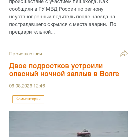
происшествие с участием пешехода. Как
сообщили в ГУ МВД России по региону,
неустановленный водитель после наезда на
пострадавшего скрылся с места аварии. По
предварительной...
Происшествия
Двое подростков устроили
опасный ночной заплыв в Волге
06.08.2026
12:46
Комментарии