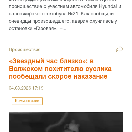
происшествие с участием автомобиля Hyundai и
пассажирского автобуса №21. Как сообщили
очевидцы произошедшего, авария случилась у
остановки «Газовая». –...
Происшествия
«Звездный час близко»: в
Волжском похитителю суслика
пообещали скорое наказание
04.08.2026
17:19
Комментарии