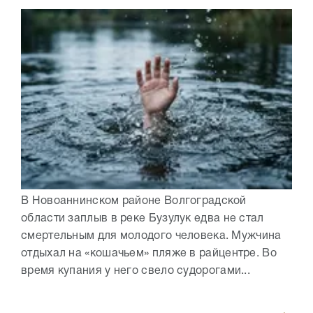
В Новоаннинском районе Волгоградской
области заплыв в реке Бузулук едва не стал
смертельным для молодого человека. Мужчина
отдыхал на «кошачьем» пляже в райцентре. Во
время купания у него свело судорогами...