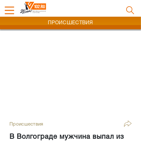
ПРОИСШЕСТВИЯ
Происшествия
В Волгограде мужчина выпал из