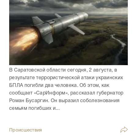
В Саратовской области сегодня, 2 августа, в
результате террористической атаки украинских
БПЛА погибли два человека. Об этом, как
сообщает «СарИнформ», рассказал губернатор
Роман Бусаргин. Он выразил соболезнования
семьям погибших и...
Происшествия