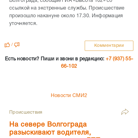
Волгограда, сообщает ИА «Высота 102» со
ссылкой на экстренные службы. Происшествие
произошло накануне около 17.30. Информация
уточняется.
/
Комментарии
Есть новости? Пиши и звони в редакцию:
+7 (937) 55-
66-102
Новости СМИ2
Происшествия
На севере Волгограда
разыскивают водителя,