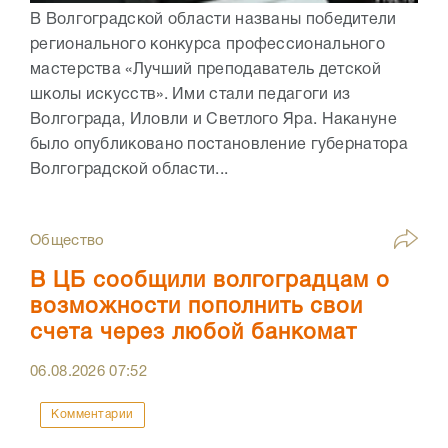
В Волгоградской области названы победители
регионального конкурса профессионального
мастерства «Лучший преподаватель детской
школы искусств». Ими стали педагоги из
Волгограда, Иловли и Светлого Яра. Накануне
было опубликовано постановление губернатора
Волгоградской области...
Общество
В ЦБ сообщили волгоградцам о
возможности пополнить свои
счета через любой банкомат
06.08.2026
07:52
Комментарии