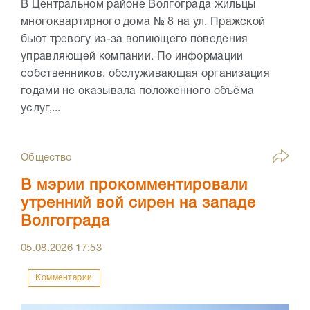
В Центральном районе Волгограда жильцы
многоквартирного дома № 8 на ул. Пражской
бьют тревогу из-за вопиющего поведения
управляющей компании. По информации
собственников, обслуживающая организация
годами не оказывала положенного объёма
услуг,...
Общество
В мэрии прокомментировали
утренний вой сирен на западе
Волгограда
05.08.2026
17:53
Комментарии