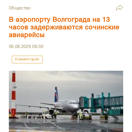
Общество
В аэропорту Волгограда на 13
часов задерживаются сочинские
авиарейсы
06.08.2026
06:36
Комментарии