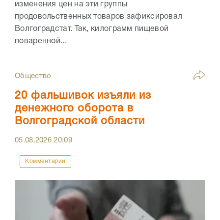
изменения цен на эти группы
продовольственных товаров зафиксировал
Волгоградстат. Так, килограмм пищевой
поваренной...
Общество
20 фальшивок изъяли из
денежного оборота в
Волгоградской области
05.08.2026
20:09
Комментарии