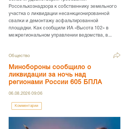
Россельхознадзора к собственнику земельного
участка о ликвидации несанкционированной
свалки и демонтажу асфальтированной
площадки. Как сообщили ИА «Высота 102» в
межрегиональном управлении ведомства, в...
Общество
Минобороны сообщило о
ликвидации за ночь над
регионами России 605 БПЛА
06.08.2026
09:06
Комментарии