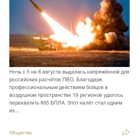
Ночь с 5 на 6 августа выдалась напряжённой для
российских расчётов ПВО. Благодаря
профессиональным действиям бойцов в
воздушном пространстве 19 регионов удалось
перехватить 605 БПЛА. Этот налёт стал одним
из...
Общество