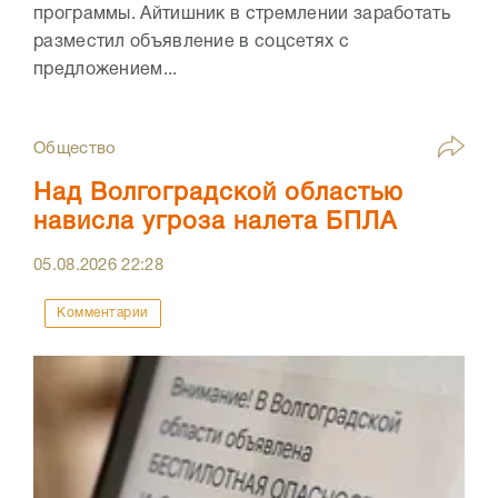
программы. Айтишник в стремлении заработать
разместил объявление в соцсетях с
предложением...
Общество
Над Волгоградской областью
нависла угроза налета БПЛА
05.08.2026
22:28
Комментарии