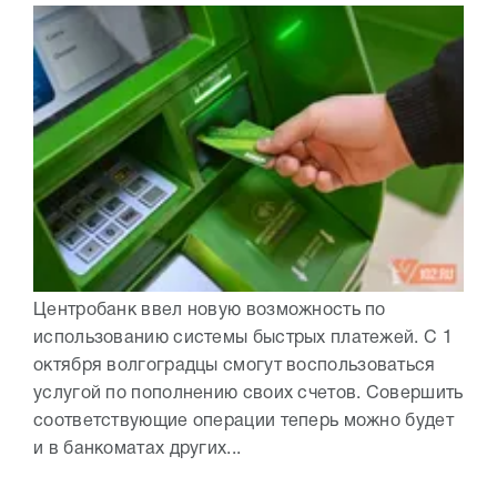
Центробанк ввел новую возможность по
использованию системы быстрых платежей. С 1
октября волгоградцы смогут воспользоваться
услугой по пополнению своих счетов. Совершить
соответствующие операции теперь можно будет
и в банкоматах других...