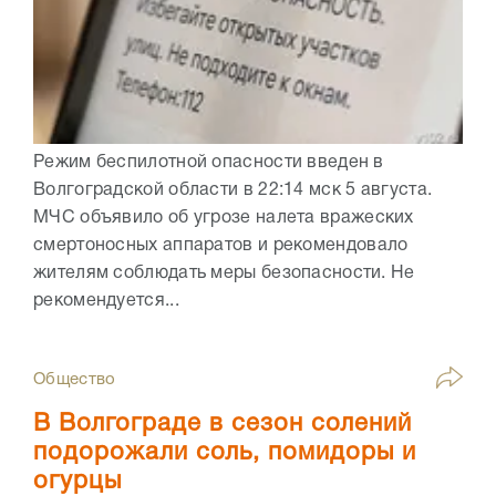
Режим беспилотной опасности введен в
Волгоградской области в 22:14 мск 5 августа.
МЧС объявило об угрозе налета вражеских
смертоносных аппаратов и рекомендовало
жителям соблюдать меры безопасности. Не
рекомендуется...
Общество
В Волгограде в сезон солений
подорожали соль, помидоры и
огурцы