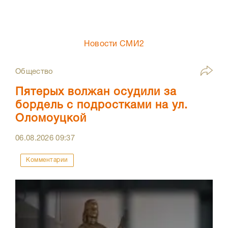
Новости СМИ2
Общество
Пятерых волжан осудили за
бордель с подростками на ул.
Оломоуцкой
06.08.2026
09:37
Комментарии