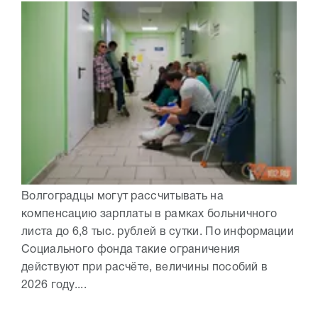
Волгоградцы могут рассчитывать на
компенсацию зарплаты в рамках больничного
листа до 6,8 тыс. рублей в сутки. По информации
Социального фонда такие ограничения
действуют при расчёте, величины пособий в
2026 году....