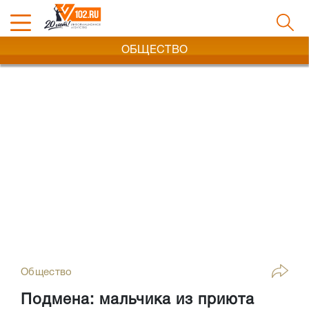
ОБЩЕСТВО
Общество
Подмена: мальчика из приюта