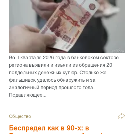
Во II квартале 2026 года в банковском секторе
региона выявили и изъяли из обращения 20
поддельных денежных купюр. Столько же
фальшивок удалось обнаружить и за
аналогичный период прошлого года.
Подавляющее...
Общество
Беспредел как в 90-х: в