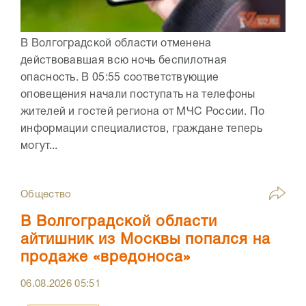
В Волгоградской области отменена
действовавшая всю ночь беспилотная
опасность. В 05:55 соответствующие
оповещения начали поступать на телефоны
жителей и гостей региона от МЧС России. По
информации специалистов, граждане теперь
могут...
Общество
В Волгоградской области
айтишник из Москвы попался на
продаже «вредоноса»
06.08.2026
05:51