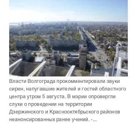
Власти Волгограда прокомментировали звуки
сирен, напугавшие жителей и гостей областного
центра утром 5 августа. В мэрии опровергли
слухи о проведении на территории
Дзержинского и Краснооктябрьского районов
неанонсированных ранее учений. -...