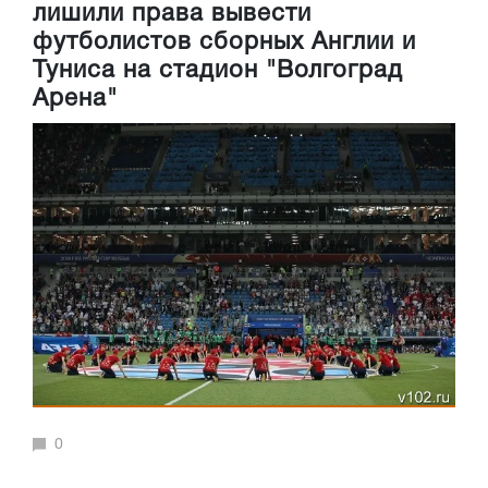
лишили права вывести
футболистов сборных Англии и
Туниса на стадион "Волгоград
Арена"
0