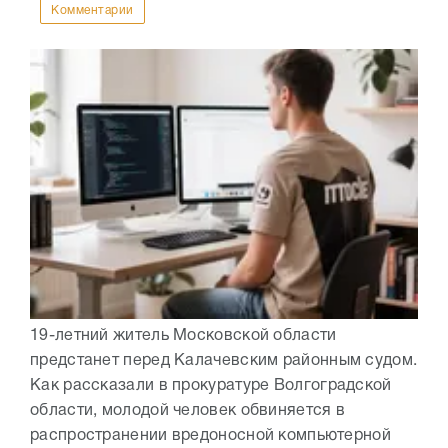
Комментарии
19-летний житель Московской области
предстанет перед Калачевским районным судом.
Как рассказали в прокуратуре Волгоградской
области, молодой человек обвиняется в
распространении вредоносной компьютерной