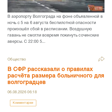
В аэропорту Волгограда на фоне объявленной в
ночь с 5 на 6 августа беспилотной опасности
произошёл сбой в расписании. Воздушную
гавань не смогли вовремя покинуть сочинские
аверсы. С 22:00 5...
Общество
В СФР рассказали о правилах
расчёта размера больничного для
волгоградцев
06.08.2026
06:18
Комментарии