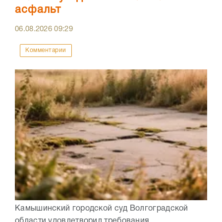
асфальт
06.08.2026
09:29
Комментарии
Камышинский городской суд Волгоградской
области удовлетворил требования