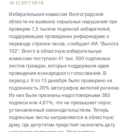
18.12.2017 09:16
Избирательная комиссия Волгоградской
области не выявила серьезных нарушений при
проверке 7,5 тысячи подписей избирателей,
поддержавших проведение референдума о
переводе стрелок часов, сообщает ИА "Высота
102". Всего в областную избирательную
комиссию поступило 41 тыс. 500 подписных
листов граждан, которые поддержали идею
проведения всенародного голосования. В
период с 9 по 15 декабря было проверено на
подлинность 20% автографов жителей региона.
Из них были признаны недостоверными 383
подписи или 4,81%, что не превышает порог,
установленный законодательством. Теперь
подписные листы направляются в областную
думу, где депутатам предстоит назначить дату