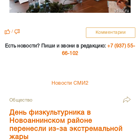
/
Комментарии
Есть новости? Пиши и звони в редакцию:
+7 (937) 55-
66-102
Новости СМИ2
Общество
День физкультурника в
Новоаннинском районе
перенесли из-за экстремальной
жары