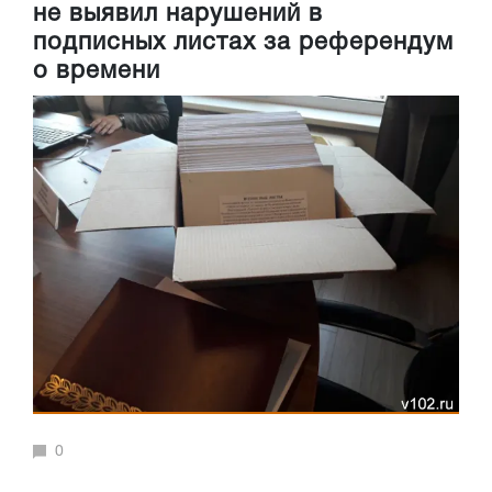
не выявил нарушений в
подписных листах за референдум
о времени
0