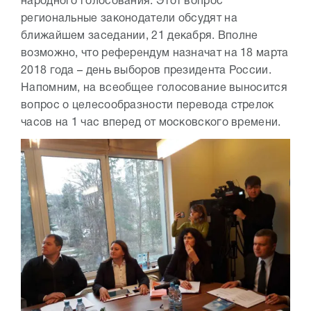
народного голосования. Этот вопрос
региональные законодатели обсудят на
ближайшем заседании, 21 декабря. Вполне
возможно, что референдум назначат на 18 марта
2018 года – день выборов президента России.
Напомним, на всеобщее голосование выносится
вопрос о целесообразности перевода стрелок
часов на 1 час вперед от московского времени.