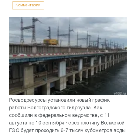
Комментарии
Росводресурсы установили новый график
работы Волгоградского гидроузла. Как
сообщили в федеральном ведомстве, с 11
августа по 10 сентября через плотину Волжской
ГЭС будет проходить 6-7 тысяч кубометров воды