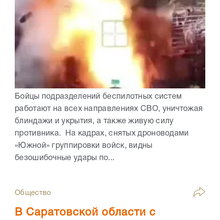
Бойцы подразделений беспилотных систем
работают на всех направлениях СВО, уничтожая
блиндажи и укрытия, а также живую силу
противника. На кадрах, снятых дроноводами
«Южной» группировки войск, видны
безошибочные удары по...
Общество
В Саратовской области с