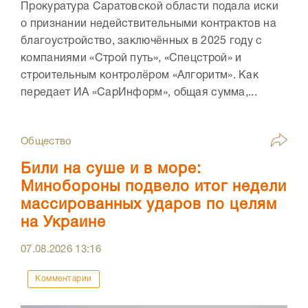
Прокуратура Саратовской области подала иски
о признании недействительными контрактов на
благоустройство, заключённых в 2025 году с
компаниями «Строй путь», «Спецстрой» и
строительным контролёром «Алгоритм». Как
передает ИА «СарИнформ», общая сумма,...
Общество
Били на суше и в море:
Минобороны подвело итог недели
массированных ударов по целям
на Украине
07.08.2026
13:16
Комментарии