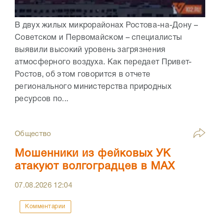
В двух жилых микрорайонах Ростова-на-Дону –
Советском и Первомайском – специалисты
выявили высокий уровень загрязнения
атмосферного воздуха. Как передает Привет-
Ростов, об этом говорится в отчете
регионального министерства природных
ресурсов по...
Общество
Мошенники из фейковых УК
атакуют волгоградцев в МАХ
07.08.2026
12:04
Комментарии