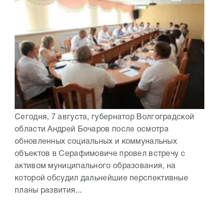
Сегодня, 7 августа, губернатор Волгоградской
области Андрей Бочаров после осмотра
обновленных социальных и коммунальных
объектов в Серафимовиче провел встречу с
активом муниципального образования, на
которой обсудил дальнейшие перспективные
планы развития...