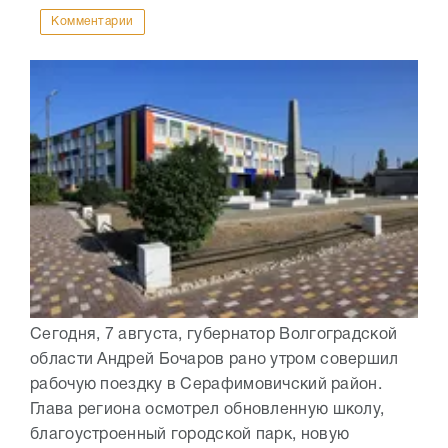
Комментарии
Сегодня, 7 августа, губернатор Волгоградской
области Андрей Бочаров рано утром совершил
рабочую поездку в Серафимовичский район.
Глава региона осмотрел обновленную школу,
благоустроенный городской парк, новую