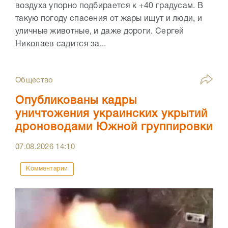
воздуха упорно подбирается к +40 градусам. В
такую погоду спасения от жары ищут и люди, и
уличные животные, и даже дороги. Сергей
Николаев садится за...
Общество
Опубликованы кадры
уничтожения украинских укрытий
дроноводами Южной группировки
07.08.2026
14:10
Комментарии