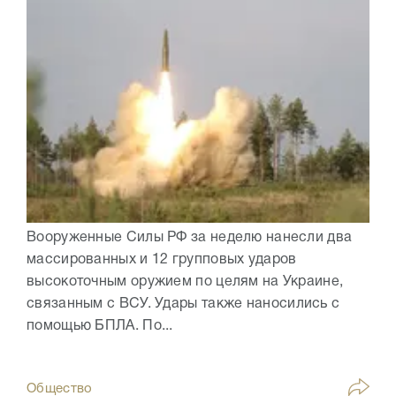
Вооруженные Силы РФ за неделю нанесли два
массированных и 12 групповых ударов
высокоточным оружием по целям на Украине,
связанным с ВСУ. Удары также наносились с
помощью БПЛА. По...
Общество