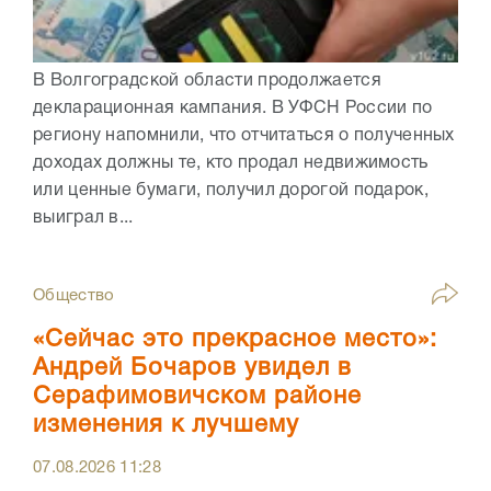
В Волгоградской области продолжается
декларационная кампания. В УФСН России по
региону напомнили, что отчитаться о полученных
доходах должны те, кто продал недвижимость
или ценные бумаги, получил дорогой подарок,
выиграл в...
Общество
«Сейчас это прекрасное место»:
Андрей Бочаров увидел в
Серафимовичском районе
изменения к лучшему
07.08.2026
11:28