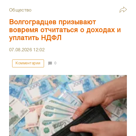
Общество
Волгоградцев призывают
вовремя отчитаться о доходах и
уплатить НДФЛ
07.08.2026
12:02
Комментарии
0