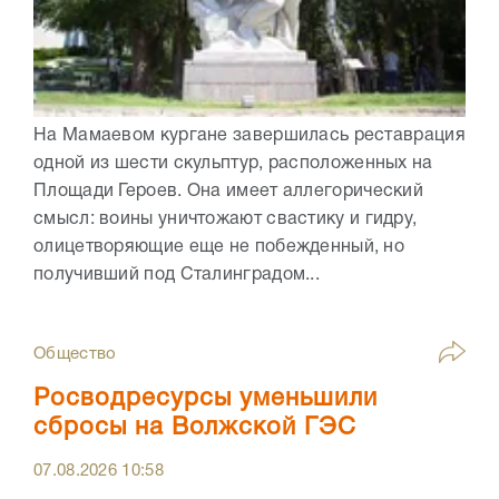
На Мамаевом кургане завершилась реставрация
одной из шести скульптур, расположенных на
Площади Героев. Она имеет аллегорический
смысл: воины уничтожают свастику и гидру,
олицетворяющие еще не побежденный, но
получивший под Сталинградом...
Общество
Росводресурсы уменьшили
сбросы на Волжской ГЭС
07.08.2026
10:58