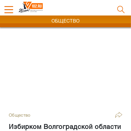
ОБЩЕСТВО
Общество
Избирком Волгоградской области