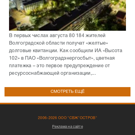
В первых числах августа 80 184 жителей
Волгоградской области получат «желтые»
долговые квитанции. Как сообщили ИА «Высота
102» в ПАО «Волгоградэнергосбыт», цветная
платежка – это первое предупреждение от
ресурсоснабжающей организации,...
СМОТРЕТЬ ЕЩЁ
2006-2026 ООО "СВЖ"ОСТРОВ"
Реклама на сайте