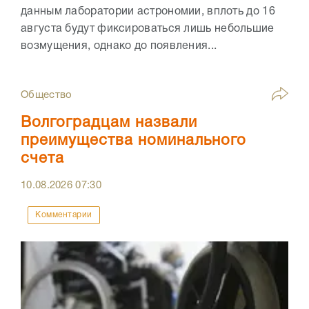
данным лаборатории астрономии, вплоть до 16
августа будут фиксироваться лишь небольшие
возмущения, однако до появления...
Общество
Волгоградцам назвали
преимущества номинального
счета
10.08.2026
07:30
Комментарии