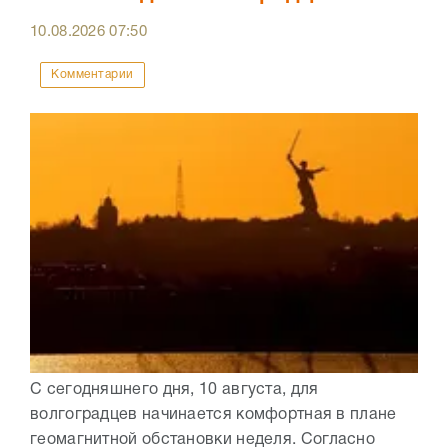
10.08.2026
07:50
Комментарии
С сегодняшнего дня, 10 августа, для
волгоградцев начинается комфортная в плане
геомагнитной обстановки неделя. Согласно