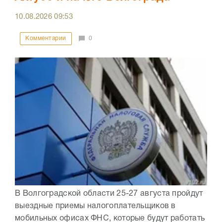
10.08.2026
09:53
Комментарии
0
В Волгоградской области 25-27 августа пройдут
выездные приемы налогоплательщиков в
мобильных офисах ФНС, которые будут работать