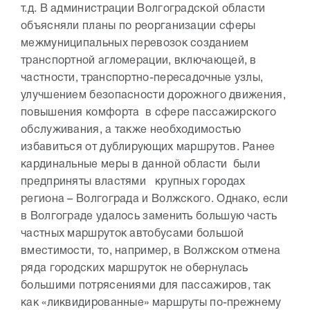
т.д. В администрации Волгоградской области
объясняли планы по реорганизации сферы
межмуниципальных перевозок созданием
транспортной агломерации, включающей, в
частности, транспортно-пересадочные узлы,
улучшением безопасности дорожного движения,
повышения комфорта в сфере пассажирского
обслуживания, а также необходимостью
избавиться от дублирующих маршрутов. Ранее
кардинальные меры в данной области были
предприняты властями крупных городах
региона – Волгограда и Волжского. Однако, если
в Волгограде удалось заменить большую часть
частных маршруток автобусами большой
вместимости, то, например, в Волжском отмена
ряда городских маршруток не обернулась
большими потрясениями для пассажиров, так
как «ликвидированные» маршруты по-прежнему