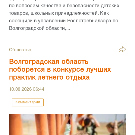
по вопросам качества и безопасности детских
товаров, школьных принадлежностей. Как
сообщили в управлении Роспотребнадзора по
Волгоградской области,...
Общество
Волгоградская область
поборется в конкурсе лучших
практик летнего отдыха
10.08.2026
06:44
Комментарии