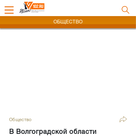
ОБЩЕСТВО
Общество
В Волгоградской области