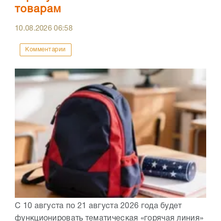
товарам
10.08.2026
06:58
Комментарии
С 10 августа по 21 августа 2026 года будет
функционировать тематическая «горячая линия»