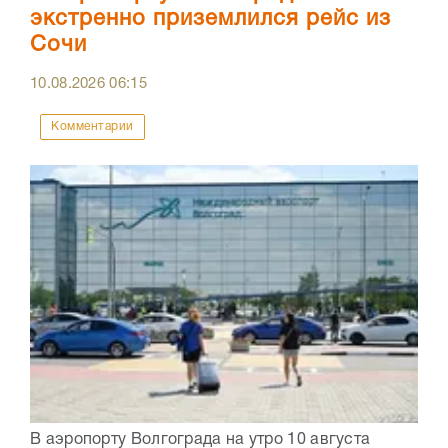
экстренно приземлился рейс из
Сочи
10.08.2026
06:15
Комментарии
В аэропорту Волгограда на утро 10 августа