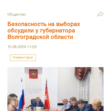
Общество
Безопасность на выборах
обсудили у губернатора
Волгоградской области
10.08.2026
11:29
Комментарии