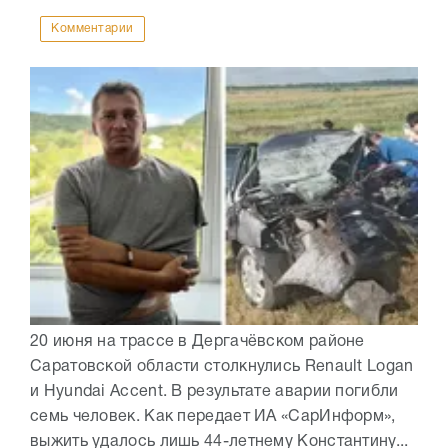
Комментарии
20 июня на трассе в Дергачёвском районе
Саратовской области столкнулись Renault Logan
и Hyundai Accent. В результате аварии погибли
семь человек. Как передает ИА «СарИнформ»,
выжить удалось лишь 44-летнему Константину...