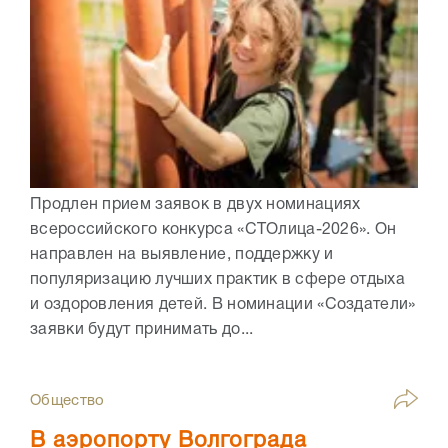
Продлен прием заявок в двух номинациях
всероссийского конкурса «СТОлица-2026». Он
направлен на выявление, поддержку и
популяризацию лучших практик в сфере отдыха
и оздоровления детей. В номинации «Создатели»
заявки будут принимать до...
Общество
В аэропорту Волгограда