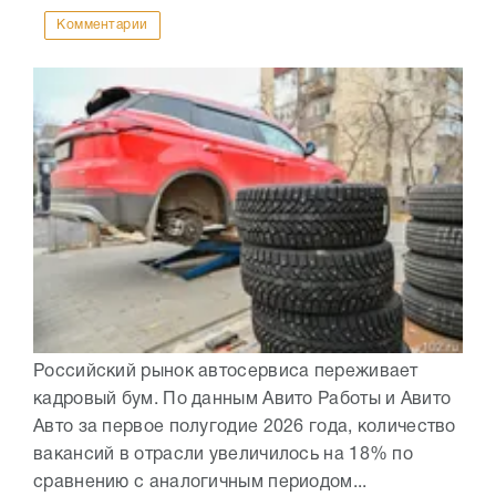
Комментарии
Российский рынок автосервиса переживает
кадровый бум. По данным Авито Работы и Авито
Авто за первое полугодие 2026 года, количество
вакансий в отрасли увеличилось на 18% по
сравнению с аналогичным периодом...