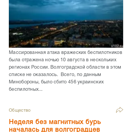
Массированная атака вражеских беспилотников
была отражена ночью 10 августа в нескольких
регионах России. Волгоградской области в этом
списке не оказалось. Всего, по данным
Минобороны, было сбито 456 украинских
беспилотных...
Общество
Неделя без магнитных бурь
началась для волгоградцев