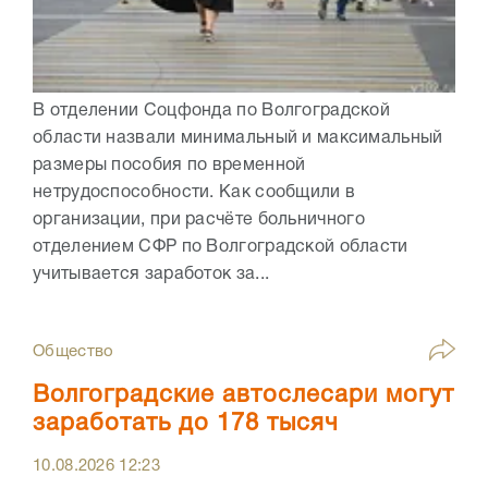
В отделении Соцфонда по Волгоградской
области назвали минимальный и максимальный
размеры пособия по временной
нетрудоспособности. Как сообщили в
организации, при расчёте больничного
отделением СФР по Волгоградской области
учитывается заработок за...
Общество
Волгоградские автослесари могут
заработать до 178 тысяч
10.08.2026
12:23