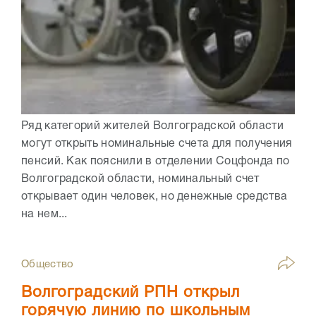
Ряд категорий жителей Волгоградской области
могут открыть номинальные счета для получения
пенсий. Как пояснили в отделении Соцфонда по
Волгоградской области, номинальный счет
открывает один человек, но денежные средства
на нем...
Общество
Волгоградский РПН открыл
горячую линию по школьным