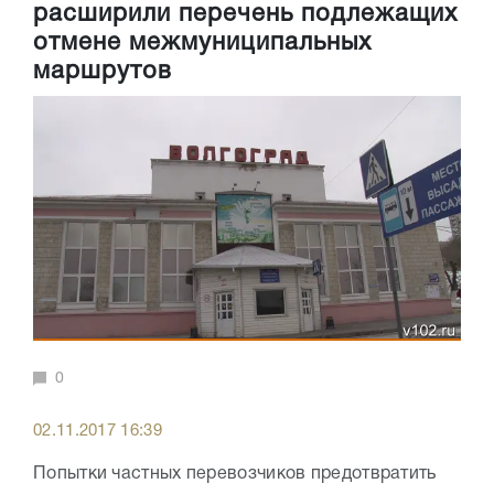
расширили перечень подлежащих
отмене межмуниципальных
маршрутов
0
02.11.2017 16:39
Попытки частных перевозчиков предотвратить