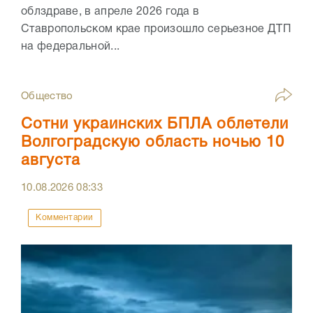
облздраве, в апреле 2026 года в
Ставропольском крае произошло серьезное ДТП
на федеральной...
Общество
Сотни украинских БПЛА облетели
Волгоградскую область ночью 10
августа
10.08.2026
08:33
Комментарии