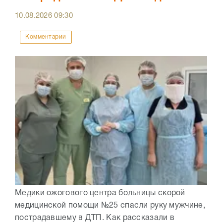
10.08.2026
09:30
Комментарии
Медики ожогового центра больницы скорой
медицинской помощи №25 спасли руку мужчине,
пострадавшему в ДТП. Как рассказали в