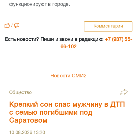
функционируют в городе.
/
Комментарии
Есть новости? Пиши и звони в редакцию:
+7 (937) 55-
66-102
Новости СМИ2
Общество
Крепкий сон спас мужчину в ДТП
с семью погибшими под
Саратовом
10.08.2026
13:20