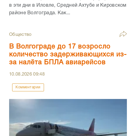
в эти дни в Иловле, Средней Ахтубе и Кировском
районе Волгограда. Как...
Общество
В Волгограде до 17 возросло
количество задерживающихся из-
за налёта БПЛА авиарейсов
10.08.2026
09:48
Комментарии