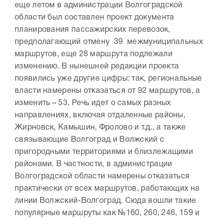
еще летом в администрации Волгоградской
области был составлен проект документа
планирования пассажирских перевозок,
предполагающий отмену 39 межмуниципальных
маршрутов, еще 28 маршрута подлежали
изменению. В нынешней редакции проекта
появились уже другие цифры: так, региональные
власти намерены отказаться от 92 маршрутов, а
изменить – 53. Речь идет о самых разных
направлениях, включая отдаленные районы,
Жирновск, Камышин, Фролово и т.д., а также
связывающие Волгоград и Волжский с
пригородными территориями и близлежащими
районами. В частности, в администрации
Волгоградской области намерены отказаться
практически от всех маршрутов, работающих на
линии Волжский-Волгоград. Сюда вошли такие
популярные маршруты как №160, 260, 246, 159 и