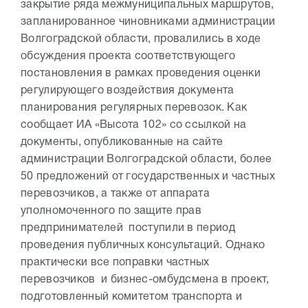
закрытие ряда межмуниципальных маршрутов,
запланированное чиновниками администрации
Волгоградской области, провалились в ходе
обсуждения проекта соответствующего
постановления в рамках проведения оценки
регулирующего воздействия документа
планирования регулярных перевозок. Как
сообщает ИА «Высота 102» со ссылкой на
документы, опубликованные на сайте
администрации Волгоградской области, более
50 предложений от государственных и частных
перевозчиков, а также от аппарата
уполномоченного по защите прав
предпринимателей поступили в период
проведения публичных консультаций. Однако
практически все поправки частных
перевозчиков и бизнес-омбудсмена в проект,
подготовленный комитетом транспорта и