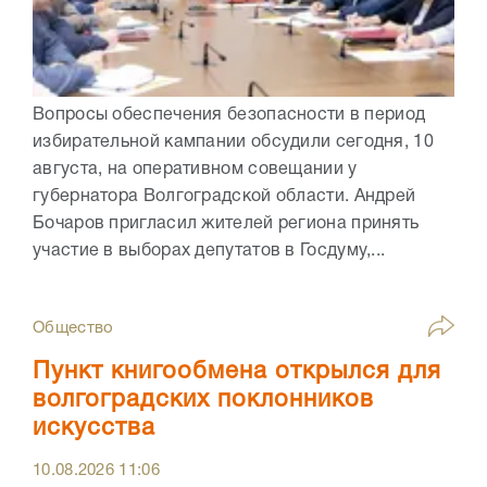
Вопросы обеспечения безопасности в период
избирательной кампании обсудили сегодня, 10
августа, на оперативном совещании у
губернатора Волгоградской области. Андрей
Бочаров пригласил жителей региона принять
участие в выборах депутатов в Госдуму,...
Общество
Пункт книгообмена открылся для
волгоградских поклонников
искусства
10.08.2026
11:06