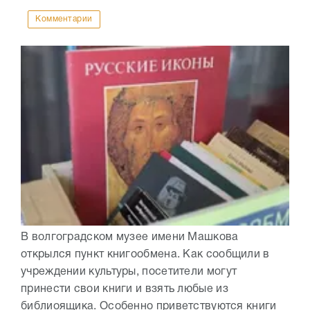
Комментарии
В волгоградском музее имени Машкова
открылся пункт книгообмена. Как сообщили в
учреждении культуры, посетители могут
принести свои книги и взять любые из
библиоящика. Особенно приветствуются книги