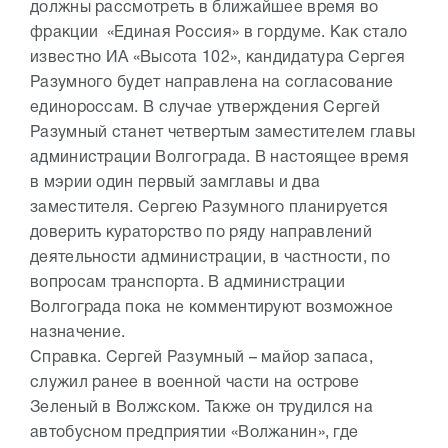
должны рассмотреть в ближайшее время во
фракции «Единая Россия» в гордуме. Как стало
известно ИА «Высота 102», кандидатура Сергея
Разумного будет направлена на согласование
единороссам. В случае утверждения Сергей
Разумный станет четвертым заместителем главы
администрации Волгограда. В настоящее время
в мэрии один первый замглавы и два
заместителя. Сергею Разумного планируется
доверить кураторство по ряду направлений
деятельности администрации, в частности, по
вопросам транспорта. В администрации
Волгограда пока не комментируют возможное
назначение.
Справка. Сергей Разумный – майор запаса,
служил ранее в военной части на острове
Зеленый в Волжском. Также он трудился на
автобусном предприятии «Волжанин», где