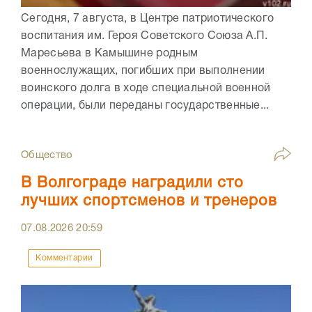
Сегодня, 7 августа, в Центре патриотического
воспитания им. Героя Советского Союза А.П.
Маресьева в Камышине родным
военнослужащих, погибших при выполнении
воинского долга в ходе специальной военной
операции, были переданы государственные...
Общество
В Волгограде наградили сто
лучших спортсменов и тренеров
07.08.2026
20:59
Комментарии