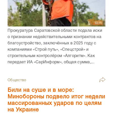
Прокуратура Саратовской области подала иски
о признании недействительными контрактов на
благоустройство, заключённых в 2025 году с
компаниями «Строй путь», «Спецстрой» и
строительным контролёром «Алгоритм». Как
передает ИА «СарИнформ», общая сумма,...
Общество
Били на суше и в море:
Минобороны подвело итог недели
массированных ударов по целям
на Украине