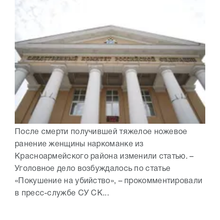
После смерти получившей тяжелое ножевое
ранение женщины наркоманке из
Красноармейского района изменили статью. –
Уголовное дело возбуждалось по статье
«Покушение на убийство», – прокомментировали
в пресс-службе СУ СК...