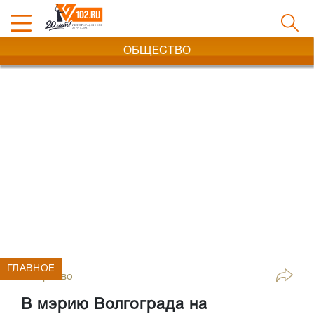
ОБЩЕСТВО
ГЛАВНОЕ
Общество
В мэрию Волгограда на