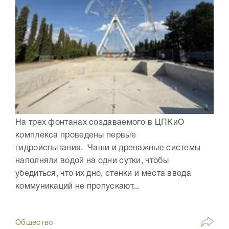
На трех фонтанах создаваемого в ЦПКиО
комплекса проведены первые
гидроиспытания. Чаши и дренажные системы
наполняли водой на одни сутки, чтобы
убедиться, что их дно, стенки и места ввода
коммуникаций не пропускают...
Общество