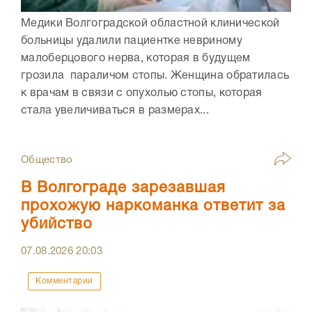
Медики Волгоградской областной клинической
больницы удалили пациентке невриному
малоберцового нерва, которая в будущем
грозила параличом стопы. Женщина обратилась
к врачам в связи с опухолью стопы, которая
стала увеличиваться в размерах...
Общество
В Волгограде зарезавшая
прохожую наркоманка ответит за
убийство
07.08.2026
20:03
Комментарии