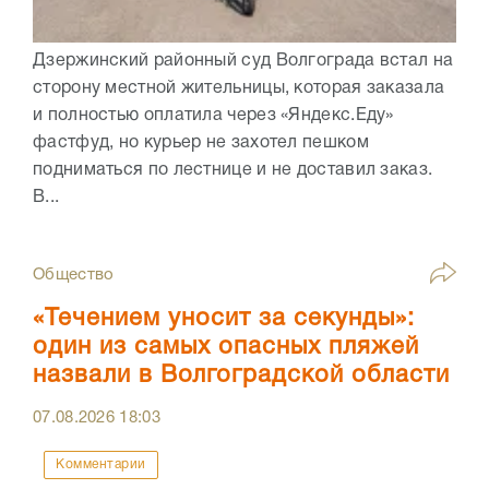
Дзержинский районный суд Волгограда встал на
сторону местной жительницы, которая заказала
и полностью оплатила через «Яндекс.Еду»
фастфуд, но курьер не захотел пешком
подниматься по лестнице и не доставил заказ.
В...
Общество
«Течением уносит за секунды»:
один из самых опасных пляжей
назвали в Волгоградской области
07.08.2026
18:03
Комментарии