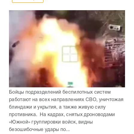
Бойцы подразделений беспилотных систем
работают на всех направлениях СВО, уничтожая
блиндажи и укрытия, а также живую силу
противника. На кадрах, снятых дроноводами
«Южной» группировки войск, видны
безошибочные удары по...