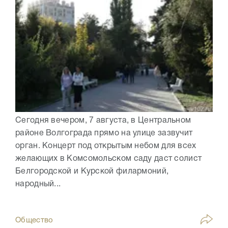
Сегодня вечером, 7 августа, в Центральном
районе Волгограда прямо на улице зазвучит
орган. Концерт под открытым небом для всех
желающих в Комсомольском саду даст солист
Белгородской и Курской филармоний,
народный...
Общество