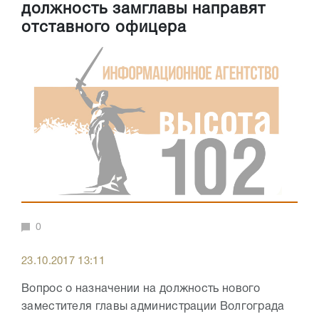
должность замглавы направят
отставного офицера
0
23.10.2017 13:11
Вопрос о назначении на должность нового
заместителя главы администрации Волгограда