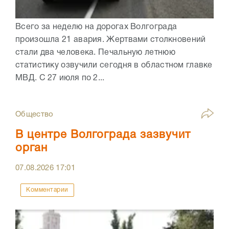
Всего за неделю на дорогах Волгограда
произошла 21 авария. Жертвами столкновений
стали два человека. Печальную летнюю
статистику озвучили сегодня в областном главке
МВД. С 27 июля по 2...
Общество
В центре Волгограда зазвучит
орган
07.08.2026
17:01
Комментарии