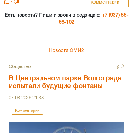
/
Комментарии
Есть новости? Пиши и звони в редакцию:
+7 (937) 55-
66-102
Новости СМИ2
Общество
В Центральном парке Волгограда
испытали будущие фонтаны
07.08.2026
21:38
Комментарии