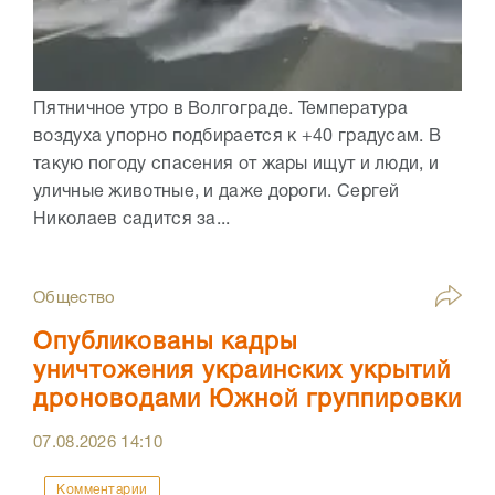
Пятничное утро в Волгограде. Температура
воздуха упорно подбирается к +40 градусам. В
такую погоду спасения от жары ищут и люди, и
уличные животные, и даже дороги. Сергей
Николаев садится за...
Общество
Опубликованы кадры
уничтожения украинских укрытий
дроноводами Южной группировки
07.08.2026
14:10
Комментарии