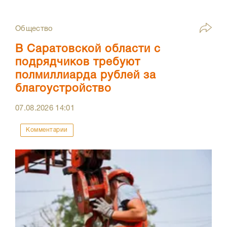
Общество
В Саратовской области с
подрядчиков требуют
полмиллиарда рублей за
благоустройство
07.08.2026
14:01
Комментарии