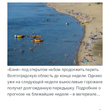
«Баня» под открытом небом продолжить парить
Волгоградскую область до конца недели. Однако
уже на следующей неделе выносливые горожане
получат долгожданную передышку. Подробнее о
прогнозе на ближайшие недели – в материале...