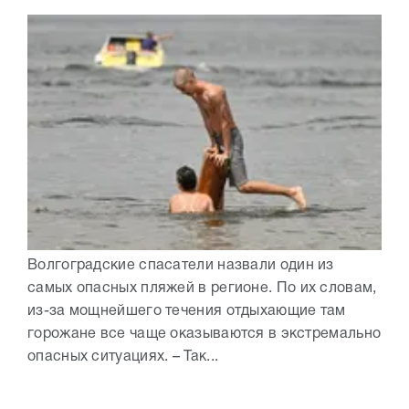
Волгоградские спасатели назвали один из
самых опасных пляжей в регионе. По их словам,
из-за мощнейшего течения отдыхающие там
горожане все чаще оказываются в экстремально
опасных ситуациях. – Так...