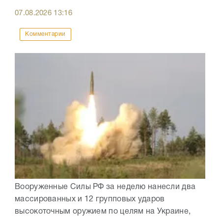
07.08.2026
13:16
Комментарии
Вооруженные Силы РФ за неделю нанесли два
массированных и 12 групповых ударов
высокоточным оружием по целям на Украине,