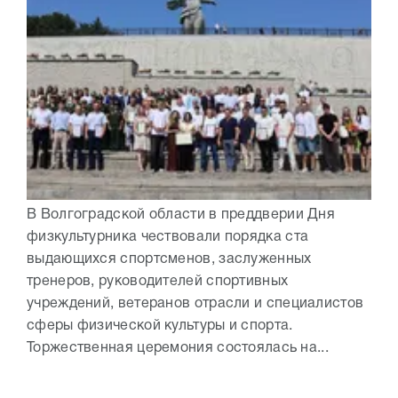
В Волгоградской области в преддверии Дня
физкультурника чествовали порядка ста
выдающихся спортсменов, заслуженных
тренеров, руководителей спортивных
учреждений, ветеранов отрасли и специалистов
сферы физической культуры и спорта.
Торжественная церемония состоялась на...