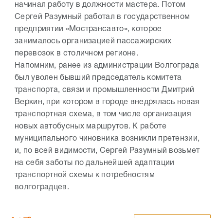
начинал работу в должности мастера. Потом
Сергей Разумный работал в государственном
предприятии «Мострансавто», которое
занималось организацией пассажирских
перевозок в столичном регионе.
Напомним, ранее из администрации Волгограда
был уволен бывший председатель комитета
транспорта, связи и промышленности Дмитрий
Веркин, при котором в городе внедрялась новая
транспортная схема, в том числе организация
новых автобусных маршрутов. К работе
муниципального чиновника возникли претензии,
и, по всей видимости, Сергей Разумный возьмет
на себя заботы по дальнейшей адаптации
транспортной схемы к потребностям
волгоградцев.