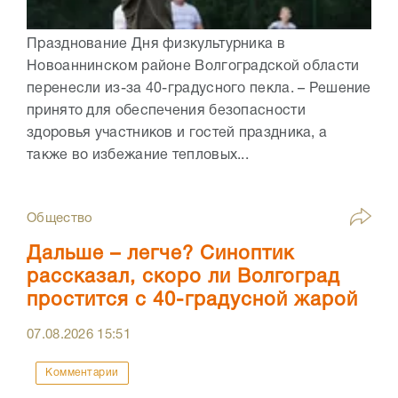
Празднование Дня физкультурника в
Новоаннинском районе Волгоградской области
перенесли из-за 40-градусного пекла. – Решение
принято для обеспечения безопасности
здоровья участников и гостей праздника, а
также во избежание тепловых...
Общество
Дальше – легче? Синоптик
рассказал, скоро ли Волгоград
простится с 40-градусной жарой
07.08.2026
15:51
Комментарии