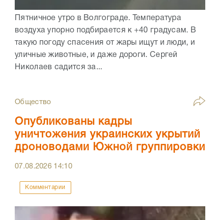
Пятничное утро в Волгограде. Температура
воздуха упорно подбирается к +40 градусам. В
такую погоду спасения от жары ищут и люди, и
уличные животные, и даже дороги. Сергей
Николаев садится за...
Общество
Опубликованы кадры
уничтожения украинских укрытий
дроноводами Южной группировки
07.08.2026
14:10
Комментарии