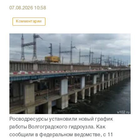
07.08.2026
10:58
Комментарии
Росводресурсы установили новый график
работы Волгоградского гидроузла. Как
сообщили в федеральном ведомстве, с 11