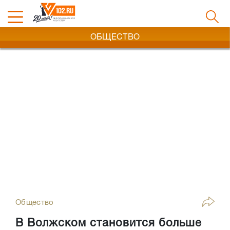
ОБЩЕСТВО
Общество
В Волжском становится больше