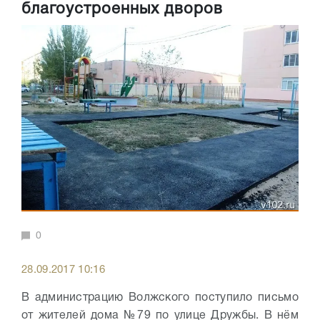
благоустроенных дворов
0
28.09.2017 10:16
В администрацию Волжского поступило письмо
от жителей дома №79 по улице Дружбы. В нём