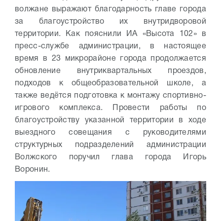
волжане выражают благодарность главе города
за благоустройство их внутридворовой
территории. Как пояснили ИА «Высота 102» в
пресс-службе администрации, в настоящее
время в 23 микрорайоне города продолжается
обновление внутриквартальных проездов,
подходов к общеобразовательной школе, а
также ведётся подготовка к монтажу спортивно-
игрового комплекса. Провести работы по
благоустройству указанной территории в ходе
выездного совещания с руководителями
структурных подразделений администрации
Волжского поручил глава города Игорь
Воронин.