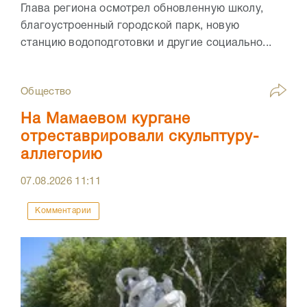
Глава региона осмотрел обновленную школу,
благоустроенный городской парк, новую
станцию водоподготовки и другие социально...
Общество
На Мамаевом кургане
отреставрировали скульптуру-
аллегорию
07.08.2026
11:11
Комментарии