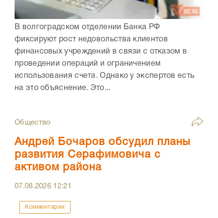
В волгоградском отделении Банка РФ
фиксируют рост недовольства клиентов
финансовых учреждений в связи с отказом в
проведении операций и ограничением
использования счета. Однако у экспертов есть
на это объяснение. Это...
Общество
Андрей Бочаров обсудил планы
развития Серафимовича с
активом района
07.08.2026
12:21
Комментарии