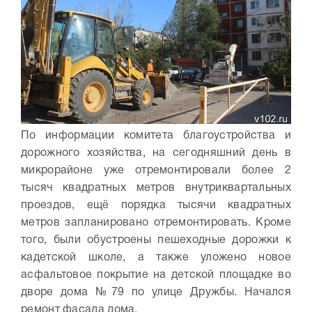
По информации комитета благоустройства и
дорожного хозяйства, на сегодняшний день в
микрорайоне уже отремонтировали более 2
тысяч квадратных метров внутриквартальных
проездов, ещё порядка тысячи квадратных
метров запланировано отремонтировать. Кроме
того, были обустроены пешеходные дорожки к
кадетской школе, а также уложено новое
асфальтовое покрытие на детской площадке во
дворе дома №79 по улице Дружбы. Начался
ремонт фасада дома.