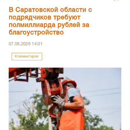
В Саратовской области с
подрядчиков требуют
полмиллиарда рублей за
благоустройство
07.08.2026
14:01
Комментарии