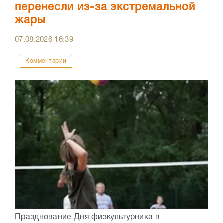
перенесли из-за экстремальной
жары
07.08.2026
16:39
Комментарии
Празднование Дня физкультурника в