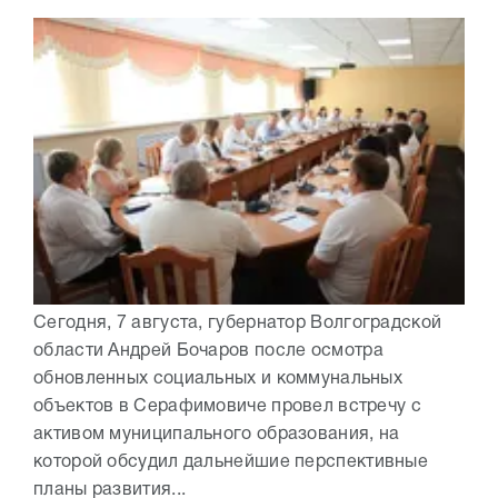
Сегодня, 7 августа, губернатор Волгоградской
области Андрей Бочаров после осмотра
обновленных социальных и коммунальных
объектов в Серафимовиче провел встречу с
активом муниципального образования, на
которой обсудил дальнейшие перспективные
планы развития...