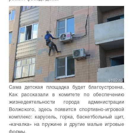
Сама детская площадка будет благоустроена.
Как рассказали в комитете по обеспечению
жизнедеятельности города администрации
Волжского, здесь появится спортивно-игровой
комплекс: карусель, горка, баскетбольный щит,
«качалка» на пружине и другие малые игровые
формы.