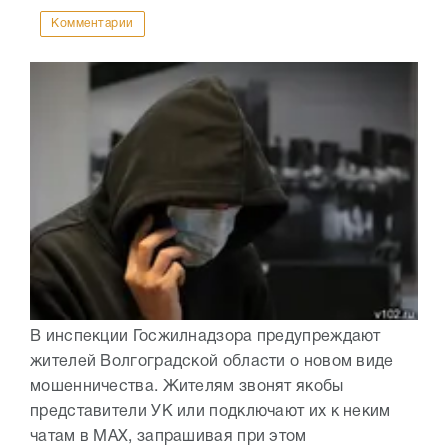
Комментарии
В инспекции Госжилнадзора предупреждают
жителей Волгоградской области о новом виде
мошенничества. Жителям звонят якобы
представители УК или подключают их к неким
чатам в МАХ, запрашивая при этом