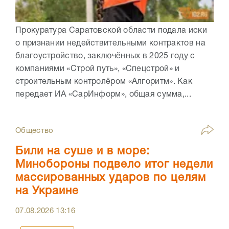
Прокуратура Саратовской области подала иски
о признании недействительными контрактов на
благоустройство, заключённых в 2025 году с
компаниями «Строй путь», «Спецстрой» и
строительным контролёром «Алгоритм». Как
передает ИА «СарИнформ», общая сумма,...
Общество
Били на суше и в море:
Минобороны подвело итог недели
массированных ударов по целям
на Украине
07.08.2026
13:16