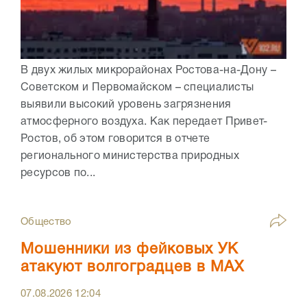
В двух жилых микрорайонах Ростова-на-Дону –
Советском и Первомайском – специалисты
выявили высокий уровень загрязнения
атмосферного воздуха. Как передает Привет-
Ростов, об этом говорится в отчете
регионального министерства природных
ресурсов по...
Общество
Мошенники из фейковых УК
атакуют волгоградцев в МАХ
07.08.2026
12:04