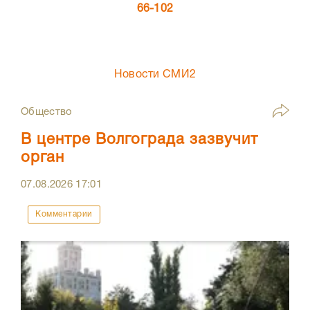
66-102
Новости СМИ2
Общество
В центре Волгограда зазвучит
орган
07.08.2026
17:01
Комментарии