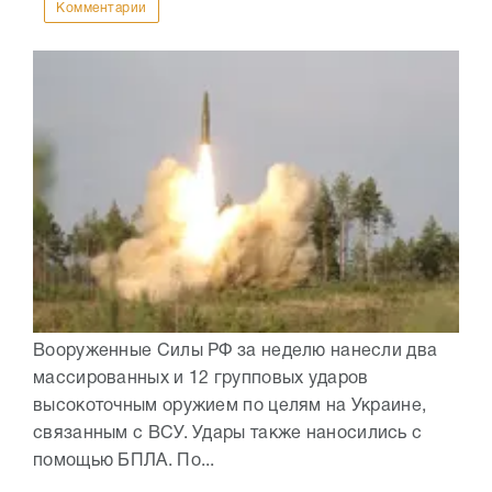
Комментарии
Вооруженные Силы РФ за неделю нанесли два
массированных и 12 групповых ударов
высокоточным оружием по целям на Украине,
связанным с ВСУ. Удары также наносились с
помощью БПЛА. По...