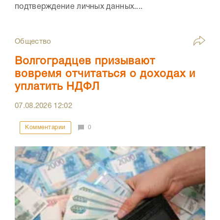
подтверждение личных данных....
Общество
Волгоградцев призывают
вовремя отчитаться о доходах и
уплатить НДФЛ
07.08.2026
12:02
Комментарии
0