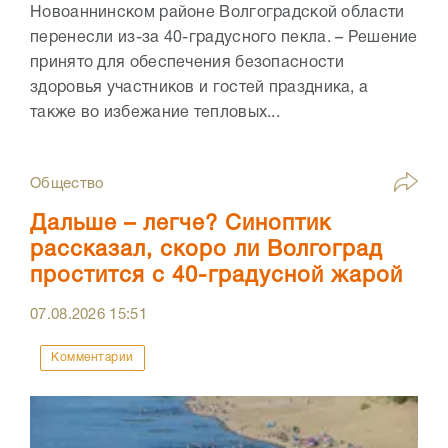
Новоаннинском районе Волгоградской области
перенесли из-за 40-градусного пекла. – Решение
принято для обеспечения безопасности
здоровья участников и гостей праздника, а
также во избежание тепловых...
Общество
Дальше – легче? Синоптик
рассказал, скоро ли Волгоград
простится с 40-градусной жарой
07.08.2026
15:51
Комментарии