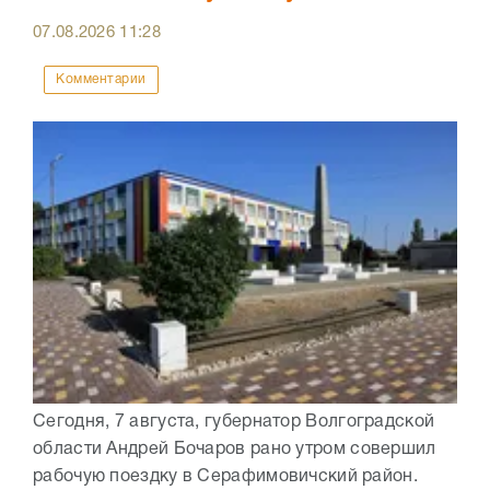
07.08.2026
11:28
Комментарии
Сегодня, 7 августа, губернатор Волгоградской
области Андрей Бочаров рано утром совершил
рабочую поездку в Серафимовичский район.