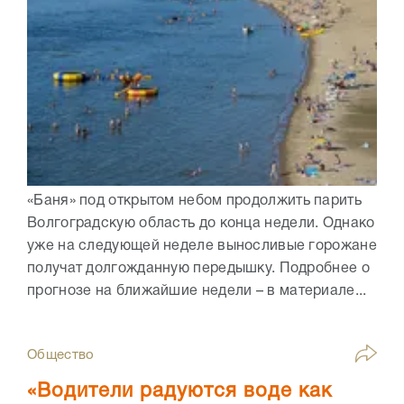
«Баня» под открытом небом продолжить парить
Волгоградскую область до конца недели. Однако
уже на следующей неделе выносливые горожане
получат долгожданную передышку. Подробнее о
прогнозе на ближайшие недели – в материале...
Общество
«Водители радуются воде как