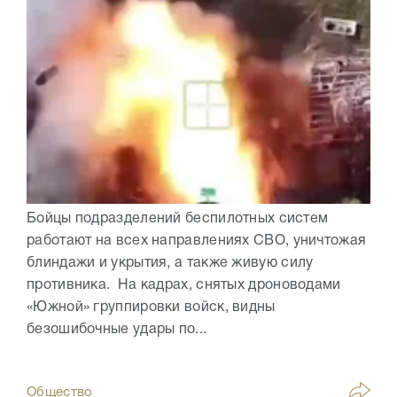
Бойцы подразделений беспилотных систем
работают на всех направлениях СВО, уничтожая
блиндажи и укрытия, а также живую силу
противника. На кадрах, снятых дроноводами
«Южной» группировки войск, видны
безошибочные удары по...
Общество