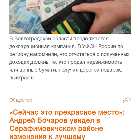
В Волгоградской области продолжается
декларационная кампания. В УФСН России по
региону напомнили, что отчитаться о полученных
доходах должны те, кто продал недвижимость
или ценные бумаги, получил дорогой подарок,
выиграл в...
Общество
«Сейчас это прекрасное место»:
Андрей Бочаров увидел в
Серафимовичском районе
изменения к лучшему