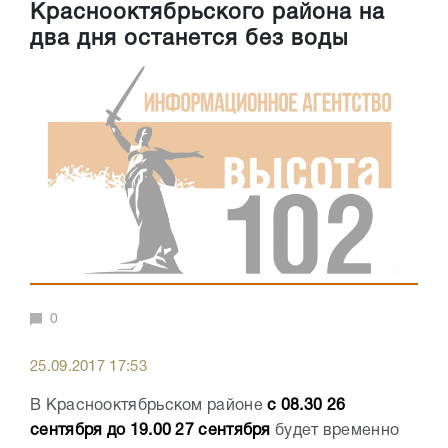
Краснооктябрьского района на
два дня останется без воды
0
25.09.2017 17:53
В Краснооктябрьском районе
с 08.30 26
сентября до 19.00 27 сентября
будет временно