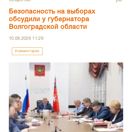
Общество
Безопасность на выборах
обсудили у губернатора
Волгоградской области
10.08.2026
11:29
Комментарии