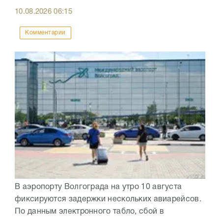
10.08.2026
06:15
Комментарии
В аэропорту Волгограда на утро 10 августа
фиксируются задержки нескольких авиарейсов.
По данным электронного табло, сбой в