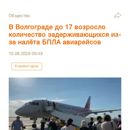
Общество
В Волгограде до 17 возросло
количество задерживающихся из-
за налёта БПЛА авиарейсов
10.08.2026
09:48
Комментарии