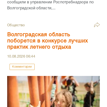
сообщили в управлении Роспотребнадзора по
Волгоградской области,...
Общество
Волгоградская область
поборется в конкурсе лучших
практик летнего отдыха
10.08.2026
06:44
Комментарии