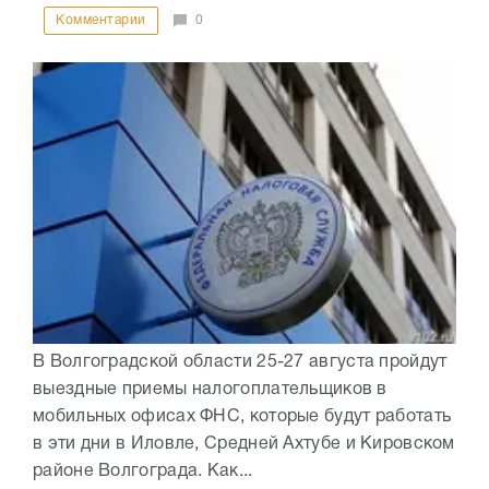
Комментарии
0
В Волгоградской области 25-27 августа пройдут
выездные приемы налогоплательщиков в
мобильных офисах ФНС, которые будут работать
в эти дни в Иловле, Средней Ахтубе и Кировском
районе Волгограда. Как...