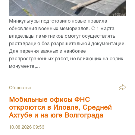
Минкультуры подготовило новые правила
обновления военных мемориалов. С 1 марта
владельцы памятников смогут осуществлять
реставрацию без разрешительной документации.
Для перечня важных и наиболее
распространённых работ, не влияющих на облик
монумента,...
Общество
Мобильные офисы ФНС
откроются в Иловле, Средней
Ахтубе и на юге Волгограда
10.08.2026
09:53