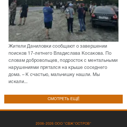
Жители Даниловки сообщают о завершении
поисков 17-летнего Владислава Косакова. По
словам добровольцев, подросток с ментальными
нарушениями прятался на крыше соседнего
дома. – К счастью, мальчишку нашли. Мы
искали...
СМОТРЕТЬ ЕЩЁ
2006-2026 ООО "СВЖ"ОСТРОВ"