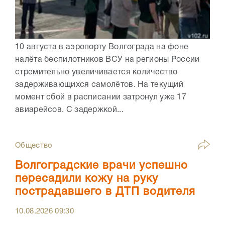
10 августа в аэропорту Волгограда на фоне
налёта беспилотников ВСУ на регионы России
стремительно увеличивается количество
задерживающихся самолётов. На текущий
момент сбой в расписании затронул уже 17
авиарейсов. С задержкой...
Общество
Волгоградские врачи успешно
пересадили кожу на руку
пострадавшего в ДТП водителя
10.08.2026
09:30