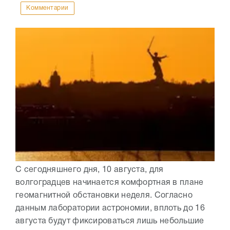
Комментарии
С сегодняшнего дня, 10 августа, для
волгоградцев начинается комфортная в плане
геомагнитной обстановки неделя. Согласно
данным лаборатории астрономии, вплоть до 16
августа будут фиксироваться лишь небольшие