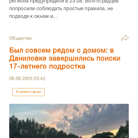
региона предупредили в 23:08. Волгоградцев
попросили соблюдать простые правила, не
подходя к окнам и...
Общество
Был совсем рядом с домом: в
Даниловке завершились поиски
17-летнего подростка
09.08.2026
20:42
Комментарии