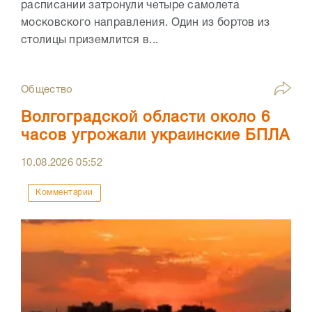
расписании затронули четыре самолета
московского направления. Один из бортов из
столицы приземлится в...
Общество
Волгоградской области около 6
часов угрожали украинские БПЛА
10.08.2026
05:52
Комментарии