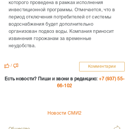
которого проведена в рамках исполнения
инвестиционной программы. Отмечается, что в
период отключения потребителей от системы
водоснабжения будет дополнительно
организован подвоз воды. Компания приносит
извинения горожанам за временные
неудобства.
/
Комментарии
Есть новости? Пиши и звони в редакцию:
+7 (937) 55-
66-102
Новости СМИ2