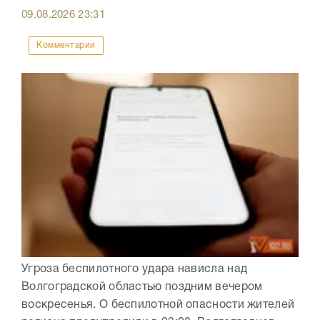
09.08.2026
23:31
Комментарии
Угроза беспилотного удара нависла над
Волгоградской областью поздним вечером
воскресенья. О беспилотной опасности жителей