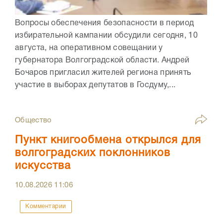
Вопросы обеспечения безопасности в период
избирательной кампании обсудили сегодня, 10
августа, на оперативном совещании у
губернатора Волгоградской области. Андрей
Бочаров пригласил жителей региона принять
участие в выборах депутатов в Госдуму,...
Общество
Пункт книгообмена открылся для
волгоградских поклонников
искусства
10.08.2026
11:06
Комментарии