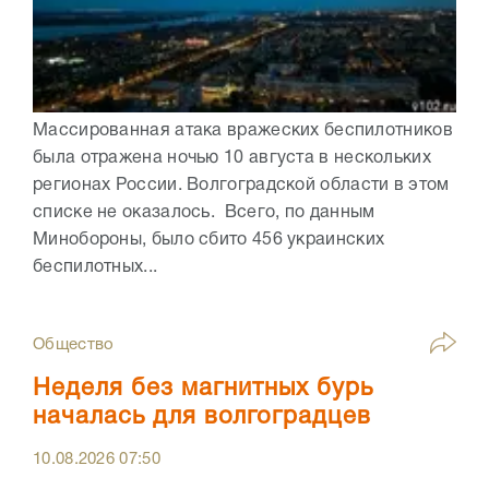
Массированная атака вражеских беспилотников
была отражена ночью 10 августа в нескольких
регионах России. Волгоградской области в этом
списке не оказалось. Всего, по данным
Минобороны, было сбито 456 украинских
беспилотных...
Общество
Неделя без магнитных бурь
началась для волгоградцев
10.08.2026
07:50