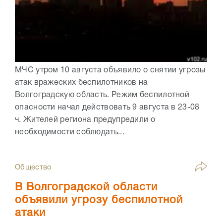
МЧС утром 10 августа объявило о снятии угрозы
атак вражеских беспилотников на
Волгоградскую область. Режим беспилотной
опасности начал действовать 9 августа в 23-08
ч. Жителей региона предупредили о
необходимости соблюдать...
Общество
В Волгоградской области
объявили угрозу беспилотной
атаки