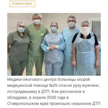
Комментарии
Медики ожогового центра больницы скорой
медицинской помощи №25 спасли руку мужчине,
пострадавшему в ДТП. Как рассказали в
облздраве, в апреле 2026 года в
Ставропольском крае произошло серьезное ДТП