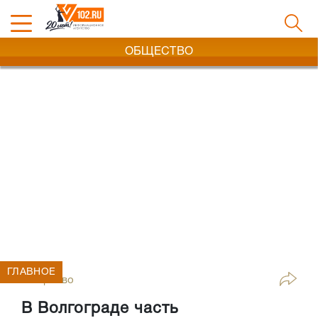
ОБЩЕСТВО
ГЛАВНОЕ
Общество
В Волгограде часть