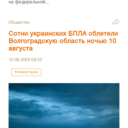
на федеральной...
Общество
Сотни украинских БПЛА облетели
Волгоградскую область ночью 10
августа
10.08.2026
08:33
Комментарии