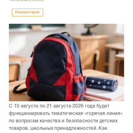
Комментарии
С 10 августа по 21 августа 2026 года будет
функционировать тематическая «горячая линия»
по вопросам качества и безопасности детских
товаров, школьных принадлежностей. Как