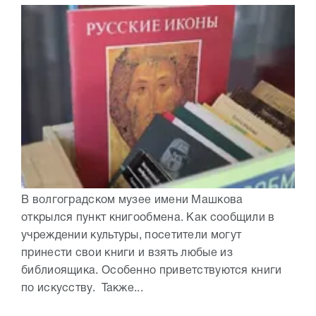
В волгоградском музее имени Машкова
открылся пункт книгообмена. Как сообщили в
учреждении культуры, посетители могут
принести свои книги и взять любые из
библиоящика. Особенно приветствуются книги
по искусству. Также...