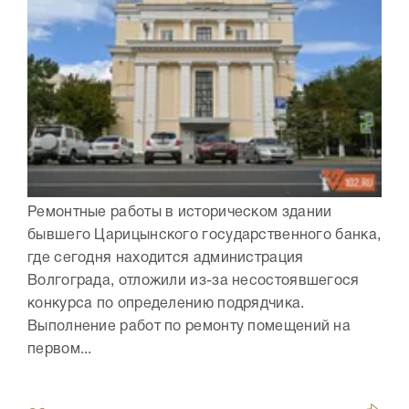
Ремонтные работы в историческом здании
бывшего Царицынского государственного банка,
где сегодня находится администрация
Волгограда, отложили из-за несостоявшегося
конкурса по определению подрядчика.
Выполнение работ по ремонту помещений на
первом...