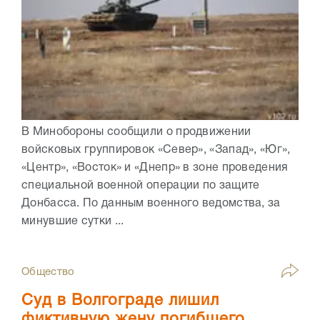
В Минобороны сообщили о продвижении
войсковых группировок «Север», «Запад», «Юг»,
«Центр», «Восток» и «Днепр» в зоне проведения
специальной военной операции по защите
Донбасса. По данным военного ведомства, за
минувшие сутки ...
Общество
Суд в Волгограде лишил
фиктивную жену погибшего