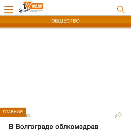
ОБЩЕСТВО
ГЛАВНОЕ
Общество
В Волгограде облкомздрав