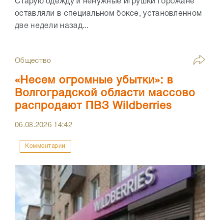
Старую одежду и ненужные игрушки горожане
оставляли в специальном боксе, установленном
две недели назад...
Общество
«Несем огромные убытки»: в
Волгоградской области массово
распродают ПВЗ Wildberries
06.08.2026
14:42
Комментарии