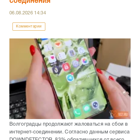
соединения
06.08.2026
14:34
Комментарии
Волгоградцы продолжают жаловаться на сбои в
интернет-соединении. Согласно данным сервиса