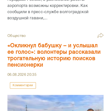
аэропорта возможны корректировки. Как
сообщили в пресс-службе волгоградской
воздушной гавани,...
Общество
«Окликнул бабушку – и услышал
ее голос»: волонтеры рассказали
трогательную историю поисков
пенсионерки
06.08.2026
20:35
Комментарии