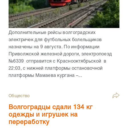
Дополнительные рейсы волгоградских
электричек для футбольных болельщиков
назначены на 9 августа. По информации
Приволжской железной дороги, электропоезд
№6339 отправится с Краснооктябрьской в
22:03, с нижней платформы остановочной
платформы Мамаева кургана –...
Общество
Волгоградцы сдали 134 кг
одежды и игрушек на
переработку