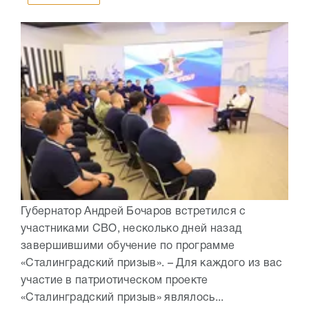
Губернатор Андрей Бочаров встретился с
участниками СВО, несколько дней назад
завершившими обучение по программе
«Сталинградский призыв». – Для каждого из вас
участие в патриотическом проекте
«Сталинградский призыв» являлось...