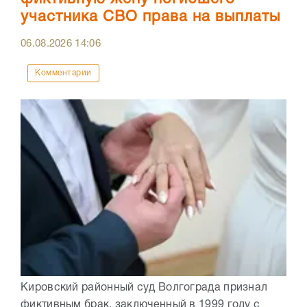
участника СВО права на выплаты
06.08.2026
14:06
Комментарии
Кировский районный суд Волгограда признал
фиктивным брак, заключенный в 1999 году с