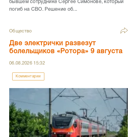
бывшем сотруднике Сергее Симонове, который
погиб на СВО. Решение об...
Общество
Две электрички развезут
болельщиков «Ротора» 9 августа
06.08.2026
15:32
Комментарии