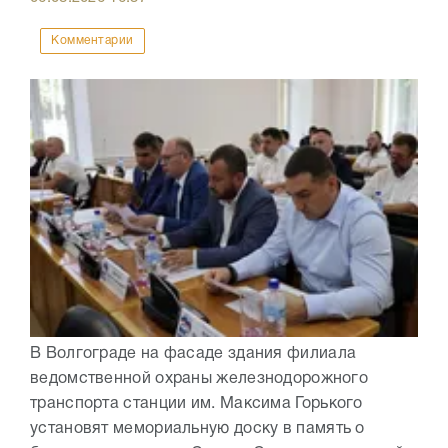
Комментарии
В Волгограде на фасаде здания филиала
ведомственной охраны железнодорожного
транспорта станции им. Максима Горького
установят мемориальную доску в память о