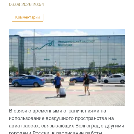
06.08.2026
20:54
Комментарии
В связи с временными ограничениями на
использование воздушного пространства на
авиатрассах, связывающих Волгоград с другими
городами России, в расписании работы