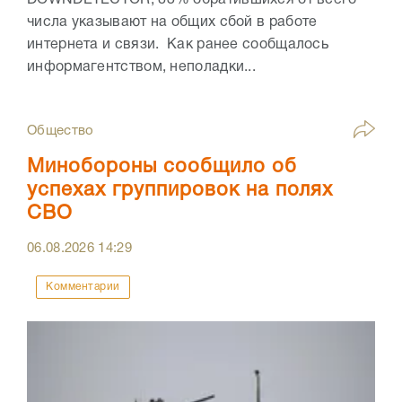
DOWNDETECTOR, 83% обратившихся от всего
числа указывают на общих сбой в работе
интернета и связи. Как ранее сообщалось
информагентством, неполадки...
Общество
Минобороны сообщило об
успехах группировок на полях
СВО
06.08.2026
14:29
Комментарии