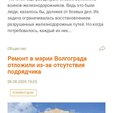
воинов-железнодорожников. Ведь это были
люди, казалось бы, далекие от боевых дел. Их
задача ограничивалась восстановлением
разрушенных железнодорожных путей. Но когда
потребовалось, каждый из них...
Общество
Ремонт в мэрии Волгограда
отложили из-за отсутствия
подрядчика
06.08.2026
19:25
Комментарии