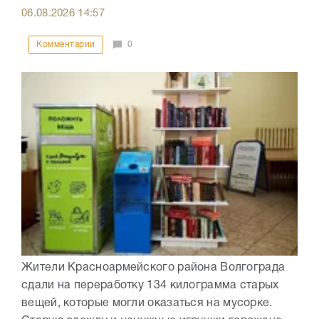
06.08.2026
14:57
Комментарии
0
Жители Красноармейского района Волгограда
сдали на переработку 134 килограмма старых
вещей, которые могли оказаться на мусорке.