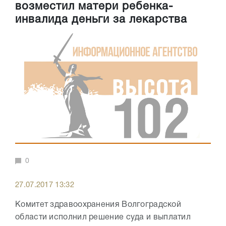
возместил матери ребенка-
инвалида деньги за лекарства
0
27.07.2017 13:32
Комитет здравоохранения Волгоградской
области исполнил решение суда и выплатил