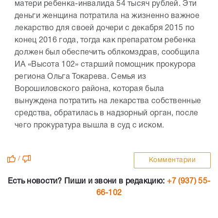
матери ребенка-инвалида 54 тысяч рублей. Эти
деньги женщина потратила на жизненно важное
лекарство для своей дочери с декабря 2015 по
конец 2016 года, тогда как препаратом ребенка
должен был обеспечить облкомздрав, сообщила
ИА «Высота 102» старший помощник прокурора
региона Ольга Токарева. Семья из
Ворошиловского района, которая была
вынуждена потратить на лекарства собственные
средства, обратилась в надзорный орган, после
чего прокуратура вышла в суд с иском.
/
Комментарии
Есть новости? Пиши и звони в редакцию:
+7 (937) 55-
66-102