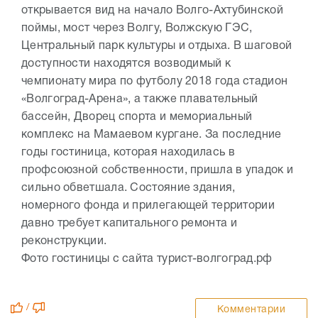
открывается вид на начало Волго-Ахтубинской
поймы, мост через Волгу, Волжскую ГЭС,
Центральный парк культуры и отдыха. В шаговой
доступности находятся возводимый к
чемпионату мира по футболу 2018 года стадион
«Волгоград-Арена», а также плавательный
бассейн, Дворец спорта и мемориальный
комплекс на Мамаевом кургане. За последние
годы гостиница, которая находилась в
профсоюзной собственности, пришла в упадок и
сильно обветшала. Состояние здания,
номерного фонда и прилегающей территории
давно требует капитального ремонта и
реконструкции.
Фото гостиницы с сайта турист-волгоград.рф
/
Комментарии