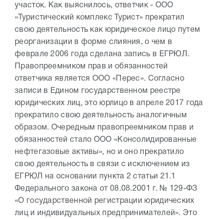
участок. Как выяснилось, ответчик - ООО
«Туристический комплекс Турист» прекратил
свою деятельность как юридическое лицо путем
реорганизации в форме слияния, о чем в
феврале 2006 года сделана запись в ЕГРЮЛ.
Правопреемником прав и обязанностей
ответчика является ООО «Перес». Согласно
записи в Едином государственном реестре
юридических лиц, это юрлицо в апреле 2017 года
прекратило свою деятельность аналогичным
образом. Очередным правопреемником прав и
обязанностей стало ООО «Консолидированные
нефтегазовые активы», но и оно прекратило
свою деятельность в связи с исключением из
ЕГРЮЛ на основании пункта 2 статьи 21.1
Федерального закона от 08.08.2001 г. № 129-ФЗ
«О государственной регистрации юридических
лиц и индивидуальных предпринимателей». Это