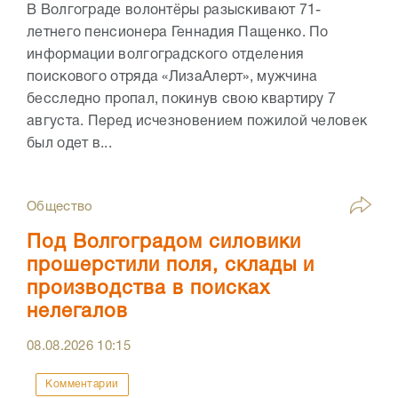
В Волгограде волонтёры разыскивают 71-
летнего пенсионера Геннадия Пащенко. По
информации волгоградского отделения
поискового отряда «ЛизаАлерт», мужчина
бесследно пропал, покинув свою квартиру 7
августа. Перед исчезновением пожилой человек
был одет в...
Общество
Под Волгоградом силовики
прошерстили поля, склады и
производства в поисках
нелегалов
08.08.2026
10:15
Комментарии