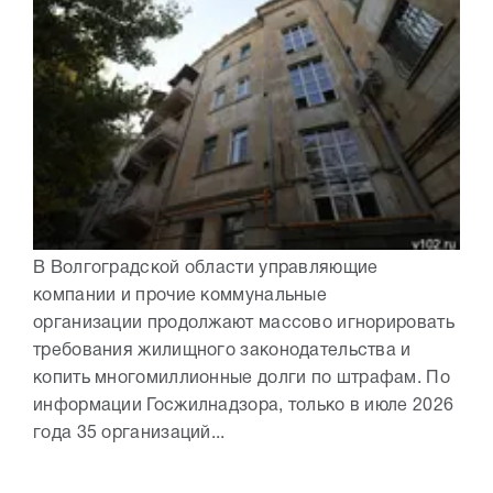
В Волгоградской области управляющие
компании и прочие коммунальные
организации продолжают массово игнорировать
требования жилищного законодательства и
копить многомиллионные долги по штрафам. По
информации Госжилнадзора, только в июле 2026
года 35 организаций...