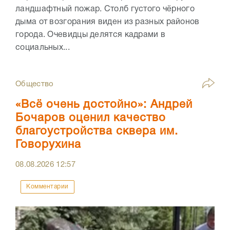
ландшафтный пожар. Столб густого чёрного
дыма от возгорания виден из разных районов
города. Очевидцы делятся кадрами в
социальных...
Общество
«Всё очень достойно»: Андрей
Бочаров оценил качество
благоустройства сквера им.
Говорухина
08.08.2026
12:57
Комментарии