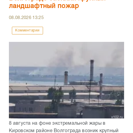
ландшафтный пожар
08.08.2026
13:25
Комментарии
8 августа на фоне экстремальной жары в
Кировском районе Волгограда возник крупный