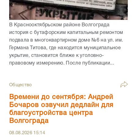
В Краснооктябрьском районе Волгограда
история с бутафорским капитальным ремонтом
подвала в многоквартирном доме №6 на ул. им.
Германа Титова, где находится муниципальное
укрытие, становится ближе к уголовно-
правовому измерению. После публикации...
Общество
Времени до сентября: Андрей
Бочаров озвучил дедлайн для
благоустройства центра
Волгограда
08.08.2026
15:14