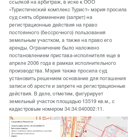
ссылкой на арбитраж, в иске к ООО
«Туристический комплекс Турист» мэрия просила
суд снять обременение (запрет) на
регистрационные действия на право
постоянного (бессрочного) пользования
земельным участком, а также на право его
аренды. Ограничение было наложено
постановлением пристава-исполнителя еще в
апреле 2006 года в рамках исполнительного
производства. Мэрия также просила суд
установить решением основание для погашения
записи об аресте и запрете на регистрационные
действия. В деле, отметим, фигурирует
земельный участок площадью 13519 кв.м., с
кадастровым номером 34:34:040002:11.