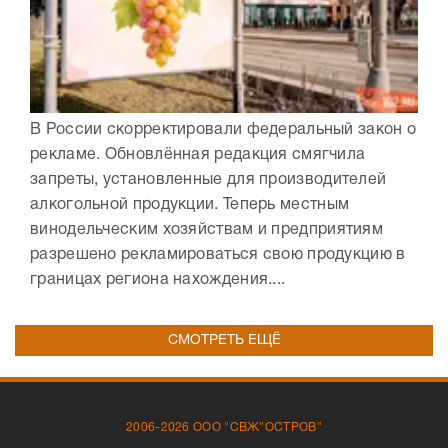
В России скорректировали федеральный закон о
рекламе. Обновлённая редакция смягчила
запреты, установленные для производителей
алкогольной продукции. Теперь местным
винодельческим хозяйствам и предприятиям
разрешено рекламироваться свою продукцию в
границах региона нахождения....
СМОТРЕТЬ ЕЩЁ
2006-2026 ООО "СВЖ"ОСТРОВ"