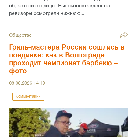
областной столицы. Высокопоставленные
ревизоры осмотрели нижнюю...
Общество
Гриль-мастера России сошлись в
поединке: как в Волгограде
проходит чемпионат барбекю –
фото
08.08.2026
14:19
Комментарии