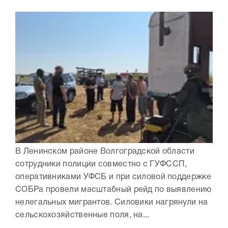
В Ленинском районе Волгоградской области
сотрудники полиции совместно с ГУФССП,
оперативниками УФСБ и при силовой поддержке
СОБРа провели масштабный рейд по выявлению
нелегальных мигрантов. Силовики нагрянули на
сельскохозяйственные поля, на...