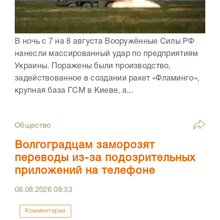
В ночь с 7 на 8 августа Вооружённые Силы РФ
нанесли массированный удар по предприятиям
Украины. Поражены были производство,
задействованное в создании ракет «Фламинго»,
крупная база ГСМ в Киеве, а...
Общество
Волгоградцам заморозят
переводы из-за подозрительных
приложений на телефоне
08.08.2026
08:33
Комментарии