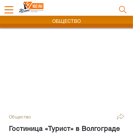
ОБЩЕСТВО
Общество
Гостиница «Турист» в Волгограде