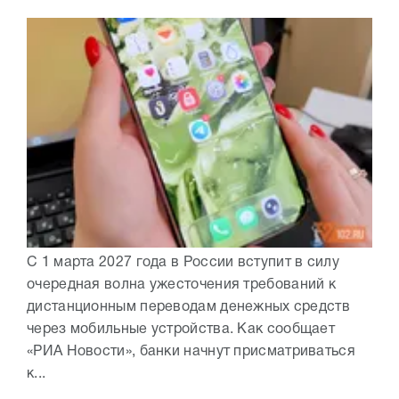
С 1 марта 2027 года в России вступит в силу
очередная волна ужесточения требований к
дистанционным переводам денежных средств
через мобильные устройства. Как сообщает
«РИА Новости», банки начнут присматриваться
к...