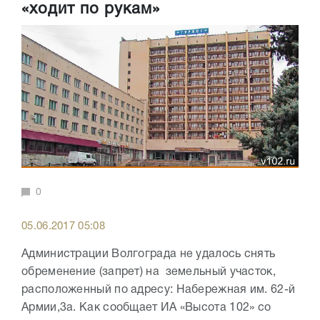
«ходит по рукам»
0
05.06.2017 05:08
Администрации Волгограда не удалось снять
обременение (запрет) на земельный участок,
расположенный по адресу: Набережная им. 62-й
Армии,3а. Как сообщает ИА «Высота 102» со