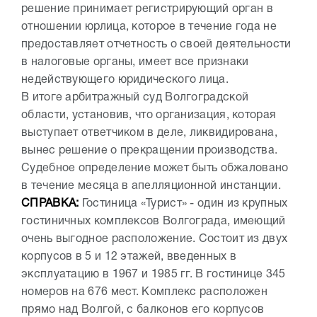
решение принимает регистрирующий орган в
отношении юрлица, которое в течение года не
предоставляет отчетность о своей деятельности
в налоговые органы, имеет все признаки
недействующего юридического лица.
В итоге арбитражный суд Волгоградской
области, установив, что организация, которая
выступает ответчиком в деле, ликвидирована,
вынес решение о прекращении производства.
Судебное определение может быть обжаловано
в течение месяца в апелляционной инстанции.
СПРАВКА:
Гостиница «Турист» - один из крупных
гостиничных комплексов Волгограда, имеющий
очень выгодное расположение. Состоит из двух
корпусов в 5 и 12 этажей, введенных в
эксплуатацию в 1967 и 1985 гг. В гостинице 345
номеров на 676 мест. Комплекс расположен
прямо над Волгой, с балконов его корпусов