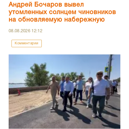
Андрей Бочаров вывел
утомленных солнцем чиновников
на обновляемую набережную
08.08.2026
12:12
Комментарии