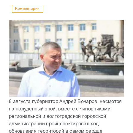
Комментарии
8 августа губернатор Андрей Бочаров, несмотря
на полуденный зной, вместе с чиновниками
региональной и волгоградской городской
администраций проинспектировал ход
обновления территорий в самом сердце