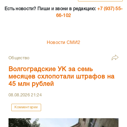
Есть новости? Пиши и звони в редакцию:
+7 (937) 55-
66-102
Новости СМИ2
Общество
Волгоградские УК за семь
месяцев схлопотали штрафов на
45 млн рублей
08.08.2026
21:24
Комментарии