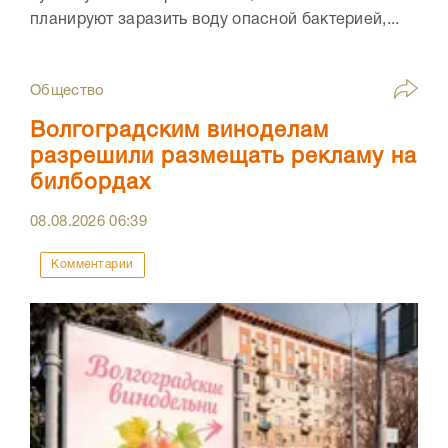
планируют заразить воду опасной бактерией,...
Общество
Волгоградским виноделам
разрешили размещать рекламу на
билбордах
08.08.2026
06:39
Комментарии