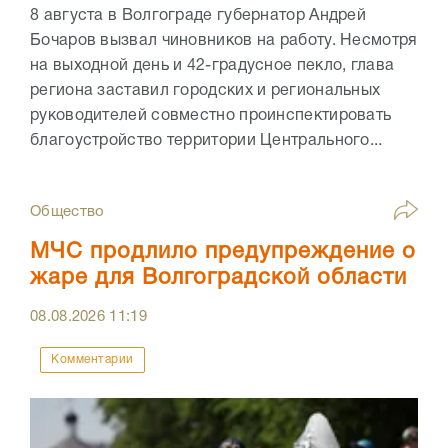
8 августа в Волгограде губернатор Андрей
Бочаров вызвал чиновников на работу. Несмотря
на выходной день и 42-градусное пекло, глава
региона заставил городских и региональных
руководителей совместно проинспектировать
благоустройство территории Центрального...
Общество
МЧС продлило предупреждение о
жаре для Волгоградской области
08.08.2026
11:19
Комментарии