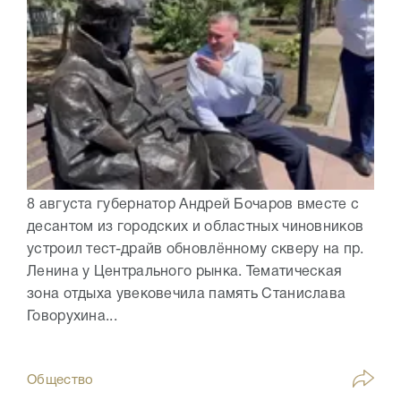
8 августа губернатор Андрей Бочаров вместе с
десантом из городских и областных чиновников
устроил тест-драйв обновлённому скверу на пр.
Ленина у Центрального рынка. Тематическая
зона отдыха увековечила память Станислава
Говорухина...
Общество