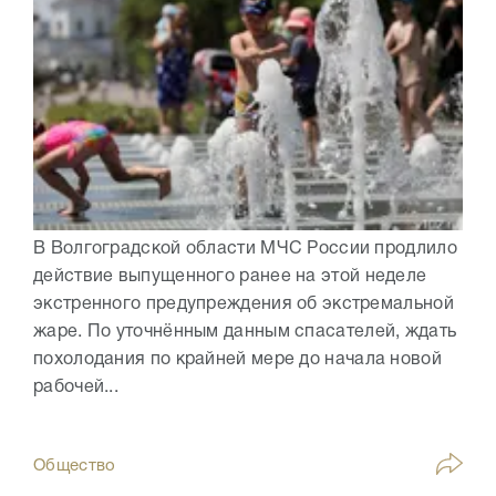
В Волгоградской области МЧС России продлило
действие выпущенного ранее на этой неделе
экстренного предупреждения об экстремальной
жаре. По уточнённым данным спасателей, ждать
похолодания по крайней мере до начала новой
рабочей...
Общество