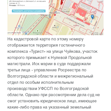
На кадастровой карте по этому номеру
отображается территория гостиничного
комплекса «Турист» на улице Чуйкова, участок
которого примыкает к Нулевой Продольной
магистрали. Иск мэрии в суде поддержали
третьи лица - управление Росреестра по
Волгоградской области и межрегиональный
отдел по особым исполнительным
производствам УФССП по Волгоградской
области. Однако при рассмотрении дела суд не
смог установить юридическое лицо, имеющее
какие-либо права на указанный земельный