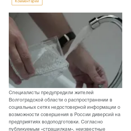
Комментарии
Специалисты предупредили жителей
Волгоградской области о распространении в
социальных сетях недостоверной информации о
возможности совершения в России диверсий на
предприятиях водоподготовки. Согласно
публикуемым «страшилкам», неизвестные