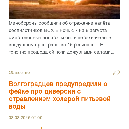
Минобороны сообщили об отражении налёта
беспилотников ВСУ. В ночь с 7 на 8 августа
смертоносные аппараты были перехвачены в
воздушном пространстве 15 регионов. - В
течение прошедшей ночи дежурными силами...
Общество
Волгоградцев предупредили о
фейке про диверсии с
отравлением холерой питьевой
воды
08.08.2026
07:00