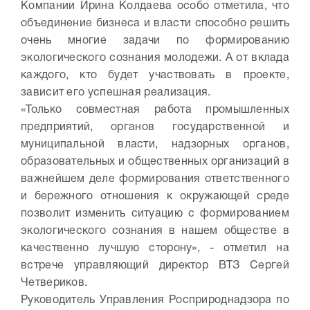
Компании Ирина Колдаева особо отметила, что
объединение бизнеса и власти способно решить
очень многие задачи по формированию
экологического сознания молодежи. А от вклада
каждого, кто будет участвовать в проекте,
зависит его успешная реализация.
«Только совместная работа промышленных
предприятий, органов государственной и
муниципальной власти, надзорных органов,
образовательных и общественных организаций в
важнейшем деле формирования ответственного
и бережного отношения к окружающей среде
позволит изменить ситуацию с формированием
экологического сознания в нашем обществе в
качественно лучшую сторону», - отметил на
встрече управляющий директор ВТЗ Сергей
Четвериков.
Руководитель Управления Росприроднадзора по