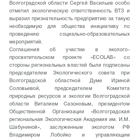
Волгоградской области Сергей Васильев особо
отметил экологическую ответственность ВТЗ и
выразил признательность предприятию за такую
необходимую для общества инициативу по
проведению социально-образовательных
мероприятий.
Соглашения об участии в эколого-
просветительском проекте «ECOLAB» со
стороны региональных властей были подписаны
председателем Экологического совета при
Волгоградской областной Думе Ириной
Соловьевой, председателем Комитета
природных ресурсов и экологии Волгоградской
области Виталием Сазоновым, президентом
Общественной Организации «Волгоградская
региональная Экологическая Академия им. И.М.
Шабуниной», заслуженным экологом РФ
Владимиром Лобойко и управляющим