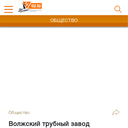
ОБЩЕСТВО
Общество
Волжский трубный завод