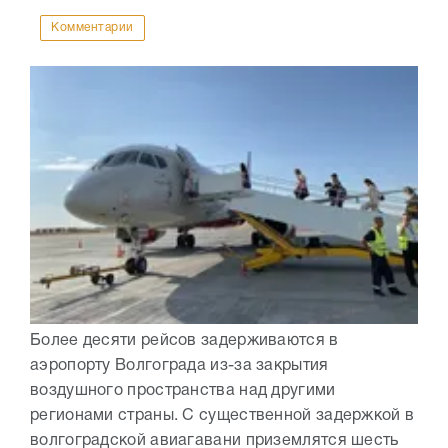
Комментарии
Более десяти рейсов задерживаются в
аэропорту Волгограда из-за закрытия
воздушного пространства над другими
регионами страны. С существенной задержкой в
волгоградской авиагавани приземлятся шесть