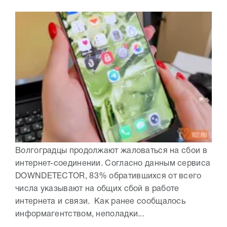
Волгоградцы продолжают жаловаться на сбои в
интернет-соединении. Согласно данным сервиса
DOWNDETECTOR, 83% обратившихся от всего
числа указывают на общих сбой в работе
интернета и связи. Как ранее сообщалось
информагентством, неполадки...