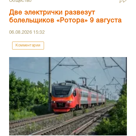
Общество
Две электрички развезут
болельщиков «Ротора» 9 августа
06.08.2026
15:32
Комментарии