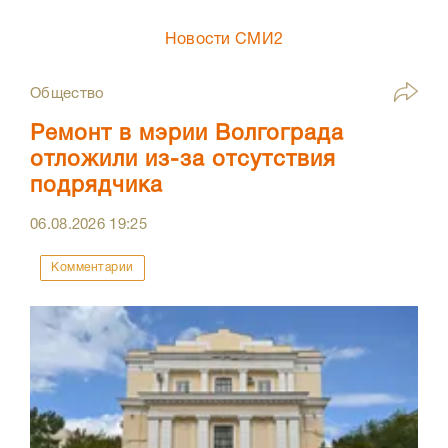
Новости СМИ2
Общество
Ремонт в мэрии Волгограда
отложили из-за отсутствия
подрядчика
06.08.2026
19:25
Комментарии