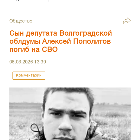
Общество
Сын депутата Волгоградской
облдумы Алексей Пополитов
погиб на СВО
06.08.2026
13:39
Комментарии