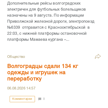
Дополнительные рейсы волгоградских
электричек для футбольных болельщиков
назначены на 9 августа. По информации
Приволжской железной дороги, электропоезд
№6339 отправится с Краснооктябрьской в
22:03, с нижней платформы остановочной
платформы Мамаева кургана –...
Общество
Волгоградцы сдали 134 кг
одежды и игрушек на
переработку
06.08.2026
14:57
Комментарии
0