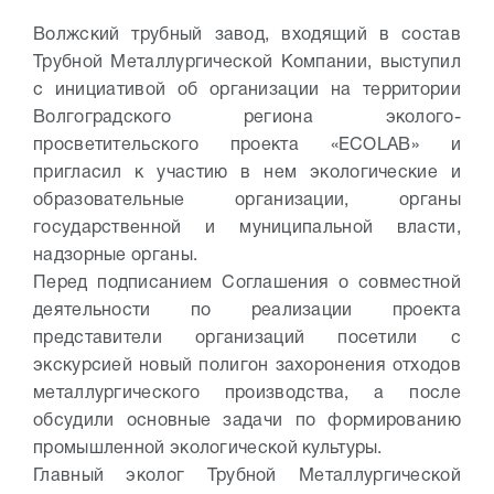
Волжский трубный завод, входящий в состав
Трубной Металлургической Компании, выступил
с инициативой об организации на территории
Волгоградского региона экологo-
просветительского проекта «ECOLAB» и
пригласил к участию в нем экологические и
образовательные организации, органы
государственной и муниципальной власти,
надзорные органы.
Перед подписанием Соглашения о совместной
деятельности по реализации проекта
представители организаций посетили с
экскурсией новый полигон захоронения отходов
металлургического производства, а после
обсудили основные задачи по формированию
промышленной экологической культуры.
Главный эколог Трубной Металлургической