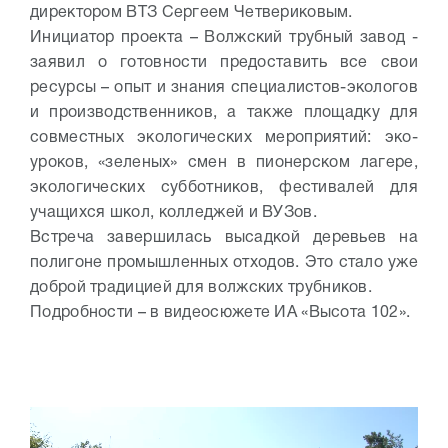
директором ВТЗ Сергеем Четвериковым.
Инициатор проекта – Волжский трубный завод -
заявил о готовности предоставить все свои
ресурсы – опыт и знания специалистов-экологов
и производственников, а также площадку для
совместных экологических мероприятий: эко-
уроков, «зеленых» смен в пионерском лагере,
экологических субботников, фестивалей для
учащихся школ, колледжей и ВУЗов.
Встреча завершилась высадкой деревьев на
полигоне промышленных отходов. Это стало уже
доброй традицией для волжских трубников.
Подробности – в видеосюжете ИА «Высота 102».