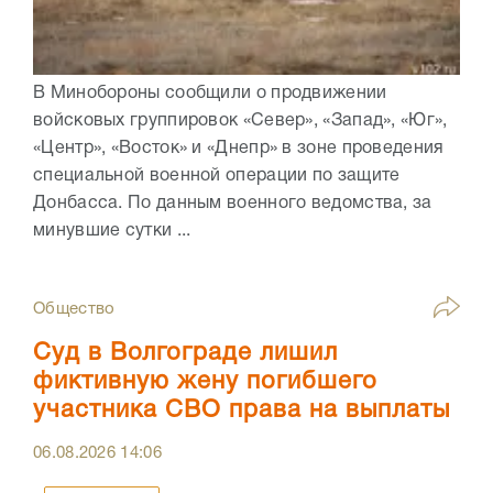
В Минобороны сообщили о продвижении
войсковых группировок «Север», «Запад», «Юг»,
«Центр», «Восток» и «Днепр» в зоне проведения
специальной военной операции по защите
Донбасса. По данным военного ведомства, за
минувшие сутки ...
Общество
Суд в Волгограде лишил
фиктивную жену погибшего
участника СВО права на выплаты
06.08.2026
14:06