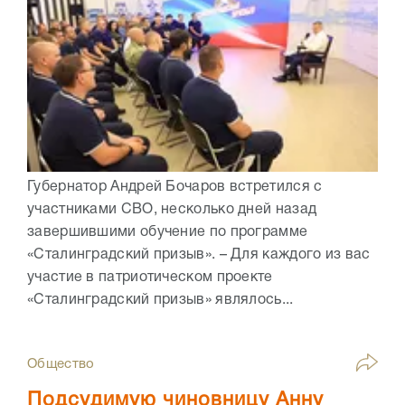
Губернатор Андрей Бочаров встретился с
участниками СВО, несколько дней назад
завершившими обучение по программе
«Сталинградский призыв». – Для каждого из вас
участие в патриотическом проекте
«Сталинградский призыв» являлось...
Общество
Подсудимую чиновницу Анну