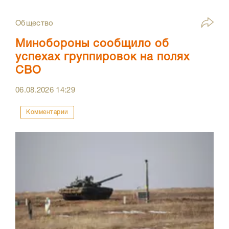
Общество
Минобороны сообщило об
успехах группировок на полях
СВО
06.08.2026
14:29
Комментарии