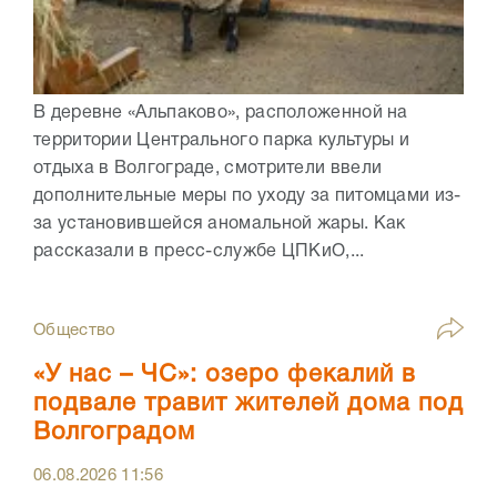
В деревне «Альпаково», расположенной на
территории Центрального парка культуры и
отдыха в Волгограде, смотрители ввели
дополнительные меры по уходу за питомцами из-
за установившейся аномальной жары. Как
рассказали в пресс-службе ЦПКиО,...
Общество
«У нас – ЧС»: озеро фекалий в
подвале травит жителей дома под
Волгоградом
06.08.2026
11:56