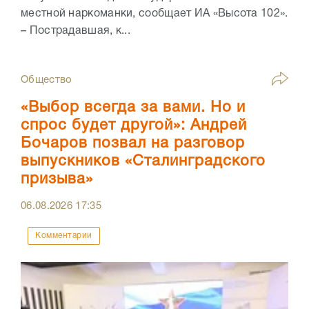
местной наркоманки, сообщает ИА «Высота 102».
– Пострадавшая, к...
Общество
«Выбор всегда за вами. Но и
спрос будет другой»: Андрей
Бочаров позвал на разговор
выпускников «Сталинградского
призыва»
06.08.2026
17:35
Комментарии