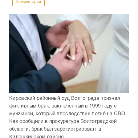
Комментарии
Кировский районный суд Волгограда признал
фиктивным брак, заключенный в 1999 году с
мужчиной, который впоследствии погиб на СВО.
Как сообщили в прокуратуре Волгоградской
области, брак был зарегистрирован в
Кадошкинском районе...