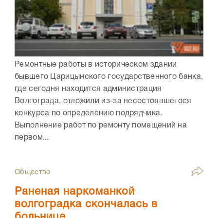
Ремонтные работы в историческом здании
бывшего Царицынского государственного банка,
где сегодня находится администрация
Волгограда, отложили из-за несостоявшегося
конкурса по определению подрядчика.
Выполнение работ по ремонту помещений на
первом...
Общество
Раненая наркоманкой
волгоградка скончалась в
больнице