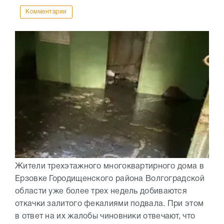
Комментарии
Жители трехэтажного многоквартирного дома в
Ерзовке Городищенского района Волгоградской
области уже более трех недель добиваются
откачки залитого фекалиями подвала. При этом
в ответ на их жалобы чиновники отвечают, что