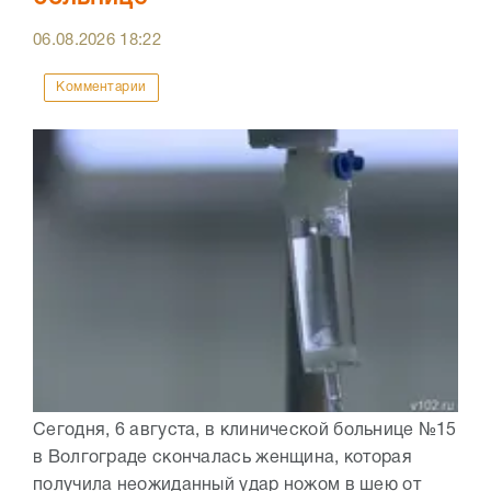
06.08.2026
18:22
Комментарии
Сегодня, 6 августа, в клинической больнице №15
в Волгограде скончалась женщина, которая
получила неожиданный удар ножом в шею от