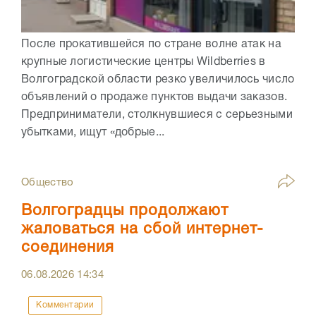
После прокатившейся по стране волне атак на
крупные логистические центры Wildberries в
Волгоградской области резко увеличилось число
объявлений о продаже пунктов выдачи заказов.
Предприниматели, столкнувшиеся с серьезными
убытками, ищут «добрые...
Общество
Волгоградцы продолжают
жаловаться на сбой интернет-
соединения
06.08.2026
14:34
Комментарии