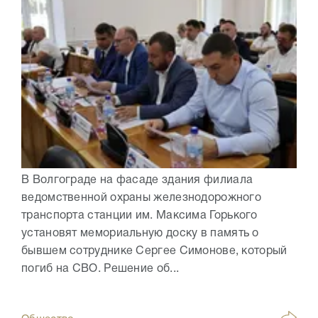
В Волгограде на фасаде здания филиала
ведомственной охраны железнодорожного
транспорта станции им. Максима Горького
установят мемориальную доску в память о
бывшем сотруднике Сергее Симонове, который
погиб на СВО. Решение об...