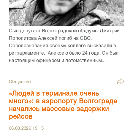
Сын депутата Волгоградской облдумы Дмитрий
Пополитова Алексей погиб на СВО.
Соболезнования своему коллеге высказали в
регпарламенте. Алексею было 24 года. Он был
настоящим офицером и потомственным...
Общество
«Людей в терминале очень
много»: в аэропорту Волгограда
начались массовые задержки
рейсов
06.08.2026
13:15