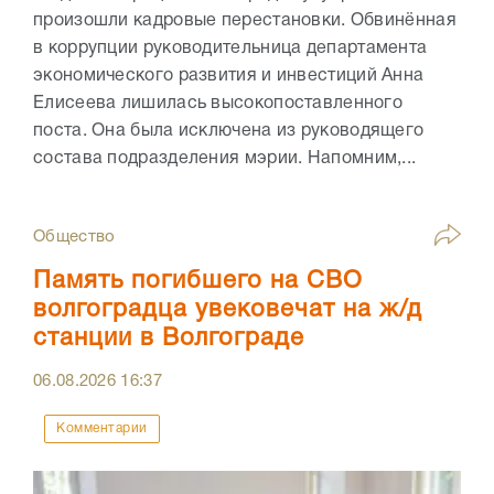
произошли кадровые перестановки. Обвинённая
в коррупции руководительница департамента
экономического развития и инвестиций Анна
Елисеева лишилась высокопоставленного
поста. Она была исключена из руководящего
состава подразделения мэрии. Напомним,...
Общество
Память погибшего на СВО
волгоградца увековечат на ж/д
станции в Волгограде
06.08.2026
16:37
Комментарии