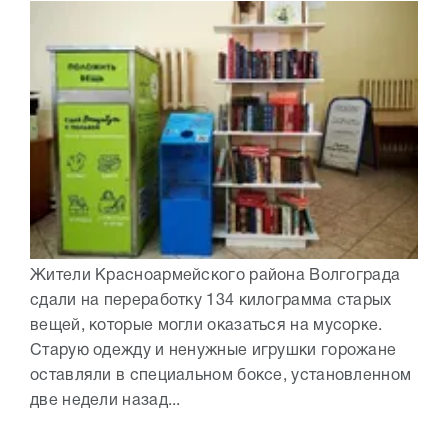
Жители Красноармейского района Волгограда
сдали на переработку 134 килограмма старых
вещей, которые могли оказаться на мусорке.
Старую одежду и ненужные игрушки горожане
оставляли в специальном боксе, установленном
две недели назад...