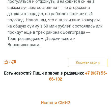
прогуляться и отдохнуть, и находится он не в
самом лучшем состоянии — не огорожена
детская площадка, не работает поливочный
водовод. Напомним, что аналогичные конкурсы
на общую сумму в 60 млн рублей состоялись или
пройдут еще в трех районах Волгограда —
Трактрозаводском, Дзержинском и
Ворошиловском.
/
Комментарии
Есть новости? Пиши и звони в редакцию:
+7 (937) 55-
66-102
Новости СМИ2