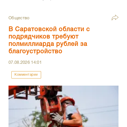
Общество
В Саратовской области с
подрядчиков требуют
полмиллиарда рублей за
благоустройство
07.08.2026
14:01
Комментарии