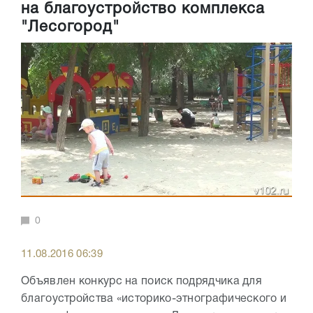
на благоустройство комплекса
"Лесогород"
0
11.08.2016 06:39
Объявлен конкурс на поиск подрядчика для
благоустройства «историко-этнографического и