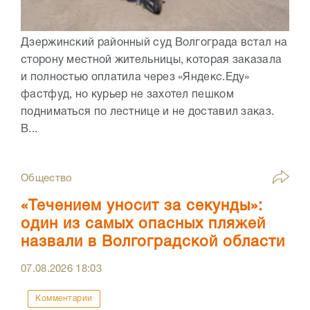
Дзержинский районный суд Волгограда встал на
сторону местной жительницы, которая заказала
и полностью оплатила через «Яндекс.Еду»
фастфуд, но курьер не захотел пешком
подниматься по лестнице и не доставил заказ.
В...
Общество
«Течением уносит за секунды»:
один из самых опасных пляжей
назвали в Волгоградской области
07.08.2026
18:03
Комментарии