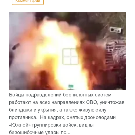
Комментарии
Бойцы подразделений беспилотных систем
работают на всех направлениях СВО, уничтожая
блиндажи и укрытия, а также живую силу
противника. На кадрах, снятых дроноводами
«Южной» группировки войск, видны
безошибочные удары по...