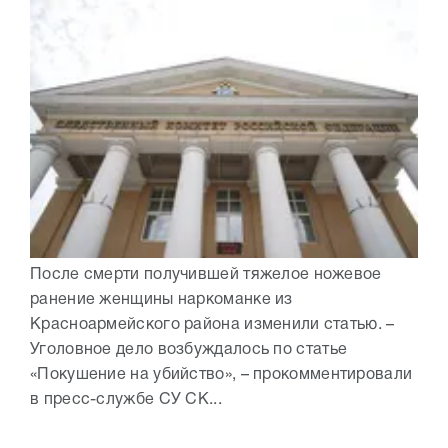
После смерти получившей тяжелое ножевое
ранение женщины наркоманке из
Красноармейского района изменили статью. –
Уголовное дело возбуждалось по статье
«Покушение на убийство», – прокомментировали
в пресс-службе СУ СК...