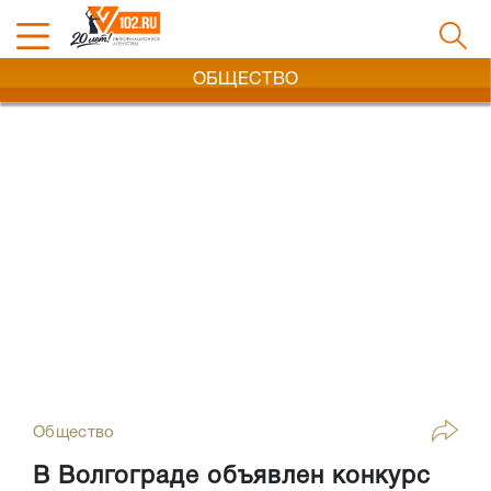
ОБЩЕСТВО
Общество
В Волгограде объявлен конкурс