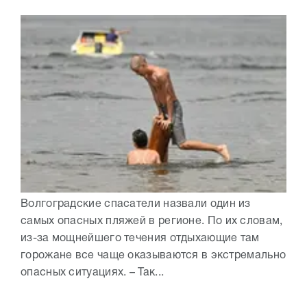
Волгоградские спасатели назвали один из
самых опасных пляжей в регионе. По их словам,
из-за мощнейшего течения отдыхающие там
горожане все чаще оказываются в экстремально
опасных ситуациях. – Так...