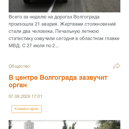
Всего за неделю на дорогах Волгограда
произошла 21 авария. Жертвами столкновений
стали два человека. Печальную летнюю
статистику озвучили сегодня в областном главке
МВД. С 27 июля по 2...
Общество
В центре Волгограда зазвучит
орган
07.08.2026
17:01
Комментарии