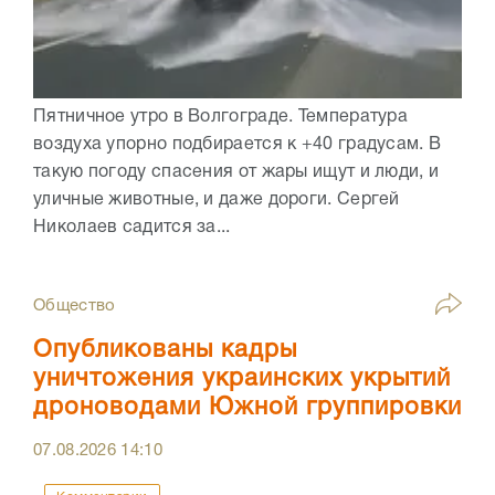
Пятничное утро в Волгограде. Температура
воздуха упорно подбирается к +40 градусам. В
такую погоду спасения от жары ищут и люди, и
уличные животные, и даже дороги. Сергей
Николаев садится за...
Общество
Опубликованы кадры
уничтожения украинских укрытий
дроноводами Южной группировки
07.08.2026
14:10