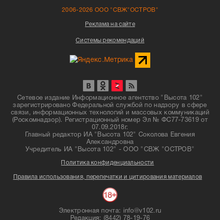
2006-2026 ООО "СВЖ"ОСТРОВ"
Реклама на сайте
Системы рекомендаций
Сетевое издание Информационное агентство "Высота 102"
зарегистрировано Федеральной службой по надзору в сфере
связи, информационных технологий и массовых коммуникаций
(Роскомнадзор). Регистрационный номер Эл № ФС77-73619 от
07.09.2018г.
Главный редактор ИА "Высота 102" Соколова Евгения
Александровна
Учредитель ИА "Высота 102" - ООО "СВЖ "ОСТРОВ"
Политика конфиденциальности
Правила использования, перепечатки и цитирования материалов
Электронная почта: info@v102.ru
Редакция: (8442) 78-19-76