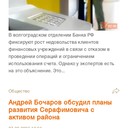
В волгоградском отделении Банка РФ
фиксируют рост недовольства клиентов
финансовых учреждений в связи с отказом в
проведении операций и ограничением
использования счета. Однако у экспертов есть
на это объяснение. Это...
Общество
Андрей Бочаров обсудил планы
развития Серафимовича с
активом района