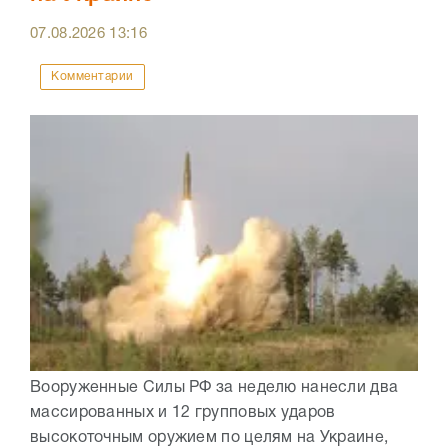
07.08.2026
13:16
Комментарии
Вооруженные Силы РФ за неделю нанесли два
массированных и 12 групповых ударов
высокоточным оружием по целям на Украине,