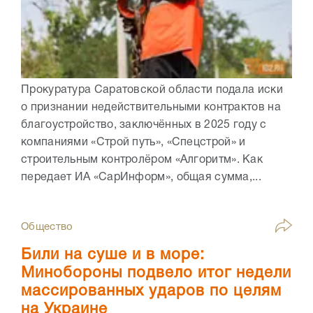
Прокуратура Саратовской области подала иски
о признании недействительными контрактов на
благоустройство, заключённых в 2025 году с
компаниями «Строй путь», «Спецстрой» и
строительным контролёром «Алгоритм». Как
передает ИА «СарИнформ», общая сумма,...
Общество
Били на суше и в море:
Минобороны подвело итог недели
массированных ударов по целям
на Украине