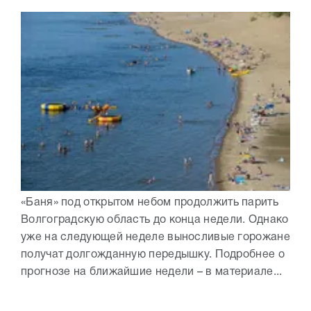
«Баня» под открытом небом продолжить парить
Волгоградскую область до конца недели. Однако
уже на следующей неделе выносливые горожане
получат долгожданную передышку. Подробнее о
прогнозе на ближайшие недели – в материале...