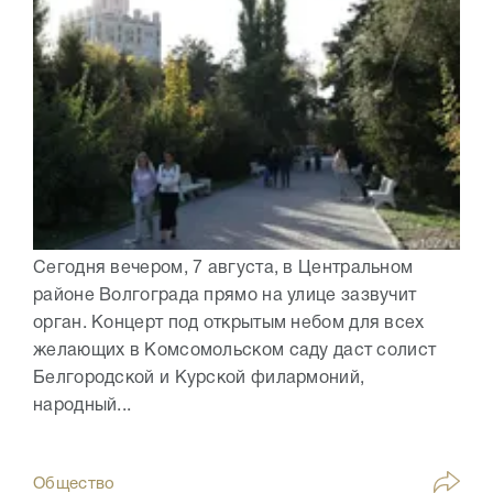
Сегодня вечером, 7 августа, в Центральном
районе Волгограда прямо на улице зазвучит
орган. Концерт под открытым небом для всех
желающих в Комсомольском саду даст солист
Белгородской и Курской филармоний,
народный...
Общество