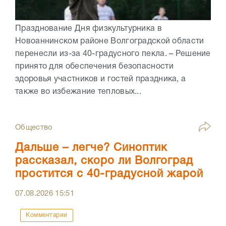
Празднование Дня физкультурника в
Новоаннинском районе Волгоградской области
перенесли из-за 40-градусного пекла. – Решение
принято для обеспечения безопасности
здоровья участников и гостей праздника, а
также во избежание тепловых...
Общество
Дальше – легче? Синоптик
рассказал, скоро ли Волгоград
простится с 40-градусной жарой
07.08.2026
15:51
Комментарии