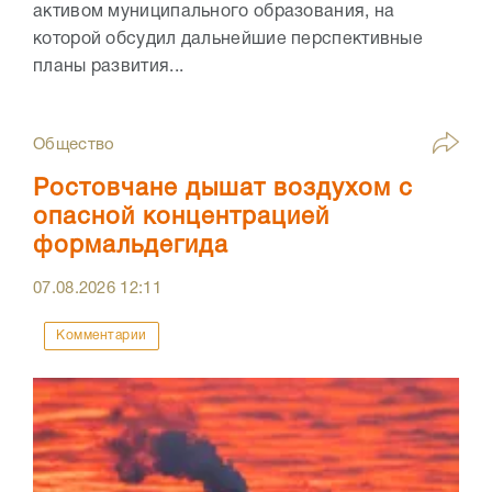
активом муниципального образования, на
которой обсудил дальнейшие перспективные
планы развития...
Общество
Ростовчане дышат воздухом с
опасной концентрацией
формальдегида
07.08.2026
12:11
Комментарии