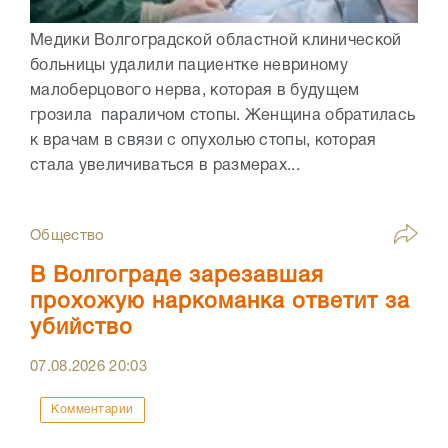
Медики Волгоградской областной клинической
больницы удалили пациентке невриному
малоберцового нерва, которая в будущем
грозила параличом стопы. Женщина обратилась
к врачам в связи с опухолью стопы, которая
стала увеличиваться в размерах...
Общество
В Волгограде зарезавшая
прохожую наркоманка ответит за
убийство
07.08.2026
20:03
Комментарии