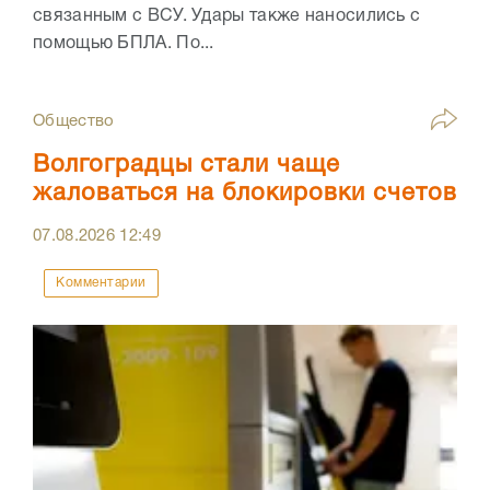
связанным с ВСУ. Удары также наносились с
помощью БПЛА. По...
Общество
Волгоградцы стали чаще
жаловаться на блокировки счетов
07.08.2026
12:49
Комментарии