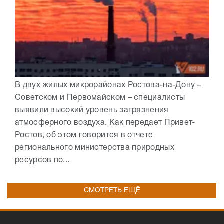
В двух жилых микрорайонах Ростова-на-Дону –
Советском и Первомайском – специалисты
выявили высокий уровень загрязнения
атмосферного воздуха. Как передает Привет-
Ростов, об этом говорится в отчете
регионального министерства природных
ресурсов по...
СМОТРЕТЬ ЕЩЁ