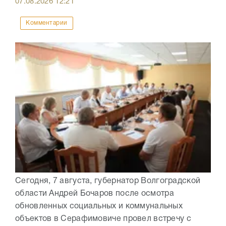
07.08.2026
12:21
Комментарии
Сегодня, 7 августа, губернатор Волгоградской
области Андрей Бочаров после осмотра
обновленных социальных и коммунальных
объектов в Серафимовиче провел встречу с