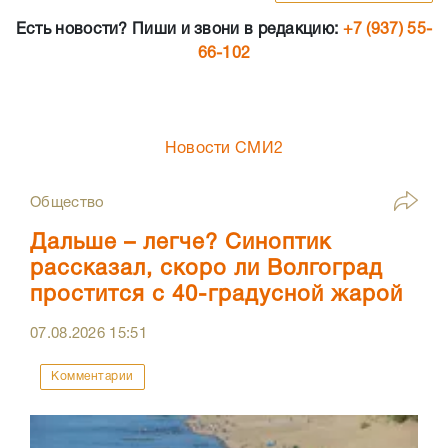
Есть новости? Пиши и звони в редакцию:
+7 (937) 55-
66-102
Новости СМИ2
Общество
Дальше – легче? Синоптик
рассказал, скоро ли Волгоград
простится с 40-градусной жарой
07.08.2026
15:51
Комментарии