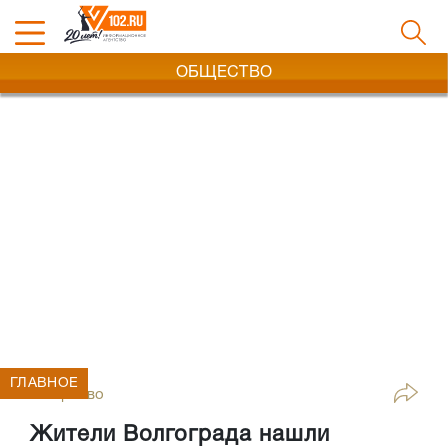
ОБЩЕСТВО
ГЛАВНОЕ
Общество
Жители Волгограда нашли