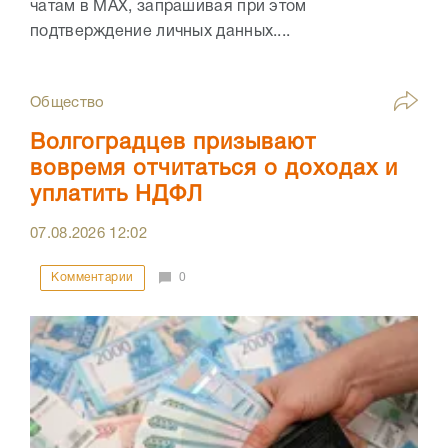
чатам в МАХ, запрашивая при этом
подтверждение личных данных....
Общество
Волгоградцев призывают
вовремя отчитаться о доходах и
уплатить НДФЛ
07.08.2026
12:02
Комментарии
0