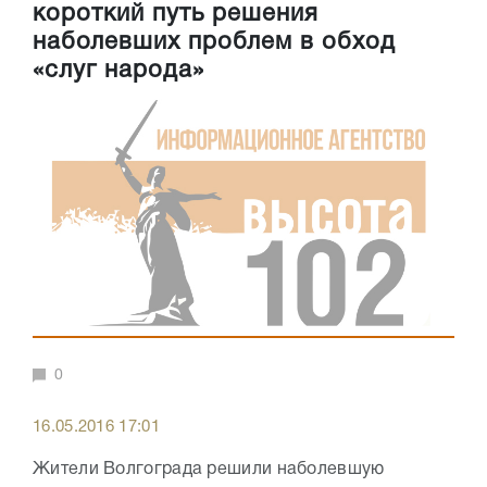
короткий путь решения
наболевших проблем в обход
«слуг народа»
0
16.05.2016 17:01
Жители Волгограда решили наболевшую