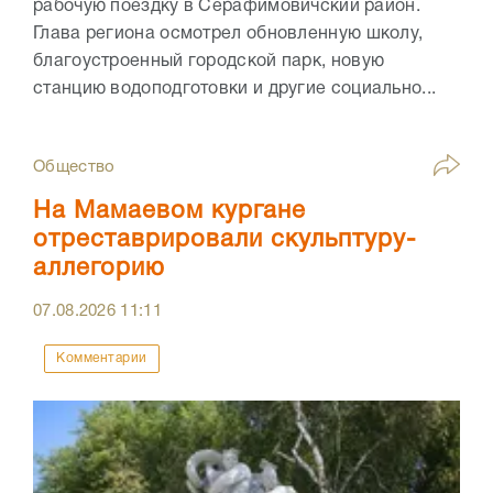
рабочую поездку в Серафимовичский район.
Глава региона осмотрел обновленную школу,
благоустроенный городской парк, новую
станцию водоподготовки и другие социально...
Общество
На Мамаевом кургане
отреставрировали скульптуру-
аллегорию
07.08.2026
11:11
Комментарии