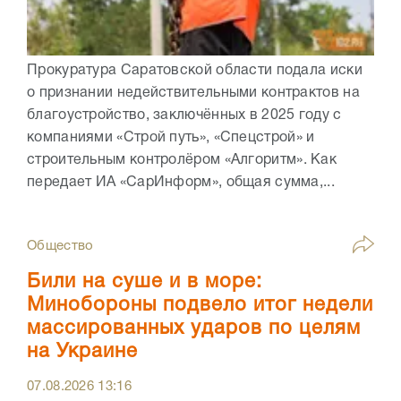
Прокуратура Саратовской области подала иски
о признании недействительными контрактов на
благоустройство, заключённых в 2025 году с
компаниями «Строй путь», «Спецстрой» и
строительным контролёром «Алгоритм». Как
передает ИА «СарИнформ», общая сумма,...
Общество
Били на суше и в море:
Минобороны подвело итог недели
массированных ударов по целям
на Украине
07.08.2026
13:16