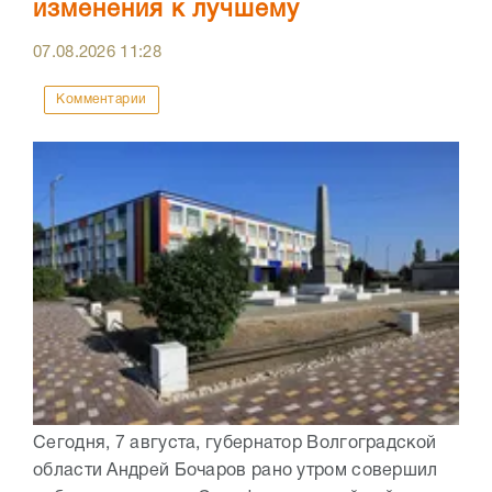
изменения к лучшему
07.08.2026
11:28
Комментарии
Сегодня, 7 августа, губернатор Волгоградской
области Андрей Бочаров рано утром совершил