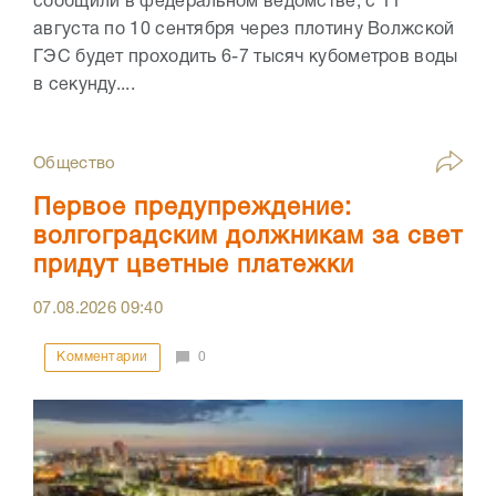
сообщили в федеральном ведомстве, с 11
августа по 10 сентября через плотину Волжской
ГЭС будет проходить 6-7 тысяч кубометров воды
в секунду....
Общество
Первое предупреждение:
волгоградским должникам за свет
придут цветные платежки
07.08.2026
09:40
Комментарии
0