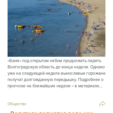
«Баня» под открытом небом продолжить парить
Волгоградскую область до конца недели. Однако
уже на следующей неделе выносливые горожане
получат долгожданную передышку. Подробнее о
прогнозе на ближайшие недели – в материале...
Общество