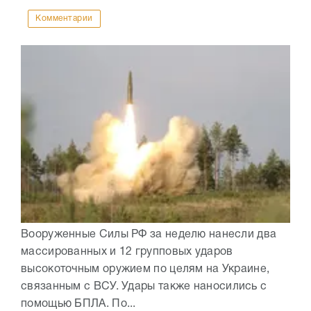
Комментарии
Вооруженные Силы РФ за неделю нанесли два
массированных и 12 групповых ударов
высокоточным оружием по целям на Украине,
связанным с ВСУ. Удары также наносились с
помощью БПЛА. По...