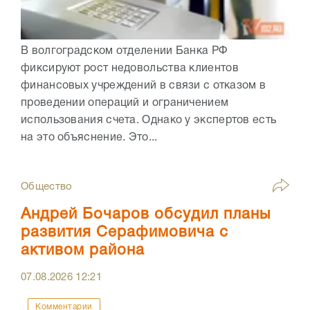
В волгоградском отделении Банка РФ
фиксируют рост недовольства клиентов
финансовых учреждений в связи с отказом в
проведении операций и ограничением
использования счета. Однако у экспертов есть
на это объяснение. Это...
Общество
Андрей Бочаров обсудил планы
развития Серафимовича с
активом района
07.08.2026
12:21
Комментарии