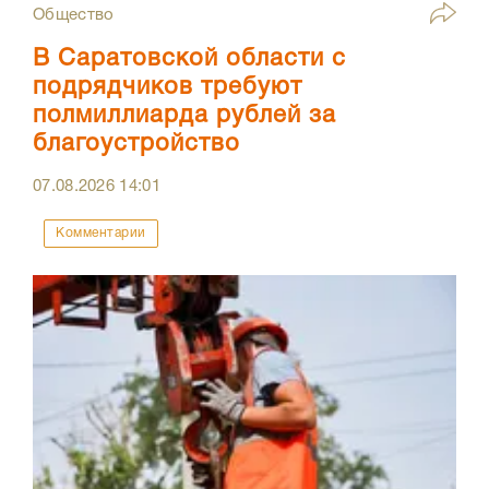
Общество
В Саратовской области с
подрядчиков требуют
полмиллиарда рублей за
благоустройство
07.08.2026
14:01
Комментарии