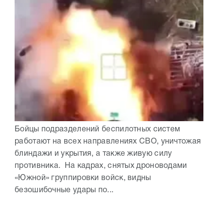
Бойцы подразделений беспилотных систем
работают на всех направлениях СВО, уничтожая
блиндажи и укрытия, а также живую силу
противника. На кадрах, снятых дроноводами
«Южной» группировки войск, видны
безошибочные удары по...