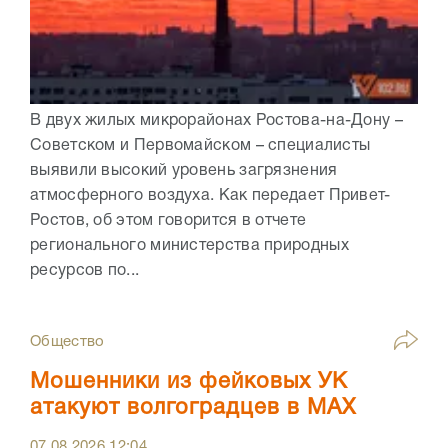
В двух жилых микрорайонах Ростова-на-Дону –
Советском и Первомайском – специалисты
выявили высокий уровень загрязнения
атмосферного воздуха. Как передает Привет-
Ростов, об этом говорится в отчете
регионального министерства природных
ресурсов по...
Общество
Мошенники из фейковых УК
атакуют волгоградцев в МАХ
07.08.2026
12:04