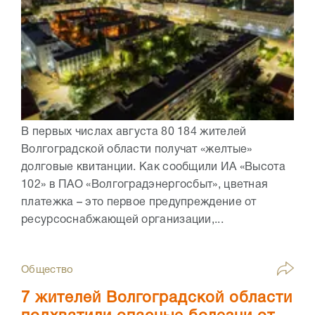
В первых числах августа 80 184 жителей
Волгоградской области получат «желтые»
долговые квитанции. Как сообщили ИА «Высота
102» в ПАО «Волгоградэнергосбыт», цветная
платежка – это первое предупреждение от
ресурсоснабжающей организации,...
Общество
7 жителей Волгоградской области