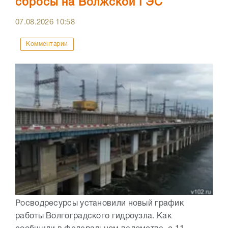
сбросы на Волжской ГЭС
07.08.2026
10:58
Комментарии
Росводресурсы установили новый график
работы Волгоградского гидроузла. Как