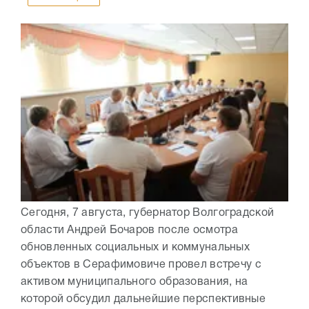
Сегодня, 7 августа, губернатор Волгоградской
области Андрей Бочаров после осмотра
обновленных социальных и коммунальных
объектов в Серафимовиче провел встречу с
активом муниципального образования, на
которой обсудил дальнейшие перспективные