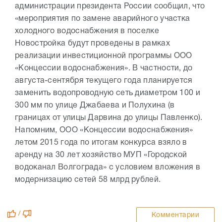
администрации президента России сообщил, что
«мероприятия по замене аварийного участка
холодного водоснабжения в поселке
Новостройка будут проведены в рамках
реализации инвестиционной программы ООО
«Концессии водоснабжения». В частности, до
августа-сентября текущего года планируется
заменить водопроводную сеть диаметром 100 и
300 мм по улице Джабаева и Полухина (в
границах от улицы Дарвина до улицы Павленко).
Напомним, ООО «Концессии водоснабжения»
летом 2015 года по итогам конкурса взяло в
аренду на 30 лет хозяйство МУП «Городской
водоканал Волгограда» с условием вложения в
модернизацию сетей 58 млрд рублей.
/
Комментарии