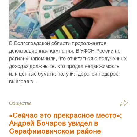
В Волгоградской области продолжается
декларационная кампания. В УФСН России по
региону напомнили, что отчитаться о полученных
доходах должны те, кто продал недвижимость
или ценные бумаги, получил дорогой подарок,
выиграл в...
Общество
«Сейчас это прекрасное место»:
Андрей Бочаров увидел в
Серафимовичском районе