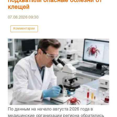
подхватили опасные болезни от
клещей
07.08.2026
09:30
Комментарии
По данным на начало августа 2026 года в
медицинские организации региона обратились