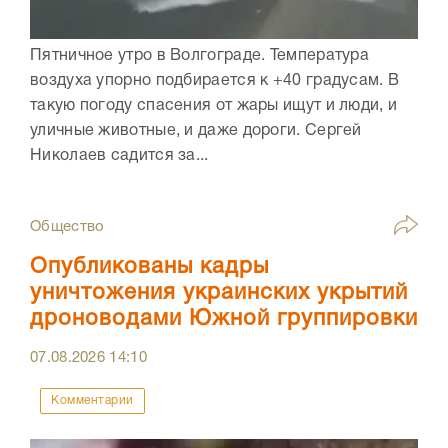
Пятничное утро в Волгограде. Температура
воздуха упорно подбирается к +40 градусам. В
такую погоду спасения от жары ищут и люди, и
уличные животные, и даже дороги. Сергей
Николаев садится за...
Общество
Опубликованы кадры
уничтожения украинских укрытий
дроноводами Южной группировки
07.08.2026
14:10
Комментарии