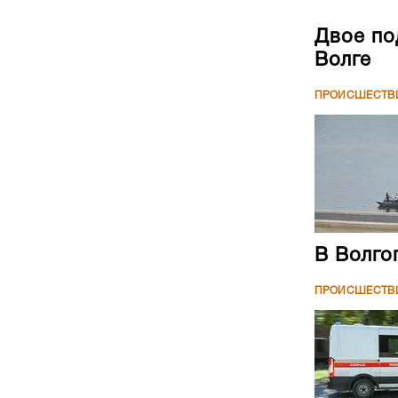
Двое по
Волге
ПРОИСШЕСТВ
В Волго
ПРОИСШЕСТВ