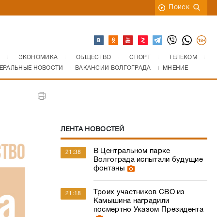
Поиск
ЭКОНОМИКА
ОБЩЕСТВО
СПОРТ
ТЕЛЕКОМ
ЕРАЛЬНЫЕ НОВОСТИ
ВАКАНСИИ ВОЛГОГРАДА
МНЕНИЕ
ЛЕНТА НОВОСТЕЙ
В Центральном парке
21:38
Волгограда испытали будущие
фонтаны
Троих участников СВО из
21:18
Камышина наградили
посмертно Указом Президента