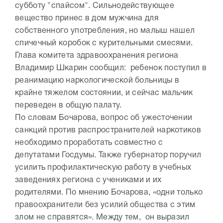
субботу "спайсом". Сильнодействующее
вещество принес в дом мужчина для
собственного употребления, но малыш нашел
спичечный коробок с курительными смесями.
Глава комитета здравоохранения региона
Владимир Шкарин сообщил: ребенок поступил в
реанимацию наркологической больницы в
крайне тяжелом состоянии, и сейчас мальчик
переведен в общую палату.
По словам Бочарова, вопрос об ужесточении
санкций против распространителей наркотиков
необходимо проработать совместно с
депутатами Госдумы. Также губернатор поручил
усилить профилактическую работу в учебных
заведениях региона с учениками и их
родителями. По мнению Бочарова, «одни только
правоохранители без усилий общества с этим
злом не справятся». Между тем, он выразил