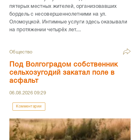
пятерых местных жителей, организовавших
бордель с несовершеннолетними на ул.
Оломоуцкой. Интимные услуги здесь оказывали
на протяжении четырёх лет....
Общество
Под Волгоградом собственник
сельхозугодий закатал поле в
асфальт
06.08.2026
09:29
Комментарии