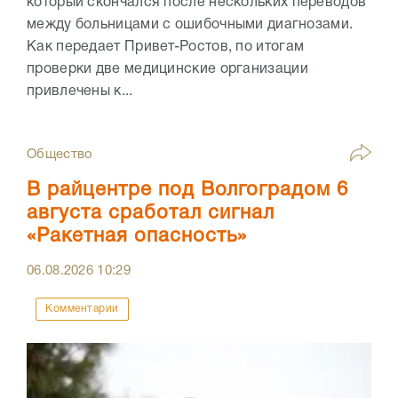
который скончался после нескольких переводов
между больницами с ошибочными диагнозами.
Как передает Привет-Ростов, по итогам
проверки две медицинские организации
привлечены к...
Общество
В райцентре под Волгоградом 6
августа сработал сигнал
«Ракетная опасность»
06.08.2026
10:29
Комментарии