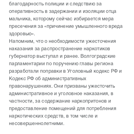
благодарность полиции и следствию за
оперативность в задержании и изоляции отца
мальчика, которому сейчас избирается мера
пресечения за «причинение умышленного вреда
здоровью».
Напомним, что о необходимости ужесточения
наказания за распространение наркотиков
губернатор выступал и ранее. Волгоградские
парламентарии по поручению главы региона
разработали поправки в Уголовный кодекс РФ и
Кодекс РФ об административных
правонарушениях. Они призваны ужесточить
административное и уголовное наказания, в
частности, за содержание наркопритонов и
предоставление помещений для потребления
наркотических средств, в том числе и
несовершеннолетними.