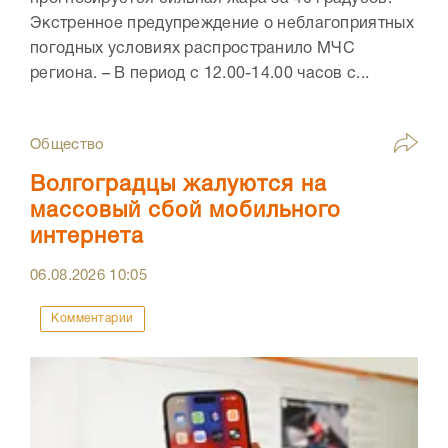
Экстренное предупреждение о неблагоприятных
погодных условиях распространило МЧС
региона. – В период с 12.00-14.00 часов с...
Общество
Волгоградцы жалуются на
массовый сбой мобильного
интернета
06.08.2026
10:05
Комментарии