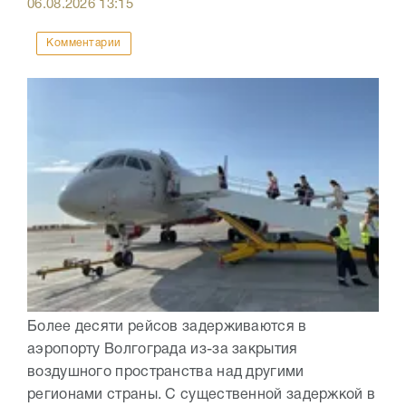
06.08.2026
13:15
Комментарии
Более десяти рейсов задерживаются в
аэропорту Волгограда из-за закрытия
воздушного пространства над другими
регионами страны. С существенной задержкой в