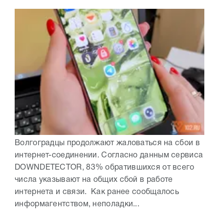
Волгоградцы продолжают жаловаться на сбои в
интернет-соединении. Согласно данным сервиса
DOWNDETECTOR, 83% обратившихся от всего
числа указывают на общих сбой в работе
интернета и связи. Как ранее сообщалось
информагентством, неполадки...