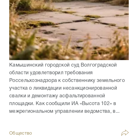
Камышинский городской суд Волгоградской
области удовлетворил требования
Россельхознадзора к собственнику земельного
участка о ликвидации несанкционированной
свалки и демонтажу асфальтированной
площадки. Как сообщили ИА «Высота 102» в
межрегиональном управлении ведомства, в...
Общество