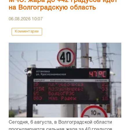
МЧС: жара до +42 градусов идет
на Волгоградскую область
06.08.2026
10:07
Комментарии
Сегодня, 6 августа, в Волгоградской области
прогнозируется сильная жара за 40 градусов.