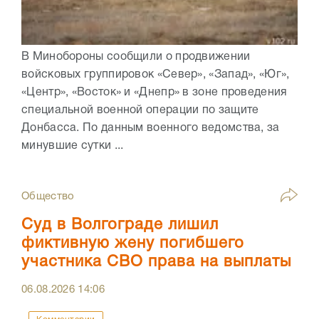
В Минобороны сообщили о продвижении
войсковых группировок «Север», «Запад», «Юг»,
«Центр», «Восток» и «Днепр» в зоне проведения
специальной военной операции по защите
Донбасса. По данным военного ведомства, за
минувшие сутки ...
Общество
Суд в Волгограде лишил
фиктивную жену погибшего
участника СВО права на выплаты
06.08.2026
14:06