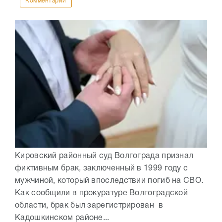
Комментарии
Кировский районный суд Волгограда признал
фиктивным брак, заключенный в 1999 году с
мужчиной, который впоследствии погиб на СВО.
Как сообщили в прокуратуре Волгоградской
области, брак был зарегистрирован в
Кадошкинском районе...