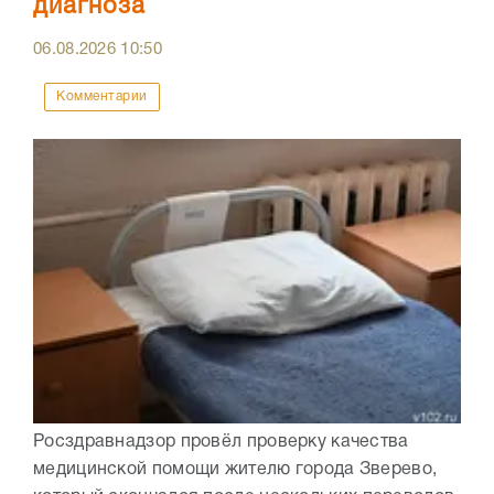
диагноза
06.08.2026
10:50
Комментарии
Росздравнадзор провёл проверку качества
медицинской помощи жителю города Зверево,