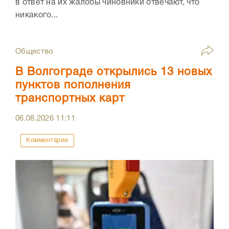
в ответ на их жалобы чиновники отвечают, что
никакого...
Общество
В Волгограде открылись 13 новых
пунктов пополнения
транспортных карт
06.08.2026
11:11
Комментарии