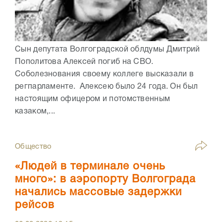
Сын депутата Волгоградской облдумы Дмитрий
Пополитова Алексей погиб на СВО.
Соболезнования своему коллеге высказали в
регпарламенте. Алексею было 24 года. Он был
настоящим офицером и потомственным
казаком,...
Общество
«Людей в терминале очень
много»: в аэропорту Волгограда
начались массовые задержки
рейсов