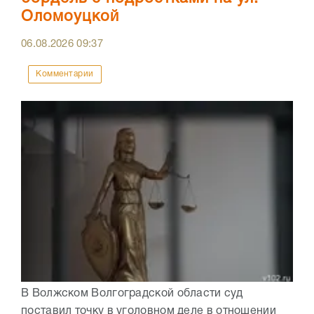
Оломоуцкой
06.08.2026
09:37
Комментарии
В Волжском Волгоградской области суд
поставил точку в уголовном деле в отношении