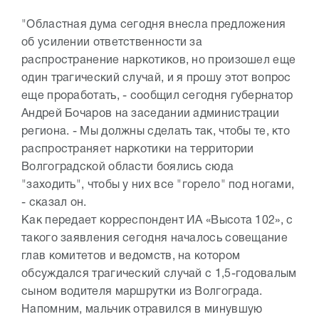
"Областная дума сегодня внесла предложения
об усилении ответственности за
распространение наркотиков, но произошел еще
один трагический случай, и я прошу этот вопрос
еще проработать, - сообщил сегодня губернатор
Андрей Бочаров на заседании администрации
региона. - Мы должны сделать так, чтобы те, кто
распространяет наркотики на территории
Волгоградской области боялись сюда
"заходить", чтобы у них все "горело" под ногами,
- сказал он.
Как передает корреспондент ИА «Высота 102», с
такого заявления сегодня началось совещание
глав комитетов и ведомств, на котором
обсуждался трагический случай с 1,5-годовалым
сыном водителя маршрутки из Волгограда.
Напомним, мальчик отравился в минувшую