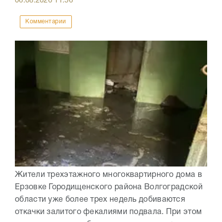
06.08.2026
11:56
Комментарии
Жители трехэтажного многоквартирного дома в
Ерзовке Городищенского района Волгоградской
области уже более трех недель добиваются
откачки залитого фекалиями подвала. При этом