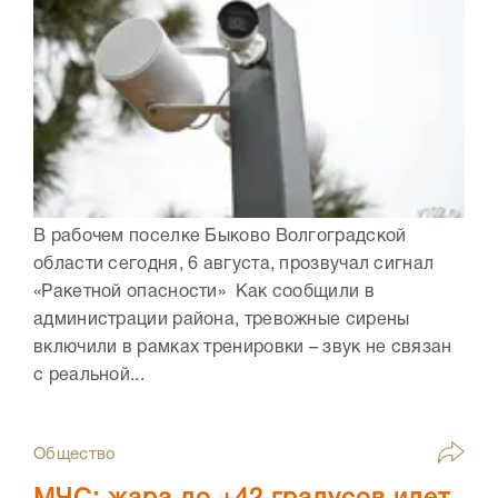
В рабочем поселке Быково Волгоградской
области сегодня, 6 августа, прозвучал сигнал
«Ракетной опасности» Как сообщили в
администрации района, тревожные сирены
включили в рамках тренировки – звук не связан
с реальной...
Общество