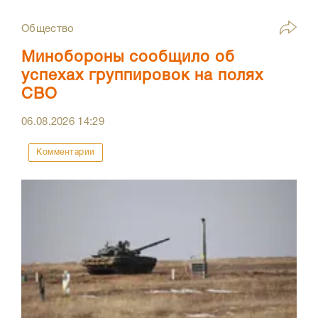
Общество
Минобороны сообщило об
успехах группировок на полях
СВО
06.08.2026
14:29
Комментарии