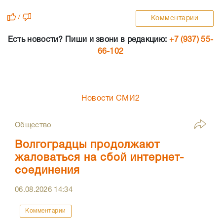
/
Комментарии
Есть новости? Пиши и звони в редакцию:
+7 (937) 55-
66-102
Новости СМИ2
Общество
Волгоградцы продолжают
жаловаться на сбой интернет-
соединения
06.08.2026
14:34
Комментарии