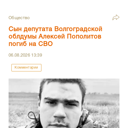
Общество
Сын депутата Волгоградской
облдумы Алексей Пополитов
погиб на СВО
06.08.2026
13:39
Комментарии