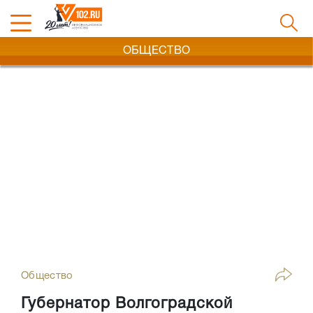
ОБЩЕСТВО
Общество
Губернатор Волгоградской