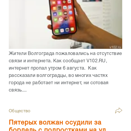
Жители Волгограда пожаловались на отсутствие
связи и интернета. Как сообщает V102.RU,
интернет пропал утром 6 августа. Как
рассказали волгоградцы, во многих частях
города не работает ни интернет, ни сотовая
связь....
Общество
Пятерых волжан осудили за
бордель с подростками на ул.