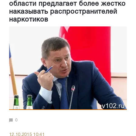
области предлагает более жестко
наказывать распространителей
наркотиков
0
12.10.2015 10:41