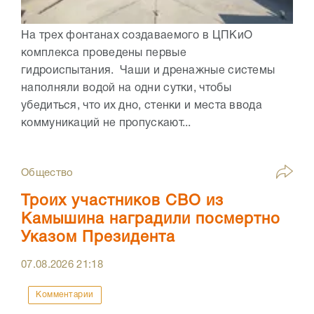
На трех фонтанах создаваемого в ЦПКиО
комплекса проведены первые
гидроиспытания. Чаши и дренажные системы
наполняли водой на одни сутки, чтобы
убедиться, что их дно, стенки и места ввода
коммуникаций не пропускают...
Общество
Троих участников СВО из
Камышина наградили посмертно
Указом Президента
07.08.2026
21:18
Комментарии