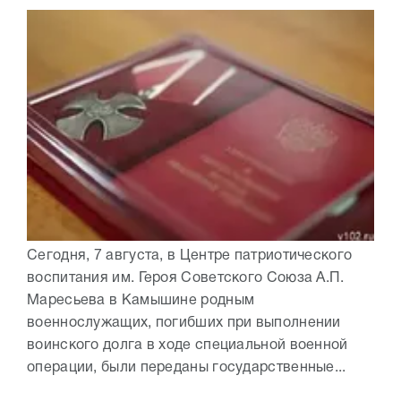
Сегодня, 7 августа, в Центре патриотического
воспитания им. Героя Советского Союза А.П.
Маресьева в Камышине родным
военнослужащих, погибших при выполнении
воинского долга в ходе специальной военной
операции, были переданы государственные...