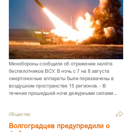
Минобороны сообщили об отражении налёта
беспилотников ВСУ. В ночь с 7 на 8 августа
смертоносные аппараты были перехвачены в
воздушном пространстве 15 регионов. - В
течение прошедшей ночи дежурными силами...
Общество
Волгоградцев предупредили о