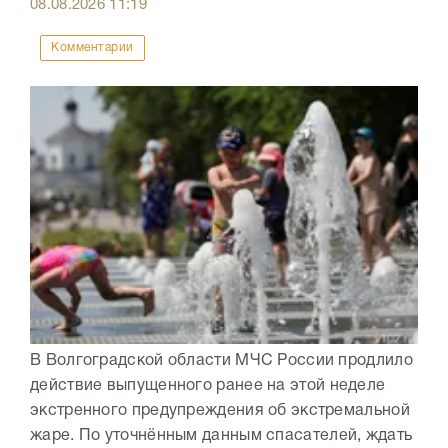
08.08.2026
11:19
Комментарии
В Волгоградской области МЧС России продлило
действие выпущенного ранее на этой неделе
экстренного предупреждения об экстремальной
жаре. По уточнённым данным спасателей, ждать