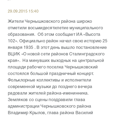
29.09.2015 15:40
Жители Чернышковского района широко
отметили восьмидесятилетие муниципального
образования. Об этом сообщает ИА «Высота
102». Официально район начал свою историю 25
января 1935 . В этот день вышло постановление
ВЦИК «О новой сети районов Сталинградского
края». На минувших выходных на центральной
площади рабочего поселка Чернышковский
состоялся большой праздничный концерт.
Фольклорные коллективы и исполнители
современной музыки до позднего вечера
радовали жителей района-именинника.
Земляков со сцены поздравили глава
администрации Чернышковского района
Владимир Крылов, глава района Василий