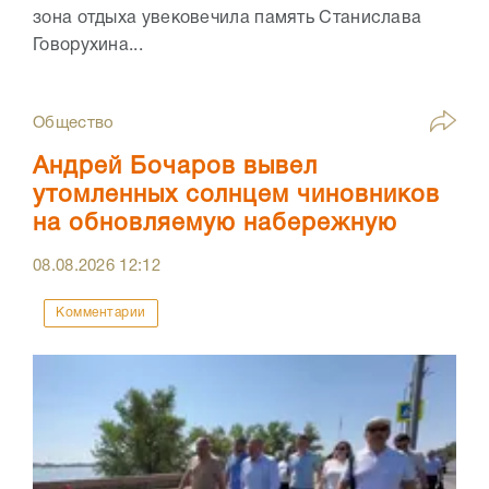
зона отдыха увековечила память Станислава
Говорухина...
Общество
Андрей Бочаров вывел
утомленных солнцем чиновников
на обновляемую набережную
08.08.2026
12:12
Комментарии