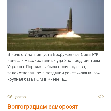
В ночь с 7 на 8 августа Вооружённые Силы РФ
нанесли массированный удар по предприятиям
Украины. Поражены были производство,
задействованное в создании ракет «Фламинго»,
крупная база ГСМ в Киеве, а...
Общество
Волгоградцам заморозят