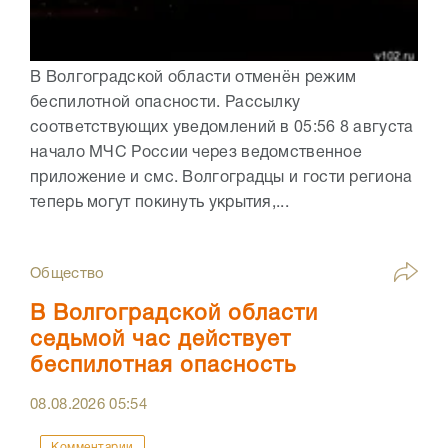
В Волгоградской области отменён режим
беспилотной опасности. Рассылку
соответствующих уведомлений в 05:56 8 августа
начало МЧС России через ведомственное
приложение и смс. Волгоградцы и гости региона
теперь могут покинуть укрытия,...
Общество
В Волгоградской области
седьмой час действует
беспилотная опасность
08.08.2026
05:54
Комментарии