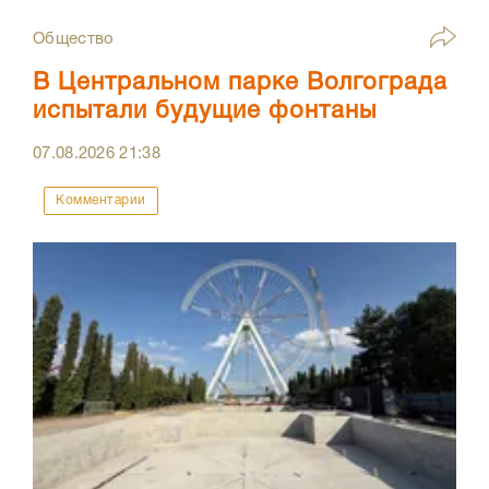
Общество
В Центральном парке Волгограда
испытали будущие фонтаны
07.08.2026
21:38
Комментарии