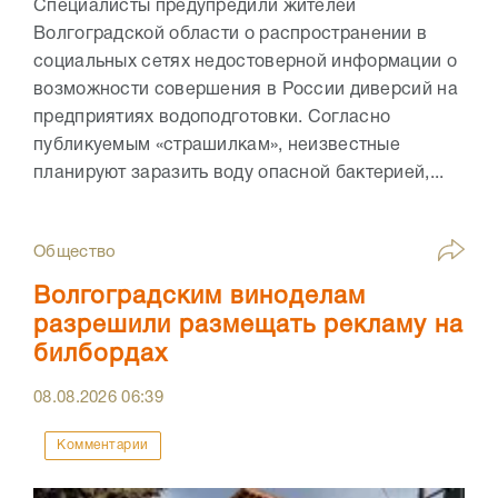
Специалисты предупредили жителей
Волгоградской области о распространении в
социальных сетях недостоверной информации о
возможности совершения в России диверсий на
предприятиях водоподготовки. Согласно
публикуемым «страшилкам», неизвестные
планируют заразить воду опасной бактерией,...
Общество
Волгоградским виноделам
разрешили размещать рекламу на
билбордах
08.08.2026
06:39
Комментарии