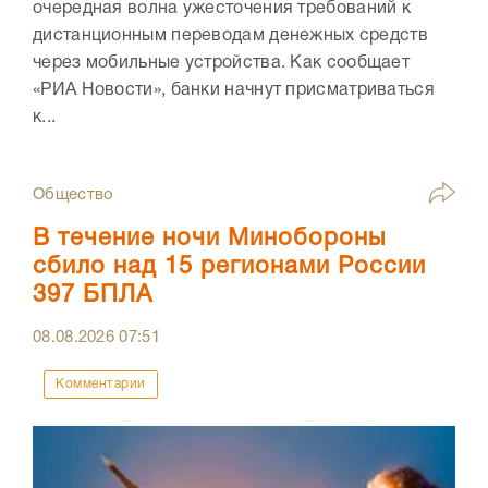
очередная волна ужесточения требований к
дистанционным переводам денежных средств
через мобильные устройства. Как сообщает
«РИА Новости», банки начнут присматриваться
к...
Общество
В течение ночи Минобороны
сбило над 15 регионами России
397 БПЛА
08.08.2026
07:51
Комментарии