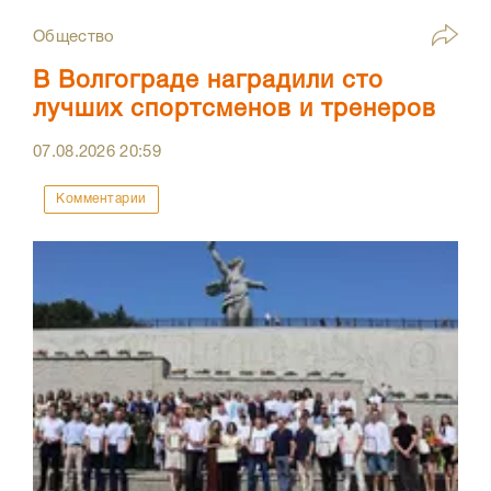
Общество
В Волгограде наградили сто
лучших спортсменов и тренеров
07.08.2026
20:59
Комментарии