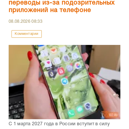
переводы из-за подозрительных
приложений на телефоне
08.08.2026
08:33
Комментарии
С 1 марта 2027 года в России вступит в силу