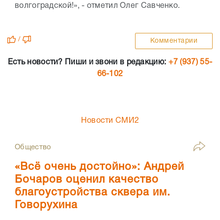
волгоградской!», - отметил Олег Савченко.
/
Комментарии
Есть новости? Пиши и звони в редакцию:
+7 (937) 55-
66-102
Новости СМИ2
Общество
«Всё очень достойно»: Андрей
Бочаров оценил качество
благоустройства сквера им.
Говорухина