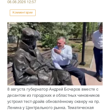
08.08.2026
12:57
Комментарии
8 августа губернатор Андрей Бочаров вместе с
десантом из городских и областных чиновников
устроил тест-драйв обновлённому скверу на пр.
Ленина у Центрального рынка. Тематическая