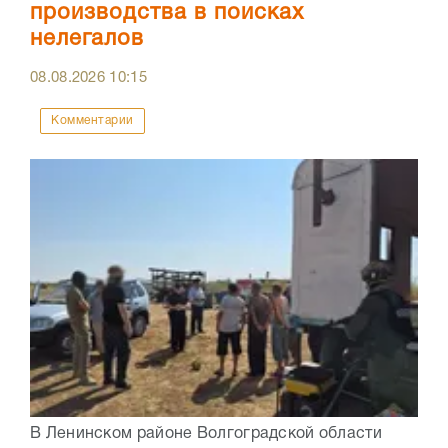
производства в поисках
нелегалов
08.08.2026
10:15
Комментарии
В Ленинском районе Волгоградской области