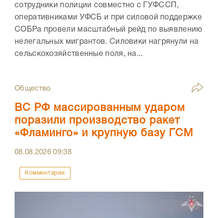
сотрудники полиции совместно с ГУФССП,
оперативниками УФСБ и при силовой поддержке
СОБРа провели масштабный рейд по выявлению
нелегальных мигрантов. Силовики нагрянули на
сельскохозяйственные поля, на...
Общество
ВС РФ массированным ударом
поразили производство ракет
«Фламинго» и крупную базу ГСМ
08.08.2026
09:38
Комментарии