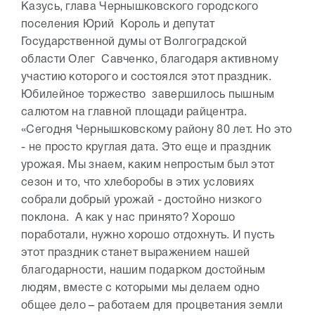
Казусь, глава Чернышковского городского
поселения Юрий Король и депутат
Государственной думы от Волгоградской
области Олег Савченко, благодаря активному
участию которого и состоялся этот праздник.
Юбилейное торжество завершилось пышным
салютом на главной площади райцентра.
«Сегодня Чернышковскому району 80 лет. Но это
- не просто круглая дата. Это еще и праздник
урожая. Мы знаем, каким непростым был этот
сезон и то, что хлеборобы в этих условиях
собрали добрый урожай - достойно низкого
поклона. А как у нас принято? Хорошо
поработали, нужно хорошо отдохнуть. И пусть
этот праздник станет выражением нашей
благодарности, нашим подарком достойным
людям, вместе с которыми мы делаем одно
общее дело – работаем для процветания земли