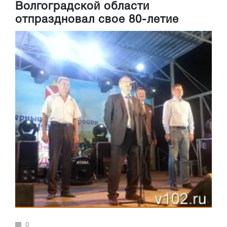
Волгоградской области
отпраздновал свое 80-летие
0