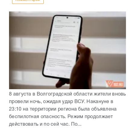
8 августа в Волгоградской области жители вновь
провели ночь, ожидая удар ВСУ. Накануне в
23:10 на территории региона была объявлена
беспилотная опасность. Режим продолжает
действовать и по сей час. По...