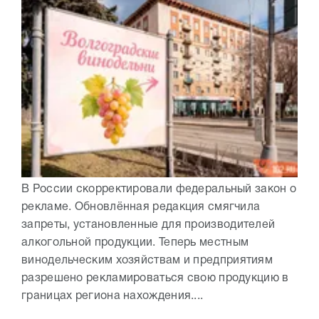
В России скорректировали федеральный закон о
рекламе. Обновлённая редакция смягчила
запреты, установленные для производителей
алкогольной продукции. Теперь местным
винодельческим хозяйствам и предприятиям
разрешено рекламироваться свою продукцию в
границах региона нахождения....