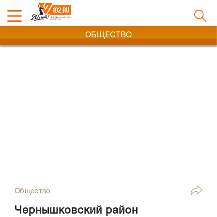
ОБЩЕСТВО
Общество
Чернышковский район