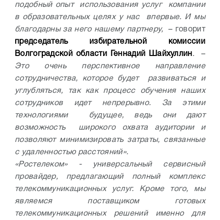
подобный опыт использования услуг компании
в образовательных целях у нас впервые. И мы
благодарны за него нашему партнеру,
– говорит
председатель избирательной комиссии
Волгоградской области Геннадий Шайхуллин
. –
Это очень перспективное направление
сотрудничества, которое будет развиваться и
углубляться, так как процесс обучения наших
сотрудников идет непрерывно. За этими
технологиями будущее, ведь они дают
возможность широкого охвата аудитории и
позволяют минимизировать затраты, связанные
с удаленностью расстояний».
«Ростелеком» - универсальный сервисный
провайдер, предлагающий полный комплекс
телекоммуникационных услуг. Кроме того, мы
являемся поставщиком готовых
телекоммуникационных решений именно для