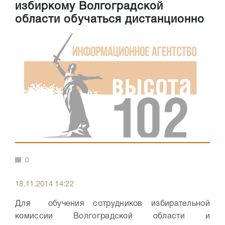
избиркому Волгоградской
области обучаться дистанционно
0
18.11.2014 14:22
Для обучения сотрудников избирательной
комиссии Волгоградской области и