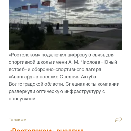
«Ростелеком» подключил цифровую связь для
спортивной школы имени А. М. Числова «Юный
ястреб» и оборонно-спортивного лагеря
«Авангард» в поселке Средняя Ахтуба
Волгоградской области. Специалисты компании
развернули оптическую инфраструктуру с
пропускной...
Телеком