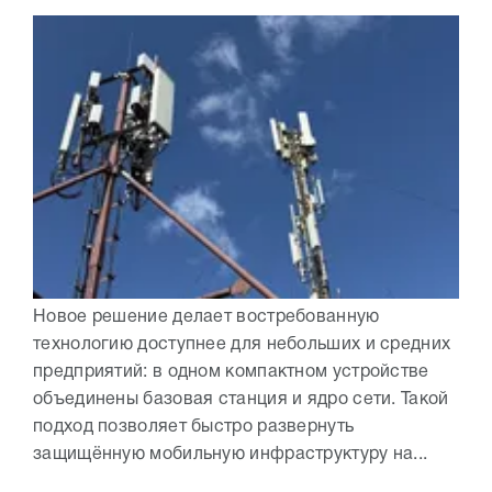
Новое решение делает востребованную
технологию доступнее для небольших и средних
предприятий: в одном компактном устройстве
объединены базовая станция и ядро сети. Такой
подход позволяет быстро развернуть
защищённую мобильную инфраструктуру на...