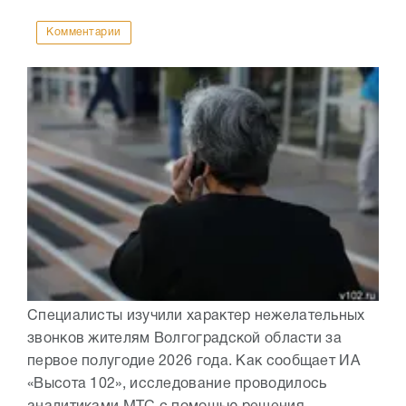
Комментарии
Специалисты изучили характер нежелательных
звонков жителям Волгоградской области за
первое полугодие 2026 года. Как сообщает ИА
«Высота 102», исследование проводилось