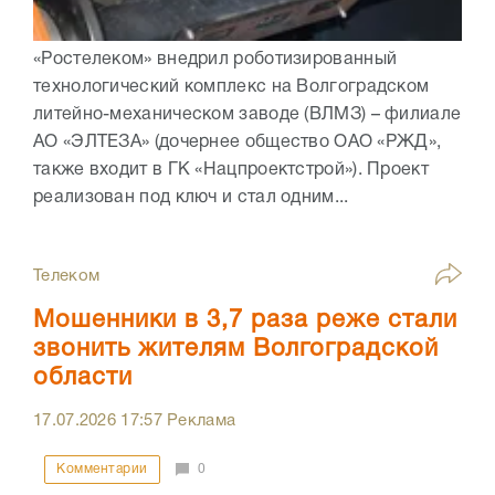
«Ростелеком» внедрил роботизированный
технологический комплекс на Волгоградском
литейно-механическом заводе (ВЛМЗ) – филиале
АО «ЭЛТЕЗА» (дочернее общество ОАО «РЖД»,
также входит в ГК «Нацпроектстрой»). Проект
реализован под ключ и стал одним...
Телеком
Мошенники в 3,7 раза реже стали
звонить жителям Волгоградской
области
17.07.2026
17:57
Реклама
Комментарии
0