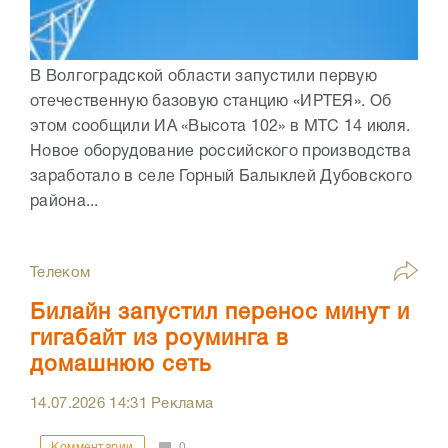
В Волгоградской области запустили первую
отечественную базовую станцию «ИРТЕЯ». Об
этом сообщили ИА «Высота 102» в МТС 14 июля.
Новое оборудование российского производства
заработало в селе Горный Балыклей Дубовского
района...
Телеком
Билайн запустил перенос минут и
гигабайт из роуминга в
домашнюю сеть
14.07.2026
14:31
Реклама
Комментарии
0