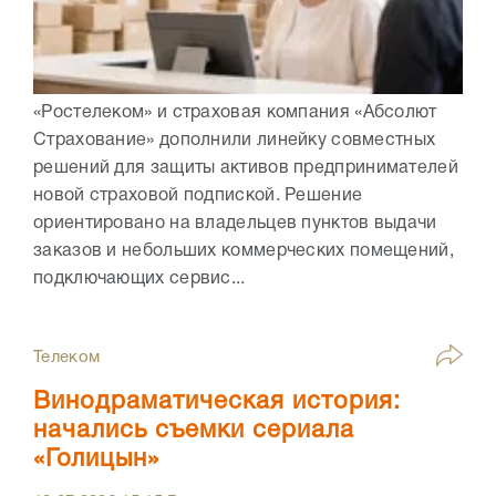
«Ростелеком» и страховая компания «Абсолют
Страхование» дополнили линейку совместных
решений для защиты активов предпринимателей
новой страховой подпиской. Решение
ориентировано на владельцев пунктов выдачи
заказов и небольших коммерческих помещений,
подключающих сервис...
Телеком
Винодраматическая история:
начались съемки сериала
«Голицын»