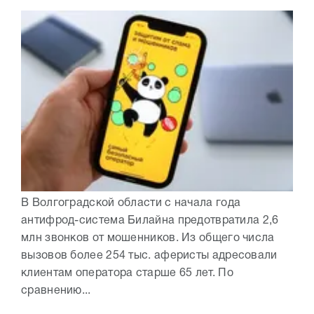
В Волгоградской области с начала года
антифрод-система Билайна предотвратила 2,6
млн звонков от мошенников. Из общего числа
вызовов более 254 тыс. аферисты адресовали
клиентам оператора старше 65 лет. По
сравнению...