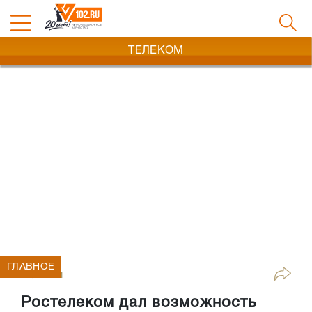
ТЕЛЕКОМ
ГЛАВНОЕ
Телеком
Ростелеком дал возможность