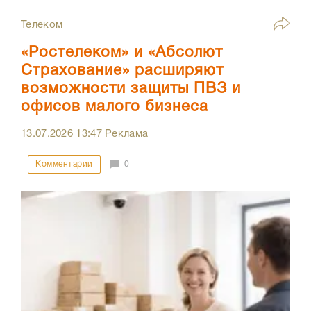
Телеком
«Ростелеком» и «Абсолют
Страхование» расширяют
возможности защиты ПВЗ и
офисов малого бизнеса
13.07.2026
13:47
Реклама
Комментарии
0