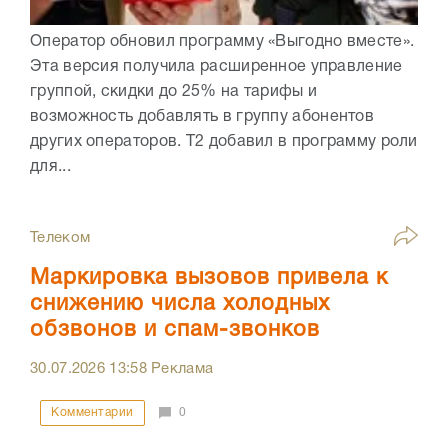
Оператор обновил программу «Выгодно вместе».
Эта версия получила расширенное управление
группой, скидки до 25% на тарифы и
возможность добавлять в группу абонентов
других операторов. Т2 добавил в программу роли
для...
Телеком
Маркировка вызовов привела к
снижению числа холодных
обзвонов и спам-звонков
30.07.2026
13:58
Реклама
Комментарии
0