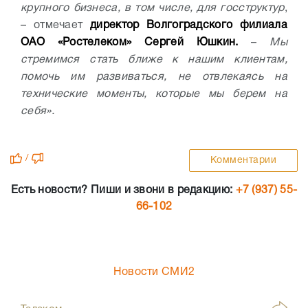
крупного бизнеса, в том числе, для госструктур
,
– отмечает
директор Волгоградского филиала
ОАО «Ростелеком» Сергей Юшкин.
–
Мы
стремимся стать ближе к нашим клиентам,
помочь им развиваться, не отвлекаясь на
технические моменты, которые мы берем на
себя».
/
Комментарии
Есть новости? Пиши и звони в редакцию:
+7 (937) 55-
66-102
Новости СМИ2