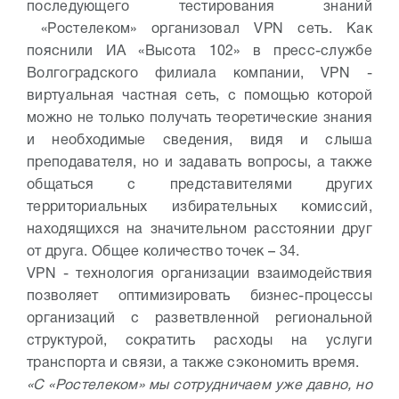
последующего тестирования знаний
«Ростелеком» организовал VPN сеть. Как
пояснили ИА «Высота 102» в пресс-службе
Волгоградского филиала компании, VPN -
виртуальная частная сеть, с помощью которой
можно не только получать теоретические знания
и необходимые сведения, видя и слыша
преподавателя, но и задавать вопросы, а также
общаться с представителями других
территориальных избирательных комиссий,
находящихся на значительном расстоянии друг
от друга. Общее количество точек – 34.
VPN - технология организации взаимодействия
позволяет оптимизировать бизнес-процессы
организаций с разветвленной региональной
структурой, сократить расходы на услуги
транспорта и связи, а также сэкономить время.
«С «Ростелеком» мы сотрудничаем уже давно, но