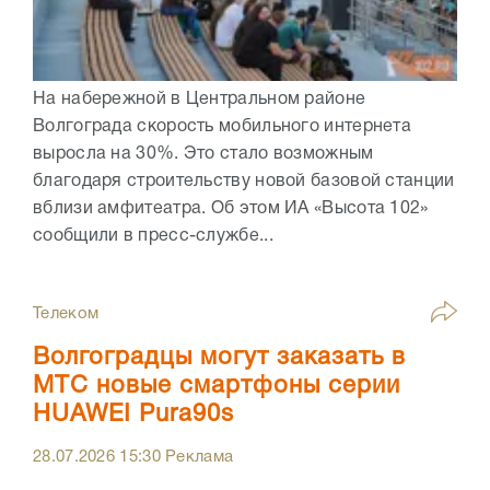
На набережной в Центральном районе
Волгограда скорость мобильного интернета
выросла на 30%. Это стало возможным
благодаря строительству новой базовой станции
вблизи амфитеатра. Об этом ИА «Высота 102»
сообщили в пресс-службе...
Телеком
Волгоградцы могут заказать в
МТС новые смартфоны серии
HUAWEI Pura90s
28.07.2026
15:30
Реклама