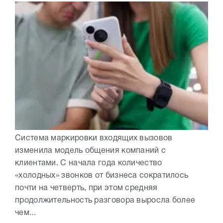
Система маркировки входящих вызовов
изменила модель общения компаний с
клиентами. С начала года количество
«холодных» звонков от бизнеса сократилось
почти на четверть, при этом средняя
продолжительность разговора выросла более
чем...