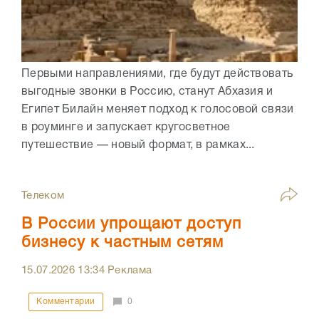
Первыми направлениями, где будут действовать
выгодные звонки в Россию, станут Абхазия и
Египет Билайн меняет подход к голосовой связи
в роуминге и запускает кругосветное
путешествие — новый формат, в рамках...
Телеком
В России упрощают доступ
бизнесу к частным сетям
15.07.2026
13:34
Реклама
Комментарии
0