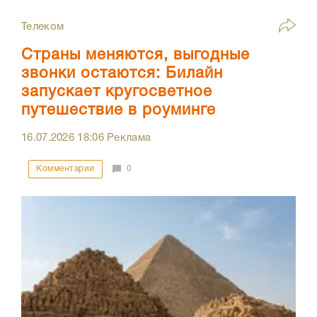
Телеком
Страны меняются, выгодные
звонки остаются: Билайн
запускает кругосветное
путешествие в роуминге
16.07.2026
18:06
Реклама
Комментарии
0