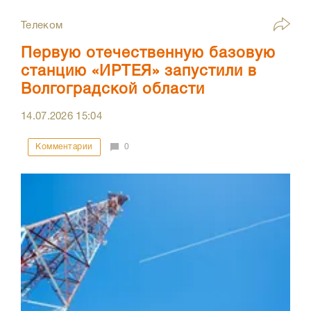
Телеком
Первую отечественную базовую
станцию «ИРТЕЯ» запустили в
Волгоградской области
14.07.2026
15:04
Комментарии
0