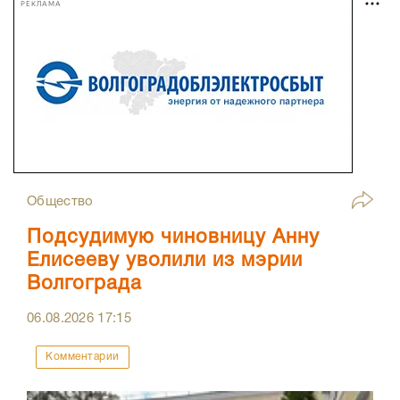
РЕКЛАМА
Общество
Подсудимую чиновницу Анну
Елисееву уволили из мэрии
Волгограда
06.08.2026
17:15
Комментарии