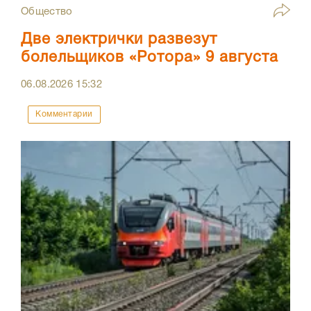
Общество
Две электрички развезут
болельщиков «Ротора» 9 августа
06.08.2026
15:32
Комментарии