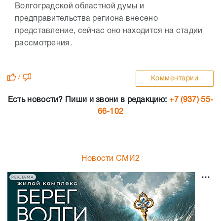
Волгоградской областной думы и
предправительства региона внесено
представление, сейчас оно находится на стадии
рассмотрения.
/
Комментарии
Есть новости? Пиши и звони в редакцию:
+7 (937) 55-
66-102
Новости СМИ2
РЕКЛАМА