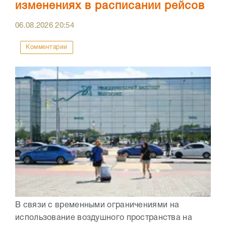
изменениях в расписании рейсов
06.08.2026
20:54
Комментарии
В связи с временными ограничениями на
использование воздушного пространства на