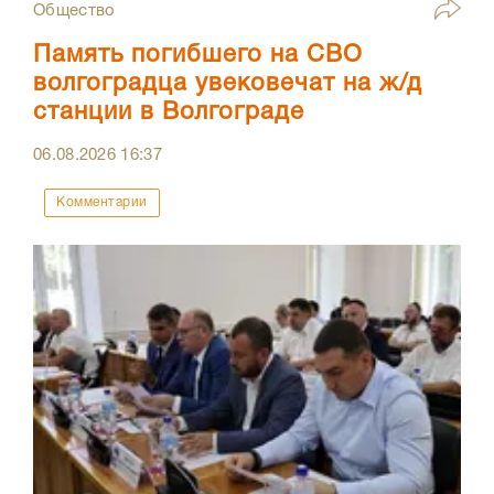
Общество
Память погибшего на СВО
волгоградца увековечат на ж/д
станции в Волгограде
06.08.2026
16:37
Комментарии