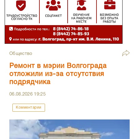
Общество
Ремонт в мэрии Волгограда
отложили из-за отсутствия
подрядчика
06.08.2026
19:25
Комментарии