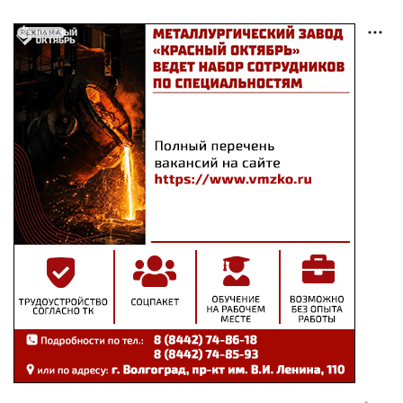
РЕКЛАМА