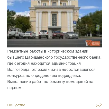
Ремонтные работы в историческом здании
бывшего Царицынского государственного банка,
где сегодня находится администрация
Волгограда, отложили из-за несостоявшегося
конкурса по определению подрядчика.
Выполнение работ по ремонту помещений на
первом...
Общество