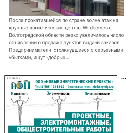
После прокатившейся по стране волне атак на
крупные логистические центры Wildberries в
Волгоградской области резко увеличилось число
объявлений о продаже пунктов выдачи заказов.
Предприниматели, столкнувшиеся с серьезными
убытками, ищут «добрые...
РЕКЛАМА