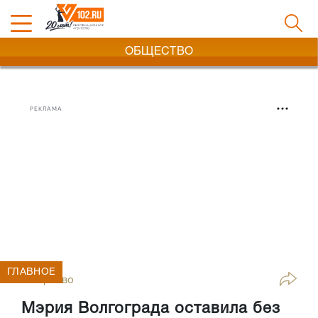
ОБЩЕСТВО
РЕКЛАМА
ГЛАВНОЕ
Общество
Мэрия Волгограда оставила без