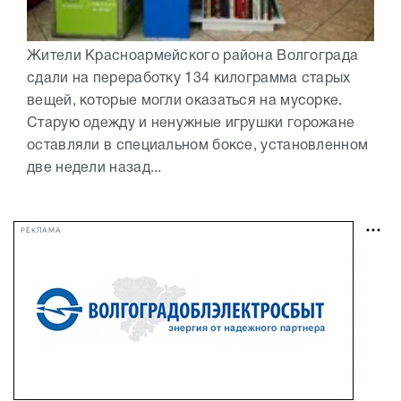
Жители Красноармейского района Волгограда
сдали на переработку 134 килограмма старых
вещей, которые могли оказаться на мусорке.
Старую одежду и ненужные игрушки горожане
оставляли в специальном боксе, установленном
две недели назад...
РЕКЛАМА