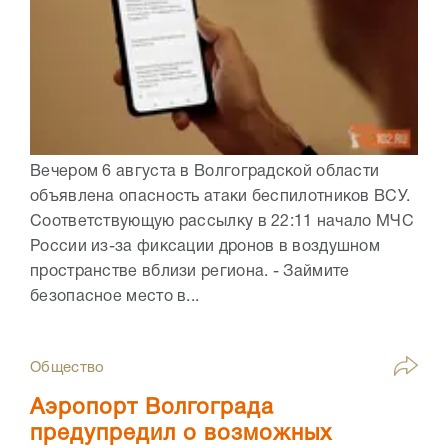
Вечером 6 августа в Волгоградской области
объявлена опасность атаки беспилотников ВСУ.
Соответствующую рассылку в 22:11 начало МЧС
России из-за фиксации дронов в воздушном
пространстве вблизи региона. - Займите
безопасное место в...
Общество
Аэропорт Волгограда
предупредил о возможных