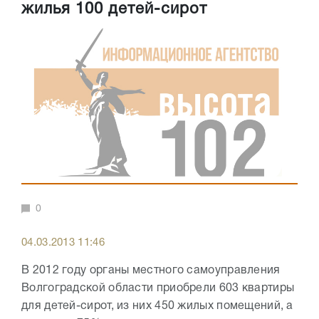
жилья 100 детей-сирот
0
04.03.2013 11:46
В 2012 году органы местного самоуправления
Волгоградской области приобрели 603 квартиры
для детей-сирот, из них 450 жилых помещений, а