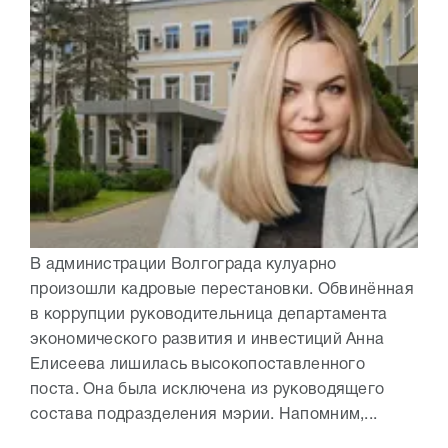
В администрации Волгограда кулуарно
произошли кадровые перестановки. Обвинённая
в коррупции руководительница департамента
экономического развития и инвестиций Анна
Елисеева лишилась высокопоставленного
поста. Она была исключена из руководящего
состава подразделения мэрии. Напомним,...