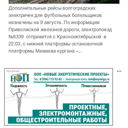
Дополнительные рейсы волгоградских
электричек для футбольных болельщиков
назначены на 9 августа. По информации
Приволжской железной дороги, электропоезд
№6339 отправится с Краснооктябрьской в
22:03, с нижней платформы остановочной
платформы Мамаева кургана –...
РЕКЛАМА