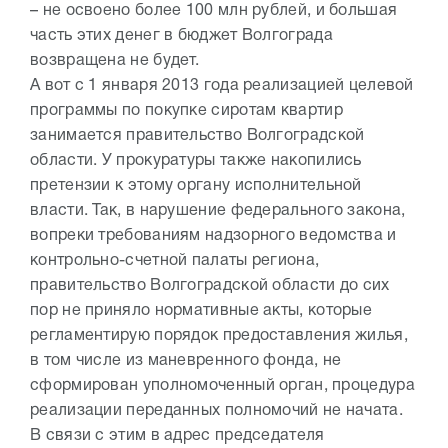
– не освоено более 100 млн рублей, и большая
часть этих денег в бюджет Волгограда
возвращена не будет.
А вот с 1 января 2013 года реализацией целевой
программы по покупке сиротам квартир
занимается правительство Волгоградской
области. У прокуратуры также накопились
претензии к этому органу исполнительной
власти. Так, в нарушение федерального закона,
вопреки требованиям надзорного ведомства и
контрольно-счетной палаты региона,
правительство Волгоградской области до сих
пор не приняло нормативные акты, которые
регламентирую порядок предоставления жилья,
в том числе из маневренного фонда, не
сформирован уполномоченный орган, процедура
реализации переданных полномочий не начата.
В связи с этим в адрес председателя