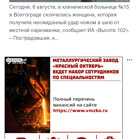
Сегодня, 6 августа, в клинической больнице №15
в Волгограде скончалась женщина, которая
получила неожиданный удар ножом в шею от
местной наркоманки, сообщает ИА «Высота 102».
– Пострадавшая, к...
РЕКЛАМА