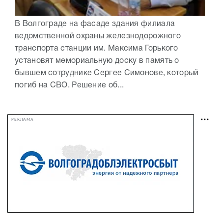
В Волгограде на фасаде здания филиала
ведомственной охраны железнодорожного
транспорта станции им. Максима Горького
установят мемориальную доску в память о
бывшем сотруднике Сергее Симонове, который
погиб на СВО. Решение об...
РЕКЛАМА