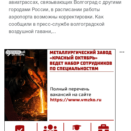
авиатрассах, связывающих Волгоград с другими
городами России, в расписании работы
аэропорта возможны корректировки. Как
сообщили в пресс-службе волгоградской
воздушной гавани,...
РЕКЛАМА