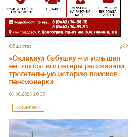
Общество
«Окликнул бабушку – и услышал
ее голос»: волонтеры рассказали
трогательную историю поисков
пенсионерки
06.08.2026
20:35
Комментарии