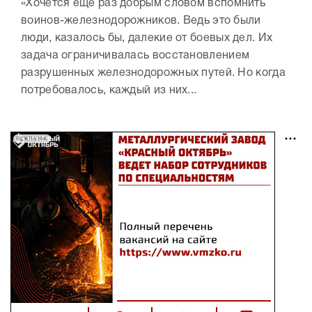
«Хочется еще раз добрым словом вспомнить
воинов-железнодорожников. Ведь это были
люди, казалось бы, далекие от боевых дел. Их
задача ограничивалась восстановлением
разрушенных железнодорожных путей. Но когда
потребовалось, каждый из них...
РЕКЛАМА