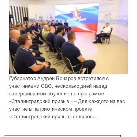
Губернатор Андрей Бочаров встретился с
участниками СВО, несколько дней назад
завершившими обучение по программе
«Сталинградский призыв». – Для каждого из вас
участие в патриотическом проекте
«Сталинградский призыв» являлось...