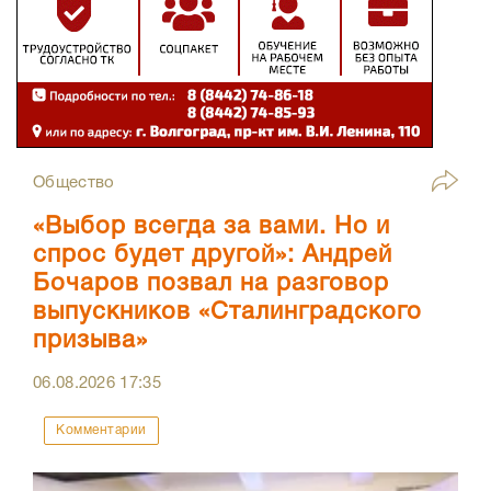
Общество
«Выбор всегда за вами. Но и
спрос будет другой»: Андрей
Бочаров позвал на разговор
выпускников «Сталинградского
призыва»
06.08.2026
17:35
Комментарии