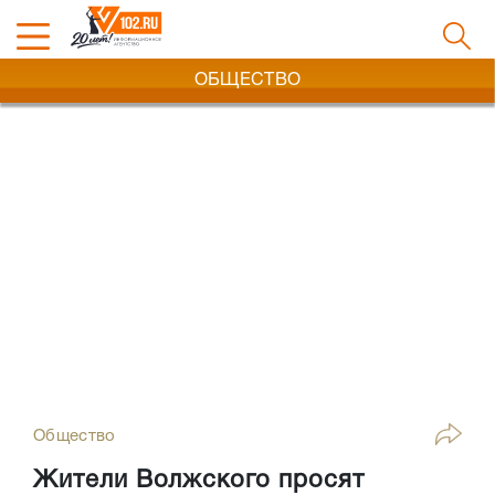
ОБЩЕСТВО
Общество
Жители Волжского просят