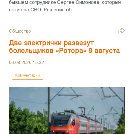
бывшем сотруднике Сергее Симонове, который
погиб на СВО. Решение об...
Общество
Две электрички развезут
болельщиков «Ротора» 9 августа
06.08.2026
15:32
Комментарии