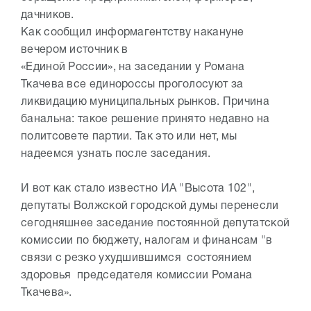
дачников.
Как сообщил информагентству накануне
вечером источник в
«Единой России», на заседании у Романа
Ткачева все единороссы проголосуют за
ликвидацию муниципальных рынков. Причина
банальна: такое решение принято недавно на
политсовете партии. Так это или нет, мы
надеемся узнать после заседания.
И вот как стало известно ИА "Высота 102",
депутаты Волжской городской думы перенесли
сегодняшнее заседание постоянной депутатской
комиссии по бюджету, налогам и финансам "в
связи с резко ухудшившимся состоянием
здоровья председателя комиссии Романа
Ткачева».