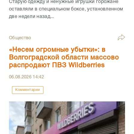
Старую одежду и ненужные игрушки горожане
оставляли в специальном боксе, установленном
две недели назад...
Общество
«Несем огромные убытки»: в
Волгоградской области массово
распродают ПВЗ Wildberries
06.08.2026
14:42
Комментарии