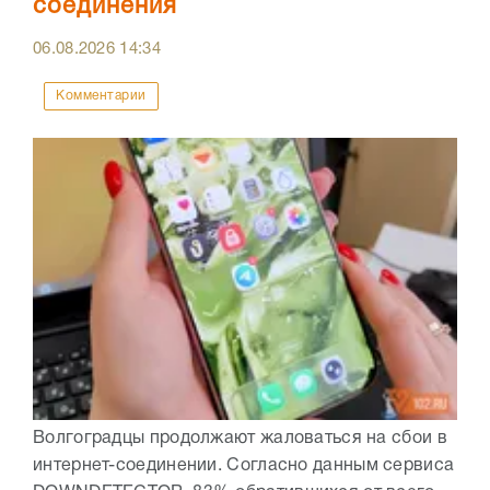
соединения
06.08.2026
14:34
Комментарии
Волгоградцы продолжают жаловаться на сбои в
интернет-соединении. Согласно данным сервиса