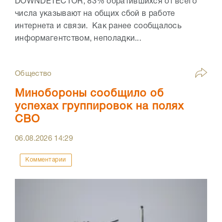
DOWNDETECTOR, 83% обратившихся от всего
числа указывают на общих сбой в работе
интернета и связи. Как ранее сообщалось
информагентством, неполадки...
Общество
Минобороны сообщило об
успехах группировок на полях
СВО
06.08.2026
14:29
Комментарии