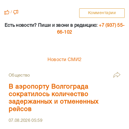
/
Комментарии
Есть новости? Пиши и звони в редакцию:
+7 (937) 55-
66-102
Новости СМИ2
Общество
В аэропорту Волгограда
сократилось количество
задержанных и отмененных
рейсов
07.08.2026
05:59