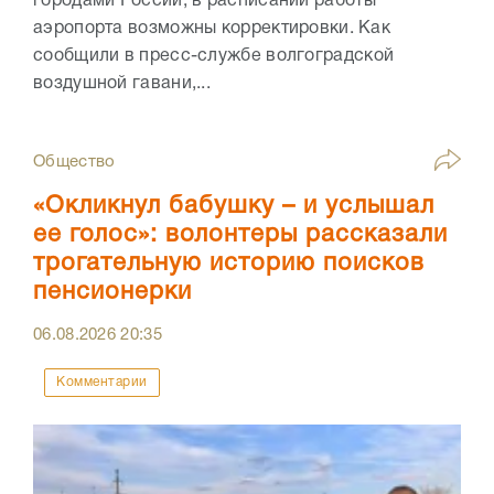
городами России, в расписании работы
аэропорта возможны корректировки. Как
сообщили в пресс-службе волгоградской
воздушной гавани,...
Общество
«Окликнул бабушку – и услышал
ее голос»: волонтеры рассказали
трогательную историю поисков
пенсионерки
06.08.2026
20:35
Комментарии