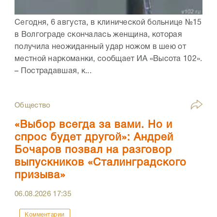
Сегодня, 6 августа, в клинической больнице №15
в Волгограде скончалась женщина, которая
получила неожиданный удар ножом в шею от
местной наркоманки, сообщает ИА «Высота 102».
– Пострадавшая, к...
Общество
«Выбор всегда за вами. Но и
спрос будет другой»: Андрей
Бочаров позвал на разговор
выпускников «Сталинградского
призыва»
06.08.2026
17:35
Комментарии