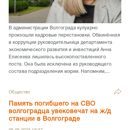
В администрации Волгограда кулуарно
произошли кадровые перестановки. Обвинённая
в коррупции руководительница департамента
экономического развития и инвестиций Анна
Елисеева лишилась высокопоставленного
поста. Она была исключена из руководящего
состава подразделения мэрии. Напомним,...
Общество
Память погибшего на СВО
волгоградца увековечат на ж/д
станции в Волгограде