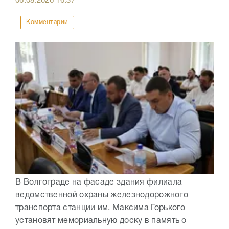
06.08.2026
16:37
Комментарии
В Волгограде на фасаде здания филиала
ведомственной охраны железнодорожного
транспорта станции им. Максима Горького
установят мемориальную доску в память о