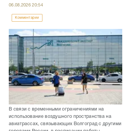
06.08.2026
20:54
Комментарии
В связи с временными ограничениями на
использование воздушного пространства на
авиатрассах, связывающих Волгоград с другими