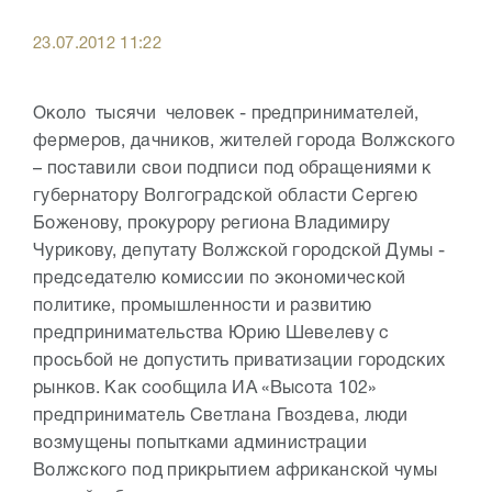
23.07.2012 11:22
Около тысячи человек - предпринимателей,
фермеров, дачников, жителей города Волжского
– поставили свои подписи под обращениями к
губернатору Волгоградской области Сергею
Боженову, прокурору региона Владимиру
Чурикову, депутату Волжской городской Думы -
председателю комиссии по экономической
политике, промышленности и развитию
предпринимательства Юрию Шевелеву с
просьбой не допустить приватизации городских
рынков. Как сообщила ИА «Высота 102»
предприниматель Светлана Гвоздева, люди
возмущены попытками администрации
Волжского под прикрытием африканской чумы