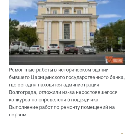
Ремонтные работы в историческом здании
бывшего Царицынского государственного банка,
где сегодня находится администрация
Волгограда, отложили из-за несостоявшегося
конкурса по определению подрядчика.
Выполнение работ по ремонту помещений на
первом...