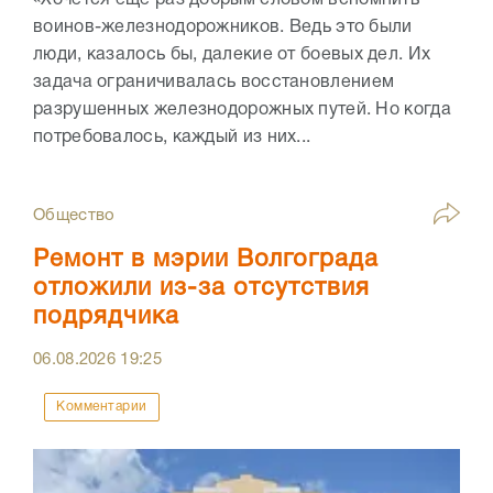
«Хочется еще раз добрым словом вспомнить
воинов-железнодорожников. Ведь это были
люди, казалось бы, далекие от боевых дел. Их
задача ограничивалась восстановлением
разрушенных железнодорожных путей. Но когда
потребовалось, каждый из них...
Общество
Ремонт в мэрии Волгограда
отложили из-за отсутствия
подрядчика
06.08.2026
19:25
Комментарии