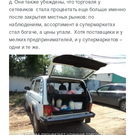
д. Они также убеждены, что торговля у
сетевиков стала процветать еще больше именно
после закрытия местных рынков: по
наблюдениям, ассортимент в супермаркетах
стал богаче, а цены упали. Хотя поставщики и у
мелких предпринимателей, и у супермаркетов –
одни и те же.