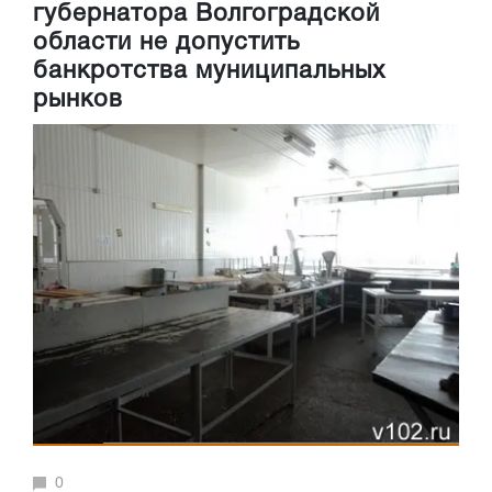
губернатора Волгоградской
области не допустить
банкротства муниципальных
рынков
0