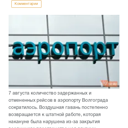
Комментарии
7 августа количество задержанных и
отмененных рейсов в аэропорту Волгограда
сократилось. Воздушная гавань постепенно
возвращается к штатной работе, которая
накануне была нарушена из-за закрытия