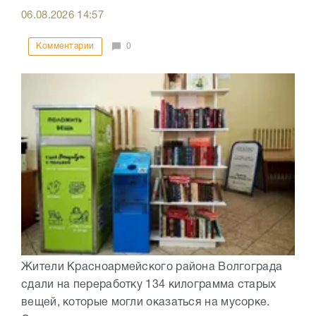
06.08.2026
14:57
Комментарии
0
Жители Красноармейского района Волгограда
сдали на переработку 134 килограмма старых
вещей, которые могли оказаться на мусорке.