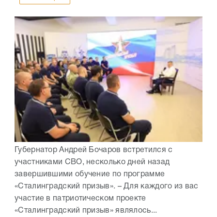
Губернатор Андрей Бочаров встретился с
участниками СВО, несколько дней назад
завершившими обучение по программе
«Сталинградский призыв». – Для каждого из вас
участие в патриотическом проекте
«Сталинградский призыв» являлось...