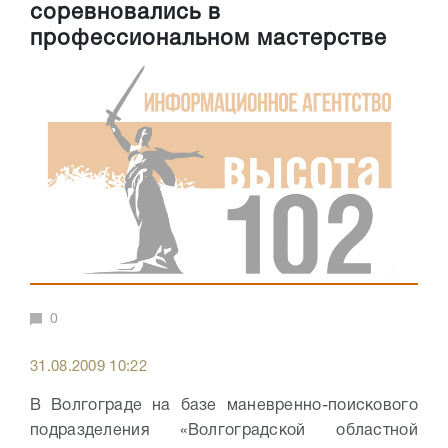
соревновались в
профессиональном мастерстве
0
31.08.2009 10:22
В Волгограде на базе маневренно-поискового
подразделения «Волгоградской областной