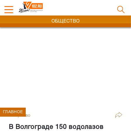
ОБЩЕСТВО
ГЛАВНОЕ
Общество
В Волгограде 150 водолазов