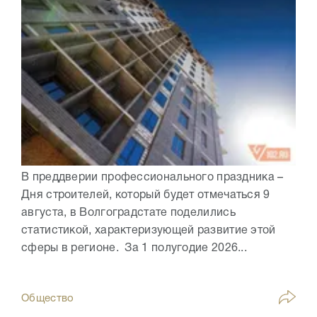
В преддверии профессионального праздника –
Дня строителей, который будет отмечаться 9
августа, в Волгоградстате поделились
статистикой, характеризующей развитие этой
сферы в регионе. За 1 полугодие 2026...
Общество