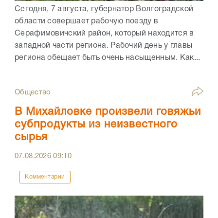
Сегодня, 7 августа, губернатор Волгоградской
области совершает рабочую поезду в
Серафимовичский район, который находится в
западной части региона. Рабочий день у главы
региона обещает быть очень насыщенным. Как...
Общество
В Михайловке произвели говяжьи
субпродукты из неизвестного
сырья
07.08.2026
09:10
Комментарии