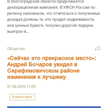
В Волгоградской области продолжается
декларационная кампания. В УФСН России по
региону напомнили, что отчитаться о полученных
доходах должны те, кто продал недвижимость
или ценные бумаги, получил дорогой подарок,
выиграл в...
Общество
«Сейчас это прекрасное место»:
Андрей Бочаров увидел в
Серафимовичском районе
изменения к лучшему
07.08.2026
11:28
Комментарии