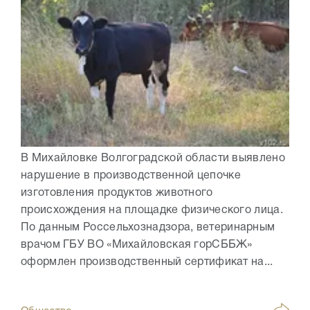
В Михайловке Волгоградской области выявлено
нарушение в производственной цепочке
изготовления продуктов животного
происхождения на площадке физического лица.
По данным Россельхознадзора, ветеринарным
врачом ГБУ ВО «Михайловская горСББЖ»
оформлен производственный сертификат на...