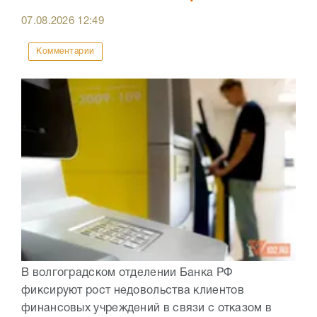
07.08.2026
12:49
Комментарии
В волгоградском отделении Банка РФ
фиксируют рост недовольства клиентов
финансовых учреждений в связи с отказом в