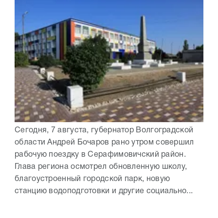
Сегодня, 7 августа, губернатор Волгоградской
области Андрей Бочаров рано утром совершил
рабочую поездку в Серафимовичский район.
Глава региона осмотрел обновленную школу,
благоустроенный городской парк, новую
станцию водоподготовки и другие социально...