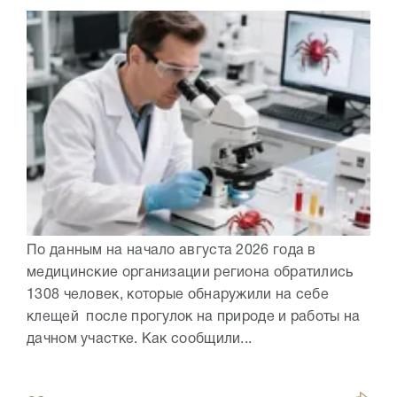
По данным на начало августа 2026 года в
медицинские организации региона обратились
1308 человек, которые обнаружили на себе
клещей после прогулок на природе и работы на
дачном участке. Как сообщили...