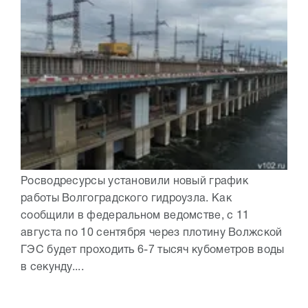
Росводресурсы установили новый график
работы Волгоградского гидроузла. Как
сообщили в федеральном ведомстве, с 11
августа по 10 сентября через плотину Волжской
ГЭС будет проходить 6-7 тысяч кубометров воды
в секунду....