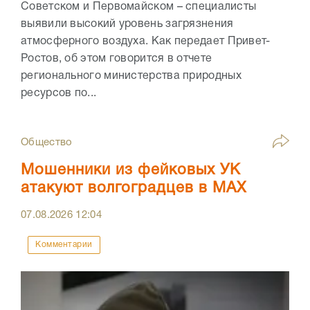
Советском и Первомайском – специалисты
выявили высокий уровень загрязнения
атмосферного воздуха. Как передает Привет-
Ростов, об этом говорится в отчете
регионального министерства природных
ресурсов по...
Общество
Мошенники из фейковых УК
атакуют волгоградцев в МАХ
07.08.2026
12:04
Комментарии