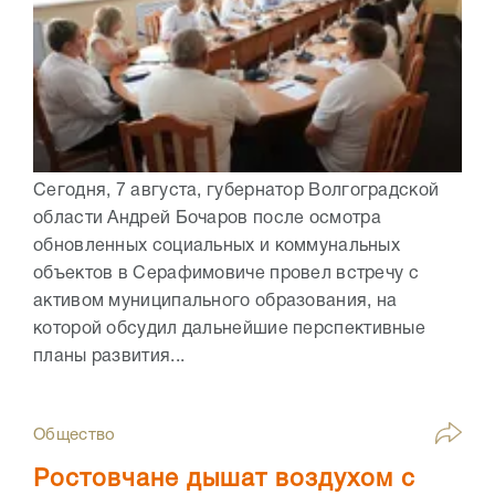
Сегодня, 7 августа, губернатор Волгоградской
области Андрей Бочаров после осмотра
обновленных социальных и коммунальных
объектов в Серафимовиче провел встречу с
активом муниципального образования, на
которой обсудил дальнейшие перспективные
планы развития...
Общество
Ростовчане дышат воздухом с