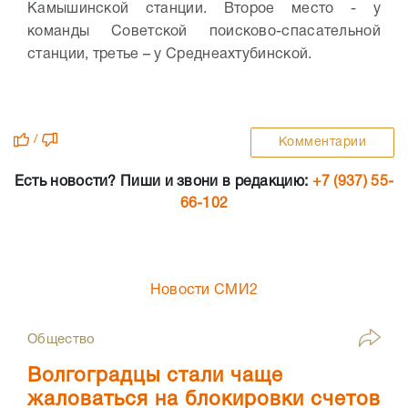
Камышинской станции. Второе место - у
команды Советской поисково-спасательной
станции, третье – у Среднеахтубинской.
/
Комментарии
Есть новости? Пиши и звони в редакцию:
+7 (937) 55-
66-102
Новости СМИ2
Общество
Волгоградцы стали чаще
жаловаться на блокировки счетов