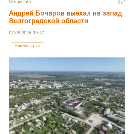
Общество
Андрей Бочаров выехал на запад
Волгоградской области
07.08.2026
09:17
Комментарии