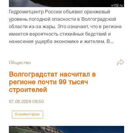
Гидрометцентр России объявил оранжевый
уровень погодной опасности в Волгоградской
области из-за жары. Это означает, что в регионе
имеется вероятность стихийных бедствий и
нанесения ущерба экономике и жителям. В...
Общество
Волгоградстат насчитал в
регионе почти 99 тысяч
строителей
07.08.2026
08:50
Комментарии