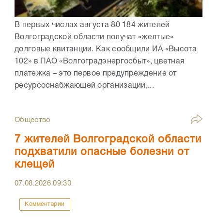
В первых числах августа 80 184 жителей
Волгоградской области получат «желтые»
долговые квитанции. Как сообщили ИА «Высота
102» в ПАО «Волгоградэнергосбыт», цветная
платежка – это первое предупреждение от
ресурсоснабжающей организации,...
Общество
7 жителей Волгоградской области
подхватили опасные болезни от
клещей
07.08.2026
09:30
Комментарии