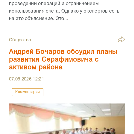
проведении операций и ограничением
использования счета. Однако у экспертов есть
на это объяснение. Это...
Общество
Андрей Бочаров обсудил планы
развития Серафимовича с
активом района
07.08.2026
12:21
Комментарии