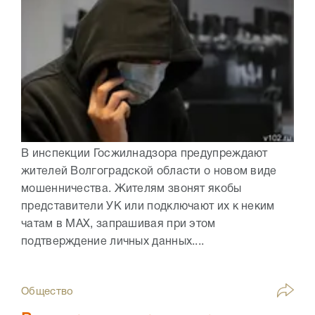
В инспекции Госжилнадзора предупреждают
жителей Волгоградской области о новом виде
мошенничества. Жителям звонят якобы
представители УК или подключают их к неким
чатам в МАХ, запрашивая при этом
подтверждение личных данных....
Общество