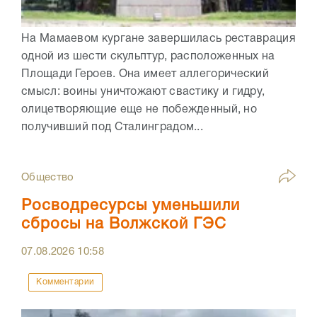
На Мамаевом кургане завершилась реставрация
одной из шести скульптур, расположенных на
Площади Героев. Она имеет аллегорический
смысл: воины уничтожают свастику и гидру,
олицетворяющие еще не побежденный, но
получивший под Сталинградом...
Общество
Росводресурсы уменьшили
сбросы на Волжской ГЭС
07.08.2026
10:58
Комментарии