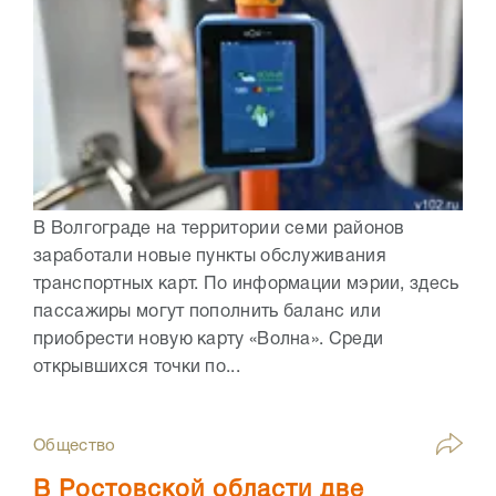
В Волгограде на территории семи районов
заработали новые пункты обслуживания
транспортных карт. По информации мэрии, здесь
пассажиры могут пополнить баланс или
приобрести новую карту «Волна». Среди
открывшихся точки по...
Общество
В Ростовской области две