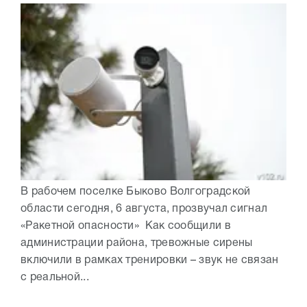
В рабочем поселке Быково Волгоградской
области сегодня, 6 августа, прозвучал сигнал
«Ракетной опасности» Как сообщили в
администрации района, тревожные сирены
включили в рамках тренировки – звук не связан
с реальной...