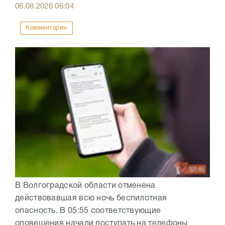
06.08.2026
06:04
Комментарии
В Волгоградской области отменена
действовавшая всю ночь беспилотная
опасность. В 05:55 соответствующие
оповещения начали поступать на телефоны