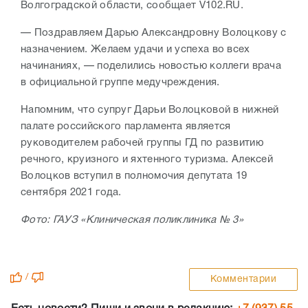
Волгоградской области, сообщает V102.RU.
— Поздравляем Дарью Александровну Волоцкову с
назначением. Желаем удачи и успеха во всех
начинаниях, — поделились новостью коллеги врача
в официальной группе медучреждения.
Напомним, что супруг Дарьи Волоцковой в нижней
палате российского парламента является
руководителем рабочей группы ГД по развитию
речного, круизного и яхтенного туризма. Алексей
Волоцков вступил в полномочия депутата 19
сентября 2021 года.
Фото: ГАУЗ «Клиническая поликлиника № 3»
/
Комментарии