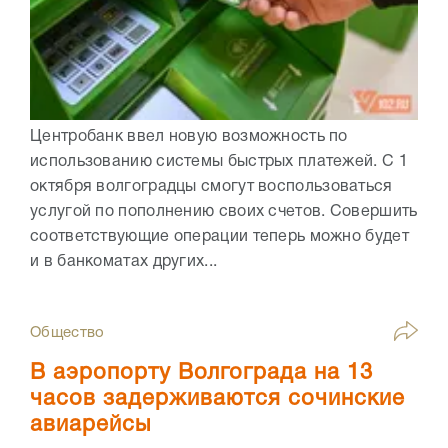
Центробанк ввел новую возможность по
использованию системы быстрых платежей. С 1
октября волгоградцы смогут воспользоваться
услугой по пополнению своих счетов. Совершить
соответствующие операции теперь можно будет
и в банкоматах других...
Общество
В аэропорту Волгограда на 13
часов задерживаются сочинские
авиарейсы