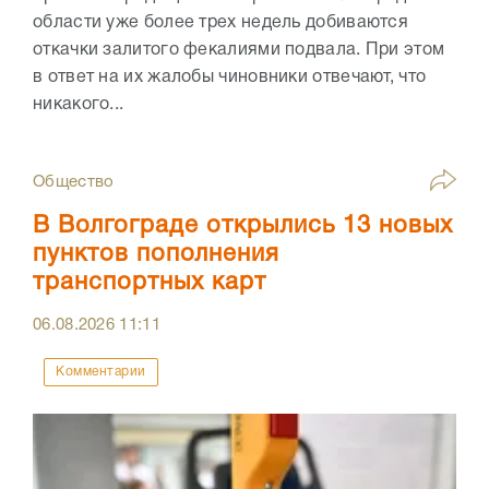
области уже более трех недель добиваются
откачки залитого фекалиями подвала. При этом
в ответ на их жалобы чиновники отвечают, что
никакого...
Общество
В Волгограде открылись 13 новых
пунктов пополнения
транспортных карт
06.08.2026
11:11
Комментарии