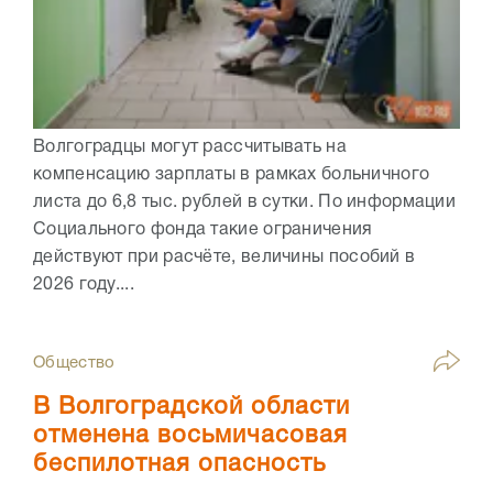
Волгоградцы могут рассчитывать на
компенсацию зарплаты в рамках больничного
листа до 6,8 тыс. рублей в сутки. По информации
Социального фонда такие ограничения
действуют при расчёте, величины пособий в
2026 году....
Общество
В Волгоградской области
отменена восьмичасовая
беспилотная опасность