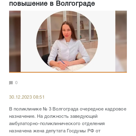
повышение в Волгограде
0
30.12.2023 08:51
В поликлинике № 3 Волгограда очередное кадровое
назначение. На должность заведующей
амбулаторно-поликлинического отделения
назначена жена депутата Госдумы РФ от