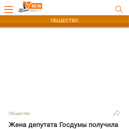
ОБЩЕСТВО
Общество
Жена депутата Госдумы получила