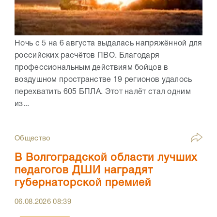
Ночь с 5 на 6 августа выдалась напряжённой для
российских расчётов ПВО. Благодаря
профессиональным действиям бойцов в
воздушном пространстве 19 регионов удалось
перехватить 605 БПЛА. Этот налёт стал одним
из...
Общество
В Волгоградской области лучших
педагогов ДШИ наградят
губернаторской премией
06.08.2026
08:39