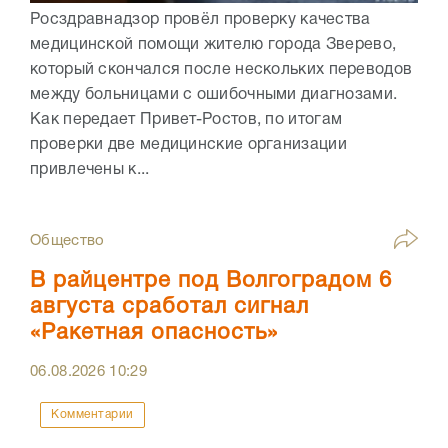
Росздравнадзор провёл проверку качества
медицинской помощи жителю города Зверево,
который скончался после нескольких переводов
между больницами с ошибочными диагнозами.
Как передает Привет-Ростов, по итогам
проверки две медицинские организации
привлечены к...
Общество
В райцентре под Волгоградом 6
августа сработал сигнал
«Ракетная опасность»
06.08.2026
10:29
Комментарии