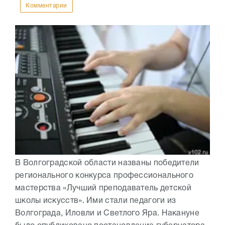
Комментарии
В Волгоградской области названы победители
регионального конкурса профессионального
мастерства «Лучший преподаватель детской
школы искусств». Ими стали педагоги из
Волгограда, Иловли и Светлого Яра. Накануне