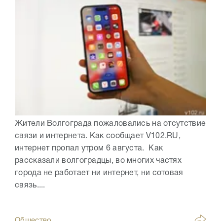
Жители Волгограда пожаловались на отсутствие
связи и интернета. Как сообщает V102.RU,
интернет пропал утром 6 августа. Как
рассказали волгоградцы, во многих частях
города не работает ни интернет, ни сотовая
связь....
Общество