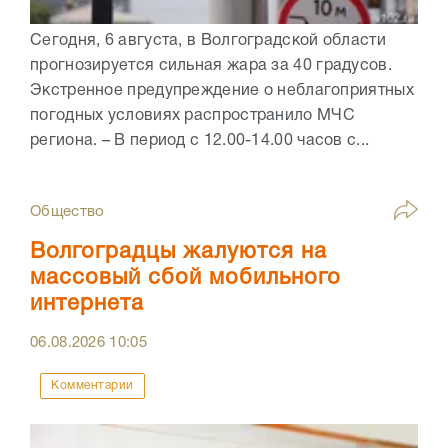
Сегодня, 6 августа, в Волгоградской области
прогнозируется сильная жара за 40 градусов.
Экстренное предупреждение о неблагоприятных
погодных условиях распространило МЧС
региона. – В период с 12.00-14.00 часов с...
Общество
Волгоградцы жалуются на
массовый сбой мобильного
интернета
06.08.2026
10:05
Комментарии