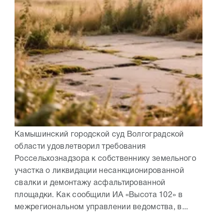
Камышинский городской суд Волгоградской
области удовлетворил требования
Россельхознадзора к собственнику земельного
участка о ликвидации несанкционированной
свалки и демонтажу асфальтированной
площадки. Как сообщили ИА «Высота 102» в
межрегиональном управлении ведомства, в...