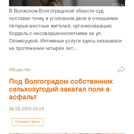
В Волжском Волгоградской области суд
поставил точку в уголовном деле в отношении
пятерых местных жителей, организовавших
бордель с несовершеннолетними на ул.
Оломоуцкой. Интимные услуги здесь оказывали
на протяжении четырёх лет....
Общество
Под Волгоградом собственник
сельхозугодий закатал поле в
асфальт
06.08.2026
09:29
Комментарии