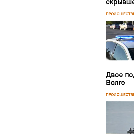
скрывше
ПРОИСШЕСТВ
Двое по
Волге
ПРОИСШЕСТВ