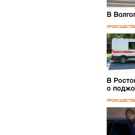
В Волго
ПРОИСШЕСТВ
В Росто
о поджо
ПРОИСШЕСТВ