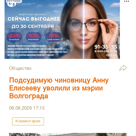
РЕКЛАМА
Общество
Подсудимую чиновницу Анну
Елисееву уволили из мэрии
Волгограда
06.08.2026
17:15
Комментарии