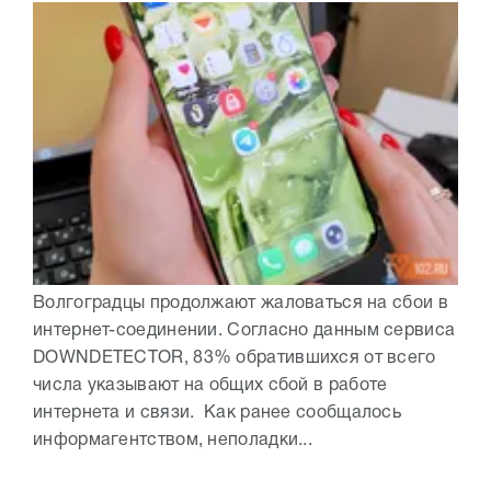
Волгоградцы продолжают жаловаться на сбои в
интернет-соединении. Согласно данным сервиса
DOWNDETECTOR, 83% обратившихся от всего
числа указывают на общих сбой в работе
интернета и связи. Как ранее сообщалось
информагентством, неполадки...