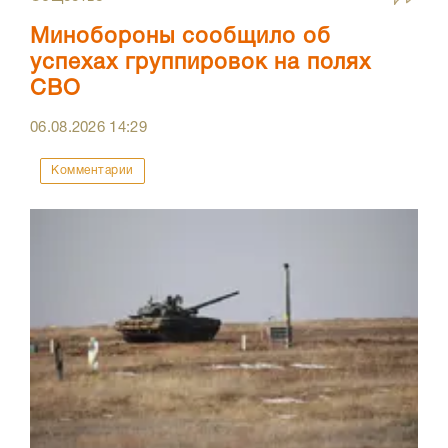
Минобороны сообщило об
успехах группировок на полях
СВО
06.08.2026
14:29
Комментарии