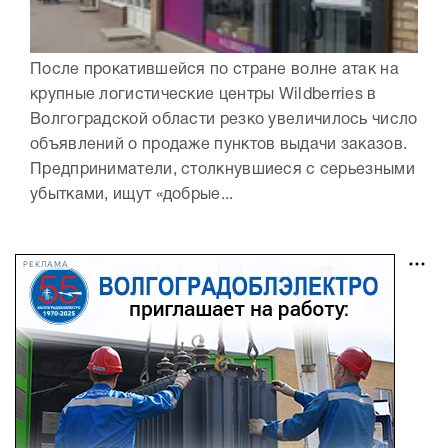
После прокатившейся по стране волне атак на
крупные логистические центры Wildberries в
Волгоградской области резко увеличилось число
объявлений о продаже пунктов выдачи заказов.
Предприниматели, столкнувшиеся с серьезными
убытками, ищут «добрые...
РЕКЛАМА