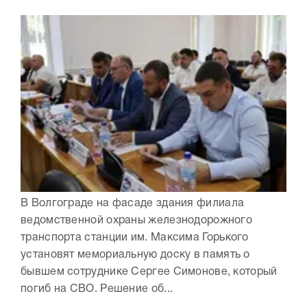
В Волгограде на фасаде здания филиала
ведомственной охраны железнодорожного
транспорта станции им. Максима Горького
установят мемориальную доску в память о
бывшем сотруднике Сергее Симонове, который
погиб на СВО. Решение об...