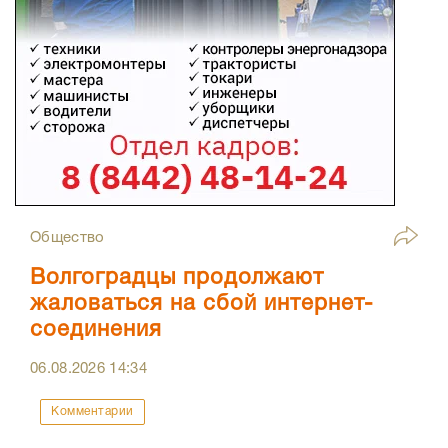
Общество
Волгоградцы продолжают
жаловаться на сбой интернет-
соединения
06.08.2026
14:34
Комментарии