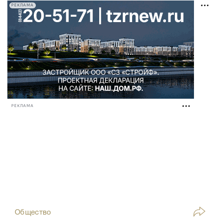
РЕКЛАМА
РЕКЛАМА
Общество