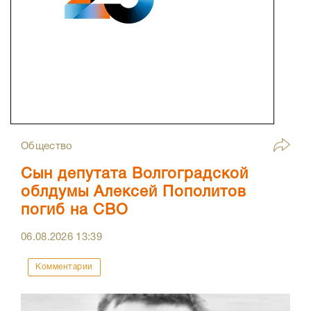
Общество
Сын депутата Волгоградской
облдумы Алексей Пополитов
погиб на СВО
06.08.2026
13:39
Комментарии