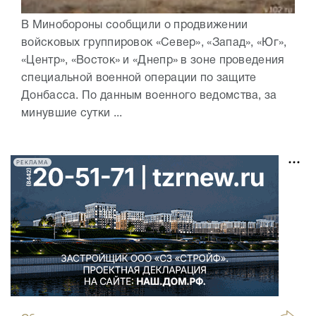
В Минобороны сообщили о продвижении
войсковых группировок «Север», «Запад», «Юг»,
«Центр», «Восток» и «Днепр» в зоне проведения
специальной военной операции по защите
Донбасса. По данным военного ведомства, за
минувшие сутки ...
РЕКЛАМА