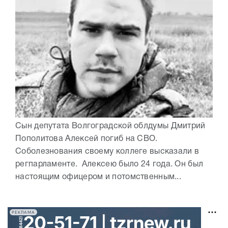
Сын депутата Волгоградской облдумы Дмитрий
Пополитова Алексей погиб на СВО.
Соболезнования своему коллеге высказали в
регпарламенте. Алексею было 24 года. Он был
настоящим офицером и потомственным...
РЕКЛАМА