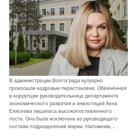
В администрации Волгограда кулуарно
произошли кадровые перестановки. Обвинённая
в коррупции руководительница департамента
экономического развития и инвестиций Анна
Елисеева лишилась высокопоставленного
поста. Она была исключена из руководящего
состава подразделения мэрии. Напомним,...