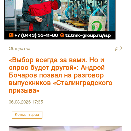
Общество
«Выбор всегда за вами. Но и
спрос будет другой»: Андрей
Бочаров позвал на разговор
выпускников «Сталинградского
призыва»
06.08.2026
17:35
Комментарии