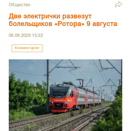
Общество
Две электрички развезут
болельщиков «Ротора» 9 августа
06.08.2026
15:32
Комментарии