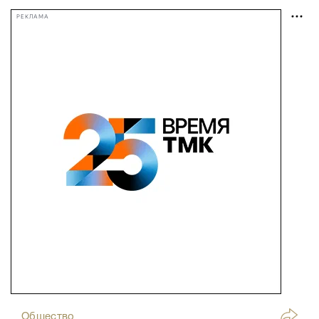
РЕКЛАМА
Общество