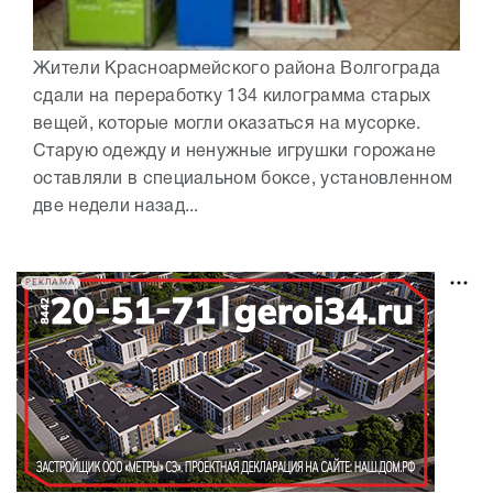
Жители Красноармейского района Волгограда
сдали на переработку 134 килограмма старых
вещей, которые могли оказаться на мусорке.
Старую одежду и ненужные игрушки горожане
оставляли в специальном боксе, установленном
две недели назад...
РЕКЛАМА