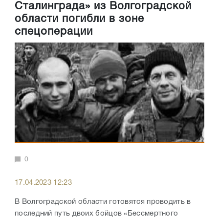
Сталинграда» из Волгоградской
области погибли в зоне
спецоперации
0
17.04.2023 12:23
В Волгоградской области готовятся проводить в
последний путь двоих бойцов «Бессмертного