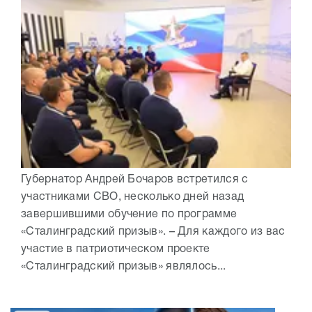
Губернатор Андрей Бочаров встретился с
участниками СВО, несколько дней назад
завершившими обучение по программе
«Сталинградский призыв». – Для каждого из вас
участие в патриотическом проекте
«Сталинградский призыв» являлось...