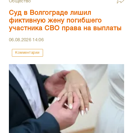
Общество
Суд в Волгограде лишил
фиктивную жену погибшего
участника СВО права на выплаты
06.08.2026
14:06
Комментарии