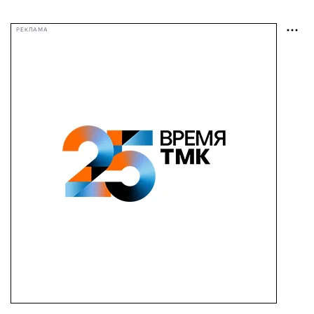
РЕКЛАМА