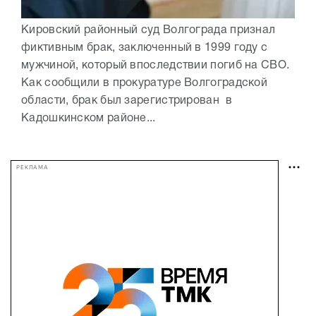
Кировский районный суд Волгограда признал
фиктивным брак, заключенный в 1999 году с
мужчиной, который впоследствии погиб на СВО.
Как сообщили в прокуратуре Волгоградской
области, брак был зарегистрирован в
Кадошкинском районе...
РЕКЛАМА