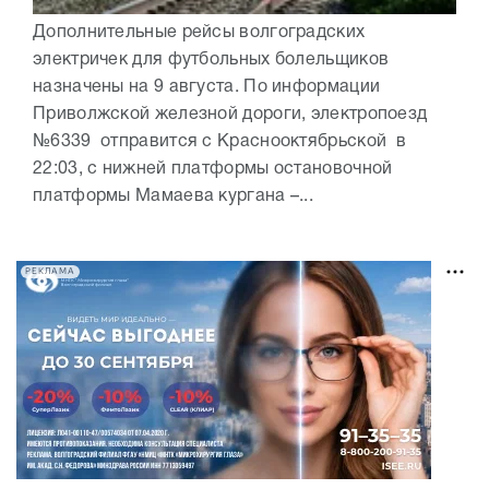
Дополнительные рейсы волгоградских
электричек для футбольных болельщиков
назначены на 9 августа. По информации
Приволжской железной дороги, электропоезд
№6339 отправится с Краснооктябрьской в
22:03, с нижней платформы остановочной
платформы Мамаева кургана –...
РЕКЛАМА