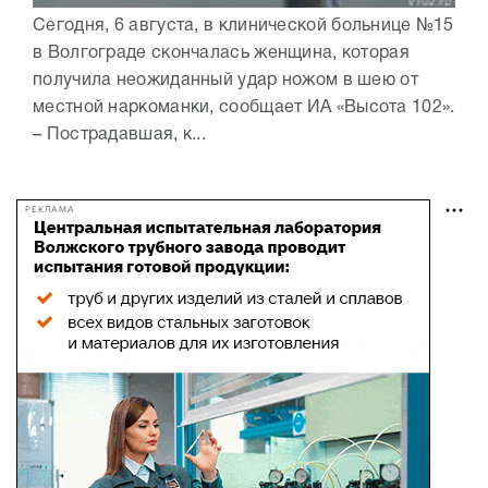
Сегодня, 6 августа, в клинической больнице №15
в Волгограде скончалась женщина, которая
получила неожиданный удар ножом в шею от
местной наркоманки, сообщает ИА «Высота 102».
– Пострадавшая, к...
РЕКЛАМА