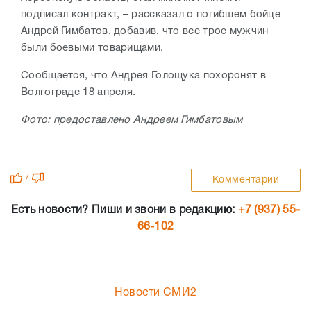
подписал контракт, – рассказал о погибшем бойце
Андрей Гимбатов, добавив, что все трое мужчин
были боевыми товарищами.
Сообщается, что Андрея Голощука похоронят в
Волгограде 18 апреля.
Фото: предоставлено Андреем Гимбатовым
/
Комментарии
Есть новости? Пиши и звони в редакцию:
+7 (937) 55-
66-102
Новости СМИ2