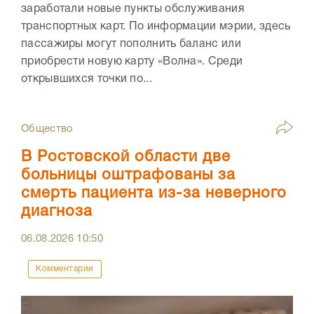
заработали новые пункты обслуживания
транспортных карт. По информации мэрии, здесь
пассажиры могут пополнить баланс или
приобрести новую карту «Волна». Среди
открывшихся точки по...
Общество
В Ростовской области две
больницы оштрафованы за
смерть пациента из-за неверного
диагноза
06.08.2026
10:50
Комментарии