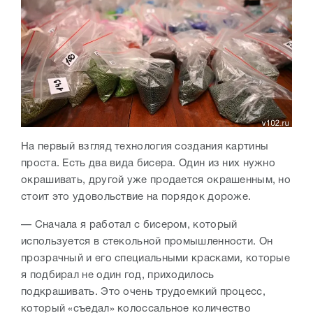
На первый взгляд технология создания картины
проста. Есть два вида бисера. Один из них нужно
окрашивать, другой уже продается окрашенным, но
стоит это удовольствие на порядок дороже.
— Сначала я работал с бисером, который
используется в стекольной промышленности. Он
прозрачный и его специальными красками, которые
я подбирал не один год, приходилось
подкрашивать. Это очень трудоемкий процесс,
который «съедал» колоссальное количество