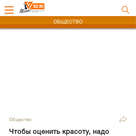
ОБЩЕСТВО
Общество
Чтобы оценить красоту, надо