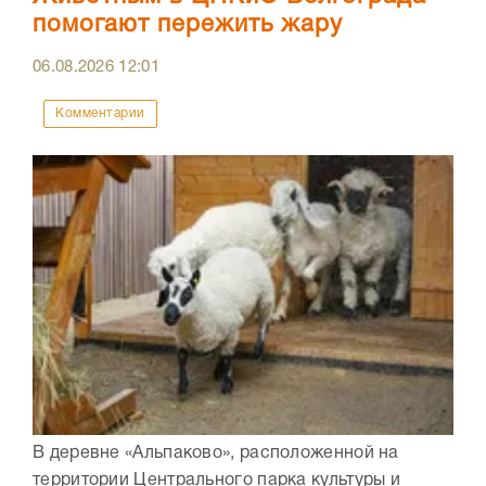
помогают пережить жару
06.08.2026
12:01
Комментарии
В деревне «Альпаково», расположенной на
территории Центрального парка культуры и