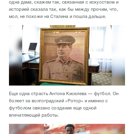
одна дама, скажем так, связанная с искусством и
историей сказала так, как бы между прочим, что,
мол, не похоже на Сталина и пошла дальше.
Еще одна страсть Антона Киселева — футбол. Он
болеет за волгоградский «Ротор» и именно с
футболом связано создание еще одной
впечатляющей работы.