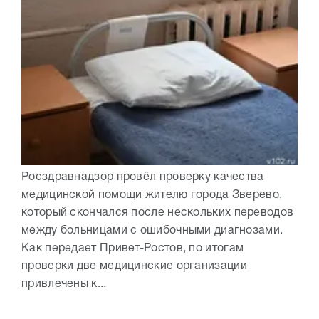
Росздравнадзор провёл проверку качества
медицинской помощи жителю города Зверево,
который скончался после нескольких переводов
между больницами с ошибочными диагнозами.
Как передает Привет-Ростов, по итогам
проверки две медицинские организации
привлечены к...