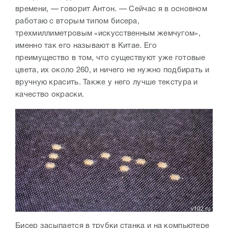
времени, — говорит Антон. — Сейчас я в основном
работаю с вторым типом бисера,
трехмиллиметровым «искусственным жемчугом»,
именно так его называют в Китае. Его
преимущество в том, что существуют уже готовые
цвета, их около 260, и ничего не нужно подбирать и
вручную красить. Также у него лучше текстура и
качество окраски.
Бисер засыпается в трубки станка и на компьютере