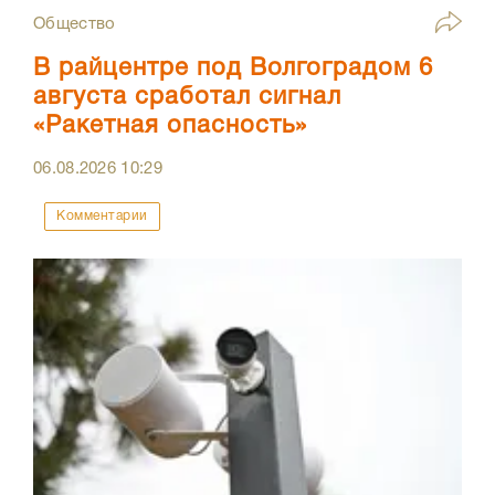
Общество
В райцентре под Волгоградом 6
августа сработал сигнал
«Ракетная опасность»
06.08.2026
10:29
Комментарии