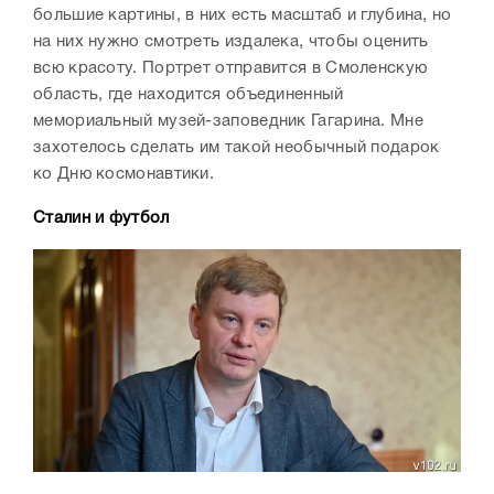
большие картины, в них есть масштаб и глубина, но
на них нужно смотреть издалека, чтобы оценить
всю красоту. Портрет отправится в Смоленскую
область, где находится объединенный
мемориальный музей-заповедник Гагарина. Мне
захотелось сделать им такой необычный подарок
ко Дню космонавтики.
Сталин и футбол