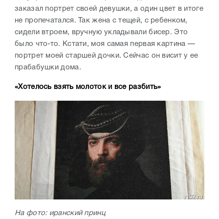
заказал портрет своей девушки, а один цвет в итоге
не пропечатался. Так жена с тещей, с ребенком,
сидели втроем, вручную укладывали бисер. Это
было что-то. Кстати, моя самая первая картина —
портрет моей старшей дочки. Сейчас он висит у ее
прабабушки дома.
«Хотелось взять молоток и все разбить»
На фото: иранский принц