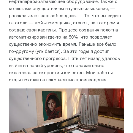
нефтеперерабатывающее оборудование. Также с
коллегами осуществляем научные изыскания, —
рассказывает наш собеседник. — То, что вы видите
на столе — мой «помощник», станок, на котором я
создаю свои картины. Процесс создания полотна
автоматизирован где-то на 50%, что позволяет
существенно экономить время. Раньше все было
по-другому (улыбается). За эти годы я достиг
существенного прогресса. Пять лет назад удалось
выйти на новый уровень, что положительно
сказалось на скорости и качестве. Мои работы
стали похожи на законченные произведения.