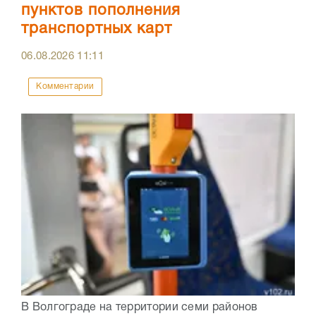
пунктов пополнения
транспортных карт
06.08.2026
11:11
Комментарии
В Волгограде на территории семи районов