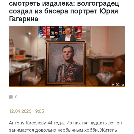
смотреть издалека: волгоградец
создал из бисера портрет Юрия
Гагарина
0
12.04.2023 19:05
Антону Киселеву 44 года. Из них пятнадцать лет он
занимается довольно необычным хобби. Житель