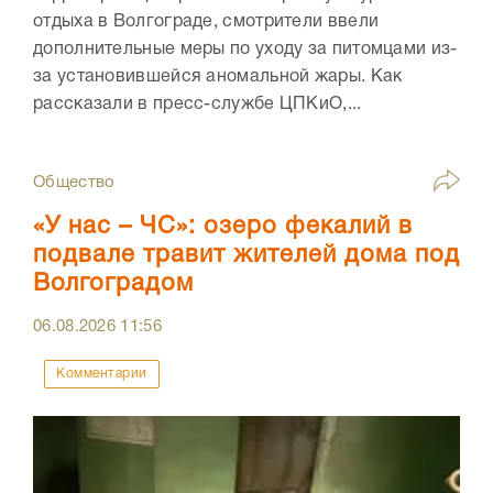
отдыха в Волгограде, смотрители ввели
дополнительные меры по уходу за питомцами из-
за установившейся аномальной жары. Как
рассказали в пресс-службе ЦПКиО,...
Общество
«У нас – ЧС»: озеро фекалий в
подвале травит жителей дома под
Волгоградом
06.08.2026
11:56
Комментарии