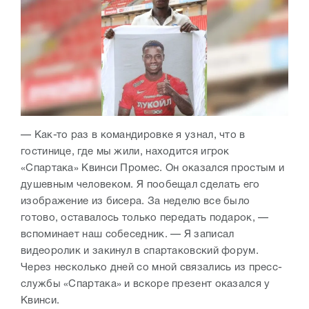
— Как-то раз в командировке я узнал, что в
гостинице, где мы жили, находится игрок
«Спартака» Квинси Промес. Он оказался простым и
душевным человеком. Я пообещал сделать его
изображение из бисера. За неделю все было
готово, оставалось только передать подарок, —
вспоминает наш собеседник. — Я записал
видеоролик и закинул в спартаковский форум.
Через несколько дней со мной связались из пресс-
службы «Спартака» и вскоре презент оказался у
Квинси.