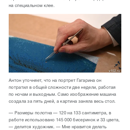
на специальном клее.
Антон уточняет, что на портрет Гагарина он
потратил в общей сложности две недели, работая
по ночам и выходным. Само изображение машина
создала за пять дней, а картина заняла весь стол.
— Размеры полотна — 120 на 133 сантиметра, в
работе использовано 145 000 бисеринок и 33 цвета,
— делится художник. — Мне нравится делать