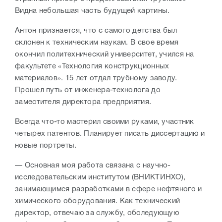
Видна небольшая часть будущей картины.
Антон признается, что с самого детства был
склонен к техническим наукам. В свое время
окончил политехнический университет, учился на
факультете «Технология конструкционных
материалов». 15 лет отдал трубному заводу.
Прошел путь от инженера-технолога до
заместителя директора предприятия.
Всегда что-то мастерил своими руками, участник
четырех патентов. Планирует писать диссертацию и
новые портреты.
— Основная моя работа связана с научно-
исследовательским институтом (ВНИКТИНХО),
занимающимся разработками в сфере нефтяного и
химического оборудования. Как технический
директор, отвечаю за службу, обследующую