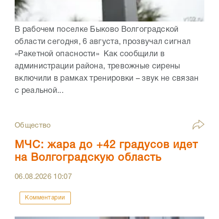
В рабочем поселке Быково Волгоградской
области сегодня, 6 августа, прозвучал сигнал
«Ракетной опасности» Как сообщили в
администрации района, тревожные сирены
включили в рамках тренировки – звук не связан
с реальной...
Общество
МЧС: жара до +42 градусов идет
на Волгоградскую область
06.08.2026
10:07
Комментарии