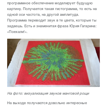
программное обеспечение моделирует будущую
картину. Получается такая гистограмма, то есть на
одной оси частота, на другой амплитуда.
Программа переводит звук в те цвета, которые ты
задаешь. Есть и знаменитая фраза Юрия Гагарина:
«Поехали!».
На фото: визуализация звуков манговой рощи
На выходе получаются довольно интересные