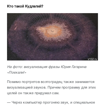
Кто такой Кудлапий?
На фото: визуализация фразы Юрия Гагарина
«Поехали!»
Помимо портретов волгоградец также занимается
визуализацией звуков. Причем программу для этих
целей он также придумал сам.
— Через компьютер прогоняю звук, и специальное