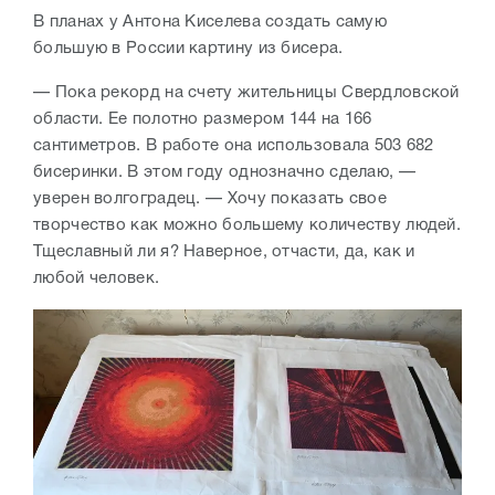
В планах у Антона Киселева создать самую
большую в России картину из бисера.
— Пока рекорд на счету жительницы Свердловской
области. Ее полотно размером 144 на 166
сантиметров. В работе она использовала 503 682
бисеринки. В этом году однозначно сделаю, —
уверен волгоградец. — Хочу показать свое
творчество как можно большему количеству людей.
Тщеславный ли я? Наверное, отчасти, да, как и
любой человек.