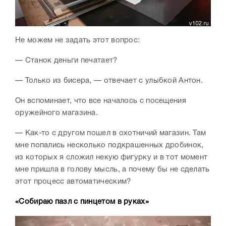
Не можем не задать этот вопрос:
— Станок деньги печатает?
— Только из бисера, — отвечает с улыбкой Антон.
Он вспоминает, что все началось с посещения
оружейного магазина.
— Как-то с другом пошел в охотничий магазин. Там
мне попались несколько подкрашенных дробинок,
из которых я сложил некую фигурку и в тот момент
мне пришла в голову мысль, а почему бы не сделать
этот процесс автоматическим?
«Собираю пазл с пинцетом в руках»