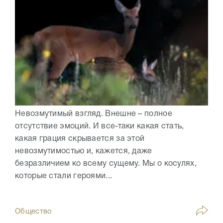
Невозмутимый взгляд. Внешне – полное
отсутствие эмоций. И все-таки какая стать,
какая грация скрывается за этой
невозмутимостью и, кажется, даже
безразличием ко всему сущему. Мы о косулях,
которые стали героями...
Общество