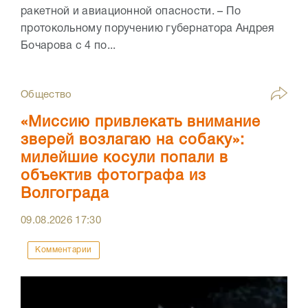
ракетной и авиационной опасности. – По
протокольному поручению губернатора Андрея
Бочарова с 4 по...
Общество
«Миссию привлекать внимание
зверей возлагаю на собаку»:
милейшие косули попали в
объектив фотографа из
Волгограда
09.08.2026
17:30
Комментарии