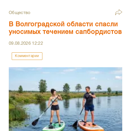
Общество
В Волгоградской области спасли
уносимых течением сапбордистов
09.08.2026
12:22
Комментарии