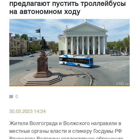
предлагают пустить троллейбусы
на автономном ходу
0
30.03.2023 14:34
Жители Волгограда и Волжского направили в
местные органы власти и спикеру Госдумы РФ