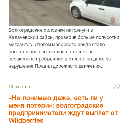
Волгоградские силовики нагрянули в
Калачевский район, проверив больше полусотни
мигрантов. Итогом массового рейда стало
составление протоколов не только за
незаконное пребывание в стране, но даже за
нарушение Правил дорожного движения....
Общество
«Не понимаю даже, есть ли у
меня потери»: волгоградские
предприниматели ждут выплат от
Wildberries