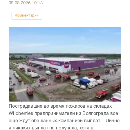
09.08.2026
10:13
Комментарии
Пострадавшие во время пожаров на складах
Wildberries предприниматели из Волгограда все
еще ждут обещанных компанией выплат. – Лично
я никаких выплат не получала, хотя в