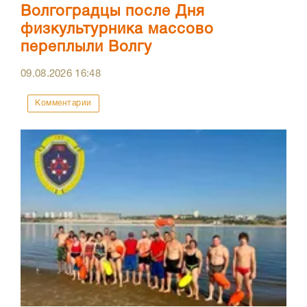
Волгоградцы после Дня
физкультурника массово
переплыли Волгу
09.08.2026
16:48
Комментарии