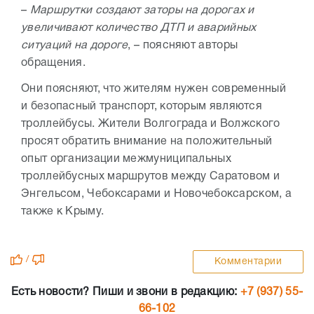
–
Маршрутки создают заторы на дорогах и
увеличивают количество ДТП и аварийных
ситуаций на дороге
, – поясняют авторы
обращения.
Они поясняют, что жителям нужен современный
и безопасный транспорт, которым являются
троллейбусы. Жители Волгограда и Волжского
просят обратить внимание на положительный
опыт организации межмуниципальных
троллейбусных маршрутов между Саратовом и
Энгельсом, Чебоксарами и Новочебоксарском, а
также к Крыму.
/
Комментарии
Есть новости? Пиши и звони в редакцию:
+7 (937) 55-
66-102