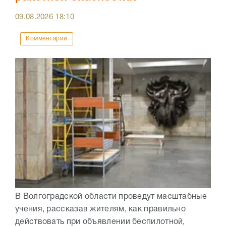
09.08.2026
18:10
Комментарии
В Волгоградской области проведут масштабные
учения, рассказав жителям, как правильно
действовать при объявлении беспилотной,