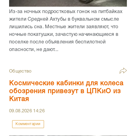
Из-за ночных подростковых гонок на питбайках
жители Средней Ахтубы в буквальном смысле
лишились сна. Местные жители заявляют, что
ночные покатушки, зачастую начинающиеся в
поселке после объявления беспилотной
опасности, не дают...
Общество
Космические кабинки для колеса
обозрения привезут в ЦПКиО из
Китая
09.08.2026
14:26
Комментарии