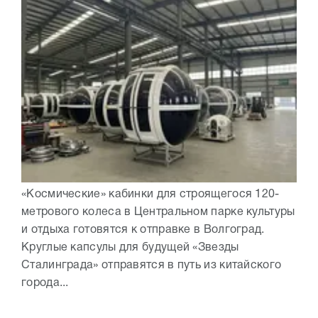
«Космические» кабинки для строящегося 120-
метрового колеса в Центральном парке культуры
и отдыха готовятся к отправке в Волгоград.
Круглые капсулы для будущей «Звезды
Сталинграда» отправятся в путь из китайского
города...