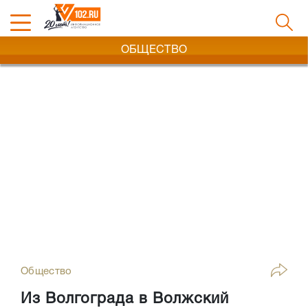
ОБЩЕСТВО
Общество
Из Волгограда в Волжский