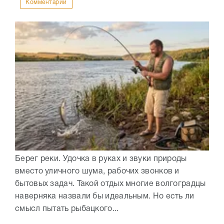
Комментарии
Берег реки. Удочка в руках и звуки природы
вместо уличного шума, рабочих звонков и
бытовых задач. Такой отдых многие волгоградцы
наверняка назвали бы идеальным. Но есть ли
смысл пытать рыбацкого...