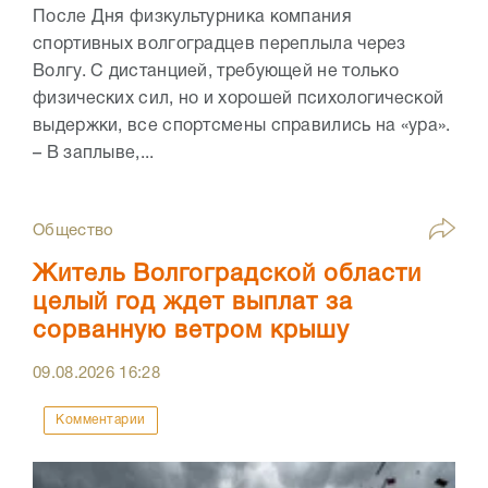
После Дня физкультурника компания
спортивных волгоградцев переплыла через
Волгу. С дистанцией, требующей не только
физических сил, но и хорошей психологической
выдержки, все спортсмены справились на «ура».
– В заплыве,...
Общество
Житель Волгоградской области
целый год ждет выплат за
сорванную ветром крышу
09.08.2026
16:28
Комментарии