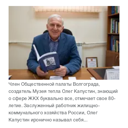
Член Общественной палаты Волгограда,
создатель Музея тепла Олег Капустин, знающий
о сфере ЖКХ буквально все, отмечает свое 80-
летие. Заслуженный работник жилищно-
коммунального хозяйства России, Олег
Капустин иронично называл себя...