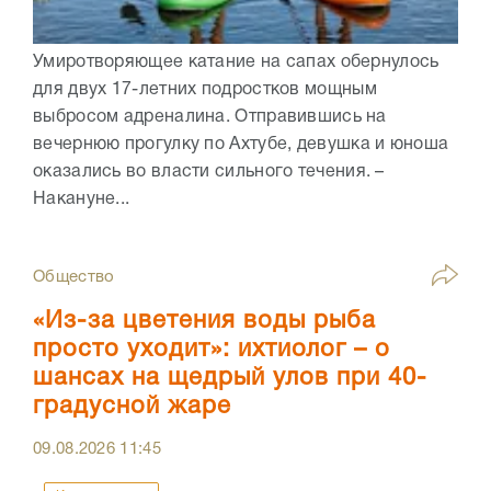
Умиротворяющее катание на сапах обернулось
для двух 17-летних подростков мощным
выбросом адреналина. Отправившись на
вечернюю прогулку по Ахтубе, девушка и юноша
оказались во власти сильного течения. –
Накануне...
Общество
«Из-за цветения воды рыба
просто уходит»: ихтиолог – о
шансах на щедрый улов при 40-
градусной жаре
09.08.2026
11:45