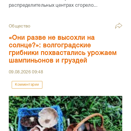
распределительных центрах сгорело...
Общество
«Они разве не высохли на
солнце?»: волгоградские
грибники похвастались урожаем
шампиньонов и груздей
09.08.2026
09:48
Комментарии