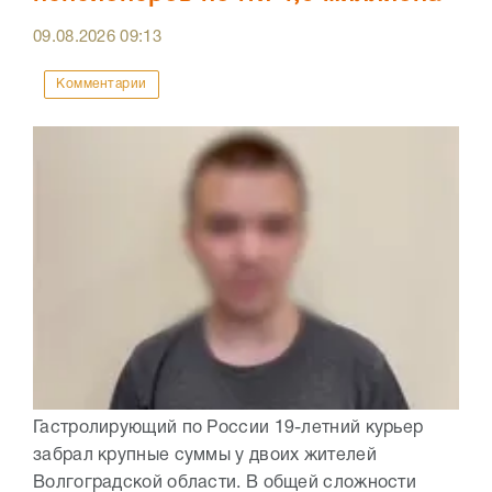
09.08.2026
09:13
Комментарии
Гастролирующий по России 19-летний курьер
забрал крупные суммы у двоих жителей
Волгоградской области. В общей сложности