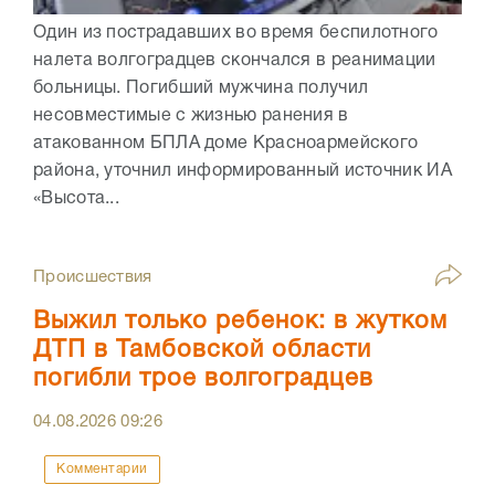
Один из пострадавших во время беспилотного
налета волгоградцев скончался в реанимации
больницы. Погибший мужчина получил
несовместимые с жизнью ранения в
атакованном БПЛА доме Красноармейского
района, уточнил информированный источник ИА
«Высота...
Происшествия
Выжил только ребенок: в жутком
ДТП в Тамбовской области
погибли трое волгоградцев
04.08.2026
09:26
Комментарии