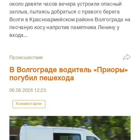
около девяти часов вечера устроили опасный
заплыв, пытаясь добраться с правого берега
Волги в Красноармейском районе Волгограда на
песчаную косу напротив памятника Ленину у
входа...
Происшествия
В Волгограде водитель «Приоры»
погубил пешехода
06.08.2026
12:23
Комментарии