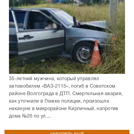
35-летний мужчина, который управлял
автомобилем «ВАЗ-2115», погиб в Советском
районе Волгограда в ДТП. Смертельная авария,
как уточнили в Главке полиции, произошла
накануне в микрорайоне Кирпичный, напротив
дома №2б по ул....