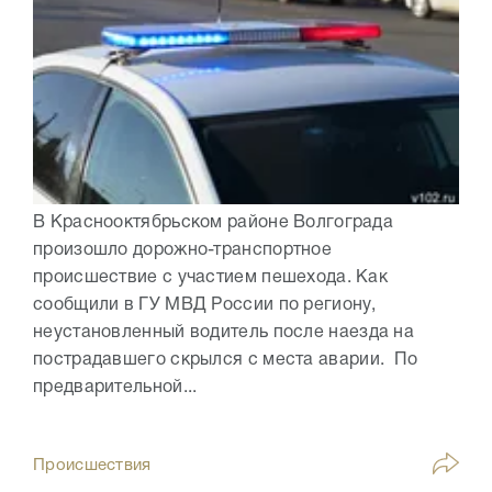
В Краснооктябрьском районе Волгограда
произошло дорожно-транспортное
происшествие с участием пешехода. Как
сообщили в ГУ МВД России по региону,
неустановленный водитель после наезда на
пострадавшего скрылся с места аварии. По
предварительной...
Происшествия