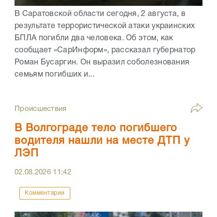
В Саратовской области сегодня, 2 августа, в
результате террористической атаки украинских
БПЛА погибли два человека. Об этом, как
сообщает «СарИнформ», рассказал губернатор
Роман Бусаргин. Он выразил соболезнования
семьям погибших и...
Происшествия
В Волгограде тело погибшего
водителя нашли на месте ДТП у
ЛЭП
02.08.2026
11:42
Комментарии