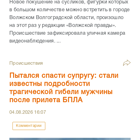
Новое покушение на сусликов, фигурки которых
в большом количестве можно встретить в городе
Волжском Волгоградской области, произошло
на этот раз у редакции «Волжской правды».
Происшествие зафиксировала уличная камера
видеонаблюдения. ...
Происшествия
Пытался спасти супругу: стали
известны подробности
трагической гибели мужчины
после прилета БПЛА
04.08.2026
16:07
Комментарии