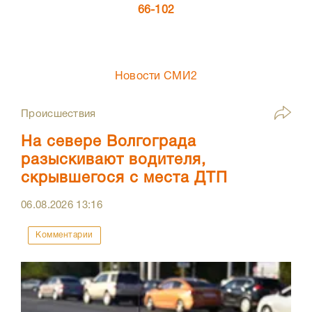
66-102
Новости СМИ2
Происшествия
На севере Волгограда
разыскивают водителя,
скрывшегося с места ДТП
06.08.2026
13:16
Комментарии