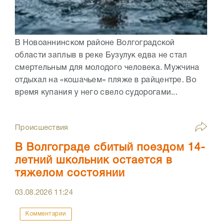
В Новоаннинском районе Волгоградской
области заплыв в реке Бузулук едва не стал
смертельным для молодого человека. Мужчина
отдыхал на «кошачьем» пляже в райцентре. Во
время купания у него свело судорогами...
Происшествия
В Волгограде сбитый поездом 14-
летний школьник остается в
тяжелом состоянии
03.08.2026
11:24
Комментарии