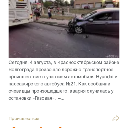
Сегодня, 4 августа, в Краснооктябрьском районе
Волгограда произошло дорожно-транспортное
происшествие с участием автомобиля Hyundai и
пассажирского автобуса №21. Как сообщили
очевидцы произошедшего, авария случилась у
остановки «Газовая». –...
Происшествия