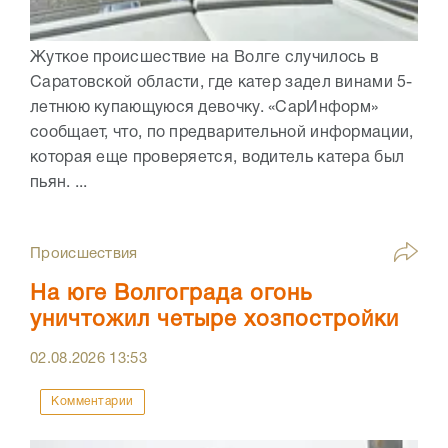
Жуткое происшествие на Волге случилось в
Саратовской области, где катер задел винами 5-
летнюю купающуюся девочку. «СарИнформ»
сообщает, что, по предварительной информации,
которая еще проверяется, водитель катера был
пьян. ...
Происшествия
На юге Волгограда огонь
уничтожил четыре хозпостройки
02.08.2026
13:53
Комментарии