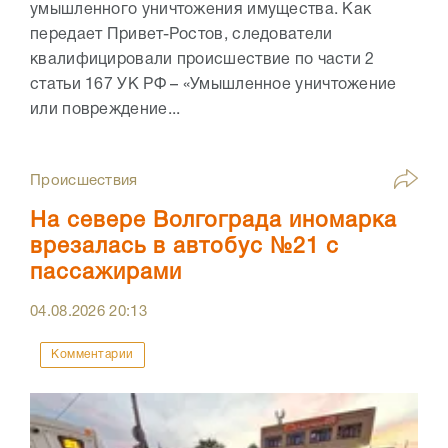
умышленного уничтожения имущества. Как
передает Привет-Ростов, следователи
квалифицировали происшествие по части 2
статьи 167 УК РФ – «Умышленное уничтожение
или повреждение...
Происшествия
На севере Волгограда иномарка
врезалась в автобус №21 с
пассажирами
04.08.2026
20:13
Комментарии