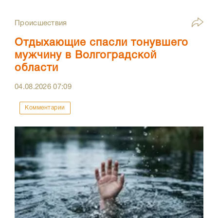
Происшествия
Отдыхающие спасли тонувшего
мужчину в Волгоградской
области
04.08.2026
07:09
Комментарии