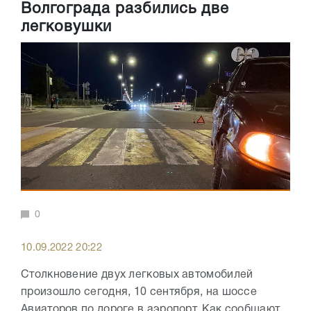
Волгограда разбились две
легковушки
0
10.09.2022 20:22
Столкновение двух легковых автомобилей
произошло сегодня, 10 сентября, на шоссе
Авиаторов по дороге в аэропорт. Как сообщают