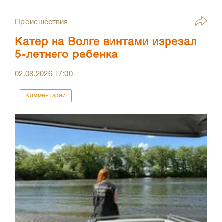
Происшествия
Катер на Волге винтами изрезал
5-летнего ребенка
02.08.2026
17:00
Комментарии