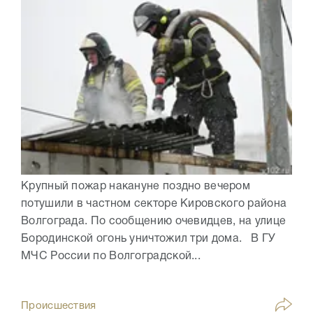
Крупный пожар накануне поздно вечером
потушили в частном секторе Кировского района
Волгограда. По сообщению очевидцев, на улице
Бородинской огонь уничтожил три дома. В ГУ
МЧС России по Волгоградской...
Происшествия