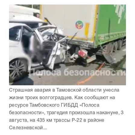
Страшная авария в Тамовской области унесла
жизни троих волгоградцев. Как сообщают на
ресурсе Тамбовского ГИБДД «Полоса
безопасности», трагедия произошла накануне, 3
августа, на 435 км трассы Р-22 в районе
Селезневской...