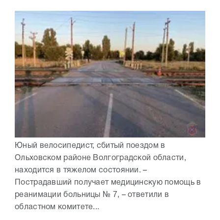
Юный велосипедист, сбитый поездом в
Ольховском районе Волгоградской области,
находится в тяжелом состоянии. –
Пострадавший получает медицинскую помощь в
реанимации больницы № 7, – ответили в
областном комитете...