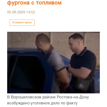
фургона с топливом
05.08.2026
14:52
Комментарии
В Ворошиловском районе Ростова-на-Дону
возбуждено уголовное дело по факту