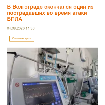
В Волгограде скончался один из
пострадавших во время атаки
БПЛА
04.08.2026
11:30
Комментарии