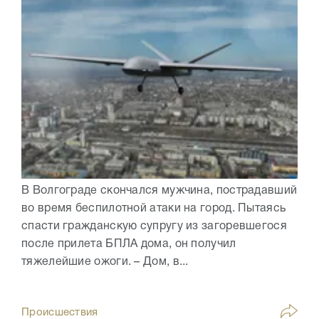
В Волгограде скончался мужчина, пострадавший
во время беспилотной атаки на город. Пытаясь
спасти гражданскую супругу из загоревшегося
после прилета БПЛА дома, он получил
тяжелейшие ожоги. – Дом, в...
Происшествия