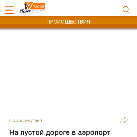
ПРОИСШЕСТВИЯ
Происшествия
На пустой дороге в аэропорт