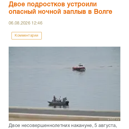
Двое подростков устроили
опасный ночной заплыв в Волге
06.08.2026
12:46
Комментарии
Двое несовершеннолетних накануне, 5 августа,