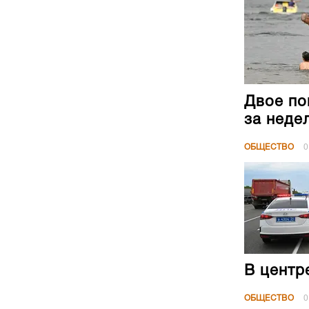
Двое по
за неде
ОБЩЕСТВО
0
В центр
ОБЩЕСТВО
0