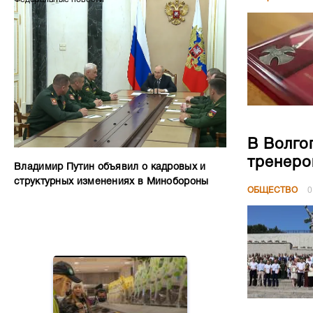
В Волго
тренеро
Владимир Путин объявил о кадровых и
структурных изменениях в Минобороны
ОБЩЕСТВО
0