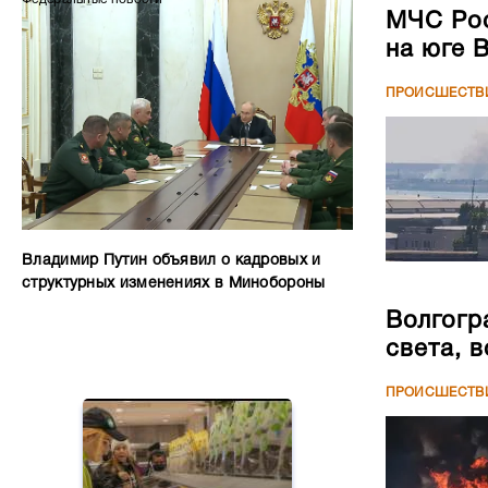
МЧС Рос
на юге 
ПРОИСШЕСТВ
Владимир Путин объявил о кадровых и
структурных изменениях в Минобороны
Волгогр
света, 
ПРОИСШЕСТВ