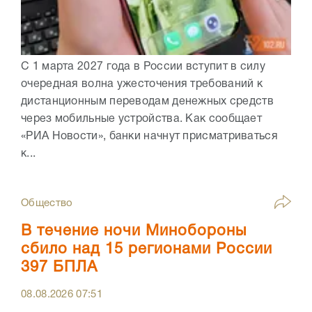
С 1 марта 2027 года в России вступит в силу
очередная волна ужесточения требований к
дистанционным переводам денежных средств
через мобильные устройства. Как сообщает
«РИА Новости», банки начнут присматриваться
к...
Общество
В течение ночи Минобороны
сбило над 15 регионами России
397 БПЛА
08.08.2026
07:51