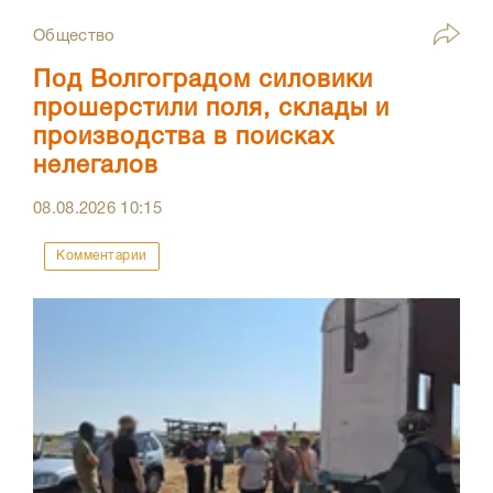
Общество
Под Волгоградом силовики
прошерстили поля, склады и
производства в поисках
нелегалов
08.08.2026
10:15
Комментарии