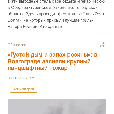
в эти выходные стала база отдыха «Река&Песок»
в Среднеахтубинском районе Волгоградской
области. Здесь проходит фестиваль «Гриль Фест
Волга», на который прибыли лучшие гриль-
матера России. Кто сделает...
Общество
«Густой дым и запах резины»: в
Волгограде засняли крупный
ландшафтный пожар
08.08.2026
13:25
Комментарии