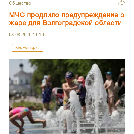
Общество
МЧС продлило предупреждение о
жаре для Волгоградской области
08.08.2026
11:19
Комментарии