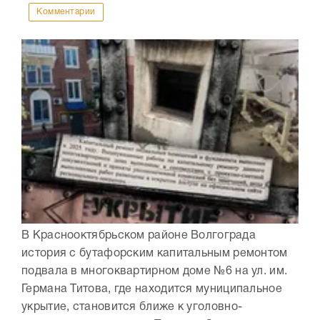
Комментарии
В Краснооктябрьском районе Волгограда
история с бутафорским капитальным ремонтом
подвала в многоквартирном доме №6 на ул. им.
Германа Титова, где находится муниципальное
укрытие, становится ближе к уголовно-