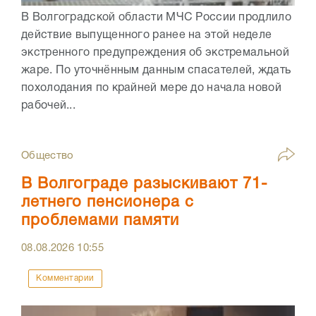
В Волгоградской области МЧС России продлило
действие выпущенного ранее на этой неделе
экстренного предупреждения об экстремальной
жаре. По уточнённым данным спасателей, ждать
похолодания по крайней мере до начала новой
рабочей...
Общество
В Волгограде разыскивают 71-
летнего пенсионера с
проблемами памяти
08.08.2026
10:55
Комментарии