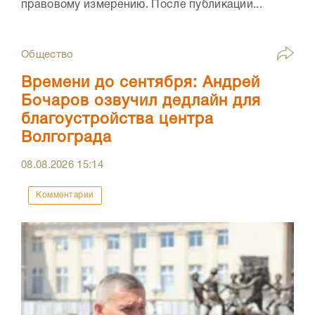
правовому измерению. После публикации...
Общество
Времени до сентября: Андрей
Бочаров озвучил дедлайн для
благоустройства центра
Волгограда
08.08.2026
15:14
Комментарии