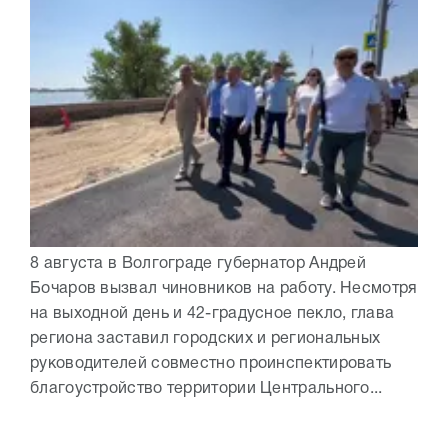
8 августа в Волгограде губернатор Андрей
Бочаров вызвал чиновников на работу. Несмотря
на выходной день и 42-градусное пекло, глава
региона заставил городских и региональных
руководителей совместно проинспектировать
благоустройство территории Центрального...