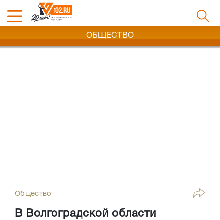
ОБЩЕСТВО
Общество
В Волгоградской области