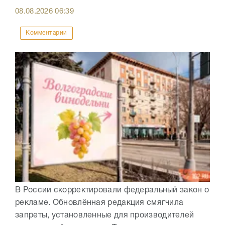
08.08.2026
06:39
Комментарии
В России скорректировали федеральный закон о
рекламе. Обновлённая редакция смягчила
запреты, установленные для производителей