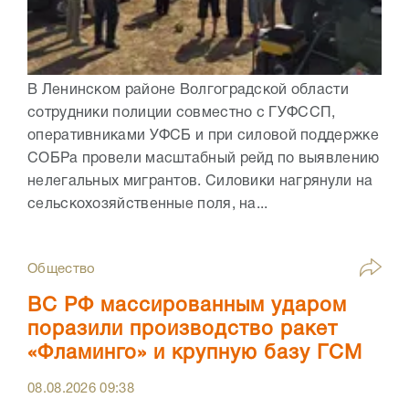
В Ленинском районе Волгоградской области
сотрудники полиции совместно с ГУФССП,
оперативниками УФСБ и при силовой поддержке
СОБРа провели масштабный рейд по выявлению
нелегальных мигрантов. Силовики нагрянули на
сельскохозяйственные поля, на...
Общество
ВС РФ массированным ударом
поразили производство ракет
«Фламинго» и крупную базу ГСМ
08.08.2026
09:38