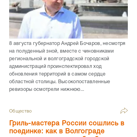
8 августа губернатор Андрей Бочаров, несмотря
на полуденный зной, вместе с чиновниками
региональной и волгоградской городской
администраций проинспектировал ход
обновления территорий в самом сердце
областной столицы. Высокопоставленные
ревизоры осмотрели нижнюю...
Общество
Гриль-мастера России сошлись в
поединке: как в Волгограде