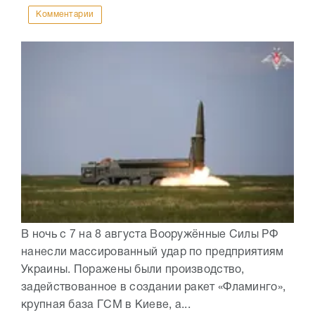
Комментарии
В ночь с 7 на 8 августа Вооружённые Силы РФ
нанесли массированный удар по предприятиям
Украины. Поражены были производство,
задействованное в создании ракет «Фламинго»,
крупная база ГСМ в Киеве, а...