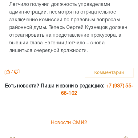
Легчило получил должность управделами
администрации, несмотря на отрицательное
заключение комиссии по правовым вопросам
районной думы. Теперь Сергей Кузнецов должен
отреагировать на представление прокурора, а
бывший глава Евгений Легчило – снова
лишиться очередной должности.
/
Комментарии
Есть новости? Пиши и звони в редакцию:
+7 (937) 55-
66-102
Новости СМИ2