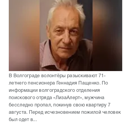
В Волгограде волонтёры разыскивают 71-
летнего пенсионера Геннадия Пащенко. По
информации волгоградского отделения
поискового отряда «ЛизаАлерт», мужчина
бесследно пропал, покинув свою квартиру 7
августа. Перед исчезновением пожилой человек
был одет в...