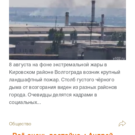
8 августа на фоне экстремальной жары в
Кировском районе Волгограда возник крупный
ландшафтный пожар. Столб густого чёрного
дыма от возгорания виден из разных районов
города. Очевидцы делятся кадрами в
социальных...
Общество