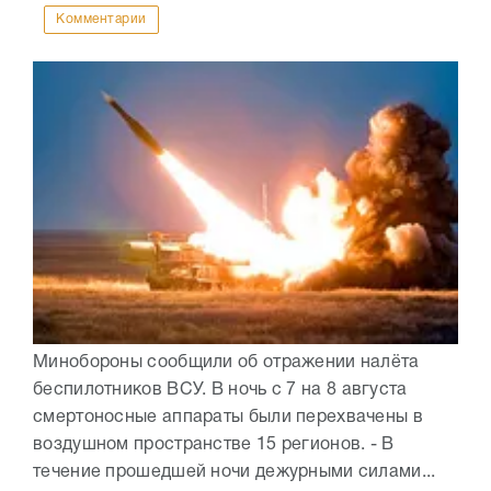
Комментарии
Минобороны сообщили об отражении налёта
беспилотников ВСУ. В ночь с 7 на 8 августа
смертоносные аппараты были перехвачены в
воздушном пространстве 15 регионов. - В
течение прошедшей ночи дежурными силами...