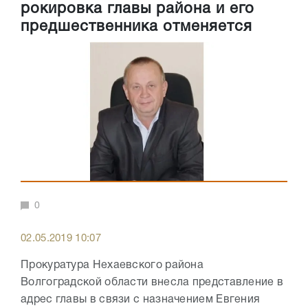
рокировка главы района и его
предшественника отменяется
0
02.05.2019 10:07
Прокуратура Нехаевского района
Волгоградской области внесла представление в
адрес главы в связи с назначением Евгения