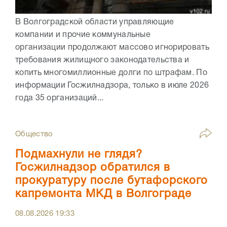
В Волгоградской области управляющие
компании и прочие коммунальные
организации продолжают массово игнорировать
требования жилищного законодательства и
копить многомиллионные долги по штрафам. По
информации Госжилнадзора, только в июле 2026
года 35 организаций...
Общество
Подмахнули не глядя?
Госжилнадзор обратился в
прокуратуру после бутафорского
капремонта МКД в Волгограде
08.08.2026
19:33