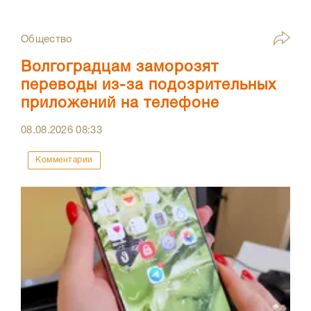
Общество
Волгоградцам заморозят
переводы из-за подозрительных
приложений на телефоне
08.08.2026
08:33
Комментарии