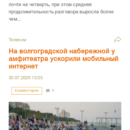
почти на четверть, при этом средняя
продолжительность разговора выросла более
чем...
Телеком
На волгоградской набережной у
амфитеатра ускорили мобильный
интернет
30.07.2026
13:03
Комментарии
0