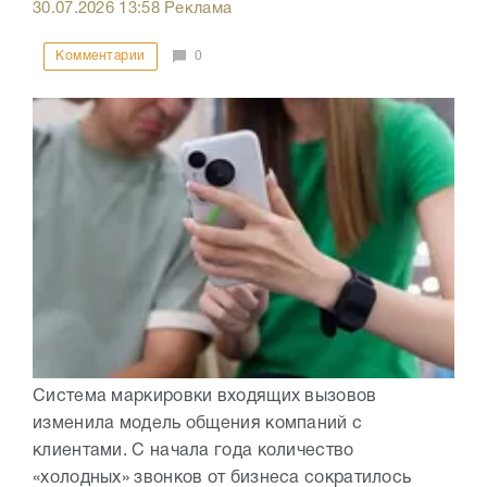
30.07.2026
13:58
Реклама
Комментарии
0
Система маркировки входящих вызовов
изменила модель общения компаний с
клиентами. С начала года количество
«холодных» звонков от бизнеса сократилось