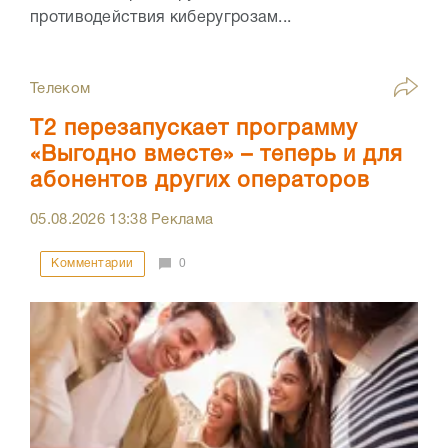
противодействия киберугрозам...
Телеком
Т2 перезапускает программу
«Выгодно вместе» – теперь и для
абонентов других операторов
05.08.2026
13:38
Реклама
Комментарии
0