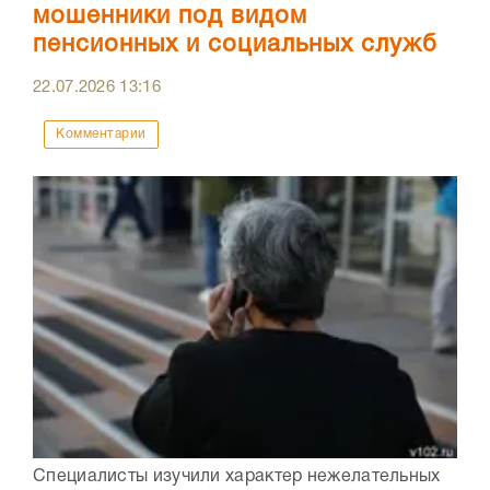
мошенники под видом
пенсионных и социальных служб
22.07.2026
13:16
Комментарии
Специалисты изучили характер нежелательных