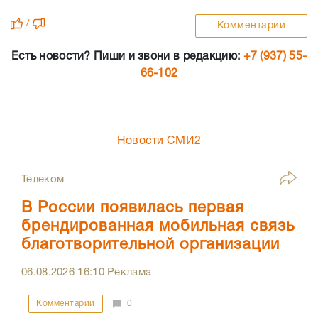
/
Комментарии
Есть новости? Пиши и звони в редакцию:
+7 (937) 55-
66-102
Новости СМИ2
Телеком
В России появилась первая
брендированная мобильная связь
благотворительной организации
06.08.2026
16:10
Реклама
Комментарии
0