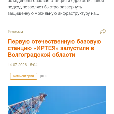
объединены базовая станция и ядро сети. Такой
подход позволяет быстро развернуть
защищённую мобильную инфраструктуру на...
Телеком
Первую отечественную базовую
станцию «ИРТЕЯ» запустили в
Волгоградской области
14.07.2026
15:04
Комментарии
0