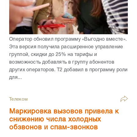
Оператор обновил программу «Выгодно вместе».
Эта версия получила расширенное управление
группой, скидки до 25% на тарифы и
возможность добавлять в группу абонентов
других операторов. Т2 добавил в программу роли
для...
Телеком
Маркировка вызовов привела к
снижению числа холодных
обзвонов и спам-звонков