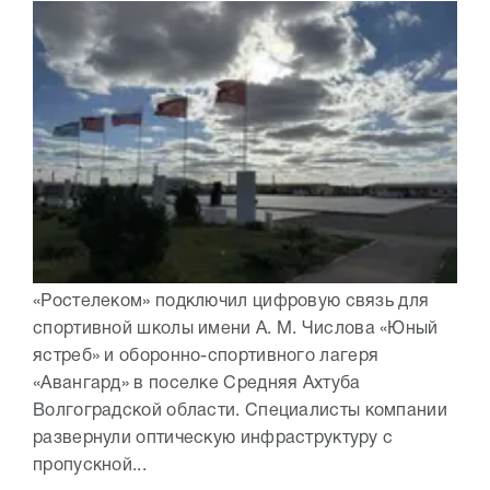
«Ростелеком» подключил цифровую связь для
спортивной школы имени А. М. Числова «Юный
ястреб» и оборонно-спортивного лагеря
«Авангард» в поселке Средняя Ахтуба
Волгоградской области. Специалисты компании
развернули оптическую инфраструктуру с
пропускной...