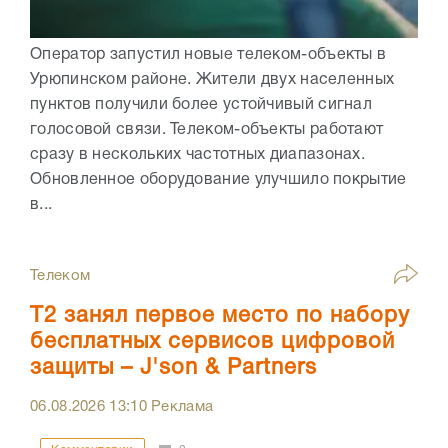
Оператор запустил новые телеком-объекты в
Урюпинском районе. Жители двух населенных
пунктов получили более устойчивый сигнал
голосовой связи. Телеком-объекты работают
сразу в нескольких частотных диапазонах.
Обновленное оборудование улучшило покрытие
в...
Телеком
Т2 занял первое место по набору
бесплатных сервисов цифровой
защиты – J'son & Partners
06.08.2026
13:10
Реклама