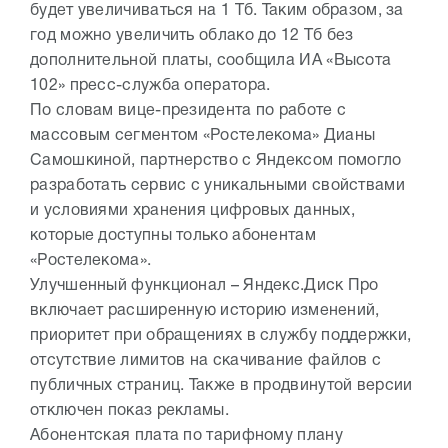
будет увеличиваться на 1 Тб. Таким образом, за
год можно увеличить облако до 12 Тб без
дополнительной платы, сообщила ИА «Высота
102» пресс-служба оператора.
По словам вице-президента по работе с
массовым сегментом «Ростелекома» Дианы
Самошкиной, партнерство с Яндексом помогло
разработать сервис с уникальными свойствами
и условиями хранения цифровых данных,
которые доступны только абонентам
«Ростелекома».
Улучшенный функционал – Яндекс.Диск Про
включает расширенную историю изменений,
приоритет при обращениях в службу поддержки,
отсутствие лимитов на скачивание файлов с
публичных страниц. Также в продвинутой версии
отключен показ рекламы.
Абонентская плата по тарифному плану