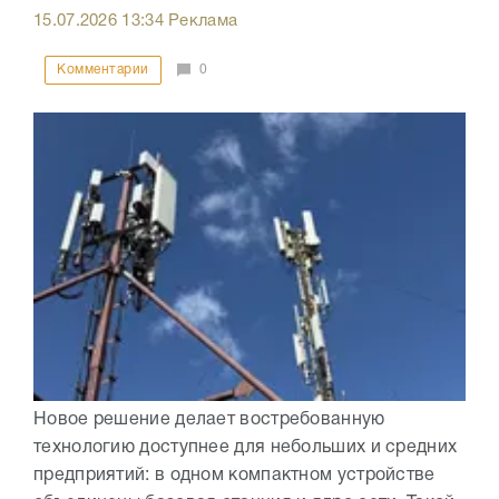
15.07.2026
13:34
Реклама
Комментарии
0
Новое решение делает востребованную
технологию доступнее для небольших и средних
предприятий: в одном компактном устройстве