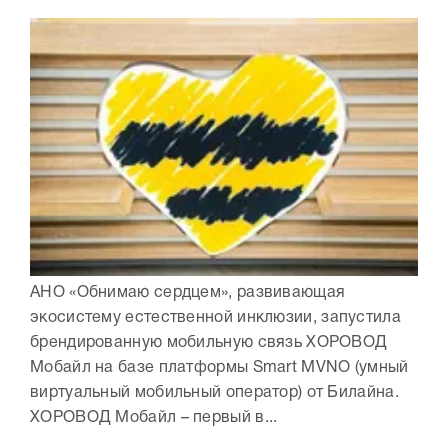
АНО «Обнимаю сердцем», развивающая
экосистему естественной инклюзии, запустила
брендированную мобильную связь ХОРОВОД
Мобайл на базе платформы Smart MVNO (умный
виртуальный мобильный оператор) от Билайна.
ХОРОВОД Мобайл – первый в...