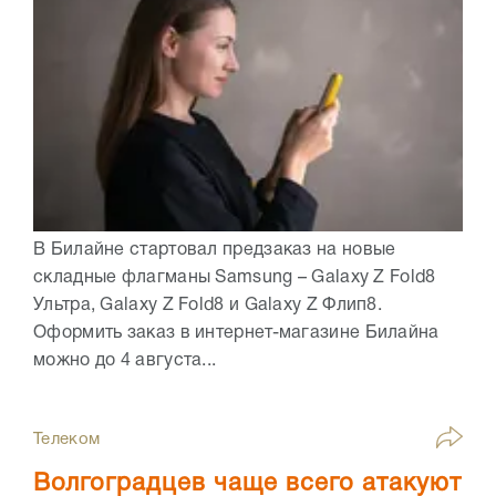
В Билайне стартовал предзаказ на новые
складные флагманы Samsung – Galaxy Z Fold8
Ультра, Galaxy Z Fold8 и Galaxy Z Флип8.
Оформить заказ в интернет-магазине Билайна
можно до 4 августа...
Телеком
Волгоградцев чаще всего атакуют