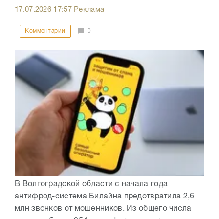
17.07.2026
17:57
Реклама
Комментарии
0
В Волгоградской области с начала года
антифрод-система Билайна предотвратила 2,6
млн звонков от мошенников. Из общего числа