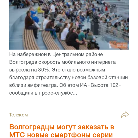
На набережной в Центральном районе
Волгограда скорость мобильного интернета
выросла на 30%. Это стало возможным
благодаря строительству новой базовой станции
вблизи амфитеатра. Об этом ИА «Высота 102»
сообщили в пресс-службе...
Телеком
Волгоградцы могут заказать в
МТС новые смартфоны серии