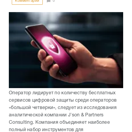
Комментарии
0
Оператор лидирует по количеству бесплатных
сервисов цифровой защиты среди операторов
«большой четверки», следует из исследования
аналитической компании J'son & Partners
Consulting. Компания объединяет наиболее
полный набор инструментов для