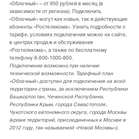
«Облачный» – от 850 рублей в месяц (в
зависимости от региона). Подключить
«Облачный» могут как новые, так и действующие
абоненты «Ростелекома». Узнать подробности о
тарифе, условиях подключения можно на сайте,
в центрах продаж и обслуживания
«Ростелекома», а также по бесплатному
телефону 8-800-1000-800.
Подключение возможно при наличии
технической возможности. Тарифный план
«Облачный» доступен для подключения на всей
территории страны, за исключением Республики
Башкортостан, Чеченской Республики,
Республики Крым, города Севастополя,
Чукотского автономного округа, города Москвы
(кроме территорий, присоединенных к Москве в
2012 году, так называемой «Новой Москвы»).