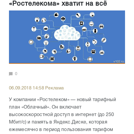
«Ростелекома» хватит на всё
0
06.09.2018 14:58 Реклама
У компании «Ростелеком» — новый тарифный
план «Облачный». Он включает
высокоскоростной доступ в интернет (до 250
Мбит/с) и память в Яндекс.Диске, которая
ежемесячно в период пользования тарифом