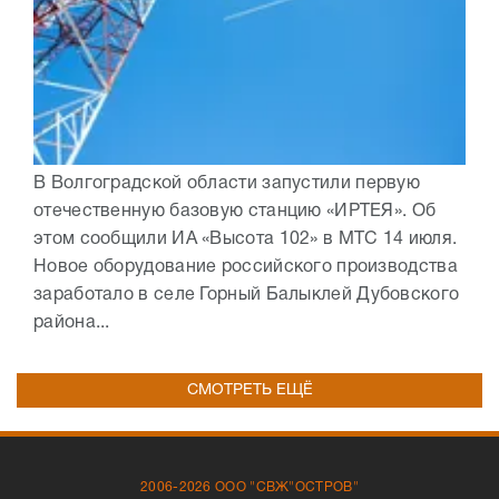
В Волгоградской области запустили первую
отечественную базовую станцию «ИРТЕЯ». Об
этом сообщили ИА «Высота 102» в МТС 14 июля.
Новое оборудование российского производства
заработало в селе Горный Балыклей Дубовского
района...
СМОТРЕТЬ ЕЩЁ
2006-2026 ООО "СВЖ"ОСТРОВ"