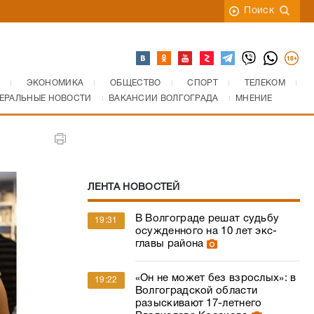
Поиск
ЭКОНОМИКА
ОБЩЕСТВО
СПОРТ
ТЕЛЕКОМ
ЕРАЛЬНЫЕ НОВОСТИ
ВАКАНСИИ ВОЛГОГРАДА
МНЕНИЕ
ЛЕНТА НОВОСТЕЙ
В Волгограде решат судьбу
19:31
осужденного на 10 лет экс-
главы района
«Он не может без взрослых»: в
19:22
Волгоградской области
разыскивают 17-летнего