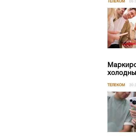
ТЕЛЕКОМ
05.
Маркиро
холодны
ТЕЛЕКОМ
30.