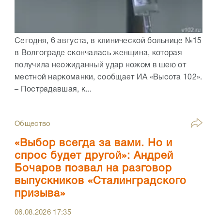
Сегодня, 6 августа, в клинической больнице №15
в Волгограде скончалась женщина, которая
получила неожиданный удар ножом в шею от
местной наркоманки, сообщает ИА «Высота 102».
– Пострадавшая, к...
Общество
«Выбор всегда за вами. Но и
спрос будет другой»: Андрей
Бочаров позвал на разговор
выпускников «Сталинградского
призыва»
06.08.2026
17:35