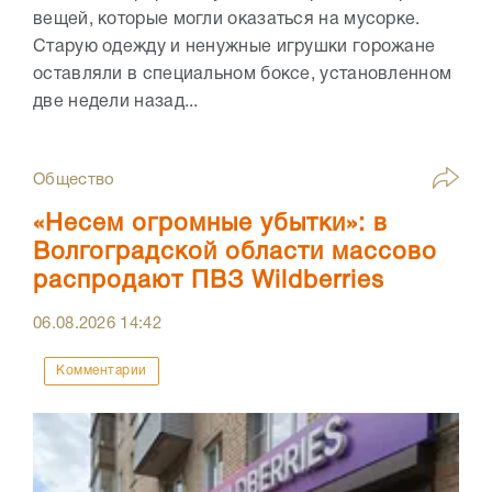
вещей, которые могли оказаться на мусорке.
Старую одежду и ненужные игрушки горожане
оставляли в специальном боксе, установленном
две недели назад...
Общество
«Несем огромные убытки»: в
Волгоградской области массово
распродают ПВЗ Wildberries
06.08.2026
14:42
Комментарии