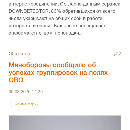
интернет-соединении. Согласно данным сервиса
DOWNDETECTOR, 83% обратившихся от всего
числа указывают на общих сбой в работе
интернета и связи. Как ранее сообщалось
информагентством, неполадки...
Общество
Минобороны сообщило об
успехах группировок на полях
СВО
06.08.2026
14:29
Комментарии