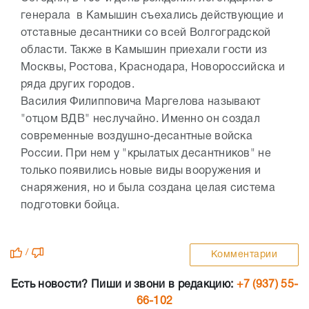
генерала в Камышин съехались действующие и
отставные десантники со всей Волгоградской
области. Также в Камышин приехали гости из
Москвы, Ростова, Краснодара, Новороссийска и
ряда других городов.
Василия Филипповича Маргелова называют
"отцом ВДВ" неслучайно. Именно он создал
современные воздушно-десантные войска
России. При нем у "крылатых десантников" не
только появились новые виды вооружения и
снаряжения, но и была создана целая система
подготовки бойца.
/
Комментарии
Есть новости? Пиши и звони в редакцию:
+7 (937) 55-
66-102