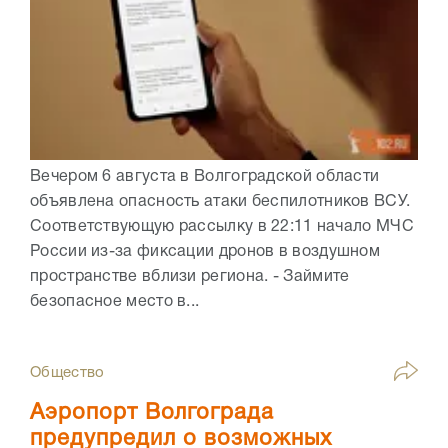
Вечером 6 августа в Волгоградской области
объявлена опасность атаки беспилотников ВСУ.
Соответствующую рассылку в 22:11 начало МЧС
России из-за фиксации дронов в воздушном
пространстве вблизи региона. - Займите
безопасное место в...
Общество
Аэропорт Волгограда
предупредил о возможных