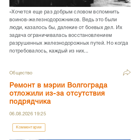
«Хочется еще раз добрым словом вспомнить
воинов-железнодорожников. Ведь это были
люди, казалось бы, далекие от боевых дел. Их
задача ограничивалась восстановлением
разрушенных железнодорожных путей. Но когда
потребовалось, каждый из них...
Общество
Ремонт в мэрии Волгограда
отложили из-за отсутствия
подрядчика
06.08.2026
19:25
Комментарии