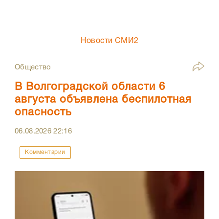
Новости СМИ2
Общество
В Волгоградской области 6
августа объявлена беспилотная
опасность
06.08.2026
22:16
Комментарии