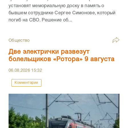
установят мемориальную доску в память о
бывшем сотруднике Сергее Симонове, который
погиб на СВО. Решение об...
Общество
Две электрички развезут
болельщиков «Ротора» 9 августа
06.08.2026
15:32
Комментарии