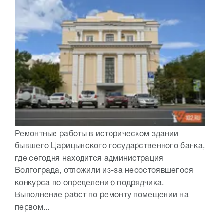
Ремонтные работы в историческом здании
бывшего Царицынского государственного банка,
где сегодня находится администрация
Волгограда, отложили из-за несостоявшегося
конкурса по определению подрядчика.
Выполнение работ по ремонту помещений на
первом...