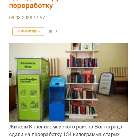
переработку
06.08.2026
14:57
Комментарии
0
Жители Красноармейского района Волгограда
сдали на переработку 134 килограмма старых