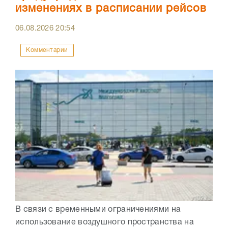
изменениях в расписании рейсов
06.08.2026
20:54
Комментарии
В связи с временными ограничениями на
использование воздушного пространства на