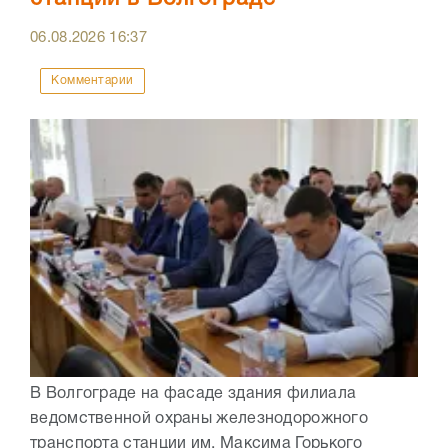
06.08.2026
16:37
Комментарии
В Волгограде на фасаде здания филиала
ведомственной охраны железнодорожного
транспорта станции им. Максима Горького