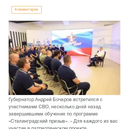
Комментарии
Губернатор Андрей Бочаров встретился с
участниками СВО, несколько дней назад
завершившими обучение по программе
«Сталинградский призыв». – Для каждого из вас
участие в патриотическом проекте