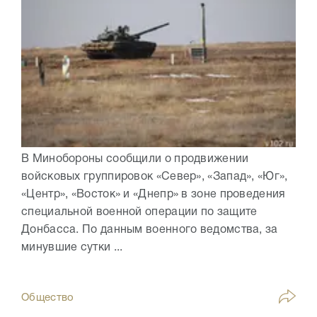
В Минобороны сообщили о продвижении
войсковых группировок «Север», «Запад», «Юг»,
«Центр», «Восток» и «Днепр» в зоне проведения
специальной военной операции по защите
Донбасса. По данным военного ведомства, за
минувшие сутки ...
Общество