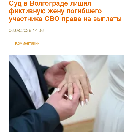
Суд в Волгограде лишил
фиктивную жену погибшего
участника СВО права на выплаты
06.08.2026
14:06
Комментарии