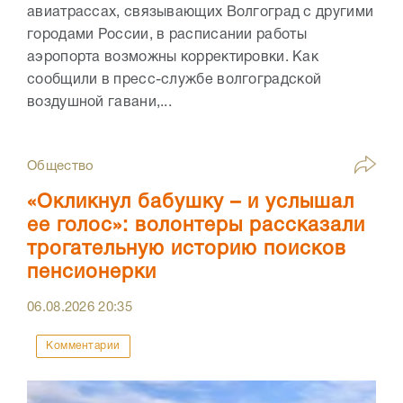
авиатрассах, связывающих Волгоград с другими
городами России, в расписании работы
аэропорта возможны корректировки. Как
сообщили в пресс-службе волгоградской
воздушной гавани,...
Общество
«Окликнул бабушку – и услышал
ее голос»: волонтеры рассказали
трогательную историю поисков
пенсионерки
06.08.2026
20:35
Комментарии