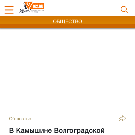
ОБЩЕСТВО
Общество
В Камышине Волгоградской