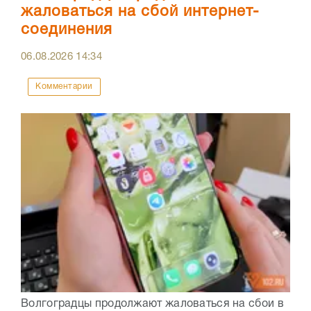
жаловаться на сбой интернет-
соединения
06.08.2026
14:34
Комментарии
Волгоградцы продолжают жаловаться на сбои в