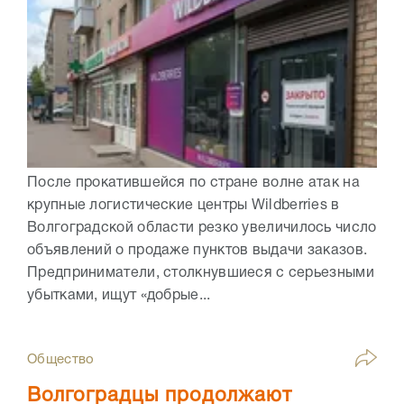
После прокатившейся по стране волне атак на
крупные логистические центры Wildberries в
Волгоградской области резко увеличилось число
объявлений о продаже пунктов выдачи заказов.
Предприниматели, столкнувшиеся с серьезными
убытками, ищут «добрые...
Общество
Волгоградцы продолжают