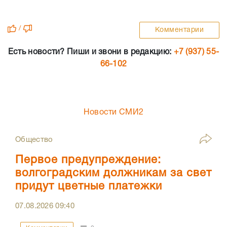
/
Комментарии
Есть новости? Пиши и звони в редакцию:
+7 (937) 55-
66-102
Новости СМИ2
Общество
Первое предупреждение:
волгоградским должникам за свет
придут цветные платежки
07.08.2026
09:40