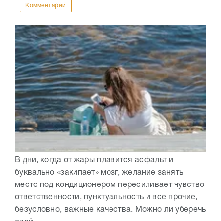
Комментарии
В дни, когда от жары плавится асфальт и
буквально «закипает» мозг, желание занять
место под кондиционером пересиливает чувство
ответственности, пунктуальность и все прочие,
безусловно, важные качества. Можно ли уберечь