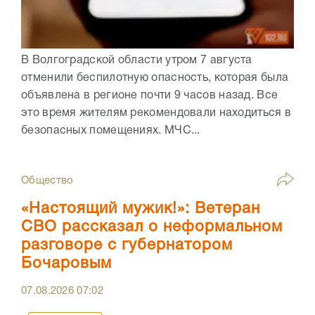
В Волгоградской области утром 7 августа
отменили беспилотную опасность, которая была
объявлена в регионе почти 9 часов назад. Все
это время жителям рекомендовали находиться в
безопасных помещениях. МЧС...
Общество
«Настоящий мужик!»: Ветеран
СВО рассказал о неформальном
разговоре с губернатором
Бочаровым
07.08.2026
07:02