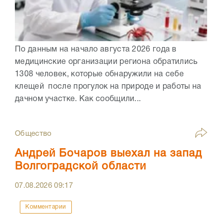
По данным на начало августа 2026 года в
медицинские организации региона обратились
1308 человек, которые обнаружили на себе
клещей после прогулок на природе и работы на
дачном участке. Как сообщили...
Общество
Андрей Бочаров выехал на запад
Волгоградской области
07.08.2026
09:17
Комментарии