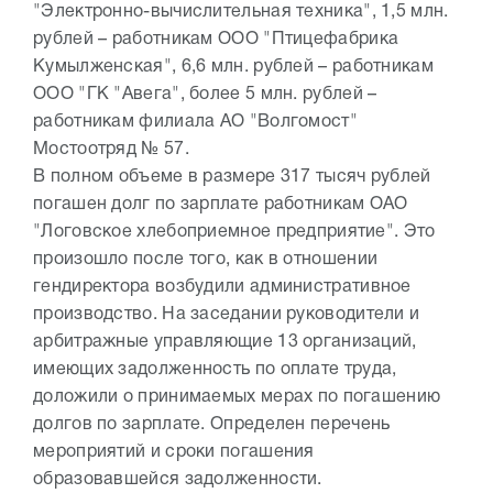
"Электронно-вычислительная техника", 1,5 млн.
рублей – работникам ООО "Птицефабрика
Кумылженская", 6,6 млн. рублей – работникам
ООО "ГК "Авега", более 5 млн. рублей –
работникам филиала АО "Волгомост"
Мостоотряд № 57.
В полном объеме в размере 317 тысяч рублей
погашен долг по зарплате работникам ОАО
"Логовское хлебоприемное предприятие". Это
произошло после того, как в отношении
гендиректора возбудили административное
производство. На заседании руководители и
арбитражные управляющие 13 организаций,
имеющих задолженность по оплате труда,
доложили о принимаемых мерах по погашению
долгов по зарплате. Определен перечень
мероприятий и сроки погашения
образовавшейся задолженности.