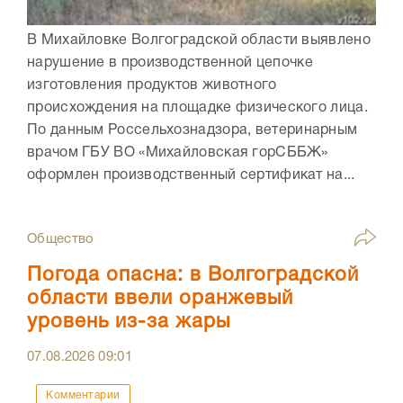
В Михайловке Волгоградской области выявлено
нарушение в производственной цепочке
изготовления продуктов животного
происхождения на площадке физического лица.
По данным Россельхознадзора, ветеринарным
врачом ГБУ ВО «Михайловская горСББЖ»
оформлен производственный сертификат на...
Общество
Погода опасна: в Волгоградской
области ввели оранжевый
уровень из-за жары
07.08.2026
09:01
Комментарии