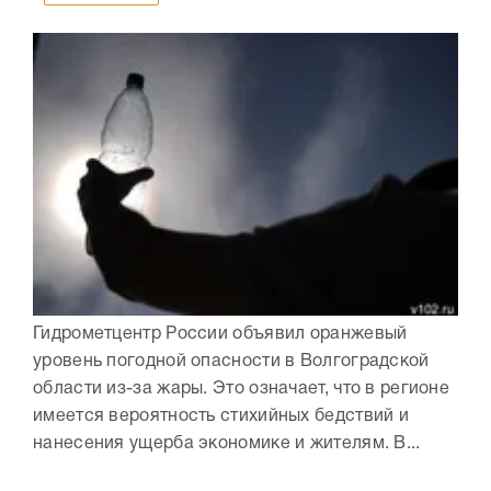
Гидрометцентр России объявил оранжевый
уровень погодной опасности в Волгоградской
области из-за жары. Это означает, что в регионе
имеется вероятность стихийных бедствий и
нанесения ущерба экономике и жителям. В...