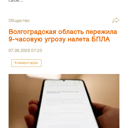
свой...
Общество
Волгоградская область пережила
9-часовую угрозу налета БПЛА
07.08.2026
07:20
Комментарии