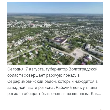
Сегодня, 7 августа, губернатор Волгоградской
области совершает рабочую поезду в
Серафимовичский район, который находится в
западной части региона. Рабочий день у главы
региона обещает быть очень насыщенным. Как...