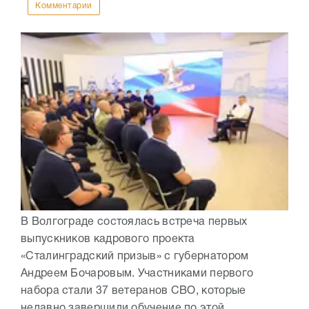
Комментарии
В Волгограде состоялась встреча первых
выпускников кадрового проекта
«Сталинградский призыв» с губернатором
Андреем Бочаровым. Участниками первого
набора стали 37 ветеранов СВО, которые
недавно завершили обучение по этой