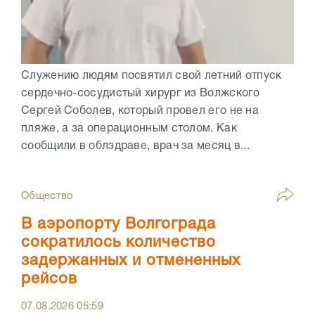
Служению людям посвятил свой летний отпуск
сердечно-сосудистый хирург из Волжского
Сергей Соболев, который провел его не на
пляже, а за операционным столом. Как
сообщили в облздраве, врач за месяц в...
Общество
В аэропорту Волгограда
сократилось количество
задержанных и отмененных
рейсов
07.08.2026
05:59