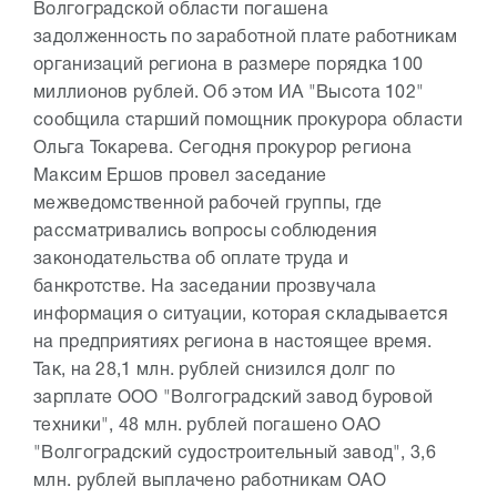
Волгоградской области погашена
задолженность по заработной плате работникам
организаций региона в размере порядка 100
миллионов рублей. Об этом ИА "Высота 102"
сообщила старший помощник прокурора области
Ольга Токарева. Сегодня прокурор региона
Максим Ершов провел заседание
межведомственной рабочей группы, где
рассматривались вопросы соблюдения
законодательства об оплате труда и
банкротстве. На заседании прозвучала
информация о ситуации, которая складывается
на предприятиях региона в настоящее время.
Так, на 28,1 млн. рублей снизился долг по
зарплате ООО "Волгоградский завод буровой
техники", 48 млн. рублей погашено ОАО
"Волгоградский судостроительный завод", 3,6
млн. рублей выплачено работникам ОАО