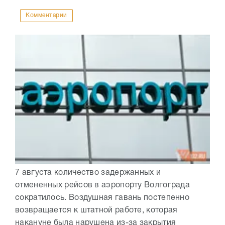
Комментарии
7 августа количество задержанных и
отмененных рейсов в аэропорту Волгограда
сократилось. Воздушная гавань постепенно
возвращается к штатной работе, которая
накануне была нарушена из-за закрытия