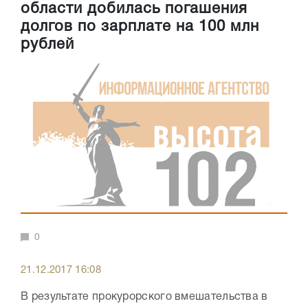
области добилась погашения
долгов по зарплате на 100 млн
рублей
0
21.12.2017 16:08
В результате прокурорского вмешательства в