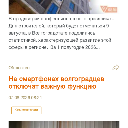
В преддверии профессионального праздника –
Дня строителей, который будет отмечаться 9
августа, в Волгоградстате поделились
статистикой, характеризующей развитие этой
сферы в регионе. За 1 полугодие 2026...
Общество
На смартфонах волгоградцев
отключат важную функцию
07.08.2026
08:21
Комментарии