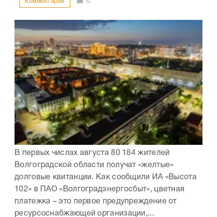
Комментарии
0
В первых числах августа 80 184 жителей
Волгоградской области получат «желтые»
долговые квитанции. Как сообщили ИА «Высота
102» в ПАО «Волгоградэнергосбыт», цветная
платежка – это первое предупреждение от
ресурсоснабжающей организации,...