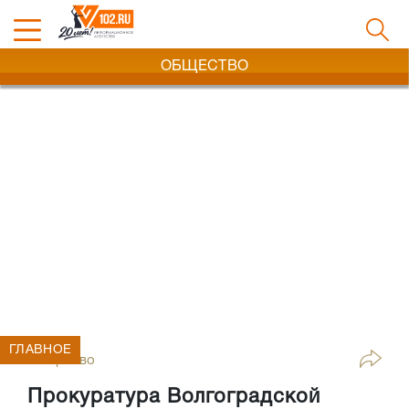
ОБЩЕСТВО
ГЛАВНОЕ
Общество
Прокуратура Волгоградской