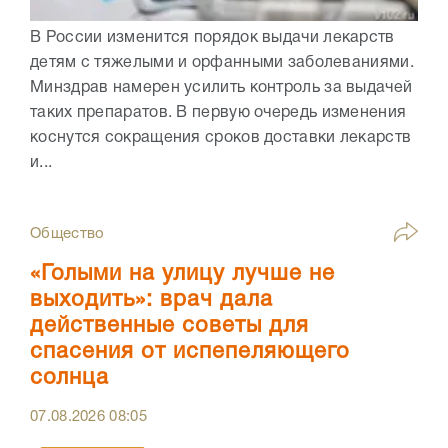
В России изменится порядок выдачи лекарств
детям с тяжелыми и орфанными заболеваниями.
Минздрав намерен усилить контроль за выдачей
таких препаратов. В первую очередь изменения
коснутся сокращения сроков доставки лекарств
и...
Общество
«Голыми на улицу лучше не
выходить»: врач дала
действенные советы для
спасения от испепеляющего
солнца
07.08.2026
08:05