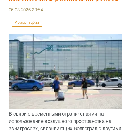
06.08.2026
20:54
Комментарии
В связи с временными ограничениями на
использование воздушного пространства на
авиатрассах, связывающих Волгоград с другими