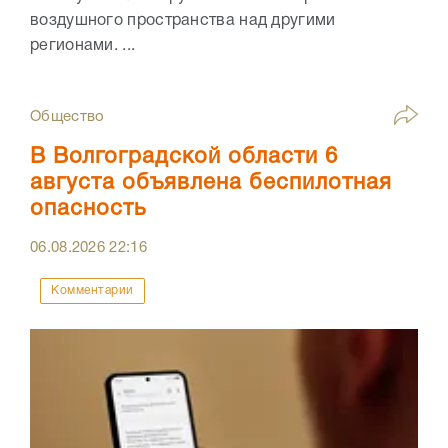
воздушного пространства над другими
регионами. ...
Общество
В Волгоградской области 6
августа объявлена беспилотная
опасность
06.08.2026
22:16
Комментарии