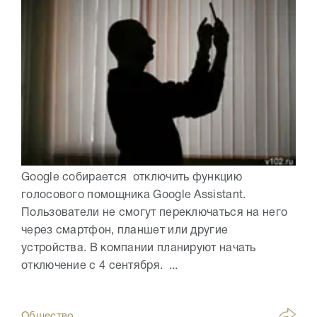
Google собирается отключить функцию
голосового помощника Google Assistant.
Пользователи не смогут переключаться на него
через смартфон, планшет или другие
устройства. В компании планируют начать
отключение с 4 сентября. ...
Общество