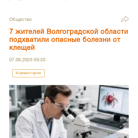
Общество
7 жителей Волгоградской области
подхватили опасные болезни от
клещей
07.08.2026
09:30
Комментарии