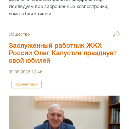
Исследуем все заброшенные хозпостройки,
дома в ближайшей...
Общество
Заслуженный работник ЖКХ
России Олег Капустин празднует
свой юбилей
09.08.2026
12:46
Комментарии