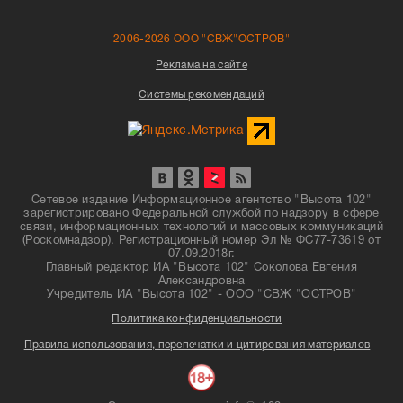
2006-2026 ООО "СВЖ"ОСТРОВ"
Реклама на сайте
Системы рекомендаций
Сетевое издание Информационное агентство "Высота 102"
зарегистрировано Федеральной службой по надзору в сфере
связи, информационных технологий и массовых коммуникаций
(Роскомнадзор). Регистрационный номер Эл № ФС77-73619 от
07.09.2018г.
Главный редактор ИА "Высота 102" Соколова Евгения
Александровна
Учредитель ИА "Высота 102" - ООО "СВЖ "ОСТРОВ"
Политика конфиденциальности
Правила использования, перепечатки и цитирования материалов