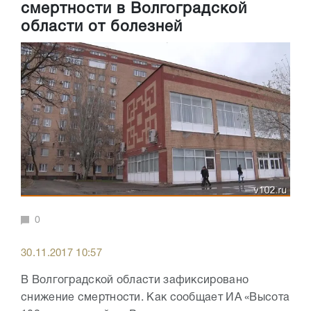
смертности в Волгоградской
области от болезней
0
30.11.2017 10:57
В Волгоградской области зафиксировано
снижение смертности. Как сообщает ИА «Высота