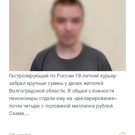
Гастролирующий по России 19-летний курьер
забрал крупные суммы у двоих жителей
Волгоградской области. В общей сложности
пенсионеры отдали ему на «декларирование»
почти четыре с половиной миллиона рублей.
Схема,...