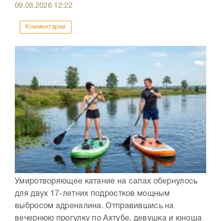
09.08.2026
12:22
Комментарии
Умиротворяющее катание на сапах обернулось
для двух 17-летних подростков мощным
выбросом адреналина. Отправившись на
вечернюю прогулку по Ахтубе, девушка и юноша