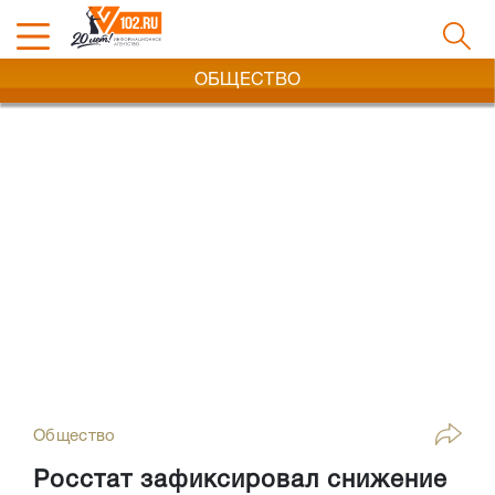
ОБЩЕСТВО
Общество
Росстат зафиксировал снижение