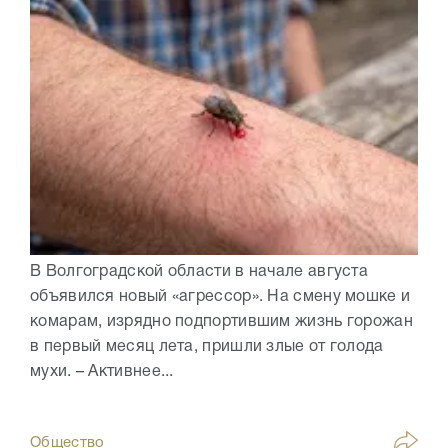
В Волгоградской области в начале августа
объявился новый «агрессор». На смену мошке и
комарам, изрядно подпортившим жизнь горожан
в первый месяц лета, пришли злые от голода
мухи. – Активнее...
Общество