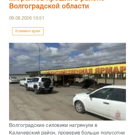
Волгоградской области
09.08.2026
10:51
Комментарии
Волгоградские силовики нагрянули в
Калачевский район, проверив больше полусотни