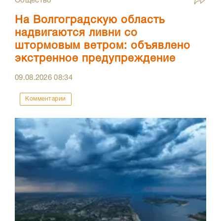
Общество
На Волгоградскую область
надвигаются ливни со
штормовым ветром: объявлено
экстренное предупреждение
09.08.2026
08:34
Комментарии