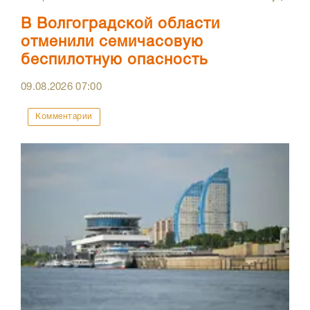
В Волгоградской области
отменили семичасовую
беспилотную опасность
09.08.2026
07:00
Комментарии