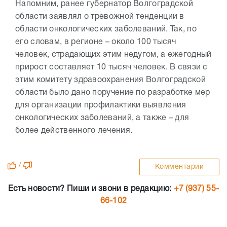
Напомним, ранее губернатор Волгоградской
области заявлял о тревожной тенденции в
области онкологических заболеваний. Так, по
его словам, в регионе – около 100 тысяч
человек, страдающих этим недугом, а ежегодный
прирост составляет 10 тысяч человек. В связи с
этим комитету здравоохранения Волгоградской
области было дано поручение по разработке мер
для организации профилактики выявления
онкологических заболеваний, а также – для
более действенного лечения.
/
Комментарии
Есть новости? Пиши и звони в редакцию:
+7 (937) 55-
66-102