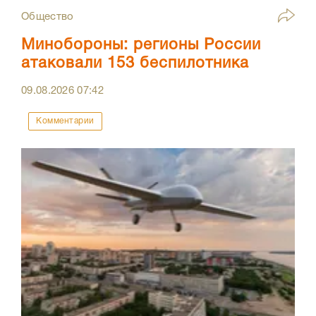
Общество
Минобороны: регионы России
атаковали 153 беспилотника
09.08.2026
07:42
Комментарии