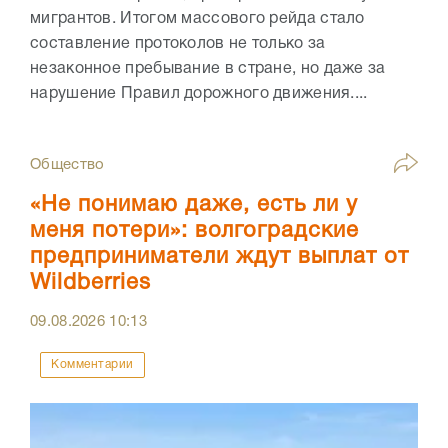
мигрантов. Итогом массового рейда стало
составление протоколов не только за
незаконное пребывание в стране, но даже за
нарушение Правил дорожного движения....
Общество
«Не понимаю даже, есть ли у
меня потери»: волгоградские
предприниматели ждут выплат от
Wildberries
09.08.2026
10:13
Комментарии