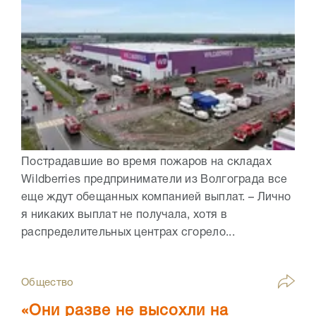
Пострадавшие во время пожаров на складах
Wildberries предприниматели из Волгограда все
еще ждут обещанных компанией выплат. – Лично
я никаких выплат не получала, хотя в
распределительных центрах сгорело...
Общество
«Они разве не высохли на