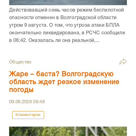
Действовавший семь часов режим беспилотной
опасности отменен в Волгоградской области
утром 9 августа. О том, что угроза атаки БПЛА
окончательно ликвидирована, в РСЧС сообщили
в 06:42. Оказалась ли она реальной,...
Общество
Жаре – баста? Волгоградскую
область ждет резкое изменение
погоды
09.08.2026
06:48
Комментарии