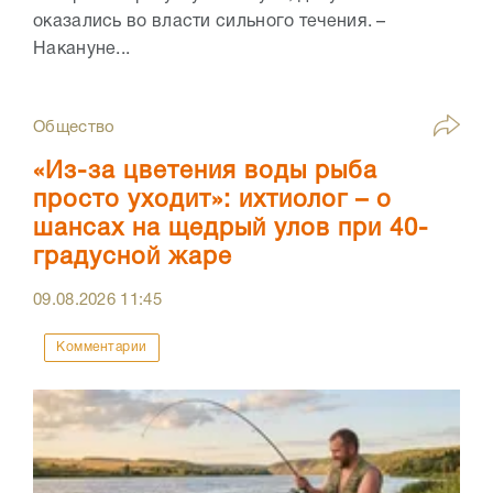
оказались во власти сильного течения. –
Накануне...
Общество
«Из-за цветения воды рыба
просто уходит»: ихтиолог – о
шансах на щедрый улов при 40-
градусной жаре
09.08.2026
11:45
Комментарии