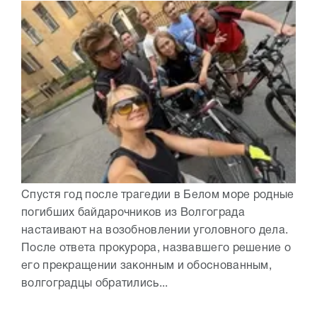
Спустя год после трагедии в Белом море родные
погибших байдарочников из Волгограда
настаивают на возобновлении уголовного дела.
После ответа прокурора, назвавшего решение о
его прекращении законным и обоснованным,
волгоградцы обратились...