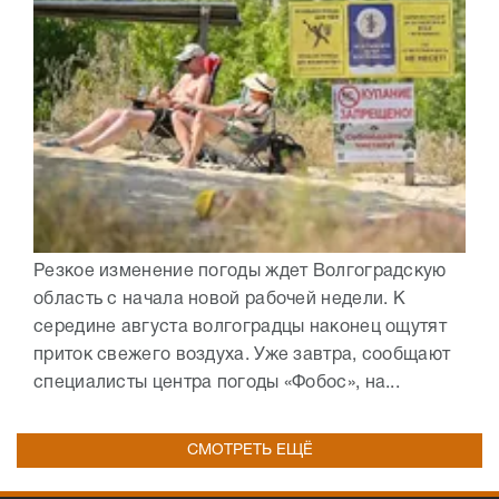
Резкое изменение погоды ждет Волгоградскую
область с начала новой рабочей недели. К
середине августа волгоградцы наконец ощутят
приток свежего воздуха. Уже завтра, сообщают
специалисты центра погоды «Фобос», на...
СМОТРЕТЬ ЕЩЁ