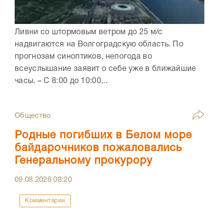
Ливни со штормовым ветром до 25 м/с
надвигаются на Волгоградскую область. По
прогнозам синоптиков, непогода во
всеуслышание заявит о себе уже в ближайшие
часы. – С 8:00 до 10:00...
Общество
Родные погибших в Белом море
байдарочников пожаловались
Генеральному прокурору
09.08.2026
08:20
Комментарии