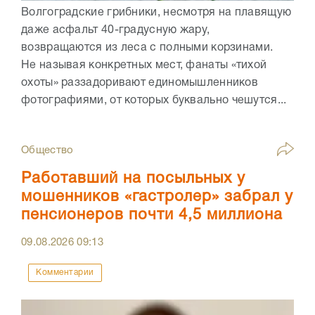
Волгоградские грибники, несмотря на плавящую
даже асфальт 40-градусную жару,
возвращаются из леса с полными корзинами.
Не называя конкретных мест, фанаты «тихой
охоты» раззадоривают единомышленников
фотографиями, от которых буквально чешутся...
Общество
Работавший на посыльных у
мошенников «гастролер» забрал у
пенсионеров почти 4,5 миллиона
09.08.2026
09:13
Комментарии