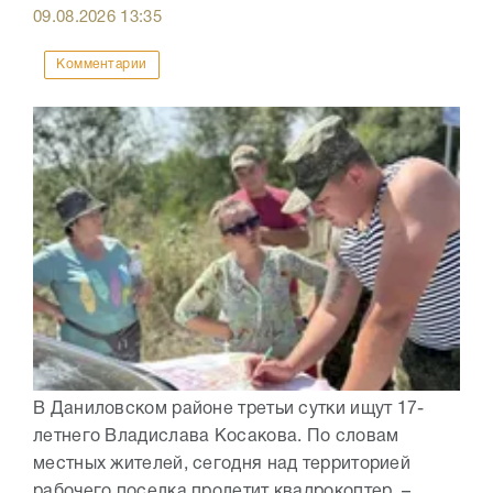
09.08.2026
13:35
Комментарии
В Даниловском районе третьи сутки ищут 17-
летнего Владислава Косакова. По словам
местных жителей, сегодня над территорией
рабочего поселка пролетит квадрокоптер. –