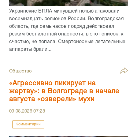
Украинские БПЛА минувшей ночью атаковали
восемнадцать регионов России. Волгоградская
область, где семь часов подряд действовал
режим беспилотной опасности, в этот список, к
счастью, не попала. Смертоносные летательные
аппараты брали...
Общество
«Агрессивно пикирует на
жертву»: в Волгограде в начале
августа «озверели» мухи
09.08.2026
07:28
Комментарии