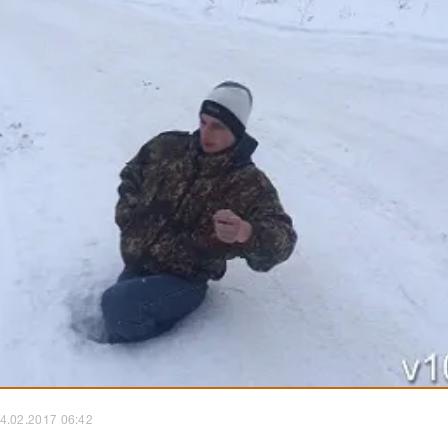
4.02.2017 06:42